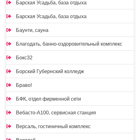
Барская Усадьба, база отдыха
Барская Усадьба, база отдыха
Баунти, сауна
Благодать, банно-оздоровительный комплекс
Бокс32
Борский Губернский колледж
Браво!
БФК, отдел фирменной сети
Вебасто-А100, сервисная станция
Версаль, гостиничный комплекс