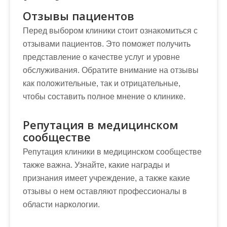
Отзывы пациентов
Перед выбором клиники стоит ознакомиться с
отзывами пациентов. Это поможет получить
представление о качестве услуг и уровне
обслуживания. Обратите внимание на отзывы
как положительные, так и отрицательные,
чтобы составить полное мнение о клинике.
Репутация в медицинском
сообществе
Репутация клиники в медицинском сообществе
также важна. Узнайте, какие награды и
признания имеет учреждение, а также какие
отзывы о нем оставляют профессионалы в
области наркологии.