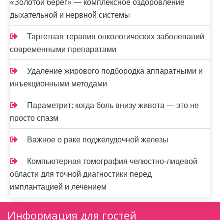
«Золотой берег» — комплексное оздоровление
дыхательной и нервной системы
Таргетная терапия онкологических заболеваний
современными препаратами
Удаление жирового подбородка аппаратными и
инъекционными методами
Параметрит: когда боль внизу живота — это не
просто спазм
Важное о раке поджелудочной железы
Компьютерная томография челюстно-лицевой
области для точной диагностики перед
имплантацией и лечением
Информация для гостей