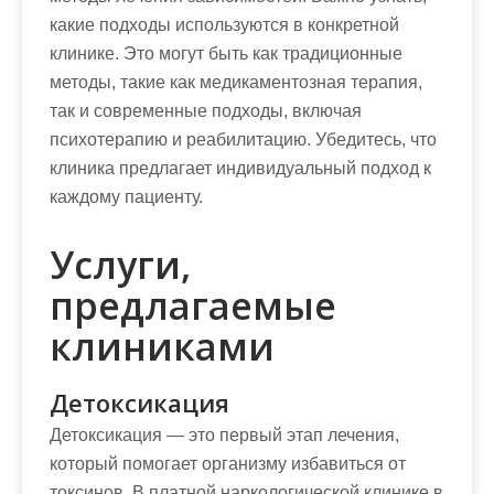
какие подходы используются в конкретной
клинике. Это могут быть как традиционные
методы, такие как медикаментозная терапия,
так и современные подходы, включая
психотерапию и реабилитацию. Убедитесь, что
клиника предлагает индивидуальный подход к
каждому пациенту.
Услуги,
предлагаемые
клиниками
Детоксикация
Детоксикация — это первый этап лечения,
который помогает организму избавиться от
токсинов. В платной наркологической клинике в