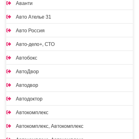
Аванти
Авто Ателье 31
Авто Россия
Авто-дело+, СТО
Автобокс
АвтоДвор
Автодвор
Автодоктор
Автокомплекс
Автокомплекс, Автокомплекс