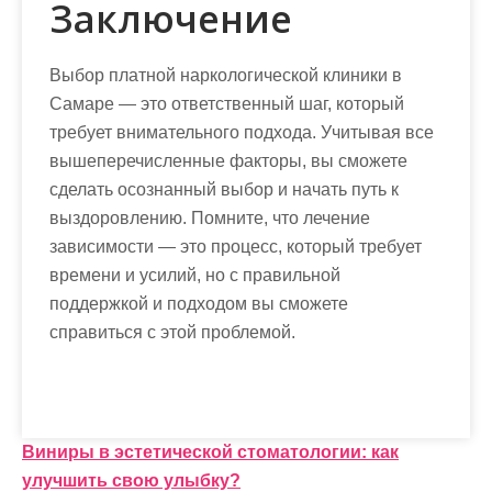
Заключение
Выбор платной наркологической клиники в
Самаре — это ответственный шаг, который
требует внимательного подхода. Учитывая все
вышеперечисленные факторы, вы сможете
сделать осознанный выбор и начать путь к
выздоровлению. Помните, что лечение
зависимости — это процесс, который требует
времени и усилий, но с правильной
поддержкой и подходом вы сможете
справиться с этой проблемой.
Н
Виниры в эстетической стоматологии: как
улучшить свою улыбку?