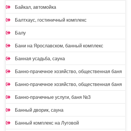
Байкал, автомойка
Балтхаус, гостиничный комплекс
Балу
Бани на Ярославском, банный комплекс
Банная усадьба, сауна
Банно-прачечное хозяйство, общественная баня
Банно-прачечное хозяйство, общественная баня
Банно-прачечные услуги, баня №3
Банный дворик, сауна
Банный комплекс на Луговой