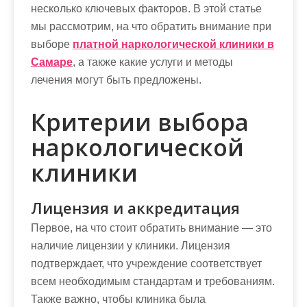
несколько ключевых факторов. В этой статье
мы рассмотрим, на что обратить внимание при
выборе
платной наркологической клиники в
Самаре
, а также какие услуги и методы
лечения могут быть предложены.
Критерии выбора
наркологической
клиники
Лицензия и аккредитация
Первое, на что стоит обратить внимание — это
наличие лицензии у клиники. Лицензия
подтверждает, что учреждение соответствует
всем необходимым стандартам и требованиям.
Также важно, чтобы клиника была