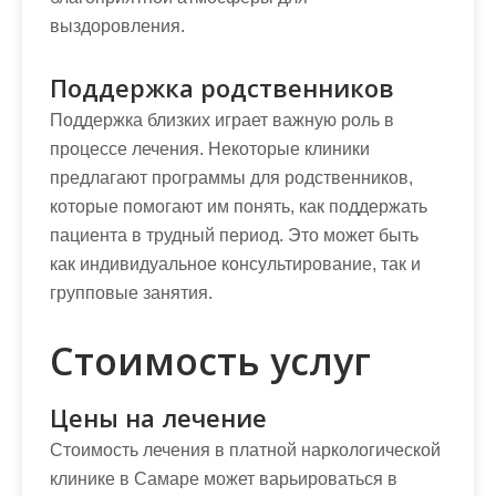
выздоровления.
Поддержка родственников
Поддержка близких играет важную роль в
процессе лечения. Некоторые клиники
предлагают программы для родственников,
которые помогают им понять, как поддержать
пациента в трудный период. Это может быть
как индивидуальное консультирование, так и
групповые занятия.
Стоимость услуг
Цены на лечение
Стоимость лечения в платной наркологической
клинике в Самаре может варьироваться в