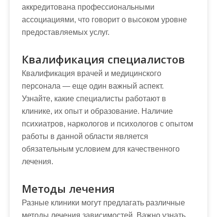
аккредитована профессиональными
ассоциациями, что говорит о высоком уровне
предоставляемых услуг.
Квалификация специалистов
Квалификация врачей и медицинского
персонала — еще один важный аспект.
Узнайте, какие специалисты работают в
клинике, их опыт и образование. Наличие
психиатров, наркологов и психологов с опытом
работы в данной области является
обязательным условием для качественного
лечения.
Методы лечения
Разные клиники могут предлагать различные
методы лечения зависимостей. Важно узнать,