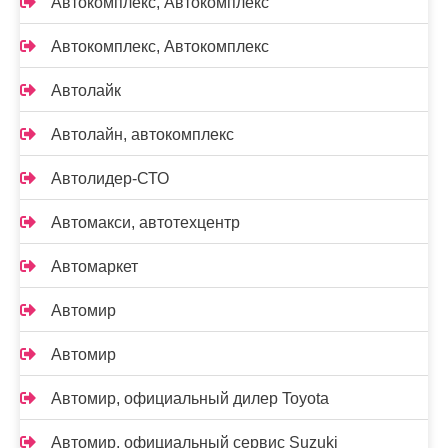
Автокомплекс, Автокомплекс
Автокомплекс, Автокомплекс
Автолайк
Автолайн, автокомплекс
Автолидер-СТО
Автомакси, автотехцентр
Автомаркет
Автомир
Автомир
Автомир, официальный дилер Toyota
Автомир, официальный сервис Suzuki