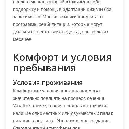
после лечения, который включает в себя
поддержку и помощь в адаптации к жизни без
зависимости. Многие клиники предлагают
программы реабилитации, которые могут
длиться от нескольких недель до нескольких
месяцев.
Комфорт и условия
пребывания
Условия проживания
Комфортные условия проживания могут
значительно повлиять на процесс лечения.
Узнайте, какие условия предлагает клиника:
наличие одноместных или двухместных палат,
питание, досуг и т.д. Это важно для создания
благоприятной атмосферы для