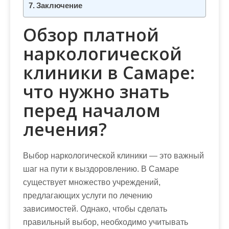
Заключение
Обзор платной
наркологической
клиники в Самаре:
что нужно знать
перед началом
лечения?
Выбор наркологической клиники — это важный
шаг на пути к выздоровлению. В Самаре
существует множество учреждений,
предлагающих услуги по лечению
зависимостей. Однако, чтобы сделать
правильный выбор, необходимо учитывать