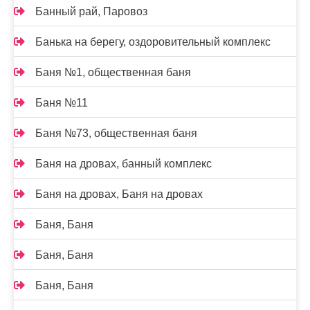
Банный рай, Паровоз
Банька на берегу, оздоровительный комплекс
Баня №1, общественная баня
Баня №11
Баня №73, общественная баня
Баня на дровах, банный комплекс
Баня на дровах, Баня на дровах
Баня, Баня
Баня, Баня
Баня, Баня