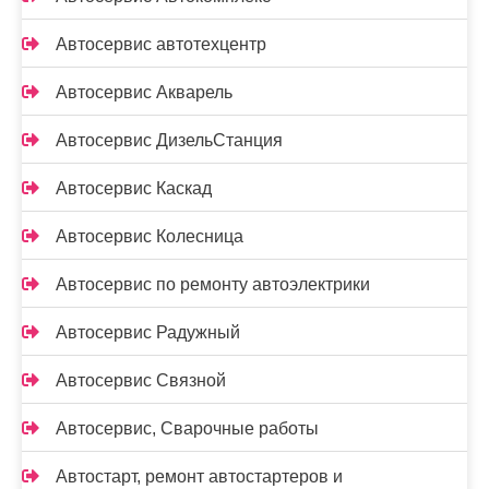
Автосервис автотехцентр
Автосервис Акварель
Автосервис ДизельСтанция
Автосервис Каскад
Автосервис Колесница
Автосервис по ремонту автоэлектрики
Автосервис Радужный
Автосервис Связной
Автосервис, Сварочные работы
Автостарт, ремонт автостартеров и