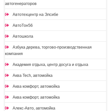
автогенераторов
Автотехцентр на Элсибе
АвтоТон56
Автошкола
Азбука дерева, торгово-производственная
компания
Академия отдыха, центр досуга и отдыха
Аква Tech, автомойка
Аква комфорт, автомойка
Аква комфорт, автомойка
Алекс-Авто, автомойка