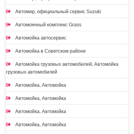
Автомир, официальный сервис Suzuki
Автомоечный комплекс Grass
Автомойка автосервис
Автомойка в Советском районе
Автомойка грузовых автомобилей, Автомойка
грузовых автомобилей
Автомойка, Автомойка
Автомойка, Автомойка
Автомойка, Автомойка
Автомойка, Автомойка