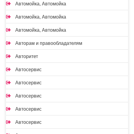
Автомойка, Автомойка
Автомойка, Автомойка
Автомойка, Автомойка
Авторам и правообладателям
Авторитет
Автосервис
Автосервис
Автосервис
Автосервис
Автосервис