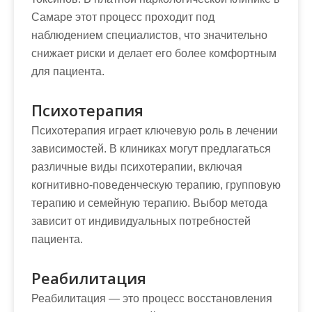
Самаре этот процесс проходит под
наблюдением специалистов, что значительно
снижает риски и делает его более комфортным
для пациента.
Психотерапия
Психотерапия играет ключевую роль в лечении
зависимостей. В клиниках могут предлагаться
различные виды психотерапии, включая
когнитивно-поведенческую терапию, групповую
терапию и семейную терапию. Выбор метода
зависит от индивидуальных потребностей
пациента.
Реабилитация
Реабилитация — это процесс восстановления