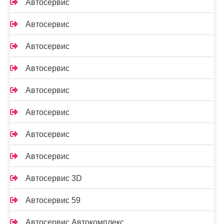
Автосервис
Автосервис
Автосервис
Автосервис
Автосервис
Автосервис
Автосервис
Автосервис
Автосервис 3D
Автосервис 59
Автосервис Автокомплекс