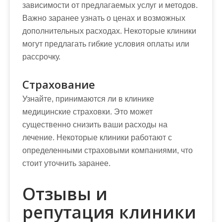
зависимости от предлагаемых услуг и методов.
Важно заранее узнать о ценах и возможных
дополнительных расходах. Некоторые клиники
могут предлагать гибкие условия оплаты или
рассрочку.
Страхование
Узнайте, принимаются ли в клинике
медицинские страховки. Это может
существенно снизить ваши расходы на
лечение. Некоторые клиники работают с
определенными страховыми компаниями, что
стоит уточнить заранее.
Отзывы и
репутация клиники