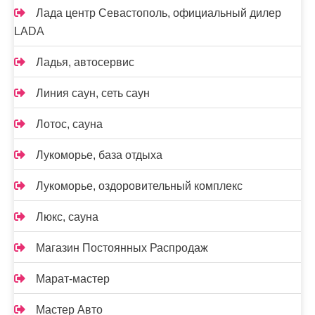
Лада центр Севастополь, официальный дилер
LADA
Ладья, автосервис
Линия саун, сеть саун
Лотос, сауна
Лукоморье, база отдыха
Лукоморье, оздоровительный комплекс
Люкс, сауна
Магазин Постоянных Распродаж
Марат-мастер
Мастер Авто