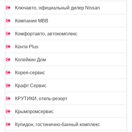
Ключавто, официальный дилер Nissan
Компания МВВ
Комфортавто, автокомплекс
Конти Plus
Копейкин Дом
Корея-сервис
Крафт Сервис
КРУТИКИ, отель-резорт
Крымпромсервис
Купидон, гостинично-банный комплекс