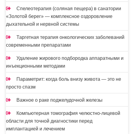
Спелеотерапия (соляная пещера) в санатории
«Золотой берег» — комплексное оздоровление
дыхательной и нервной системы
Таргетная терапия онкологических заболеваний
современными препаратами
Удаление жирового подбородка аппаратными и
инъекционными методами
Параметрит: когда боль внизу живота — это не
просто спазм
Важное о раке поджелудочной железы
Компьютерная томография челюстно-лицевой
области для точной диагностики перед
имплантацией и лечением