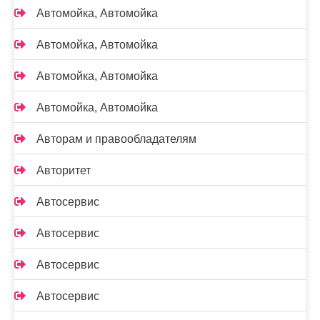
Автомойка, Автомойка
Автомойка, Автомойка
Автомойка, Автомойка
Автомойка, Автомойка
Авторам и правообладателям
Авторитет
Автосервис
Автосервис
Автосервис
Автосервис