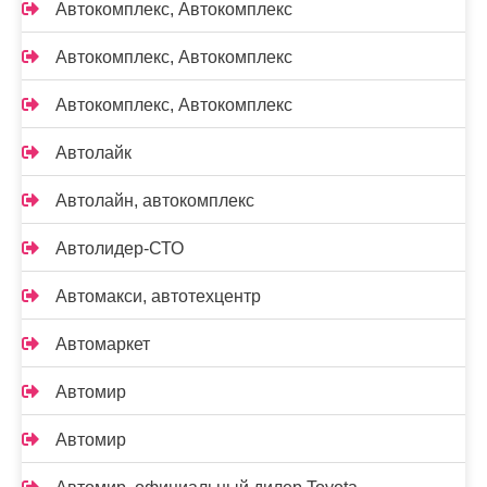
Автокомплекс, Автокомплекс
Автокомплекс, Автокомплекс
Автокомплекс, Автокомплекс
Автолайк
Автолайн, автокомплекс
Автолидер-СТО
Автомакси, автотехцентр
Автомаркет
Автомир
Автомир