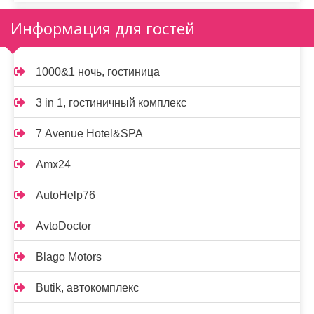
Информация для гостей
1000&1 ночь, гостиница
3 in 1, гостиничный комплекс
7 Avenue Hotel&SPA
Amx24
AutoHelp76
AvtoDoctor
Blago Motors
Butik, автокомплекс