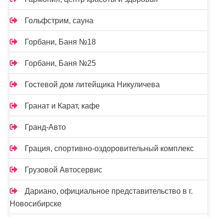
Гольфстрим, сауна
Горбани, Баня №18
Горбани, Баня №25
Гостевой дом литейщика Никуличева
Гранат и Карат, кафе
Гранд-Авто
Грация, спортивно-оздоровительный комплекс
Грузовой Автосервис
Дариано, официальное представительство в г.
Новосибирске