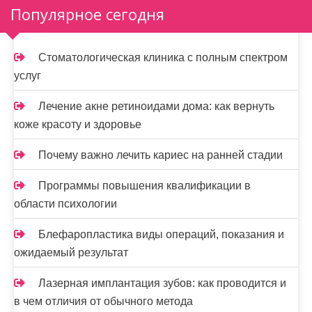
Популярное сегодня
Стоматологическая клиника с полным спектром
услуг
Лечение акне ретиноидами дома: как вернуть
коже красоту и здоровье
Почему важно лечить кариес на ранней стадии
Программы повышения квалификации в
области психологии
Блефаропластика виды операций, показания и
ожидаемый результат
Лазерная имплантация зубов: как проводится и
в чем отличия от обычного метода