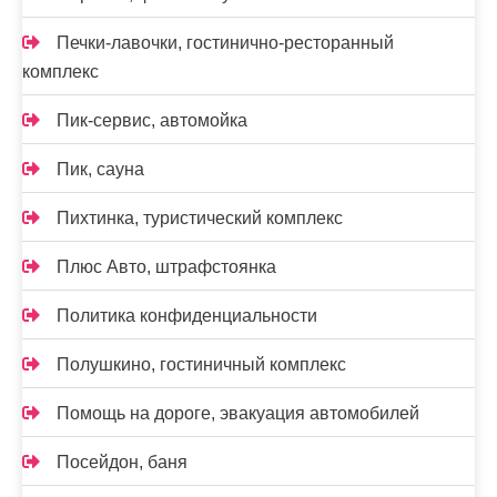
Печки-лавочки, гостинично-ресторанный
комплекс
Пик-сервис, автомойка
Пик, сауна
Пихтинка, туристический комплекс
Плюс Авто, штрафстоянка
Политика конфиденциальности
Полушкино, гостиничный комплекс
Помощь на дороге, эвакуация автомобилей
Посейдон, баня