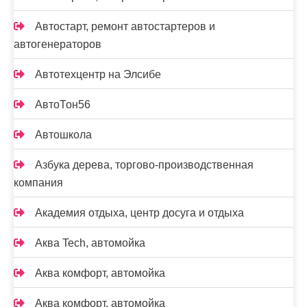
Автостарт, ремонт автостартеров и
автогенераторов
Автотехцентр на Элсибе
АвтоТон56
Автошкола
Азбука дерева, торгово-производственная
компания
Академия отдыха, центр досуга и отдыха
Аква Tech, автомойка
Аква комфорт, автомойка
Аква комфорт, автомойка