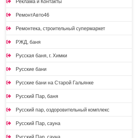
Реклама и Контакты
РемонтАвто46
Ремонтека, строительный супермаркет
РЖД, баня
Русская баня, г. Химки
Русские бани
Русские бани на Старой Гальянке
Русский Пар, баня
Русский пар, оздоровительный комплекс
Русский Пар, сауна
Русский Пар, сауна