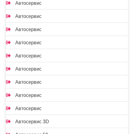
Автосервис
Автосервис
Автосервис
Автосервис
Автосервис
Автосервис
Автосервис
Автосервис
Автосервис
Автосервис 3D