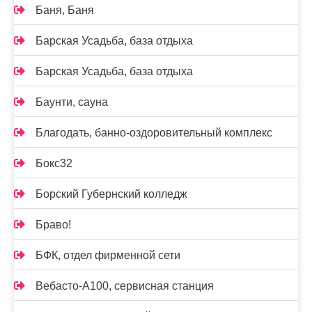
Баня, Баня
Барская Усадьба, база отдыха
Барская Усадьба, база отдыха
Баунти, сауна
Благодать, банно-оздоровительный комплекс
Бокс32
Борский Губернский колледж
Браво!
БФК, отдел фирменной сети
Вебасто-А100, сервисная станция