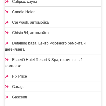
Calipso, сауна
Candle Helen
Car wash, автомойка
Chisto 54, автомойка
Detailing baza, центр кузовного ремонта и
детейлинга
EsperO Hotel Resort & Spa, гостиничный
комплекс
Fix Price
Garage
Gascentr