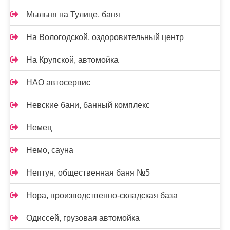
Мыльня на Тулице, баня
На Вологодской, оздоровительный центр
На Крупской, автомойка
НАО автосервис
Невские бани, банный комплекс
Немец
Немо, сауна
Нептун, общественная баня №5
Нора, производственно-складская база
Одиссей, грузовая автомойка