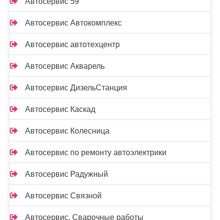
Автосервис 59
Автосервис Автокомплекс
Автосервис автотехцентр
Автосервис Акварель
Автосервис ДизельСтанция
Автосервис Каскад
Автосервис Колесница
Автосервис по ремонту автоэлектрики
Автосервис Радужный
Автосервис Связной
Автосервис, Сварочные работы