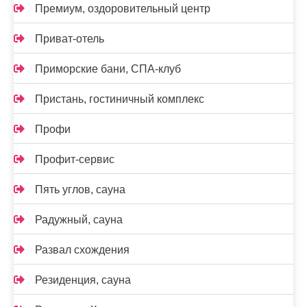
Премиум, оздоровительный центр
Приват-отель
Приморские бани, СПА-клуб
Пристань, гостиничный комплекс
Профи
Профит-сервис
Пять углов, сауна
Радужный, сауна
Развал схождения
Резиденция, сауна