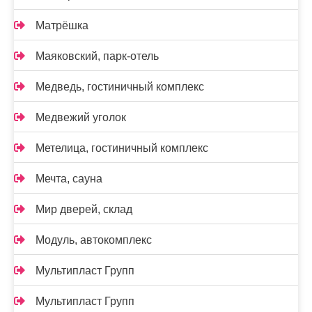
Матрёшка
Маяковский, парк-отель
Медведь, гостиничный комплекс
Медвежий уголок
Метелица, гостиничный комплекс
Мечта, сауна
Мир дверей, склад
Модуль, автокомплекс
Мультипласт Групп
Мультипласт Групп