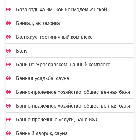
База отдыха им. Зои Космодемьянской
Байкал, автомойка
Балтхаус, гостиничный комплекс
Балу
Бани на Ярославском, банный комплекс
Банная усадьба, сауна
Банно-прачечное хозяйство, общественная баня
Банно-прачечное хозяйство, общественная баня
Банно-прачечные услуги, баня №3
Банный дворик, сауна