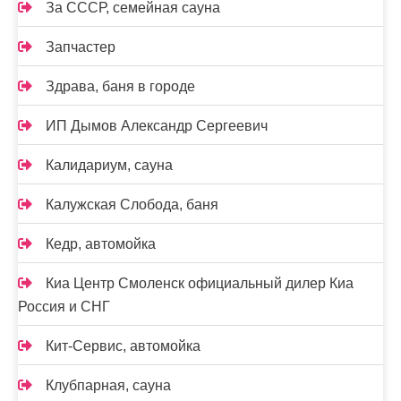
За СССР, семейная сауна
Запчастер
Здрава, баня в городе
ИП Дымов Александр Сергеевич
Калидариум, сауна
Калужская Слобода, баня
Кедр, автомойка
Киа Центр Смоленск официальный дилер Киа
Россия и СНГ
Кит-Сервис, автомойка
Клубпарная, сауна