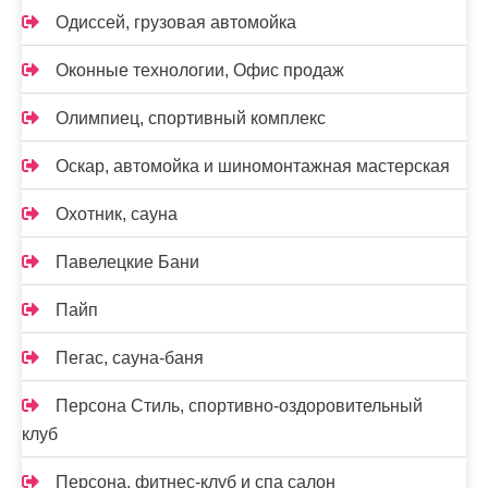
Одиссей, грузовая автомойка
Оконные технологии, Офис продаж
Олимпиец, спортивный комплекс
Оскар, автомойка и шиномонтажная мастерская
Охотник, сауна
Павелецкие Бани
Пайп
Пегас, сауна-баня
Персона Стиль, спортивно-оздоровительный
клуб
Персона, фитнес-клуб и спа салон