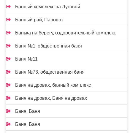
Банный комплекс на Луговой
Банный рай, Паровоз
Банька на берегу, оздоровительный комплекс
Баня №1, общественная баня
Баня №11
Баня №73, общественная баня
Баня на дровах, банный комплекс
Баня на дровах, Баня на дровах
Баня, Баня
Баня, Баня