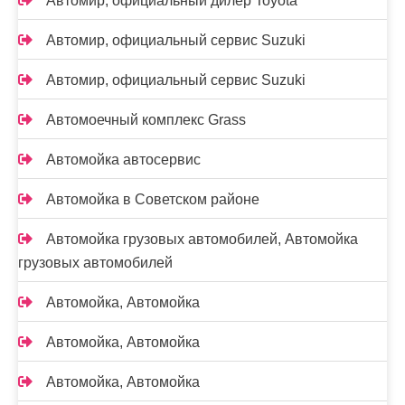
Автомир, официальный дилер Toyota
Автомир, официальный сервис Suzuki
Автомир, официальный сервис Suzuki
Автомоечный комплекс Grass
Автомойка автосервис
Автомойка в Советском районе
Автомойка грузовых автомобилей, Автомойка
грузовых автомобилей
Автомойка, Автомойка
Автомойка, Автомойка
Автомойка, Автомойка