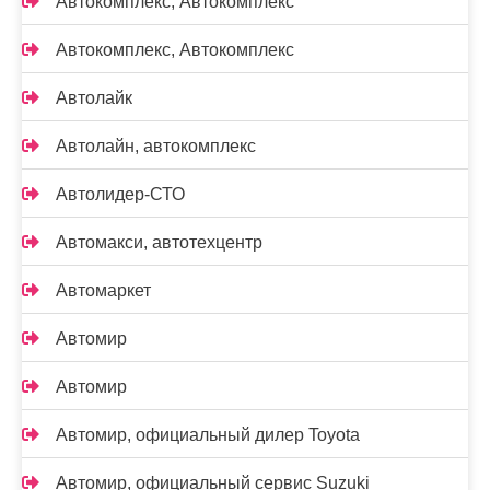
Автокомплекс, Автокомплекс
Автокомплекс, Автокомплекс
Автолайк
Автолайн, автокомплекс
Автолидер-СТО
Автомакси, автотехцентр
Автомаркет
Автомир
Автомир
Автомир, официальный дилер Toyota
Автомир, официальный сервис Suzuki