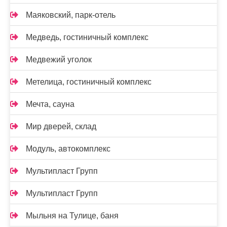
Маяковский, парк-отель
Медведь, гостиничный комплекс
Медвежий уголок
Метелица, гостиничный комплекс
Мечта, сауна
Мир дверей, склад
Модуль, автокомплекс
Мультипласт Групп
Мультипласт Групп
Мыльня на Тулице, баня