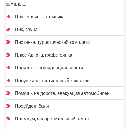
комплекс
Пик-сервис, автомойка
Пик, сауна
Пихтинка, туристический комплекс
Плюс Авто, штрафстоянка
Политика конфиденциальности
Полушкино, гостиничный комплекс
Помощь на дороге, эвакуация автомобилей
Посейдон, баня
Премиум, оздоровительный центр