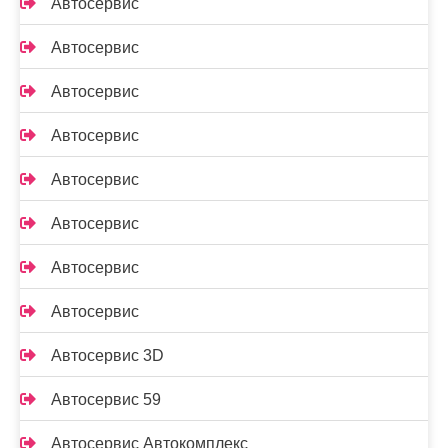
Автосервис
Автосервис
Автосервис
Автосервис
Автосервис
Автосервис
Автосервис
Автосервис
Автосервис 3D
Автосервис 59
Автосервис Автокомплекс