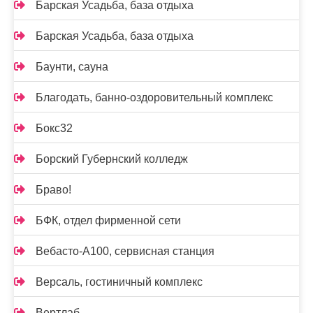
Барская Усадьба, база отдыха
Барская Усадьба, база отдыха
Баунти, сауна
Благодать, банно-оздоровительный комплекс
Бокс32
Борский Губернский колледж
Браво!
БФК, отдел фирменной сети
Вебасто-А100, сервисная станция
Версаль, гостиничный комплекс
Вертлаб