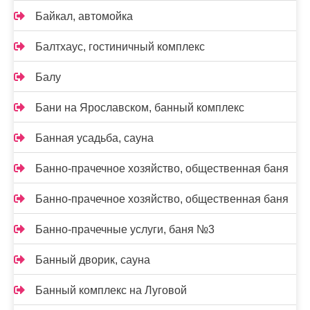
Байкал, автомойка
Балтхаус, гостиничный комплекс
Балу
Бани на Ярославском, банный комплекс
Банная усадьба, сауна
Банно-прачечное хозяйство, общественная баня
Банно-прачечное хозяйство, общественная баня
Банно-прачечные услуги, баня №3
Банный дворик, сауна
Банный комплекс на Луговой