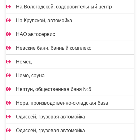
На Вологодской, оздоровительный центр
На Крупской, автомойка
НАО автосервис
Невские бани, банный комплекс
Немец
Немо, сауна
Нептун, общественная баня №5
Нора, производственно-складская база
Одиссей, грузовая автомойка
Одиссей, грузовая автомойка