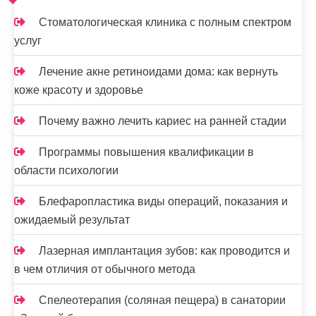
Стоматологическая клиника с полным спектром
услуг
Лечение акне ретиноидами дома: как вернуть
коже красоту и здоровье
Почему важно лечить кариес на ранней стадии
Программы повышения квалификации в
области психологии
Блефаропластика виды операций, показания и
ожидаемый результат
Лазерная имплантация зубов: как проводится и
в чем отличия от обычного метода
Спелеотерапия (соляная пещера) в санатории