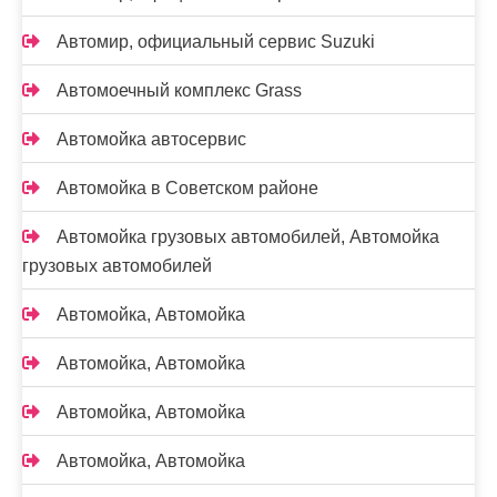
Автомир, официальный сервис Suzuki
Автомоечный комплекс Grass
Автомойка автосервис
Автомойка в Советском районе
Автомойка грузовых автомобилей, Автомойка
грузовых автомобилей
Автомойка, Автомойка
Автомойка, Автомойка
Автомойка, Автомойка
Автомойка, Автомойка