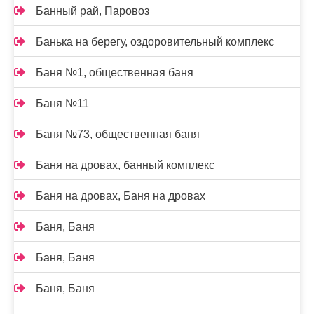
Банный рай, Паровоз
Банька на берегу, оздоровительный комплекс
Баня №1, общественная баня
Баня №11
Баня №73, общественная баня
Баня на дровах, банный комплекс
Баня на дровах, Баня на дровах
Баня, Баня
Баня, Баня
Баня, Баня