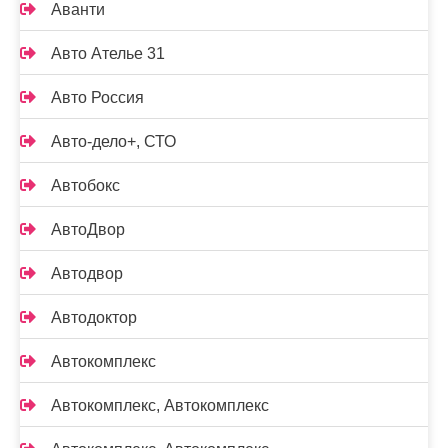
Аванти
Авто Ателье 31
Авто Россия
Авто-дело+, СТО
Автобокс
АвтоДвор
Автодвор
Автодоктор
Автокомплекс
Автокомплекс, Автокомплекс