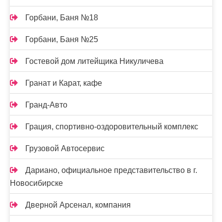
Горбани, Баня №18
Горбани, Баня №25
Гостевой дом литейщика Никуличева
Гранат и Карат, кафе
Гранд-Авто
Грация, спортивно-оздоровительный комплекс
Грузовой Автосервис
Дариано, официальное представительство в г.
Новосибирске
Дверной Арсенал, компания