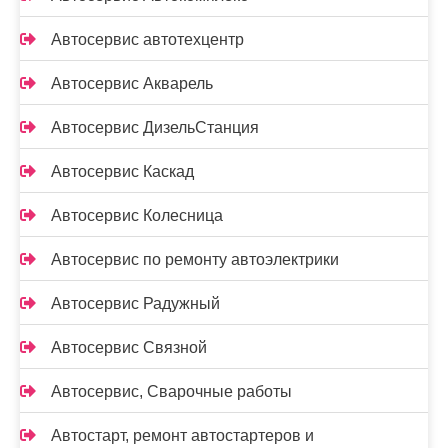
Автосервис автотехцентр
Автосервис Акварель
Автосервис ДизельСтанция
Автосервис Каскад
Автосервис Колесница
Автосервис по ремонту автоэлектрики
Автосервис Радужный
Автосервис Связной
Автосервис, Сварочные работы
Автостарт, ремонт автостартеров и