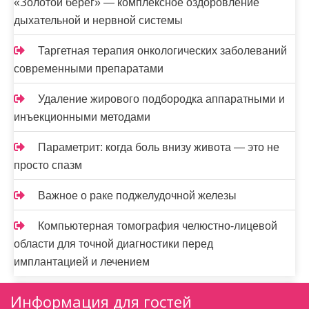
«Золотой берег» — комплексное оздоровление
дыхательной и нервной системы
Таргетная терапия онкологических заболеваний
современными препаратами
Удаление жирового подбородка аппаратными и
инъекционными методами
Параметрит: когда боль внизу живота — это не
просто спазм
Важное о раке поджелудочной железы
Компьютерная томография челюстно-лицевой
области для точной диагностики перед
имплантацией и лечением
Информация для гостей