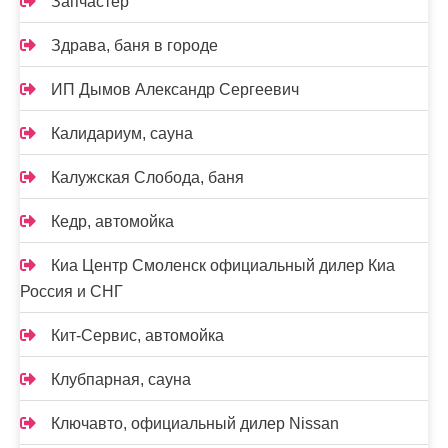
Запчастер
Здрава, баня в городе
ИП Дымов Александр Сергеевич
Калидариум, сауна
Калужская Слобода, баня
Кедр, автомойка
Киа Центр Смоленск официальный дилер Киа
Россия и СНГ
Кит-Сервис, автомойка
Клубпарная, сауна
Ключавто, официальный дилер Nissan