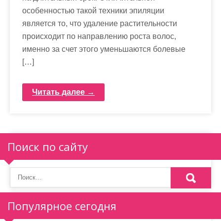
особенностью такой техники эпиляции
является то, что удаление растительности
происходит по направлению роста волос,
именно за счет этого уменьшаются болевые
[…]
Читать далее →
Поиск по сайту
Популярное сегодня