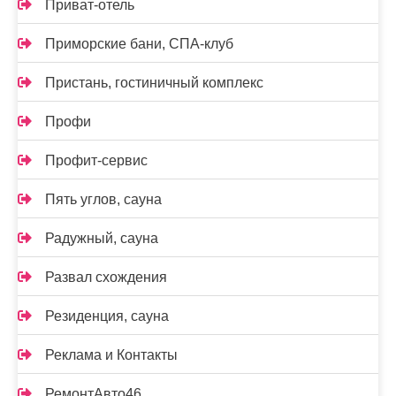
Приват-отель
Приморские бани, СПА-клуб
Пристань, гостиничный комплекс
Профи
Профит-сервис
Пять углов, сауна
Радужный, сауна
Развал схождения
Резиденция, сауна
Реклама и Контакты
РемонтАвто46