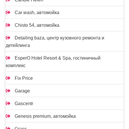
Car wash, автомойка
Chisto 54, автомойка
Detailing baza, центр кузовного ремонта и
детейлинга
EsperO Hotel Resort & Spa, гостиничный
комплекс
Fix Price
Garage
Gascentr
Genesis premium, автомойка
Grass