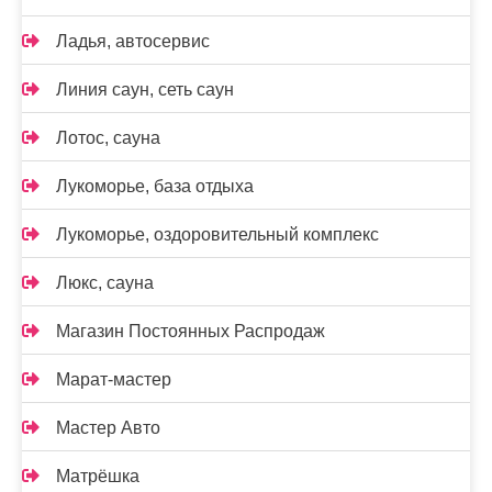
Ладья, автосервис
Линия саун, сеть саун
Лотос, сауна
Лукоморье, база отдыха
Лукоморье, оздоровительный комплекс
Люкс, сауна
Магазин Постоянных Распродаж
Марат-мастер
Мастер Авто
Матрёшка