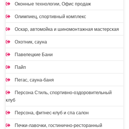
Оконные технологии, Офис продаж
Олимпиец, спортивный комплекс
Оскар, автомойка и шиномонтажная мастерская
Охотник, сауна
Павелецкие Бани
Пайп
Пегас, сауна-баня
Персона Стиль, спортивно-оздоровительный
клуб
Персона, фитнес-клуб и спа салон
Печки-лавочки, гостинично-ресторанный