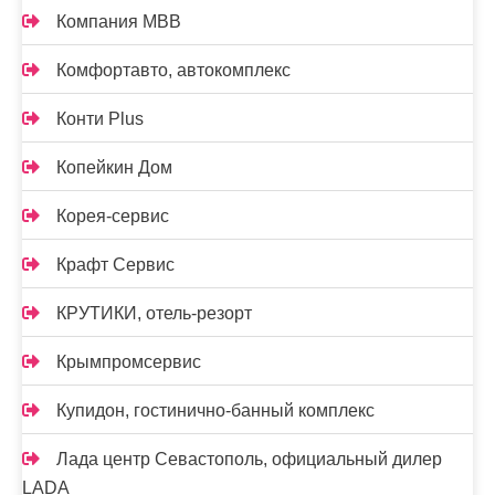
Компания МВВ
Комфортавто, автокомплекс
Конти Plus
Копейкин Дом
Корея-сервис
Крафт Сервис
КРУТИКИ, отель-резорт
Крымпромсервис
Купидон, гостинично-банный комплекс
Лада центр Севастополь, официальный дилер
LADA