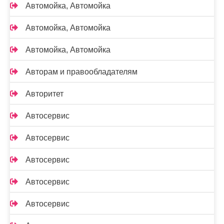
Автомойка, Автомойка
Автомойка, Автомойка
Автомойка, Автомойка
Авторам и правообладателям
Авторитет
Автосервис
Автосервис
Автосервис
Автосервис
Автосервис