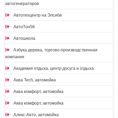
автогенераторов
Автотехцентр на Элсибе
АвтоТон56
Автошкола
Азбука дерева, торгово-производственная
компания
Академия отдыха, центр досуга и отдыха
Аква Tech, автомойка
Аква комфорт, автомойка
Аква комфорт, автомойка
Алекс-Авто, автомойка