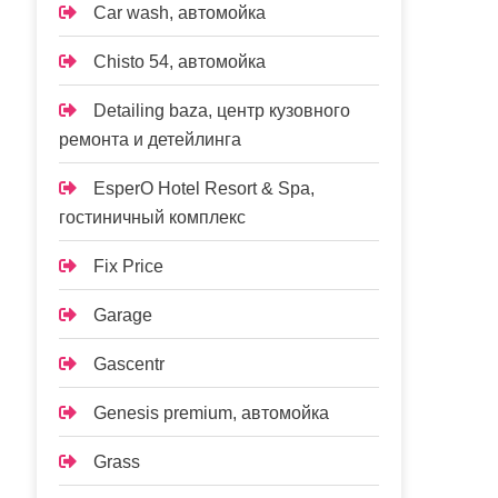
Car wash, автомойка
Chisto 54, автомойка
Detailing baza, центр кузовного
ремонта и детейлинга
EsperO Hotel Resort & Spa,
гостиничный комплекс
Fix Price
Garage
Gascentr
Genesis premium, автомойка
Grass