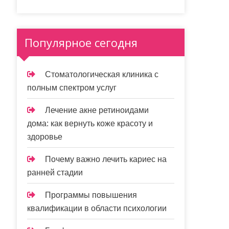
Популярное сегодня
Стоматологическая клиника с
полным спектром услуг
Лечение акне ретиноидами
дома: как вернуть коже красоту и
здоровье
Почему важно лечить кариес на
ранней стадии
Программы повышения
квалификации в области психологии