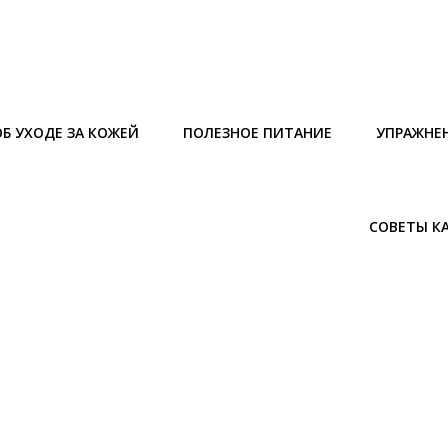
Б УХОДЕ ЗА КОЖЕЙ
ПОЛЕЗНОЕ ПИТАНИЕ
УПРАЖНЕ
СОВЕТЫ К