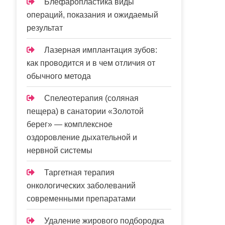
Блефаропластика виды
операций, показания и ожидаемый
результат
Лазерная имплантация зубов:
как проводится и в чем отличия от
обычного метода
Спелеотерапия (соляная
пещера) в санатории «Золотой
берег» — комплексное
оздоровление дыхательной и
нервной системы
Таргетная терапия
онкологических заболеваний
современными препаратами
Удаление жирового подбородка