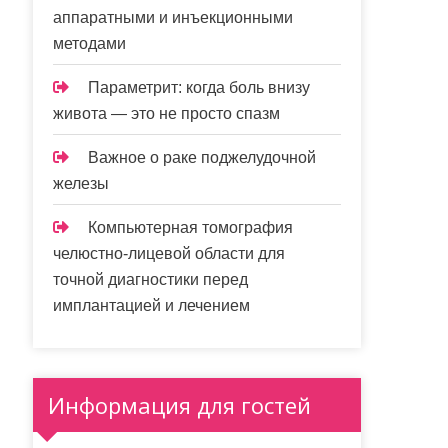
аппаратными и инъекционными
методами
Параметрит: когда боль внизу
живота — это не просто спазм
Важное о раке поджелудочной
железы
Компьютерная томография
челюстно-лицевой области для
точной диагностики перед
имплантацией и лечением
Информация для гостей