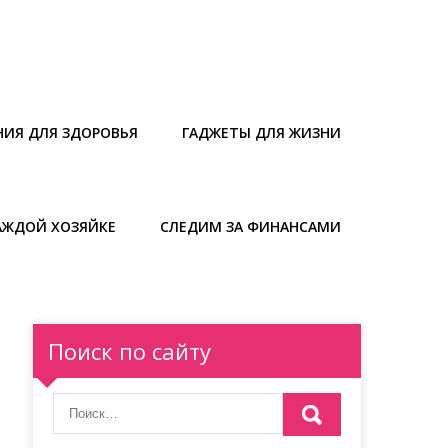
НИЯ ДЛЯ ЗДОРОВЬЯ
ГАДЖЕТЫ ДЛЯ ЖИЗНИ
АЖДОЙ ХОЗЯЙКЕ
СЛЕДИМ ЗА ФИНАНСАМИ
Поиск по сайту