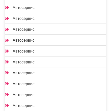
Автосервис
Автосервис
Автосервис
Автосервис
Автосервис
Автосервис
Автосервис
Автосервис
Автосервис
Автосервис