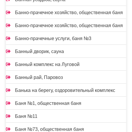
Банно-прачечное хозяйство, общественная баня
Банно-прачечное хозяйство, общественная баня
Банно-прачечные услуги, баня №3
Банный дворик, сауна
Банный комплекс на Луговой
Банный рай, Паровоз
Банька на берегу, оздоровительный комплекс
Баня №1, общественная баня
Баня №11
Баня №73, общественная баня