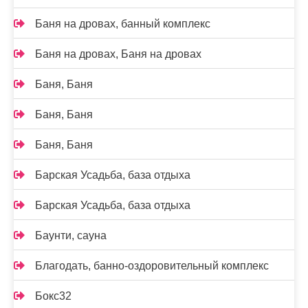
Баня на дровах, банный комплекс
Баня на дровах, Баня на дровах
Баня, Баня
Баня, Баня
Баня, Баня
Барская Усадьба, база отдыха
Барская Усадьба, база отдыха
Баунти, сауна
Благодать, банно-оздоровительный комплекс
Бокс32