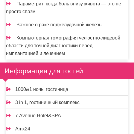
Параметрит: когда боль внизу живота — это не
просто спазм
Важное о раке поджелудочной железы
Компьютерная томография челюстно-лицевой
области для точной диагностики перед
имплантацией и лечением
Информация для гостей
1000&1 ночь, гостиница
3 in 1, гостиничный комплекс
7 Avenue Hotel&SPA
Amx24