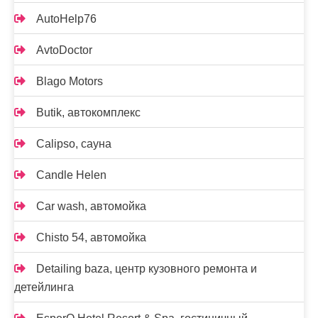
AutoHelp76
AvtoDoctor
Blago Motors
Butik, автокомплекс
Calipso, сауна
Candle Helen
Car wash, автомойка
Chisto 54, автомойка
Detailing baza, центр кузовного ремонта и
детейлинга