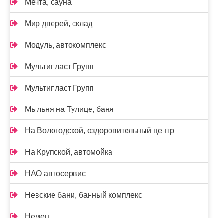
Мечта, сауна
Мир дверей, склад
Модуль, автокомплекс
Мультипласт Групп
Мультипласт Групп
Мыльня на Тулице, баня
На Вологодской, оздоровительный центр
На Крупской, автомойка
НАО автосервис
Невские бани, банный комплекс
Немец