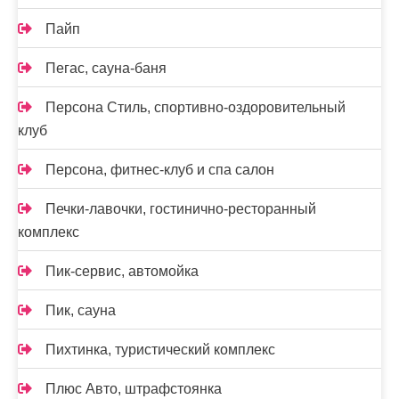
Пайп
Пегас, сауна-баня
Персона Стиль, спортивно-оздоровительный
клуб
Персона, фитнес-клуб и спа салон
Печки-лавочки, гостинично-ресторанный
комплекс
Пик-сервис, автомойка
Пик, сауна
Пихтинка, туристический комплекс
Плюс Авто, штрафстоянка