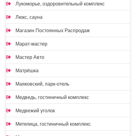
Лукоморье, оздоровительный комплекс
Люкс, сауна
Магазин Постоянных Распродаж
Марат-мастер
Мастер Авто
Матрёшка
Маяковский, парк-отель
Медведь, гостиничный комплекс
Медвежий уголок
Метелица, гостиничный комплекс