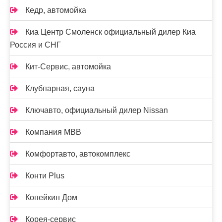
Кедр, автомойка
Киа Центр Смоленск официальный дилер Киа
Россия и СНГ
Кит-Сервис, автомойка
Клубпарная, сауна
Ключавто, официальный дилер Nissan
Компания МВВ
Комфортавто, автокомплекс
Конти Plus
Копейкин Дом
Корея-сервис