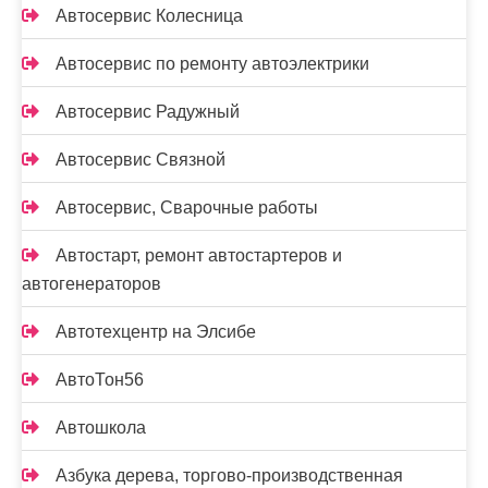
Автосервис Колесница
Автосервис по ремонту автоэлектрики
Автосервис Радужный
Автосервис Связной
Автосервис, Сварочные работы
Автостарт, ремонт автостартеров и
автогенераторов
Автотехцентр на Элсибе
АвтоТон56
Автошкола
Азбука дерева, торгово-производственная