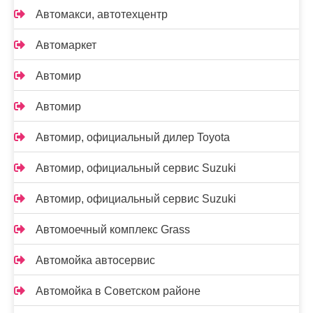
Автомакси, автотехцентр
Автомаркет
Автомир
Автомир
Автомир, официальный дилер Toyota
Автомир, официальный сервис Suzuki
Автомир, официальный сервис Suzuki
Автомоечный комплекс Grass
Автомойка автосервис
Автомойка в Советском районе