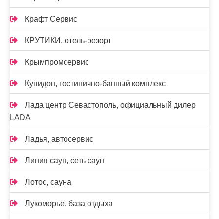
Крафт Сервис
КРУТИКИ, отель-резорт
Крымпромсервис
Купидон, гостинично-банный комплекс
Лада центр Севастополь, официальный дилер
LADA
Ладья, автосервис
Линия саун, сеть саун
Лотос, сауна
Лукоморье, база отдыха