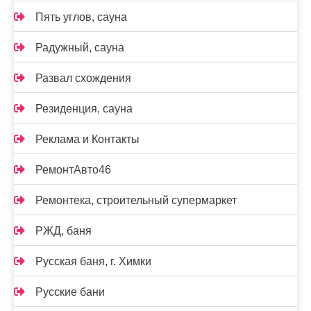
Пять углов, сауна
Радужный, сауна
Развал схождения
Резиденция, сауна
Реклама и Контакты
РемонтАвто46
Ремонтека, строительный супермаркет
РЖД, баня
Русская баня, г. Химки
Русские бани