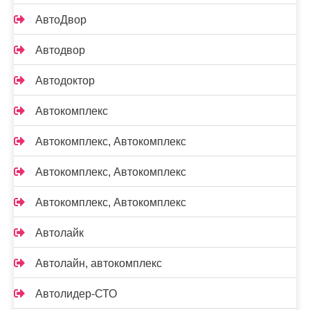
АвтоДвор
Автодвор
Автодоктор
Автокомплекс
Автокомплекс, Автокомплекс
Автокомплекс, Автокомплекс
Автокомплекс, Автокомплекс
Автолайк
Автолайн, автокомплекс
Автолидер-СТО