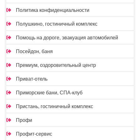
Политика конфиденциальности
Полушкино, гостиничный комплекс
Помощь на дороге, эвакуация автомобилей
Посейдон, баня
Премиум, оздоровительный центр
Приват-отель
Приморские бани, СПА-клуб
Пристань, гостиничный комплекс
Профи
Профит-сервис