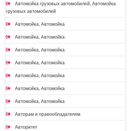
Автомойка грузовых автомобилей, Автомойка
грузовых автомобилей
Автомойка, Автомойка
Автомойка, Автомойка
Автомойка, Автомойка
Автомойка, Автомойка
Автомойка, Автомойка
Автомойка, Автомойка
Автомойка, Автомойка
Авторам и правообладателям
Авторитет