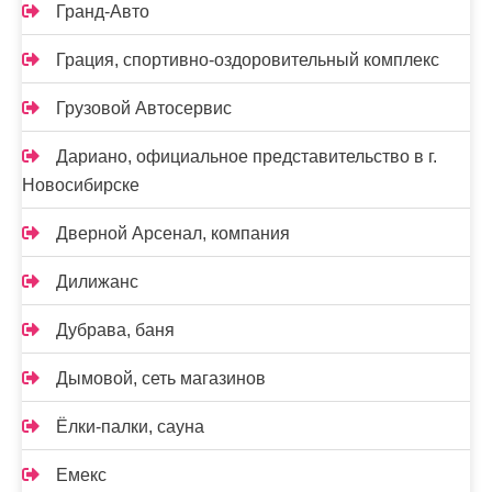
Гранд-Авто
Грация, спортивно-оздоровительный комплекс
Грузовой Автосервис
Дариано, официальное представительство в г.
Новосибирске
Дверной Арсенал, компания
Дилижанс
Дубрава, баня
Дымовой, сеть магазинов
Ёлки-палки, сауна
Емекс