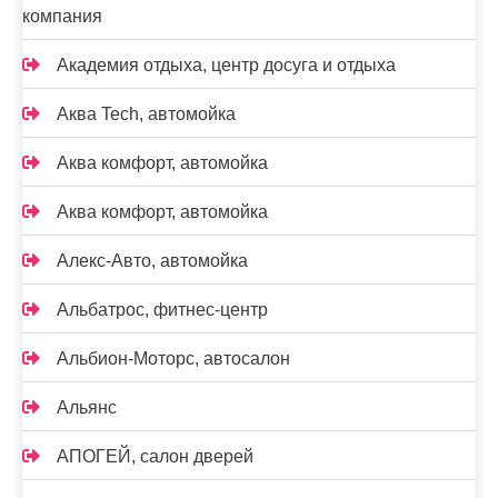
компания
Академия отдыха, центр досуга и отдыха
Аква Tech, автомойка
Аква комфорт, автомойка
Аква комфорт, автомойка
Алекс-Авто, автомойка
Альбатрос, фитнес-центр
Альбион-Моторс, автосалон
Альянс
АПОГЕЙ, салон дверей