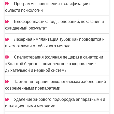
Программы повышения квалификации в
области психологии
Блефаропластика виды операций, показания и
ожидаемый результат
Лазерная имплантация зубов: как проводится и
в чем отличия от обычного метода
Спелеотерапия (соляная пещера) в санатории
«Золотой берег» — комплексное оздоровление
дыхательной и нервной системы
Таргетная терапия онкологических заболеваний
современными препаратами
Удаление жирового подбородка аппаратными и
инъекционными методами