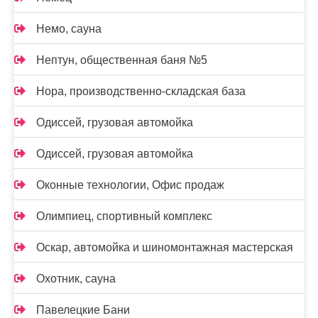
Немо, сауна
Нептун, общественная баня №5
Нора, производственно-складская база
Одиссей, грузовая автомойка
Одиссей, грузовая автомойка
Оконные технологии, Офис продаж
Олимпиец, спортивный комплекс
Оскар, автомойка и шиномонтажная мастерская
Охотник, сауна
Павелецкие Бани