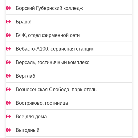
Борский Губернский колледж
Браво!
БФК, отдел фирменной сети
Вебасто-А100, сервисная станция
Версаль, гостиничный комплекс
Вертлаб
Вознесенская Слобода, парк-отель
Востряково, гостиница
Все для дома
Выгодный