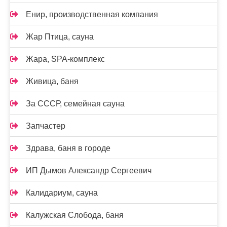
Енир, производственная компания
Жар Птица, сауна
Жара, SPA-комплекс
Живица, баня
За СССР, семейная сауна
Запчастер
Здрава, баня в городе
ИП Дымов Александр Сергеевич
Калидариум, сауна
Калужская Слобода, баня