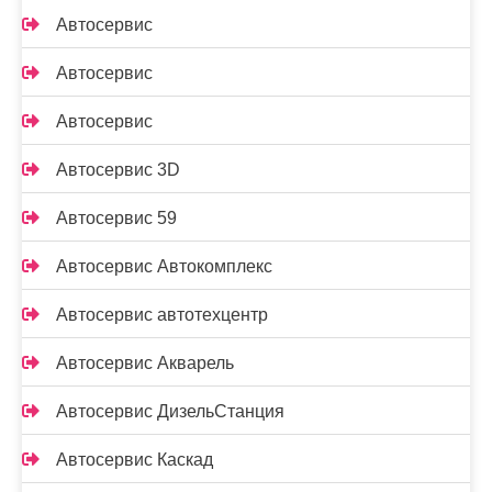
Автосервис
Автосервис
Автосервис
Автосервис 3D
Автосервис 59
Автосервис Автокомплекс
Автосервис автотехцентр
Автосервис Акварель
Автосервис ДизельСтанция
Автосервис Каскад