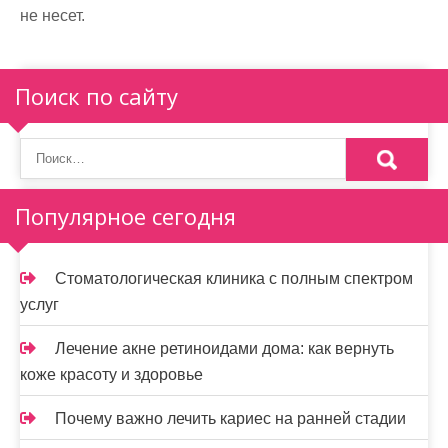
не несет.
Поиск по сайту
Популярное сегодня
Стоматологическая клиника с полным спектром
услуг
Лечение акне ретиноидами дома: как вернуть
коже красоту и здоровье
Почему важно лечить кариес на ранней стадии