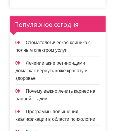
Популярное сегодня
Стоматологическая клиника с
полным спектром услуг
Лечение акне ретиноидами
дома: как вернуть коже красоту и
здоровье
Почему важно лечить кариес на
ранней стадии
Программы повышения
квалификации в области психологии