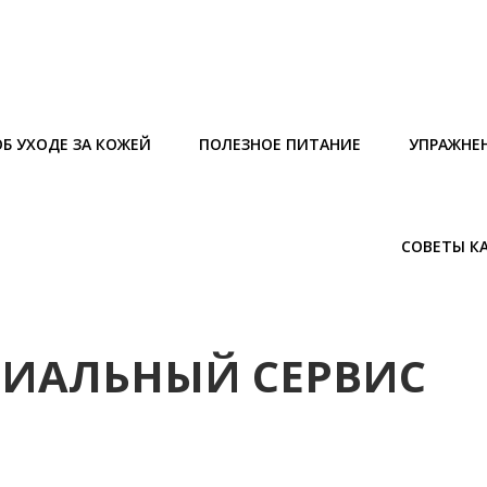
Б УХОДЕ ЗА КОЖЕЙ
ПОЛЕЗНОЕ ПИТАНИЕ
УПРАЖНЕ
СОВЕТЫ К
ЦИАЛЬНЫЙ СЕРВИС