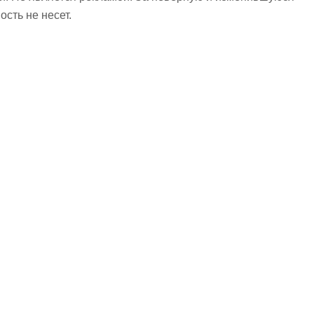
сть не несет.