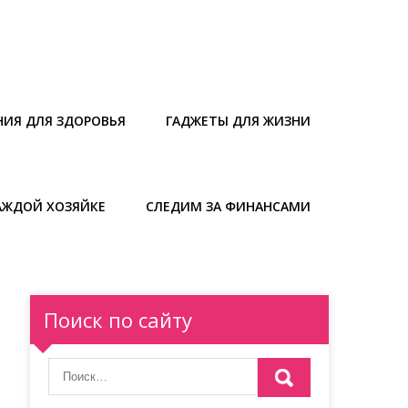
НИЯ ДЛЯ ЗДОРОВЬЯ
ГАДЖЕТЫ ДЛЯ ЖИЗНИ
АЖДОЙ ХОЗЯЙКЕ
СЛЕДИМ ЗА ФИНАНСАМИ
Поиск по сайту