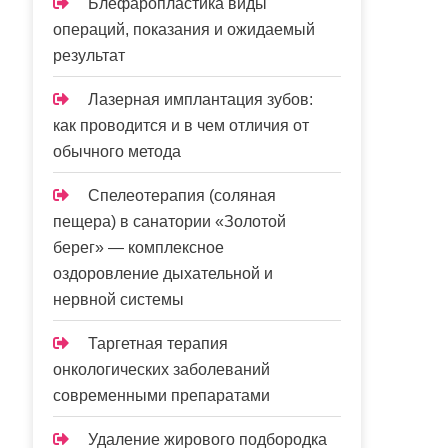
Блефаропластика виды
операций, показания и ожидаемый
результат
Лазерная имплантация зубов:
как проводится и в чем отличия от
обычного метода
Спелеотерапия (соляная
пещера) в санатории «Золотой
берег» — комплексное
оздоровление дыхательной и
нервной системы
Таргетная терапия
онкологических заболеваний
современными препаратами
Удаление жирового подбородка