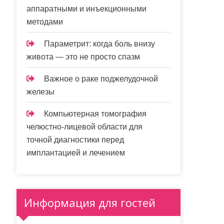
аппаратными и инъекционными
методами
Параметрит: когда боль внизу
живота — это не просто спазм
Важное о раке поджелудочной
железы
Компьютерная томография
челюстно-лицевой области для
точной диагностики перед
имплантацией и лечением
Информация для гостей