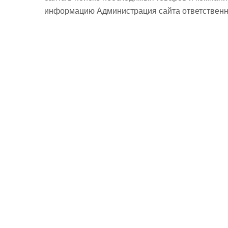
информацию Администрация сайта ответственно