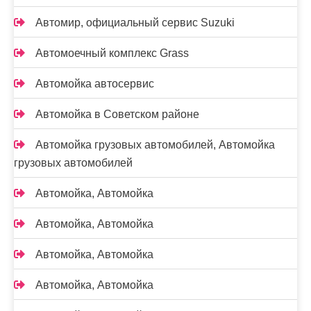
Автомир, официальный сервис Suzuki
Автомоечный комплекс Grass
Автомойка автосервис
Автомойка в Советском районе
Автомойка грузовых автомобилей, Автомойка
грузовых автомобилей
Автомойка, Автомойка
Автомойка, Автомойка
Автомойка, Автомойка
Автомойка, Автомойка