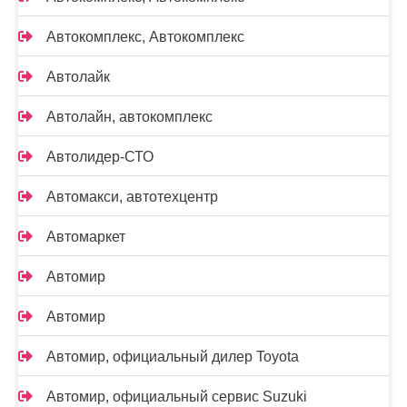
Автокомплекс, Автокомплекс
Автолайк
Автолайн, автокомплекс
Автолидер-СТО
Автомакси, автотехцентр
Автомаркет
Автомир
Автомир
Автомир, официальный дилер Toyota
Автомир, официальный сервис Suzuki