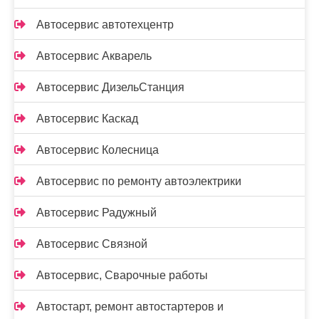
Автосервис автотехцентр
Автосервис Акварель
Автосервис ДизельСтанция
Автосервис Каскад
Автосервис Колесница
Автосервис по ремонту автоэлектрики
Автосервис Радужный
Автосервис Связной
Автосервис, Сварочные работы
Автостарт, ремонт автостартеров и