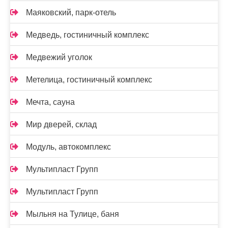
Маяковский, парк-отель
Медведь, гостиничный комплекс
Медвежий уголок
Метелица, гостиничный комплекс
Мечта, сауна
Мир дверей, склад
Модуль, автокомплекс
Мультипласт Групп
Мультипласт Групп
Мыльня на Тулице, баня