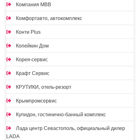
Компания МВВ
Комфортавто, автокомплекс
Конти Plus
Копейкин Дом
Корея-сервис
Крафт Сервис
КРУТИКИ, отель-резорт
Крымпромсервис
Купидон, гостинично-банный комплекс
Лада центр Севастополь, официальный дилер
LADA