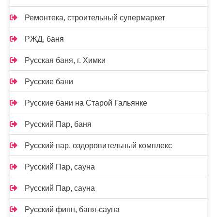
Ремонтека, строительный супермаркет
РЖД, баня
Русская баня, г. Химки
Русские бани
Русские бани на Старой Гальянке
Русский Пар, баня
Русский пар, оздоровительный комплекс
Русский Пар, сауна
Русский Пар, сауна
Русский финн, баня-сауна