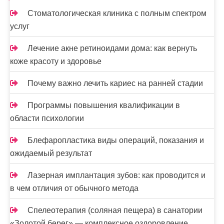
Стоматологическая клиника с полным спектром
услуг
Лечение акне ретиноидами дома: как вернуть
коже красоту и здоровье
Почему важно лечить кариес на ранней стадии
Программы повышения квалификации в
области психологии
Блефаропластика виды операций, показания и
ожидаемый результат
Лазерная имплантация зубов: как проводится и
в чем отличия от обычного метода
Спелеотерапия (соляная пещера) в санатории
«Золотой берег» — комплексное оздоровление