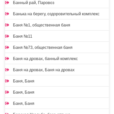
Банный рай, Паровоз
Банька на берегу, оздоровительный комплекс
Баня №1, общественная баня
Баня №11
Баня №73, общественная баня
Баня на дровах, банный комплекс
Баня на дровах, Баня на дровах
Баня, Баня
Баня, Баня
Баня, Баня