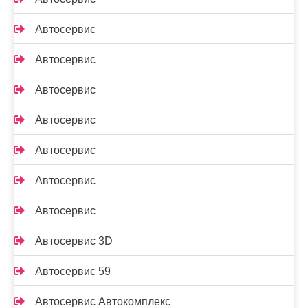
Автосервис
Автосервис
Автосервис
Автосервис
Автосервис
Автосервис
Автосервис
Автосервис 3D
Автосервис 59
Автосервис Автокомплекс