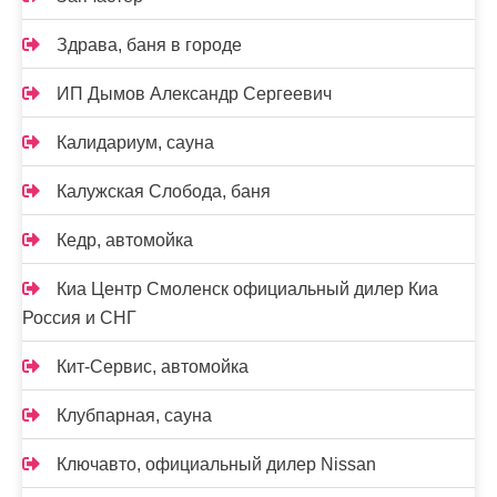
Здрава, баня в городе
ИП Дымов Александр Сергеевич
Калидариум, сауна
Калужская Слобода, баня
Кедр, автомойка
Киа Центр Смоленск официальный дилер Киа
Россия и СНГ
Кит-Сервис, автомойка
Клубпарная, сауна
Ключавто, официальный дилер Nissan