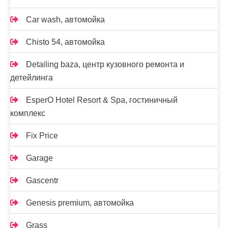
Car wash, автомойка
Chisto 54, автомойка
Detailing baza, центр кузовного ремонта и
детейлинга
EsperO Hotel Resort & Spa, гостиничный
комплекс
Fix Price
Garage
Gascentr
Genesis premium, автомойка
Grass