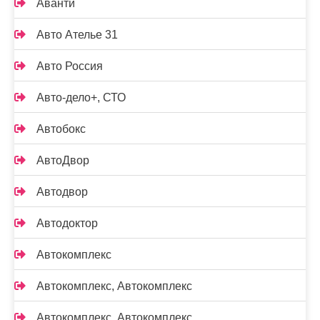
Аванти
Авто Ателье 31
Авто Россия
Авто-дело+, СТО
Автобокс
АвтоДвор
Автодвор
Автодоктор
Автокомплекс
Автокомплекс, Автокомплекс
Автокомплекс, Автокомплекс