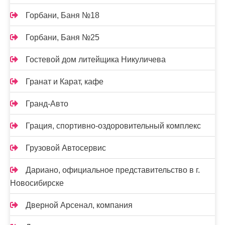
Горбани, Баня №18
Горбани, Баня №25
Гостевой дом литейщика Никуличева
Гранат и Карат, кафе
Гранд-Авто
Грация, спортивно-оздоровительный комплекс
Грузовой Автосервис
Дариано, официальное представительство в г.
Новосибирске
Дверной Арсенал, компания