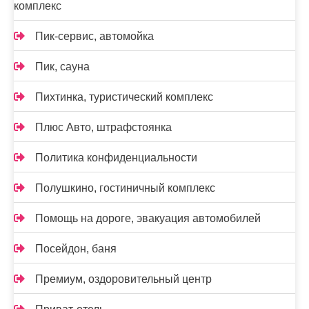
комплекс
Пик-сервис, автомойка
Пик, сауна
Пихтинка, туристический комплекс
Плюс Авто, штрафстоянка
Политика конфиденциальности
Полушкино, гостиничный комплекс
Помощь на дороге, эвакуация автомобилей
Посейдон, баня
Премиум, оздоровительный центр