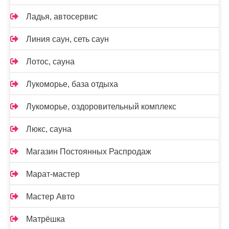
Ладья, автосервис
Линия саун, сеть саун
Лотос, сауна
Лукоморье, база отдыха
Лукоморье, оздоровительный комплекс
Люкс, сауна
Магазин Постоянных Распродаж
Марат-мастер
Мастер Авто
Матрёшка