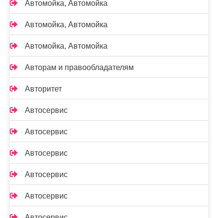
Автомойка, Автомойка
Автомойка, Автомойка
Автомойка, Автомойка
Авторам и правообладателям
Авторитет
Автосервис
Автосервис
Автосервис
Автосервис
Автосервис
Автосервис