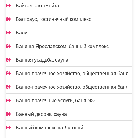
Байкал, автомойка
Балтхаус, гостиничный комплекс
Балу
Бани на Ярославском, банный комплекс
Банная усадьба, сауна
Банно-прачечное хозяйство, общественная баня
Банно-прачечное хозяйство, общественная баня
Банно-прачечные услуги, баня №3
Банный дворик, сауна
Банный комплекс на Луговой