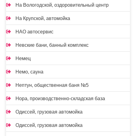
На Вологодской, оздоровительный центр
На Крупской, автомойка
НАО автосервис
Невские бани, банный комплекс
Немец
Немо, сауна
Нептун, общественная баня №5
Нора, производственно-складская база
Одиссей, грузовая автомойка
Одиссей, грузовая автомойка