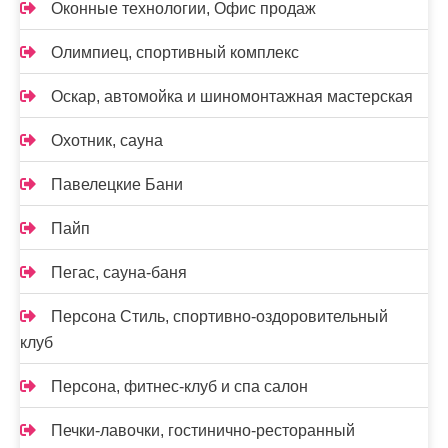
Оконные технологии, Офис продаж
Олимпиец, спортивный комплекс
Оскар, автомойка и шиномонтажная мастерская
Охотник, сауна
Павелецкие Бани
Пайп
Пегас, сауна-баня
Персона Стиль, спортивно-оздоровительный
клуб
Персона, фитнес-клуб и спа салон
Печки-лавочки, гостинично-ресторанный