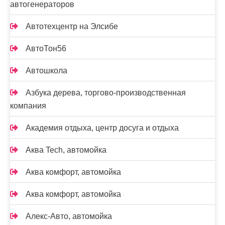
автогенераторов
Автотехцентр на Элсибе
АвтоТон56
Автошкола
Азбука дерева, торгово-производственная
компания
Академия отдыха, центр досуга и отдыха
Аква Tech, автомойка
Аква комфорт, автомойка
Аква комфорт, автомойка
Алекс-Авто, автомойка