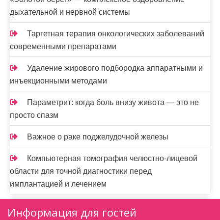
дыхательной и нервной системы
Таргетная терапия онкологических заболеваний
современными препаратами
Удаление жирового подбородка аппаратными и
инъекционными методами
Параметрит: когда боль внизу живота — это не
просто спазм
Важное о раке поджелудочной железы
Компьютерная томография челюстно-лицевой
области для точной диагностики перед
имплантацией и лечением
Информация для гостей