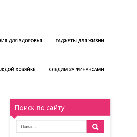
НИЯ ДЛЯ ЗДОРОВЬЯ
ГАДЖЕТЫ ДЛЯ ЖИЗНИ
АЖДОЙ ХОЗЯЙКЕ
СЛЕДИМ ЗА ФИНАНСАМИ
Поиск по сайту