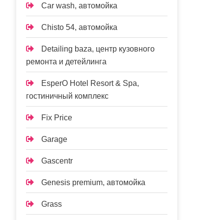
Car wash, автомойка
Chisto 54, автомойка
Detailing baza, центр кузовного
ремонта и детейлинга
EsperO Hotel Resort & Spa,
гостиничный комплекс
Fix Price
Garage
Gascentr
Genesis premium, автомойка
Grass