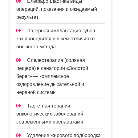
Блефаропластика виды
операций, показания и ожидаемый
результат
Лазерная имплантация зубов:
как проводится и в чем отличия от
обычного метода
Спелеотерапия (соляная
пещера) в санатории «Золотой
берег» — комплексное
оздоровление дыхательной и
нервной системы
Таргетная терапия
онкологических заболеваний
современными препаратами
Удаление жирового подбородка