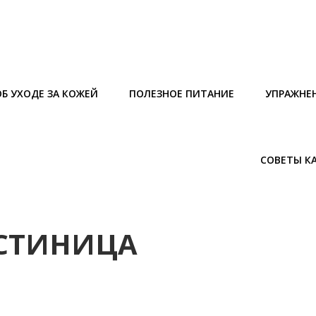
Б УХОДЕ ЗА КОЖЕЙ
ПОЛЕЗНОЕ ПИТАНИЕ
УПРАЖНЕ
СОВЕТЫ К
ОСТИНИЦА