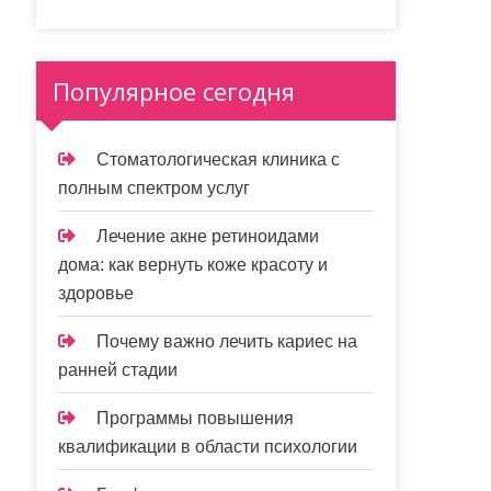
Популярное сегодня
Стоматологическая клиника с
полным спектром услуг
Лечение акне ретиноидами
дома: как вернуть коже красоту и
здоровье
Почему важно лечить кариес на
ранней стадии
Программы повышения
квалификации в области психологии