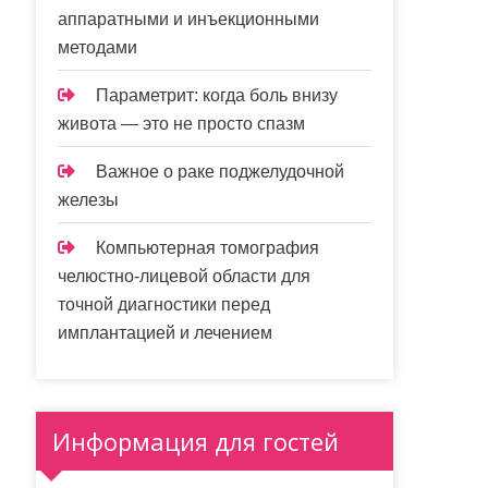
аппаратными и инъекционными
методами
Параметрит: когда боль внизу
живота — это не просто спазм
Важное о раке поджелудочной
железы
Компьютерная томография
челюстно-лицевой области для
точной диагностики перед
имплантацией и лечением
Информация для гостей