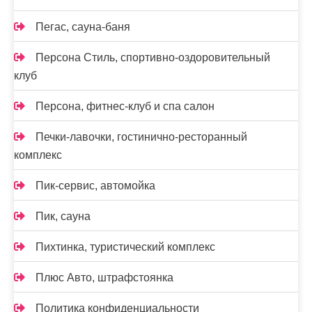
Пегас, сауна-баня
Персона Стиль, спортивно-оздоровительный
клуб
Персона, фитнес-клуб и спа салон
Печки-лавочки, гостинично-ресторанный
комплекс
Пик-сервис, автомойка
Пик, сауна
Пихтинка, туристический комплекс
Плюс Авто, штрафстоянка
Политика конфиденциальности