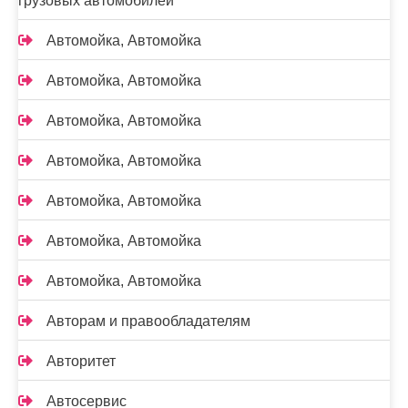
грузовых автомобилей
Автомойка, Автомойка
Автомойка, Автомойка
Автомойка, Автомойка
Автомойка, Автомойка
Автомойка, Автомойка
Автомойка, Автомойка
Автомойка, Автомойка
Авторам и правообладателям
Авторитет
Автосервис