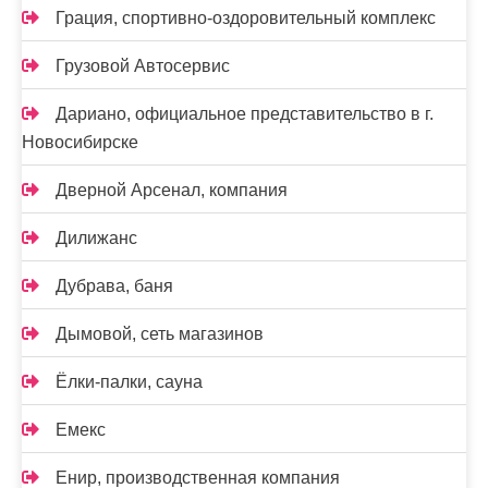
Грация, спортивно-оздоровительный комплекс
Грузовой Автосервис
Дариано, официальное представительство в г.
Новосибирске
Дверной Арсенал, компания
Дилижанс
Дубрава, баня
Дымовой, сеть магазинов
Ёлки-палки, сауна
Емекс
Енир, производственная компания