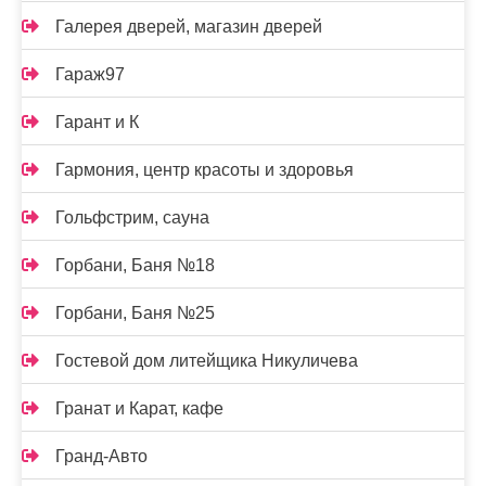
Галерея дверей, магазин дверей
Гараж97
Гарант и К
Гармония, центр красоты и здоровья
Гольфстрим, сауна
Горбани, Баня №18
Горбани, Баня №25
Гостевой дом литейщика Никуличева
Гранат и Карат, кафе
Гранд-Авто