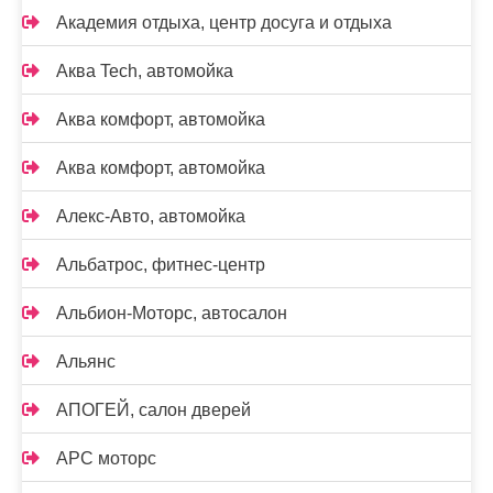
Академия отдыха, центр досуга и отдыха
Аква Tech, автомойка
Аква комфорт, автомойка
Аква комфорт, автомойка
Алекс-Авто, автомойка
Альбатрос, фитнес-центр
Альбион-Моторс, автосалон
Альянс
АПОГЕЙ, салон дверей
АРС моторс