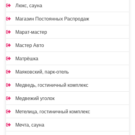
Люкс, сауна
Магазин Постоянных Распродаж
Марат-мастер
Мастер Авто
Матрёшка
Маяковский, парк-отель
Медведь, гостиничный комплекс
Медвежий уголок
Метелица, гостиничный комплекс
Мечта, сауна