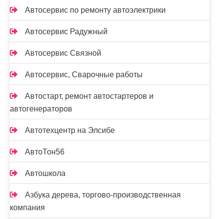
Автосервис по ремонту автоэлектрики
Автосервис Радужный
Автосервис Связной
Автосервис, Сварочные работы
Автостарт, ремонт автостартеров и
автогенераторов
Автотехцентр на Элсибе
АвтоТон56
Автошкола
Азбука дерева, торгово-производственная
компания