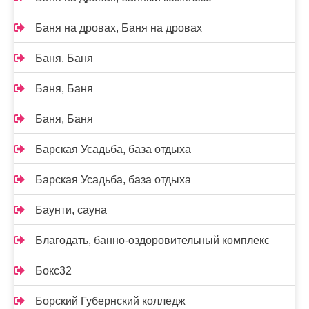
Баня на дровах, Баня на дровах
Баня, Баня
Баня, Баня
Баня, Баня
Барская Усадьба, база отдыха
Барская Усадьба, база отдыха
Баунти, сауна
Благодать, банно-оздоровительный комплекс
Бокс32
Борский Губернский колледж