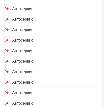
Автосервис
Автосервис
Автосервис
Автосервис
Автосервис
Автосервис
Автосервис
Автосервис
Автосервис
Автосервис