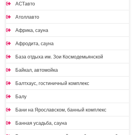
АСТавто
Атоллавто
Африка, сауна
Афродита, сауна
База отдыха им. Зои Космодемьянской
Байкал, автомойка
Балтхаус, гостиничный комплекс
Балу
Бани на Ярославском, банный комплекс
Банная усадьба, сауна