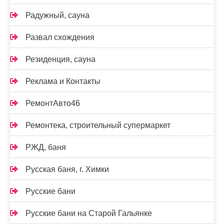
Радужный, сауна
Развал схождения
Резиденция, сауна
Реклама и Контакты
РемонтАвто46
Ремонтека, строительный супермаркет
РЖД, баня
Русская баня, г. Химки
Русские бани
Русские бани на Старой Гальянке