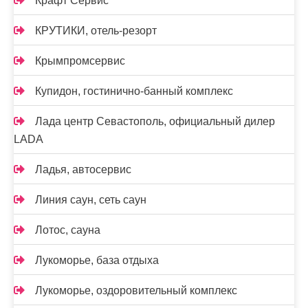
Крафт Сервис
КРУТИКИ, отель-резорт
Крымпромсервис
Купидон, гостинично-банный комплекс
Лада центр Севастополь, официальный дилер
LADA
Ладья, автосервис
Линия саун, сеть саун
Лотос, сауна
Лукоморье, база отдыха
Лукоморье, оздоровительный комплекс