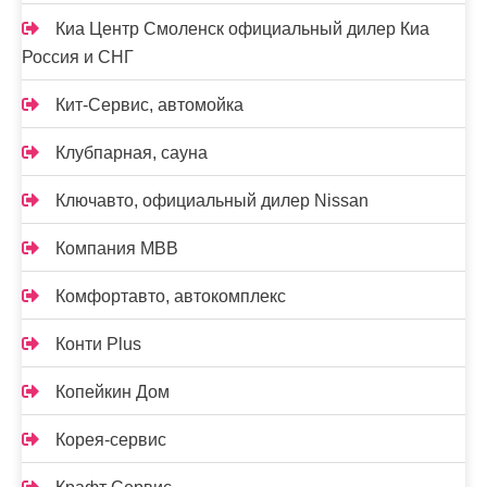
Киа Центр Смоленск официальный дилер Киа
Россия и СНГ
Кит-Сервис, автомойка
Клубпарная, сауна
Ключавто, официальный дилер Nissan
Компания МВВ
Комфортавто, автокомплекс
Конти Plus
Копейкин Дом
Корея-сервис