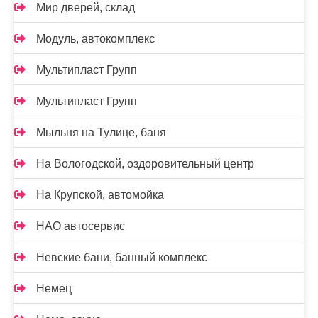
Мир дверей, склад
Модуль, автокомплекс
Мультипласт Групп
Мультипласт Групп
Мыльня на Тулице, баня
На Вологодской, оздоровительный центр
На Крупской, автомойка
НАО автосервис
Невские бани, банный комплекс
Немец