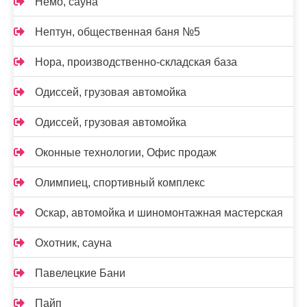
Немо, сауна
Нептун, общественная баня №5
Нора, производственно-складская база
Одиссей, грузовая автомойка
Одиссей, грузовая автомойка
Оконные технологии, Офис продаж
Олимпиец, спортивный комплекс
Оскар, автомойка и шиномонтажная мастерская
Охотник, сауна
Павелецкие Бани
Пайп