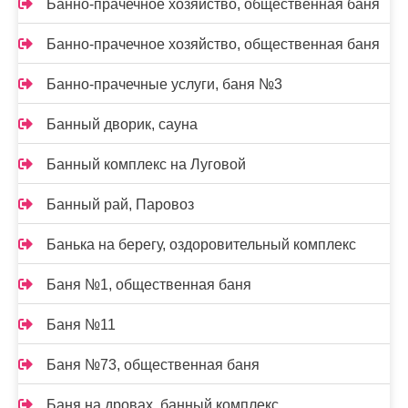
Банно-прачечное хозяйство, общественная баня
Банно-прачечное хозяйство, общественная баня
Банно-прачечные услуги, баня №3
Банный дворик, сауна
Банный комплекс на Луговой
Банный рай, Паровоз
Банька на берегу, оздоровительный комплекс
Баня №1, общественная баня
Баня №11
Баня №73, общественная баня
Баня на дровах, банный комплекс