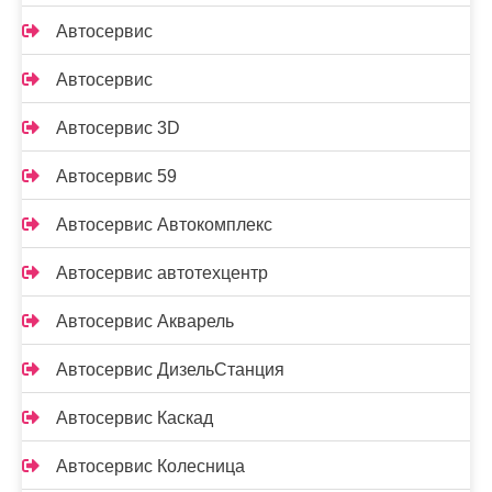
Автосервис
Автосервис
Автосервис 3D
Автосервис 59
Автосервис Автокомплекс
Автосервис автотехцентр
Автосервис Акварель
Автосервис ДизельСтанция
Автосервис Каскад
Автосервис Колесница