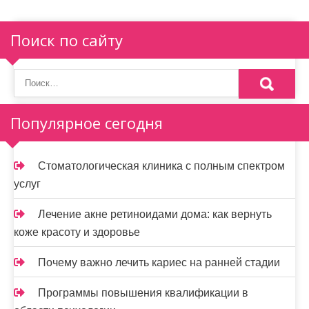
Поиск по сайту
Популярное сегодня
Стоматологическая клиника с полным спектром
услуг
Лечение акне ретиноидами дома: как вернуть
коже красоту и здоровье
Почему важно лечить кариес на ранней стадии
Программы повышения квалификации в