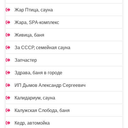
Жар Птица, сауна
Жара, SPA-комплекс
Живица, баня
За СССР, семейная сауна
Запчастер
Здрава, баня в городе
ИП Дымов Александр Сергеевич
Калидариум, сауна
Калужская Слобода, баня
Кедр, автомойка