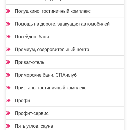
Полушкино, гостиничный комплекс
Помощь на дороге, эвакуация автомобилей
Посейдон, баня
Премиум, оздоровительный центр
Приват-отель
Приморские бани, СПА-клуб
Пристань, гостиничный комплекс
Профи
Профит-сервис
Пять углов, сауна