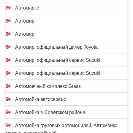
Автомаркет
Автомир
Автомир
Автомир, официальный дилер Toyota
Автомир, официальный сервис Suzuki
Автомир, официальный сервис Suzuki
Автомоечный комплекс Grass
Автомойка автосервис
Автомойка в Советском районе
Автомойка грузовых автомобилей, Автомойка