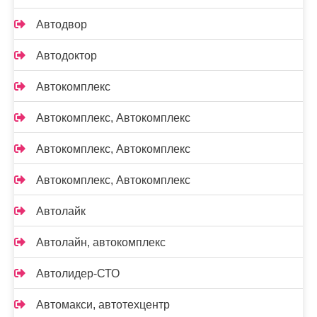
Автодвор
Автодоктор
Автокомплекс
Автокомплекс, Автокомплекс
Автокомплекс, Автокомплекс
Автокомплекс, Автокомплекс
Автолайк
Автолайн, автокомплекс
Автолидер-СТО
Автомакси, автотехцентр