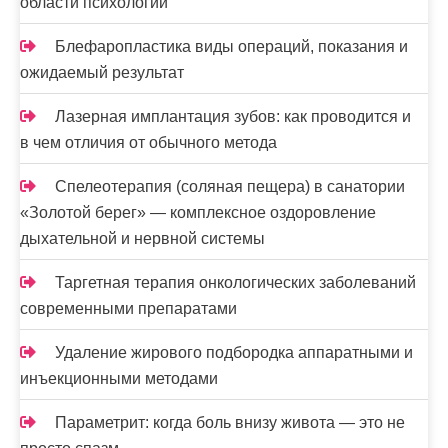
области психологии
Блефаропластика виды операций, показания и
ожидаемый результат
Лазерная имплантация зубов: как проводится и
в чем отличия от обычного метода
Спелеотерапия (соляная пещера) в санатории
«Золотой берег» — комплексное оздоровление
дыхательной и нервной системы
Таргетная терапия онкологических заболеваний
современными препаратами
Удаление жирового подбородка аппаратными и
инъекционными методами
Параметрит: когда боль внизу живота — это не