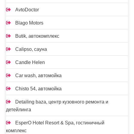
AvtoDoctor
Blago Motors
Butik, автокомплекс
Calipso, сауна
Candle Helen
Car wash, автомойка
Chisto 54, автомойка
Detailing baza, центр кузовного ремонта и
детейлинга
EsperO Hotel Resort & Spa, гостиничный
комплекс