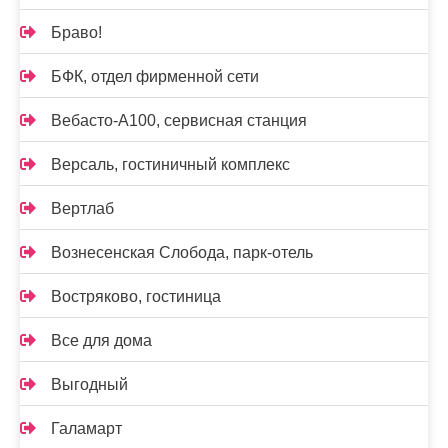
Браво!
БФК, отдел фирменной сети
Вебасто-А100, сервисная станция
Версаль, гостиничный комплекс
Вертлаб
Вознесенская Слобода, парк-отель
Востряково, гостиница
Все для дома
Выгодный
Галамарт