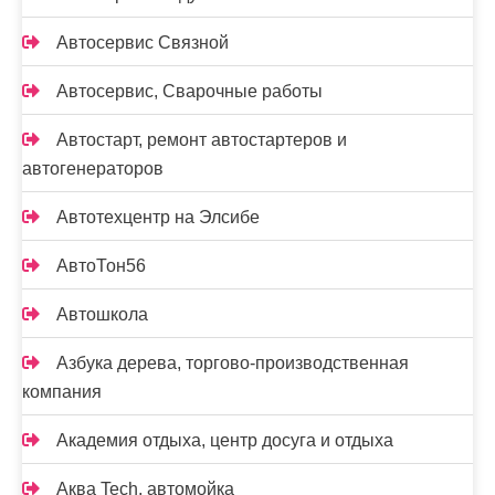
Автосервис Связной
Автосервис, Сварочные работы
Автостарт, ремонт автостартеров и
автогенераторов
Автотехцентр на Элсибе
АвтоТон56
Автошкола
Азбука дерева, торгово-производственная
компания
Академия отдыха, центр досуга и отдыха
Аква Tech, автомойка