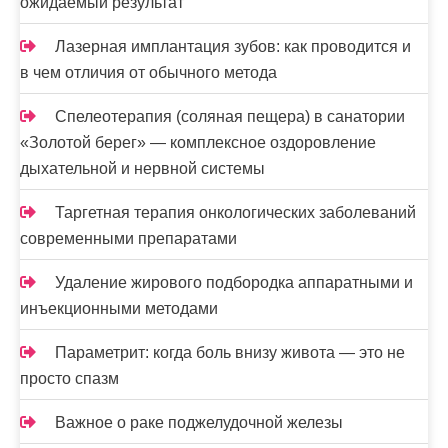
ожидаемый результат
Лазерная имплантация зубов: как проводится и
в чем отличия от обычного метода
Спелеотерапия (соляная пещера) в санатории
«Золотой берег» — комплексное оздоровление
дыхательной и нервной системы
Таргетная терапия онкологических заболеваний
современными препаратами
Удаление жирового подбородка аппаратными и
инъекционными методами
Параметрит: когда боль внизу живота — это не
просто спазм
Важное о раке поджелудочной железы