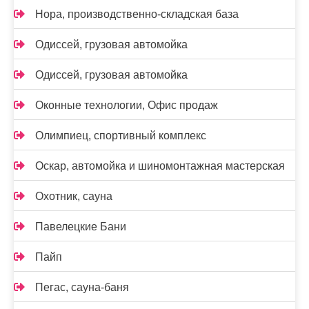
Нора, производственно-складская база
Одиссей, грузовая автомойка
Одиссей, грузовая автомойка
Оконные технологии, Офис продаж
Олимпиец, спортивный комплекс
Оскар, автомойка и шиномонтажная мастерская
Охотник, сауна
Павелецкие Бани
Пайп
Пегас, сауна-баня