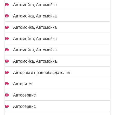
Автомойка, Автомойка
Автомойка, Автомойка
Автомойка, Автомойка
Автомойка, Автомойка
Автомойка, Автомойка
Автомойка, Автомойка
Авторам и правообладателям
Авторитет
Автосервис
Автосервис