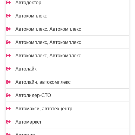
Автодоктор
Автокомплекс
Автокомплекс, Автокомплекс
Автокомплекс, Автокомплекс
Автокомплекс, Автокомплекс
Автолайк
Автолайн, автокомплекс
Автолидер-СТО
Автомакси, автотехцентр
Автомаркет