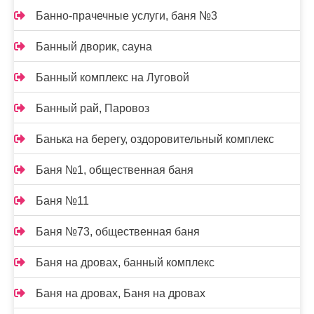
Банно-прачечные услуги, баня №3
Банный дворик, сауна
Банный комплекс на Луговой
Банный рай, Паровоз
Банька на берегу, оздоровительный комплекс
Баня №1, общественная баня
Баня №11
Баня №73, общественная баня
Баня на дровах, банный комплекс
Баня на дровах, Баня на дровах