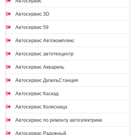
Автосервис
Автосервис 3D
Автосервис 59
Автосервис Автокомплекс
Автосервис автотехцентр
Автосервис Акварель
Автосервис ДизельСтанция
Автосервис Каскад
Автосервис Колесница
Автосервис по ремонту автоэлектрики
Автосервис Радужный