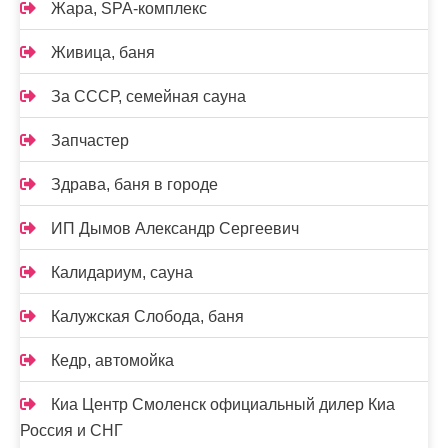
Жара, SPA-комплекс
Живица, баня
За СССР, семейная сауна
Запчастер
Здрава, баня в городе
ИП Дымов Александр Сергеевич
Калидариум, сауна
Калужская Слобода, баня
Кедр, автомойка
Киа Центр Смоленск официальный дилер Киа
Россия и СНГ