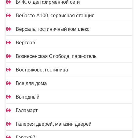
БФК, отдел фирменной сети
Вебасто-А100, сервисная станция
Версаль, гостиничный комплекс
Вертлаб
Вознесенская Слобода, парк-отель
Востряково, гостиница
Все для дома
Выгодный
Галамарт
Галерея дверей, магазин дверей
Гараж97