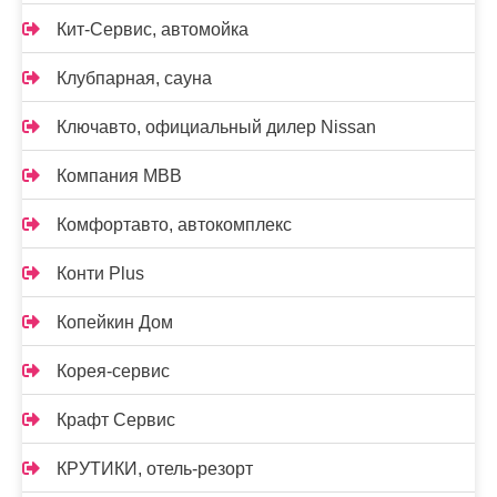
Кит-Сервис, автомойка
Клубпарная, сауна
Ключавто, официальный дилер Nissan
Компания МВВ
Комфортавто, автокомплекс
Конти Plus
Копейкин Дом
Корея-сервис
Крафт Сервис
КРУТИКИ, отель-резорт