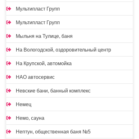
Мультипласт Групп
Мультипласт Групп
Мыльня на Тулице, баня
На Вологодской, оздоровительный центр
На Крупской, автомойка
НАО автосервис
Невские бани, банный комплекс
Немец
Немо, сауна
Нептун, общественная баня №5