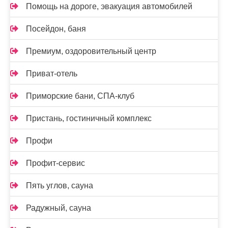
Помощь на дороге, эвакуация автомобилей
Посейдон, баня
Премиум, оздоровительный центр
Приват-отель
Приморские бани, СПА-клуб
Пристань, гостиничный комплекс
Профи
Профит-сервис
Пять углов, сауна
Радужный, сауна