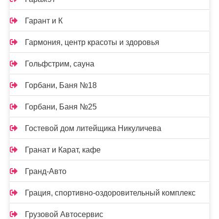
Гарант и К
Гармония, центр красоты и здоровья
Гольфстрим, сауна
Горбани, Баня №18
Горбани, Баня №25
Гостевой дом литейщика Никуличева
Гранат и Карат, кафе
Гранд-Авто
Грация, спортивно-оздоровительный комплекс
Грузовой Автосервис