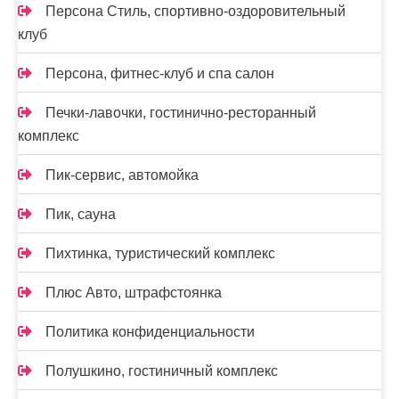
Персона Стиль, спортивно-оздоровительный
клуб
Персона, фитнес-клуб и спа салон
Печки-лавочки, гостинично-ресторанный
комплекс
Пик-сервис, автомойка
Пик, сауна
Пихтинка, туристический комплекс
Плюс Авто, штрафстоянка
Политика конфиденциальности
Полушкино, гостиничный комплекс