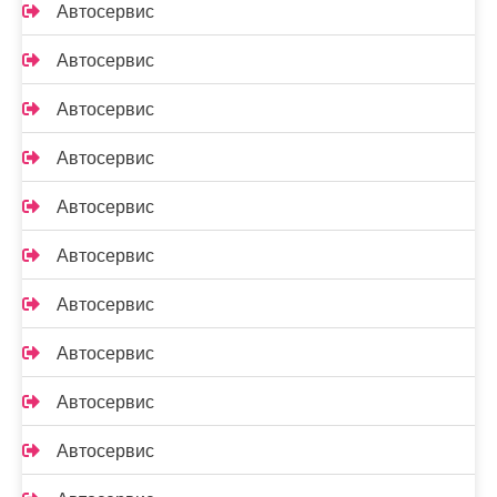
Автосервис
Автосервис
Автосервис
Автосервис
Автосервис
Автосервис
Автосервис
Автосервис
Автосервис
Автосервис