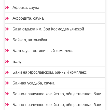
Африка, сауна
Афродита, сауна
База отдыха им. Зои Космодемьянской
Байкал, автомойка
Балтхаус, гостиничный комплекс
Балу
Бани на Ярославском, банный комплекс
Банная усадьба, сауна
Банно-прачечное хозяйство, общественная баня
Банно-прачечное хозяйство, общественная баня