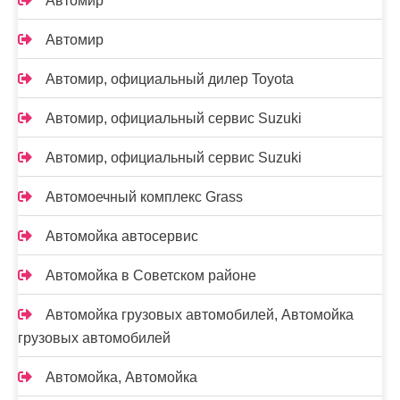
Автомир
Автомир
Автомир, официальный дилер Toyota
Автомир, официальный сервис Suzuki
Автомир, официальный сервис Suzuki
Автомоечный комплекс Grass
Автомойка автосервис
Автомойка в Советском районе
Автомойка грузовых автомобилей, Автомойка
грузовых автомобилей
Автомойка, Автомойка