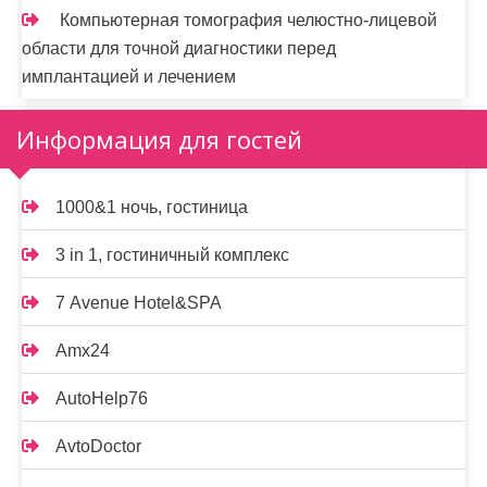
Компьютерная томография челюстно-лицевой
области для точной диагностики перед
имплантацией и лечением
Информация для гостей
1000&1 ночь, гостиница
3 in 1, гостиничный комплекс
7 Avenue Hotel&SPA
Amx24
AutoHelp76
AvtoDoctor