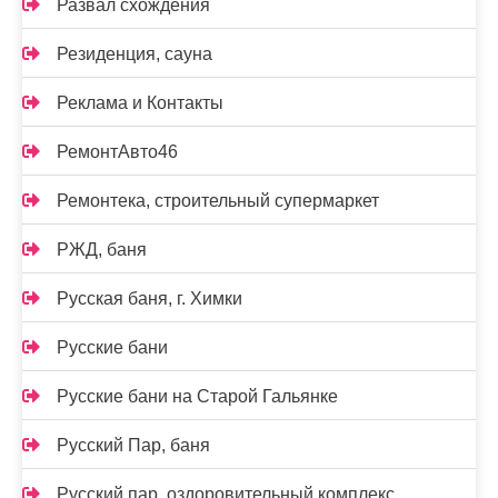
Развал схождения
Резиденция, сауна
Реклама и Контакты
РемонтАвто46
Ремонтека, строительный супермаркет
РЖД, баня
Русская баня, г. Химки
Русские бани
Русские бани на Старой Гальянке
Русский Пар, баня
Русский пар, оздоровительный комплекс