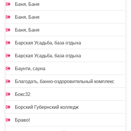
Баня, Баня
Баня, Баня
Баня, Баня
Барская Усадьба, база отдыха
Барская Усадьба, база отдыха
Баунти, сауна
Благодать, банно-оздоровительный комплекс
Бокс32
Борский Губернский колледж
Браво!