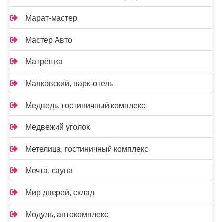
Марат-мастер
Мастер Авто
Матрёшка
Маяковский, парк-отель
Медведь, гостиничный комплекс
Медвежий уголок
Метелица, гостиничный комплекс
Мечта, сауна
Мир дверей, склад
Модуль, автокомплекс