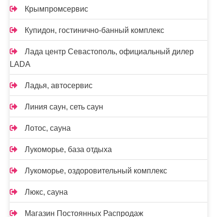
Крымпромсервис
Купидон, гостинично-банный комплекс
Лада центр Севастополь, официальный дилер
LADA
Ладья, автосервис
Линия саун, сеть саун
Лотос, сауна
Лукоморье, база отдыха
Лукоморье, оздоровительный комплекс
Люкс, сауна
Магазин Постоянных Распродаж