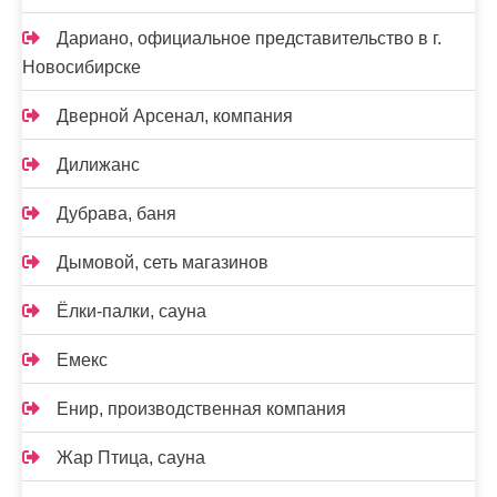
Дариано, официальное представительство в г.
Новосибирске
Дверной Арсенал, компания
Дилижанс
Дубрава, баня
Дымовой, сеть магазинов
Ёлки-палки, сауна
Емекс
Енир, производственная компания
Жар Птица, сауна