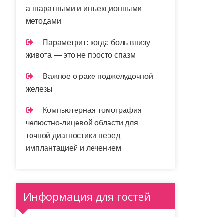
аппаратными и инъекционными
методами
Параметрит: когда боль внизу
живота — это не просто спазм
Важное о раке поджелудочной
железы
Компьютерная томография
челюстно-лицевой области для
точной диагностики перед
имплантацией и лечением
Информация для гостей