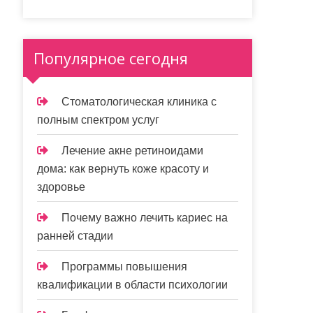
Популярное сегодня
Стоматологическая клиника с
полным спектром услуг
Лечение акне ретиноидами
дома: как вернуть коже красоту и
здоровье
Почему важно лечить кариес на
ранней стадии
Программы повышения
квалификации в области психологии