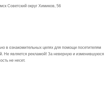
мск Советский округ Химиков, 56
но в ознакомительных целях для помощи посетителям
ий. Не является рекламой! За неверную и изменившуюся
сть не несет.