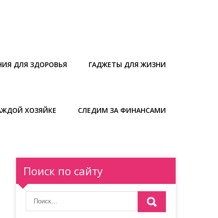
НИЯ ДЛЯ ЗДОРОВЬЯ
ГАДЖЕТЫ ДЛЯ ЖИЗНИ
АЖДОЙ ХОЗЯЙКЕ
СЛЕДИМ ЗА ФИНАНСАМИ
Поиск по сайту