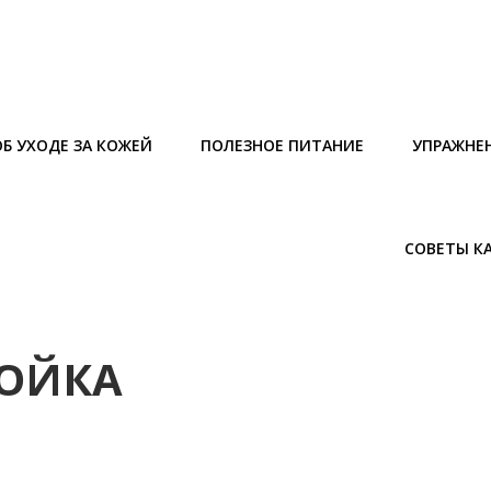
Б УХОДЕ ЗА КОЖЕЙ
ПОЛЕЗНОЕ ПИТАНИЕ
УПРАЖНЕ
СОВЕТЫ К
МОЙКА