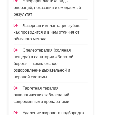
Блефаропластика виды
операций, показания и ожидаемый
результат
Лазерная имплантация зубов:
как проводится и в чем отличия от
обычного метода
Спелеотерапия (соляная
пещера) в санатории «Золотой
берег» — комплексное
оздоровление дыхательной и
нервной системы
Таргетная терапия
онкологических заболеваний
современными препаратами
Удаление жирового подбородка