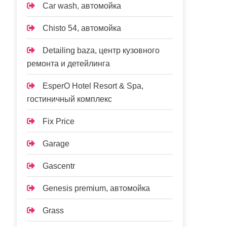
Car wash, автомойка
Chisto 54, автомойка
Detailing baza, центр кузовного
ремонта и детейлинга
EsperO Hotel Resort & Spa,
гостиничный комплекс
Fix Price
Garage
Gascentr
Genesis premium, автомойка
Grass