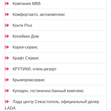
Компания МВВ
Комфортавто, автокомплекс
Конти Plus
Копейкин Дом
Корея-сервис
Крафт Сервис
КРУТИКИ, отель-резорт
Крымпромсервис
Купидон, гостинично-банный комплекс
Лада центр Севастополь, официальный дилер
LADA