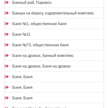
Банный рай, Паровоз
Банька на берегу, оздоровительный комплекс
Баня №1, общественная баня
Баня №11
Баня №73, общественная баня
Баня на дровах, банный комплекс
Баня на дровах, Баня на дровах
Баня, Баня
Баня, Баня
Баня, Баня