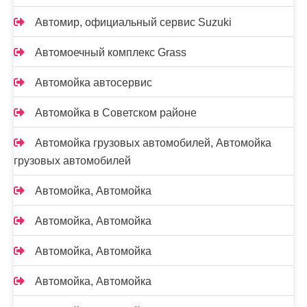
Автомир, официальный сервис Suzuki
Автомоечный комплекс Grass
Автомойка автосервис
Автомойка в Советском районе
Автомойка грузовых автомобилей, Автомойка
грузовых автомобилей
Автомойка, Автомойка
Автомойка, Автомойка
Автомойка, Автомойка
Автомойка, Автомойка