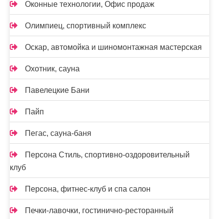
Оконные технологии, Офис продаж
Олимпиец, спортивный комплекс
Оскар, автомойка и шиномонтажная мастерская
Охотник, сауна
Павелецкие Бани
Пайп
Пегас, сауна-баня
Персона Стиль, спортивно-оздоровительный
клуб
Персона, фитнес-клуб и спа салон
Печки-лавочки, гостинично-ресторанный