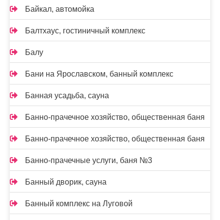
Байкал, автомойка
Балтхаус, гостиничный комплекс
Балу
Бани на Ярославском, банный комплекс
Банная усадьба, сауна
Банно-прачечное хозяйство, общественная баня
Банно-прачечное хозяйство, общественная баня
Банно-прачечные услуги, баня №3
Банный дворик, сауна
Банный комплекс на Луговой