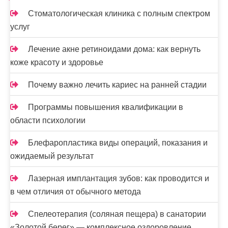
Стоматологическая клиника с полным спектром
услуг
Лечение акне ретиноидами дома: как вернуть
коже красоту и здоровье
Почему важно лечить кариес на ранней стадии
Программы повышения квалификации в
области психологии
Блефаропластика виды операций, показания и
ожидаемый результат
Лазерная имплантация зубов: как проводится и
в чем отличия от обычного метода
Спелеотерапия (соляная пещера) в санатории
«Золотой берег» — комплексное оздоровление