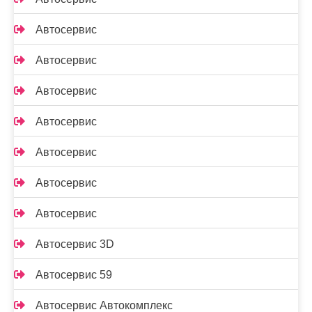
Автосервис
Автосервис
Автосервис
Автосервис
Автосервис
Автосервис
Автосервис
Автосервис 3D
Автосервис 59
Автосервис Автокомплекс