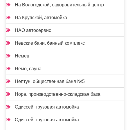
На Вологодской, оздоровительный центр
На Крупской, автомойка
НАО автосервис
Невские бани, банный комплекс
Немец
Немо, сауна
Нептун, общественная баня №5
Нора, производственно-складская база
Одиссей, грузовая автомойка
Одиссей, грузовая автомойка