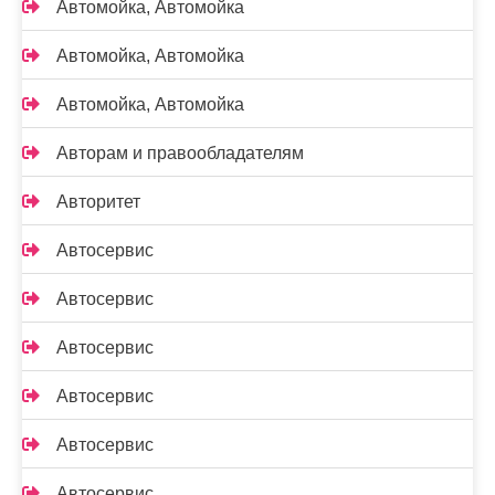
Автомойка, Автомойка
Автомойка, Автомойка
Автомойка, Автомойка
Авторам и правообладателям
Авторитет
Автосервис
Автосервис
Автосервис
Автосервис
Автосервис
Автосервис