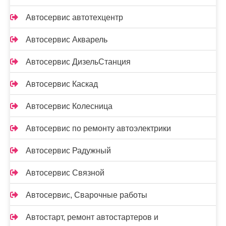
Автосервис автотехцентр
Автосервис Акварель
Автосервис ДизельСтанция
Автосервис Каскад
Автосервис Колесница
Автосервис по ремонту автоэлектрики
Автосервис Радужный
Автосервис Связной
Автосервис, Сварочные работы
Автостарт, ремонт автостартеров и