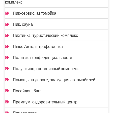
комплекс
Пик-сервис, автомойка
Пик, сауна
Пихтинка, туристический комплекс
Плюс Авто, штрафстоянка
Политика конфиденциальности
Полушкино, гостиничный комплекс
Помощь на дороге, эвакуация автомобилей
Посейдон, баня
Премиум, оздоровительный центр