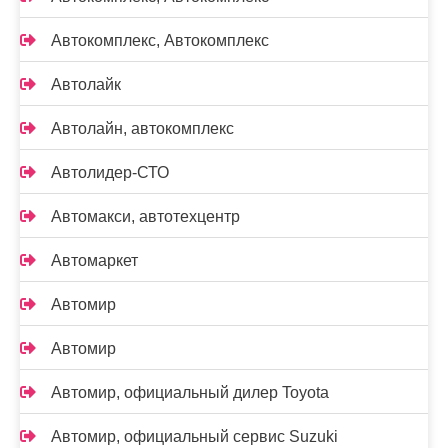
Автокомплекс, Автокомплекс
Автолайк
Автолайн, автокомплекс
Автолидер-СТО
Автомакси, автотехцентр
Автомаркет
Автомир
Автомир
Автомир, официальный дилер Toyota
Автомир, официальный сервис Suzuki