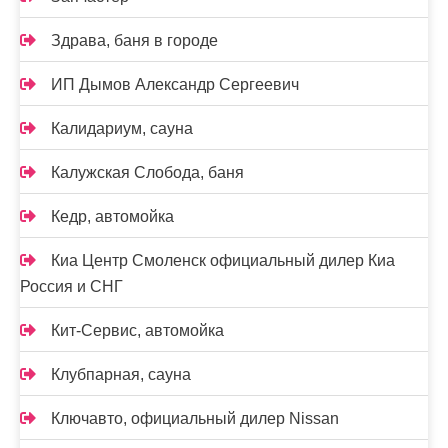
Здрава, баня в городе
ИП Дымов Александр Сергеевич
Калидариум, сауна
Калужская Слобода, баня
Кедр, автомойка
Киа Центр Смоленск официальный дилер Киа
Россия и СНГ
Кит-Сервис, автомойка
Клубпарная, сауна
Ключавто, официальный дилер Nissan