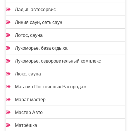
Ладья, автосервис
Линия саун, сеть саун
Лотос, сауна
Лукоморье, база отдыха
Лукоморье, оздоровительный комплекс
Люкс, сауна
Магазин Постоянных Распродаж
Марат-мастер
Мастер Авто
Матрёшка