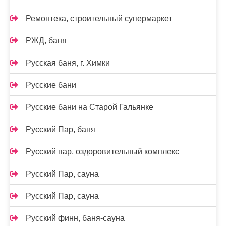
Ремонтека, строительный супермаркет
РЖД, баня
Русская баня, г. Химки
Русские бани
Русские бани на Старой Гальянке
Русский Пар, баня
Русский пар, оздоровительный комплекс
Русский Пар, сауна
Русский Пар, сауна
Русский финн, баня-сауна