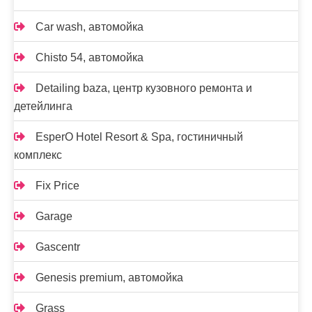
Car wash, автомойка
Chisto 54, автомойка
Detailing baza, центр кузовного ремонта и
детейлинга
EsperO Hotel Resort & Spa, гостиничный
комплекс
Fix Price
Garage
Gascentr
Genesis premium, автомойка
Grass