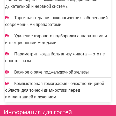
дыхательной и нервной системы
Таргетная терапия онкологических заболеваний
современными препаратами
Удаление жирового подбородка аппаратными и
инъекционными методами
Параметрит: когда боль внизу живота — это не
просто спазм
Важное о раке поджелудочной железы
Компьютерная томография челюстно-лицевой
области для точной диагностики перед
имплантацией и лечением
Информация для гостей