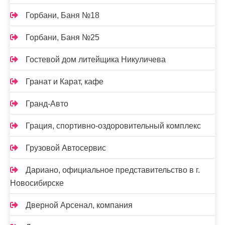
Горбани, Баня №18
Горбани, Баня №25
Гостевой дом литейщика Никуличева
Гранат и Карат, кафе
Гранд-Авто
Грация, спортивно-оздоровительный комплекс
Грузовой Автосервис
Дариано, официальное представительство в г.
Новосибирске
Дверной Арсенал, компания