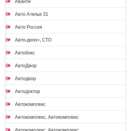
Аванти
Авто Ателье 31
Авто Россия
Авто-дело+, СТО
Автобокс
АвтоДвор
Автодвор
Автодоктор
Автокомплекс
Автокомплекс, Автокомплекс
Автокомплекс, Автокомплекс