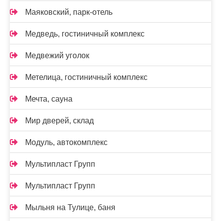
Маяковский, парк-отель
Медведь, гостиничный комплекс
Медвежий уголок
Метелица, гостиничный комплекс
Мечта, сауна
Мир дверей, склад
Модуль, автокомплекс
Мультипласт Групп
Мультипласт Групп
Мыльня на Тулице, баня