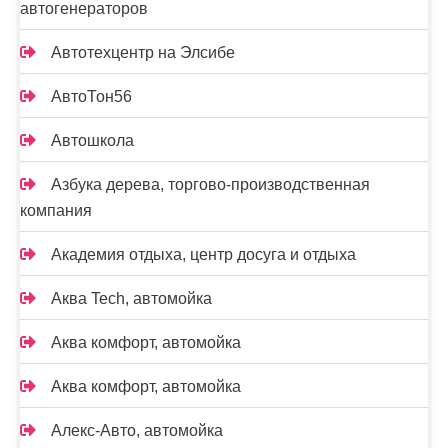
автогенераторов
Автотехцентр на Элсибе
АвтоТон56
Автошкола
Азбука дерева, торгово-производственная
компания
Академия отдыха, центр досуга и отдыха
Аква Tech, автомойка
Аква комфорт, автомойка
Аква комфорт, автомойка
Алекс-Авто, автомойка