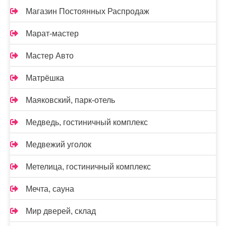
Магазин Постоянных Распродаж
Марат-мастер
Мастер Авто
Матрёшка
Маяковский, парк-отель
Медведь, гостиничный комплекс
Медвежий уголок
Метелица, гостиничный комплекс
Мечта, сауна
Мир дверей, склад