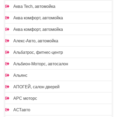
Аква Tech, автомойка
Аква комфорт, автомойка
Аква комфорт, автомойка
Алекс-Авто, автомойка
Альбатрос, фитнес-центр
Альбион-Моторс, автосалон
Альянс
АПОГЕЙ, салон дверей
АРС моторс
АСТавто