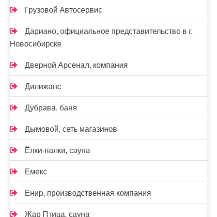
Грузовой Автосервис
Дариано, официальное представительство в г.
Новосибирске
Дверной Арсенал, компания
Дилижанс
Дубрава, баня
Дымовой, сеть магазинов
Ёлки-палки, сауна
Емекс
Енир, производственная компания
Жар Птица, сауна