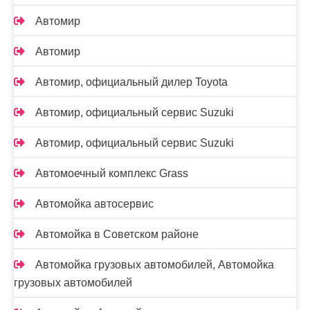
Автомир
Автомир
Автомир, официальный дилер Toyota
Автомир, официальный сервис Suzuki
Автомир, официальный сервис Suzuki
Автомоечный комплекс Grass
Автомойка автосервис
Автомойка в Советском районе
Автомойка грузовых автомобилей, Автомойка
грузовых автомобилей