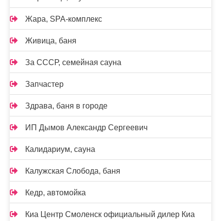
Жара, SPA-комплекс
Живица, баня
За СССР, семейная сауна
Запчастер
Здрава, баня в городе
ИП Дымов Александр Сергеевич
Калидариум, сауна
Калужская Слобода, баня
Кедр, автомойка
Киа Центр Смоленск официальный дилер Киа