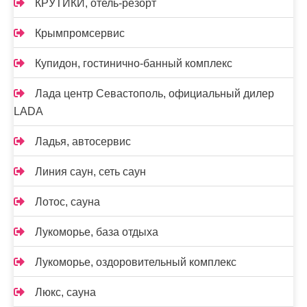
КРУТИКИ, отель-резорт
Крымпромсервис
Купидон, гостинично-банный комплекс
Лада центр Севастополь, официальный дилер
LADA
Ладья, автосервис
Линия саун, сеть саун
Лотос, сауна
Лукоморье, база отдыха
Лукоморье, оздоровительный комплекс
Люкс, сауна