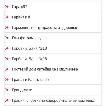
Гараж97
Гарант и К
Гармония, центр красоты и здоровья
Гольфстрим, сауна
Горбани, Баня №18
Горбани, Баня №25
Гостевой дом литейщика Никуличева
Гранат и Карат, кафе
Гранд-Авто
Грация, спортивно-оздоровительный комплекс