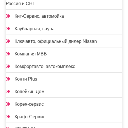
Россия и СНГ
Кит-Сервис, автомойка
Клубпарная, сауна
Ключавто, официальный дилер Nissan
Компания МВВ
Комфортавто, автокомплекс
Конти Plus
Копейкин Дом
Корея-сервис
Крафт Сервис