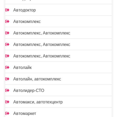
Автодоктор
Автокомплекс
Автокомплекс, Автокомплекс
Автокомплекс, Автокомплекс
Автокомплекс, Автокомплекс
Автолайк
Автолайн, автокомплекс
Автолидер-СТО
Автомакси, автотехцентр
Автомаркет