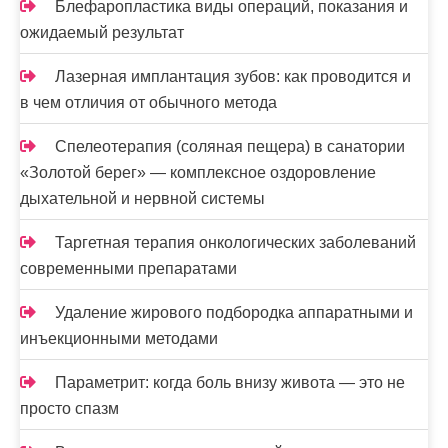
Блефаропластика виды операций, показания и
ожидаемый результат
Лазерная имплантация зубов: как проводится и
в чем отличия от обычного метода
Спелеотерапия (соляная пещера) в санатории
«Золотой берег» — комплексное оздоровление
дыхательной и нервной системы
Таргетная терапия онкологических заболеваний
современными препаратами
Удаление жирового подбородка аппаратными и
инъекционными методами
Параметрит: когда боль внизу живота — это не
просто спазм