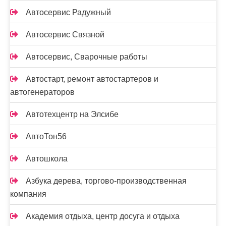
Автосервис Радужный
Автосервис Связной
Автосервис, Сварочные работы
Автостарт, ремонт автостартеров и
автогенераторов
Автотехцентр на Элсибе
АвтоТон56
Автошкола
Азбука дерева, торгово-производственная
компания
Академия отдыха, центр досуга и отдыха