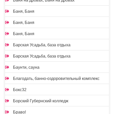
Баня на дровах, Баня на дровах
Баня, Баня
Баня, Баня
Баня, Баня
Барская Усадьба, база отдыха
Барская Усадьба, база отдыха
Баунти, сауна
Благодать, банно-оздоровительный комплекс
Бокс32
Борский Губернский колледж
Браво!