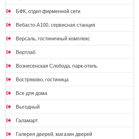
БФК, отдел фирменной сети
Вебасто-А100, сервисная станция
Версаль, гостиничный комплекс
Вертлаб
Вознесенская Слобода, парк-отель
Востряково, гостиница
Все для дома
Выгодный
Галамарт
Галерея дверей, магазин дверей