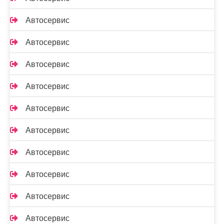
Автосервис
Автосервис
Автосервис
Автосервис
Автосервис
Автосервис
Автосервис
Автосервис
Автосервис
Автосервис