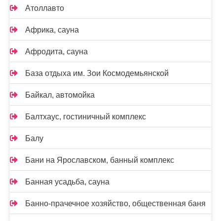
Атоллавто
Африка, сауна
Афродита, сауна
База отдыха им. Зои Космодемьянской
Байкал, автомойка
Балтхаус, гостиничный комплекс
Балу
Бани на Ярославском, банный комплекс
Банная усадьба, сауна
Банно-прачечное хозяйство, общественная баня