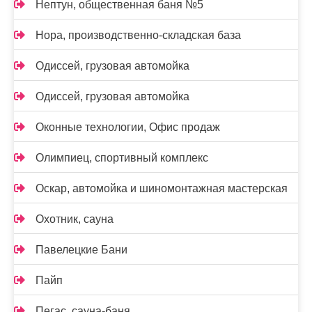
Нептун, общественная баня №5
Нора, производственно-складская база
Одиссей, грузовая автомойка
Одиссей, грузовая автомойка
Оконные технологии, Офис продаж
Олимпиец, спортивный комплекс
Оскар, автомойка и шиномонтажная мастерская
Охотник, сауна
Павелецкие Бани
Пайп
Пегас, сауна-баня