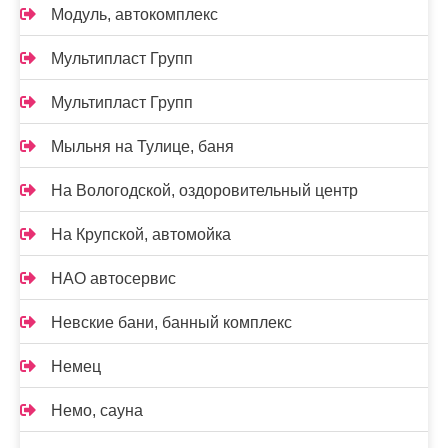
Модуль, автокомплекс
Мультипласт Групп
Мультипласт Групп
Мыльня на Тулице, баня
На Вологодской, оздоровительный центр
На Крупской, автомойка
НАО автосервис
Невские бани, банный комплекс
Немец
Немо, сауна