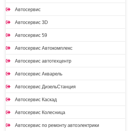
Автосервис
Автосервис 3D
Автосервис 59
Автосервис Автокомплекс
Автосервис автотехцентр
Автосервис Акварель
Автосервис ДизельСтанция
Автосервис Каскад
Автосервис Колесница
Автосервис по ремонту автоэлектрики