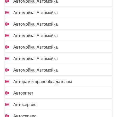
Автомойка, Автомойка
Автомойка, Автомойка
Автомойка, Автомойка
Автомойка, Автомойка
Автомойка, Автомойка
Автомойка, Автомойка
Автомойка, Автомойка
Авторам и правообладателям
Авторитет
Автосервис
Автосервис