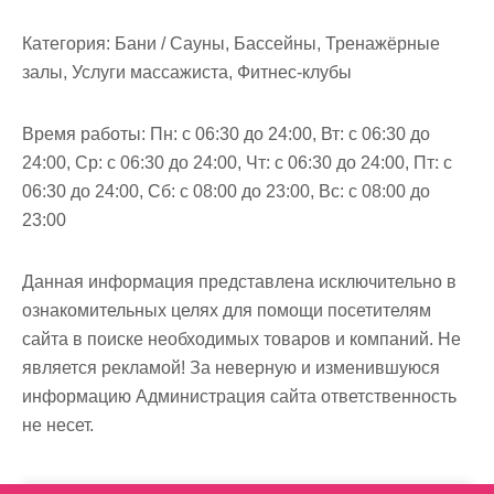
м
о
Категория:
Бани / Сауны, Бассейны, Тренажёрные
м
залы, Услуги массажиста, Фитнес-клубы
у
Время работы:
Пн: с 06:30 до 24:00, Вт: с 06:30 до
24:00, Ср: с 06:30 до 24:00, Чт: с 06:30 до 24:00, Пт: с
06:30 до 24:00, Сб: с 08:00 до 23:00, Вс: с 08:00 до
23:00
Данная информация представлена исключительно в
ознакомительных целях для помощи посетителям
сайта в поиске необходимых товаров и компаний. Не
является рекламой! За неверную и изменившуюся
информацию Администрация сайта ответственность
не несет.