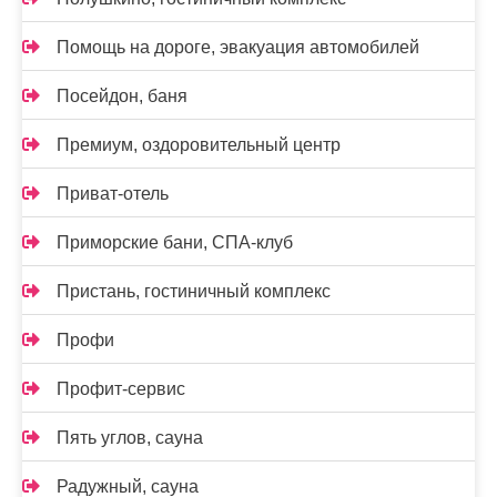
Помощь на дороге, эвакуация автомобилей
Посейдон, баня
Премиум, оздоровительный центр
Приват-отель
Приморские бани, СПА-клуб
Пристань, гостиничный комплекс
Профи
Профит-сервис
Пять углов, сауна
Радужный, сауна