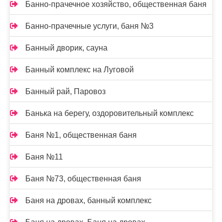
Банно-прачечное хозяйство, общественная баня
Банно-прачечные услуги, баня №3
Банный дворик, сауна
Банный комплекс на Луговой
Банный рай, Паровоз
Банька на берегу, оздоровительный комплекс
Баня №1, общественная баня
Баня №11
Баня №73, общественная баня
Баня на дровах, банный комплекс