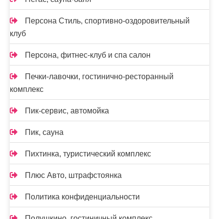
Персона Стиль, спортивно-оздоровительный
клуб
Персона, фитнес-клуб и спа салон
Печки-лавочки, гостинично-ресторанный
комплекс
Пик-сервис, автомойка
Пик, сауна
Пихтинка, туристический комплекс
Плюс Авто, штрафстоянка
Политика конфиденциальности
Полушкино, гостиничный комплекс