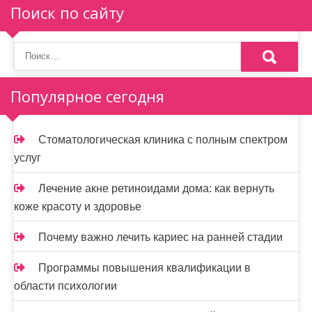
Поиск по сайту
Популярное сегодня
Стоматологическая клиника с полным спектром
услуг
Лечение акне ретиноидами дома: как вернуть
коже красоту и здоровье
Почему важно лечить кариес на ранней стадии
Программы повышения квалификации в
области психологии