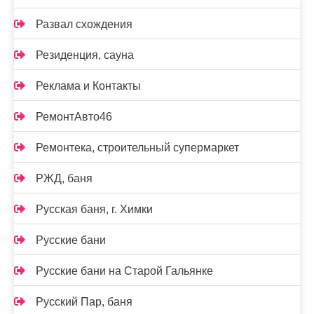
Развал схождения
Резиденция, сауна
Реклама и Контакты
РемонтАвто46
Ремонтека, строительный супермаркет
РЖД, баня
Русская баня, г. Химки
Русские бани
Русские бани на Старой Гальянке
Русский Пар, баня