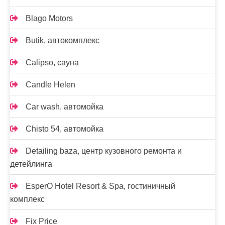
Blago Motors
Butik, автокомплекс
Calipso, сауна
Candle Helen
Car wash, автомойка
Chisto 54, автомойка
Detailing baza, центр кузовного ремонта и
детейлинга
EsperO Hotel Resort & Spa, гостиничный
комплекс
Fix Price