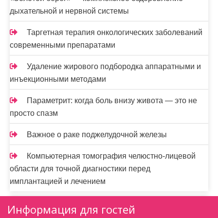
дыхательной и нервной системы
Таргетная терапия онкологических заболеваний
современными препаратами
Удаление жирового подбородка аппаратными и
инъекционными методами
Параметрит: когда боль внизу живота — это не
просто спазм
Важное о раке поджелудочной железы
Компьютерная томография челюстно-лицевой
области для точной диагностики перед
имплантацией и лечением
Информация для гостей