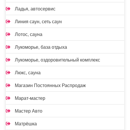
Ладья, автосервис
Линия саун, сеть саун
Лотос, сауна
Лукоморье, база отдыха
Лукоморье, оздоровительный комплекс
Люкс, сауна
Магазин Постоянных Распродаж
Марат-мастер
Мастер Авто
Матрёшка