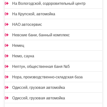
На Вологодской, оздоровительный центр
На Крупской, автомойка
НАО автосервис
Невские бани, банный комплекс
Немец
Немо, сауна
Нептун, общественная баня №5
Нора, производственно-складская база
Одиссей, грузовая автомойка
Одиссей, грузовая автомойка