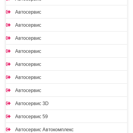
Автосервис
Автосервис
Автосервис
Автосервис
Автосервис
Автосервис
Автосервис
Автосервис 3D
Автосервис 59
Автосервис Автокомплекс