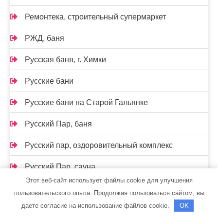
Ремонтека, строительный супермаркет
РЖД, баня
Русская баня, г. Химки
Русские бани
Русские бани на Старой Гальянке
Русский Пар, баня
Русский пар, оздоровительный комплекс
Русский Пар, сауна
Этот веб-сайт использует файлы cookie для улучшения
Русский Пар, сауна
пользовательского опыта. Продолжая пользоваться сайтом, вы
даете согласие на использование файлов cookie.
OK
Русский финн, баня-сауна