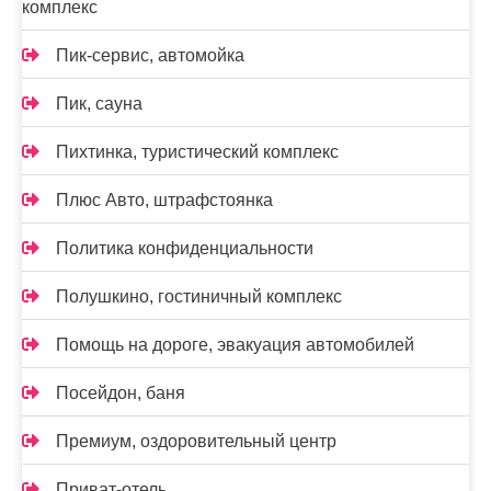
комплекс
Пик-сервис, автомойка
Пик, сауна
Пихтинка, туристический комплекс
Плюс Авто, штрафстоянка
Политика конфиденциальности
Полушкино, гостиничный комплекс
Помощь на дороге, эвакуация автомобилей
Посейдон, баня
Премиум, оздоровительный центр
Приват-отель