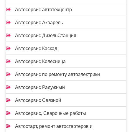
Автосервис автотехцентр
Автосервис Акварель
Автосервис ДизельСтанция
Автосервис Каскад
Автосервис Колесница
Автосервис по ремонту автоэлектрики
Автосервис Радужный
Автосервис Связной
Автосервис, Сварочные работы
Автостарт, ремонт автостартеров и