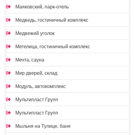
Маяковский, парк-отель
Медведь, гостиничный комплекс
Медвежий уголок
Метелица, гостиничный комплекс
Мечта, сауна
Мир дверей, склад
Модуль, автокомплекс
Мультипласт Групп
Мультипласт Групп
Мыльня на Тулице, баня