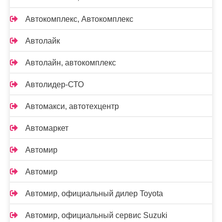
Автокомплекс, Автокомплекс
Автолайк
Автолайн, автокомплекс
Автолидер-СТО
Автомакси, автотехцентр
Автомаркет
Автомир
Автомир
Автомир, официальный дилер Toyota
Автомир, официальный сервис Suzuki