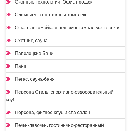
Оконные технологии, Офис продаж
Олимпиец, спортивный комплекс
Оскар, автомойка и шиномонтажная мастерская
Охотник, сауна
Павелецкие Бани
Пайп
Пегас, сауна-баня
Персона Стиль, спортивно-оздоровительный
клуб
Персона, фитнес-клуб и спа салон
Печки-лавочки, гостинично-ресторанный