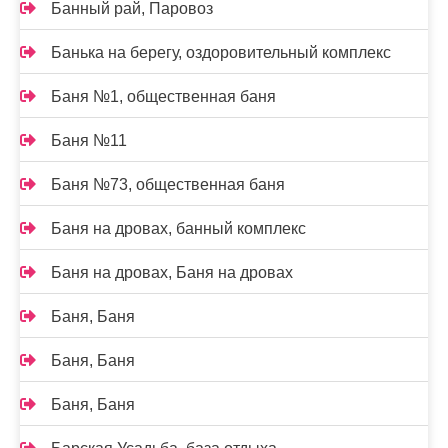
Банный рай, Паровоз
Банька на берегу, оздоровительный комплекс
Баня №1, общественная баня
Баня №11
Баня №73, общественная баня
Баня на дровах, банный комплекс
Баня на дровах, Баня на дровах
Баня, Баня
Баня, Баня
Баня, Баня