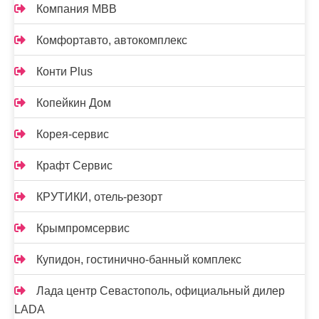
Компания МВВ
Комфортавто, автокомплекс
Конти Plus
Копейкин Дом
Корея-сервис
Крафт Сервис
КРУТИКИ, отель-резорт
Крымпромсервис
Купидон, гостинично-банный комплекс
Лада центр Севастополь, официальный дилер
LADA