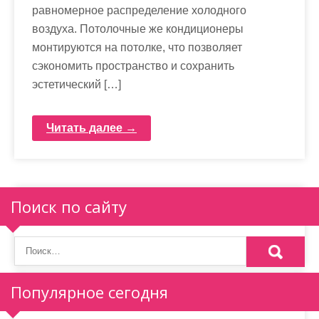
равномерное распределение холодного
воздуха. Потолочные же кондиционеры
монтируются на потолке, что позволяет
сэкономить пространство и сохранить
эстетический […]
Читать далее →
Поиск по сайту
Популярное сегодня