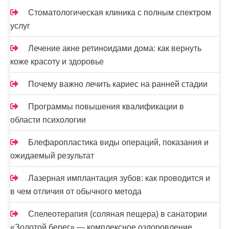
Стоматологическая клиника с полным спектром
услуг
Лечение акне ретиноидами дома: как вернуть
коже красоту и здоровье
Почему важно лечить кариес на ранней стадии
Программы повышения квалификации в
области психологии
Блефаропластика виды операций, показания и
ожидаемый результат
Лазерная имплантация зубов: как проводится и
в чем отличия от обычного метода
Спелеотерапия (соляная пещера) в санатории
«Золотой берег» — комплексное оздоровление