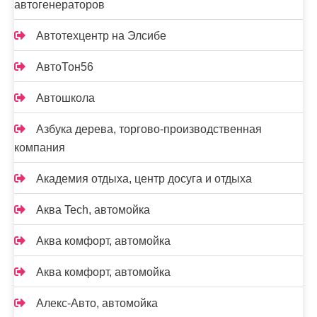
автогенераторов
Автотехцентр на Элсибе
АвтоТон56
Автошкола
Азбука дерева, торгово-производственная
компания
Академия отдыха, центр досуга и отдыха
Аква Tech, автомойка
Аква комфорт, автомойка
Аква комфорт, автомойка
Алекс-Авто, автомойка