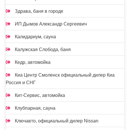
Здрава, баня в городе
ИП Дымов Александр Сергеевич
Калидариум, сауна
Калужская Слобода, баня
Кедр, автомойка
Киа Центр Смоленск официальный дилер Киа
Россия и СНГ
Кит-Сервис, автомойка
Клубпарная, сауна
Ключавто, официальный дилер Nissan