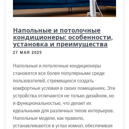
м
о
м
у
Напольные и потолочные
кондиционеры: особенности,
установка и преимущества
27 МАЯ 2025
Напольные и потолочные кондиционеры
становятся все более популярными среди
пользователей, стремящихся создать
комфортные условия в своих помещениях. Эти
устройства отличаются не только дизайном, но
и функциональностью, что делает их
идеальными для различных типов интерьеров.
Напольные модели, как правило,
устанавливаются в углах комнат, обеспечивая