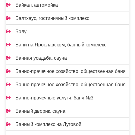
Байкал, автомойка
Балтхаус, гостиничный комплекс
Балу
Бани на Ярославском, банный комплекс
Банная усадьба, сауна
Банно-прачечное хозяйство, общественная баня
Банно-прачечное хозяйство, общественная баня
Банно-прачечные услуги, баня №3
Банный дворик, сауна
Банный комплекс на Луговой