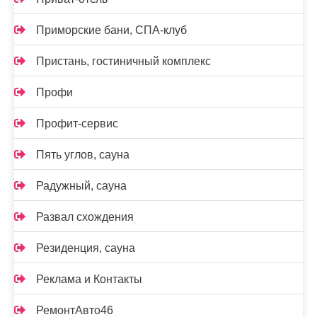
Приморские бани, СПА-клуб
Пристань, гостиничный комплекс
Профи
Профит-сервис
Пять углов, сауна
Радужный, сауна
Развал схождения
Резиденция, сауна
Реклама и Контакты
РемонтАвто46