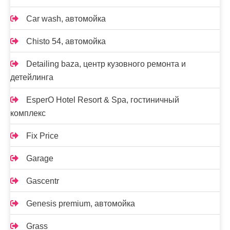
Car wash, автомойка
Chisto 54, автомойка
Detailing baza, центр кузовного ремонта и
детейлинга
EsperO Hotel Resort & Spa, гостиничный
комплекс
Fix Price
Garage
Gascentr
Genesis premium, автомойка
Grass