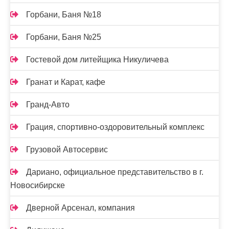
Горбани, Баня №18
Горбани, Баня №25
Гостевой дом литейщика Никуличева
Гранат и Карат, кафе
Гранд-Авто
Грация, спортивно-оздоровительный комплекс
Грузовой Автосервис
Дариано, официальное представительство в г.
Новосибирске
Дверной Арсенал, компания