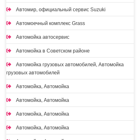
Автомир, официальный сервис Suzuki
Автомоечный комплекс Grass
Автомойка автосервис
Автомойка в Советском районе
Автомойка грузовых автомобилей, Автомойка
грузовых автомобилей
Автомойка, Автомойка
Автомойка, Автомойка
Автомойка, Автомойка
Автомойка, Автомойка