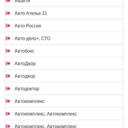
Аванти
Авто Ателье 31
Авто Россия
Авто-дело+, СТО
Автобокс
АвтоДвор
Автодвор
Автодоктор
Автокомплекс
Автокомплекс, Автокомплекс
Автокомплекс, Автокомплекс