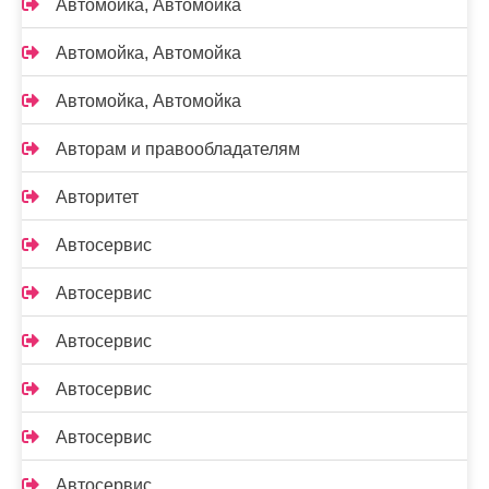
Автомойка, Автомойка
Автомойка, Автомойка
Автомойка, Автомойка
Авторам и правообладателям
Авторитет
Автосервис
Автосервис
Автосервис
Автосервис
Автосервис
Автосервис