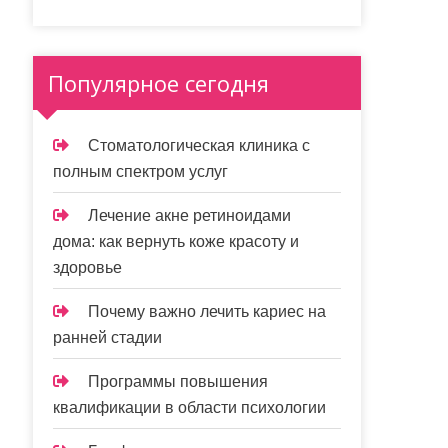
Популярное сегодня
Стоматологическая клиника с
полным спектром услуг
Лечение акне ретиноидами
дома: как вернуть коже красоту и
здоровье
Почему важно лечить кариес на
ранней стадии
Программы повышения
квалификации в области психологии