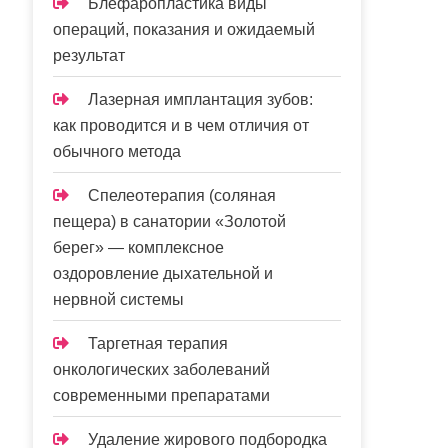
Блефаропластика виды
операций, показания и ожидаемый
результат
Лазерная имплантация зубов:
как проводится и в чем отличия от
обычного метода
Спелеотерапия (соляная
пещера) в санатории «Золотой
берег» — комплексное
оздоровление дыхательной и
нервной системы
Таргетная терапия
онкологических заболеваний
современными препаратами
Удаление жирового подбородка