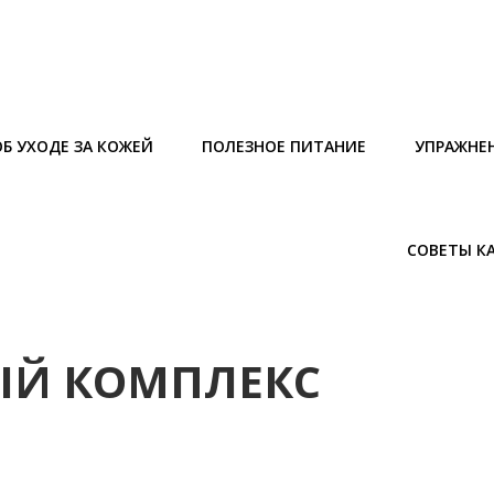
Б УХОДЕ ЗА КОЖЕЙ
ПОЛЕЗНОЕ ПИТАНИЕ
УПРАЖНЕ
СОВЕТЫ К
ЫЙ КОМПЛЕКС