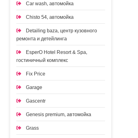
Car wash, автомойка
Chisto 54, автомойка
Detailing baza, центр кузовного
ремонта и детейлинга
EsperO Hotel Resort & Spa,
гостиничный комплекс
Fix Price
Garage
Gascentr
Genesis premium, автомойка
Grass