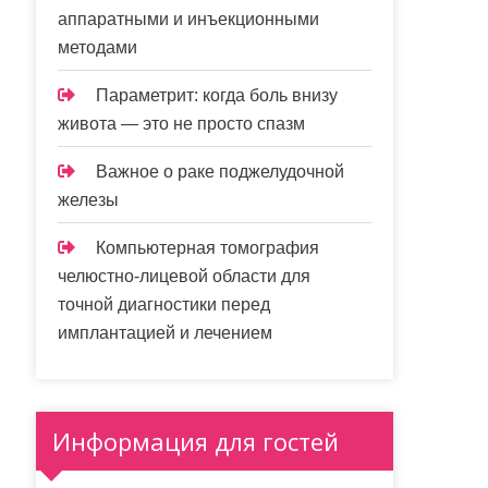
аппаратными и инъекционными
методами
Параметрит: когда боль внизу
живота — это не просто спазм
Важное о раке поджелудочной
железы
Компьютерная томография
челюстно-лицевой области для
точной диагностики перед
имплантацией и лечением
Информация для гостей