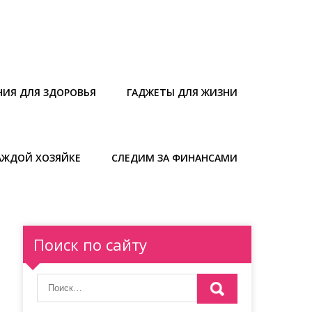
НИЯ ДЛЯ ЗДОРОВЬЯ
ГАДЖЕТЫ ДЛЯ ЖИЗНИ
АЖДОЙ ХОЗЯЙКЕ
СЛЕДИМ ЗА ФИНАНСАМИ
Поиск по сайту