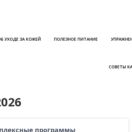
Б УХОДЕ ЗА КОЖЕЙ
ПОЛЕЗНОЕ ПИТАНИЕ
УПРАЖНЕ
СОВЕТЫ К
2026
плексные программы