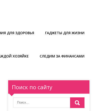
НИЯ ДЛЯ ЗДОРОВЬЯ
ГАДЖЕТЫ ДЛЯ ЖИЗНИ
АЖДОЙ ХОЗЯЙКЕ
СЛЕДИМ ЗА ФИНАНСАМИ
Поиск по сайту