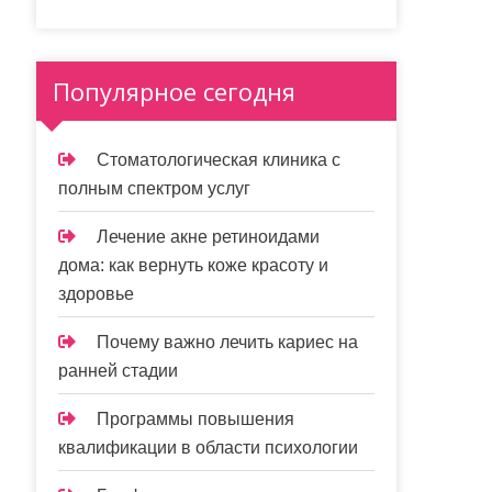
Популярное сегодня
Стоматологическая клиника с
полным спектром услуг
Лечение акне ретиноидами
дома: как вернуть коже красоту и
здоровье
Почему важно лечить кариес на
ранней стадии
Программы повышения
квалификации в области психологии