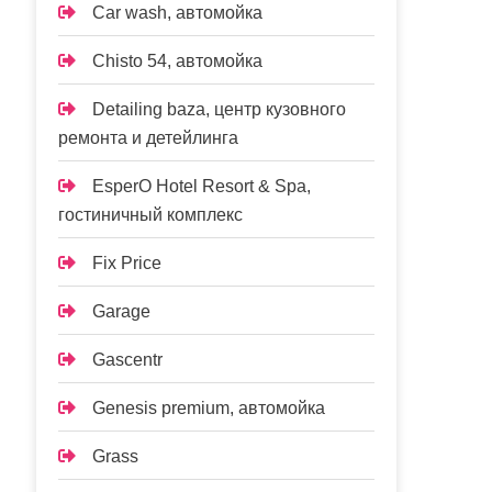
Car wash, автомойка
Chisto 54, автомойка
Detailing baza, центр кузовного
ремонта и детейлинга
EsperO Hotel Resort & Spa,
гостиничный комплекс
Fix Price
Garage
Gascentr
Genesis premium, автомойка
Grass