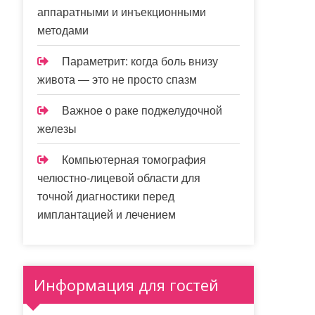
аппаратными и инъекционными
методами
Параметрит: когда боль внизу
живота — это не просто спазм
Важное о раке поджелудочной
железы
Компьютерная томография
челюстно-лицевой области для
точной диагностики перед
имплантацией и лечением
Информация для гостей