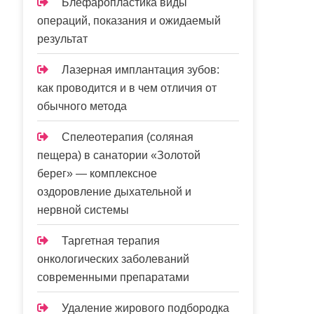
Блефаропластика виды
операций, показания и ожидаемый
результат
Лазерная имплантация зубов:
как проводится и в чем отличия от
обычного метода
Спелеотерапия (соляная
пещера) в санатории «Золотой
берег» — комплексное
оздоровление дыхательной и
нервной системы
Таргетная терапия
онкологических заболеваний
современными препаратами
Удаление жирового подбородка