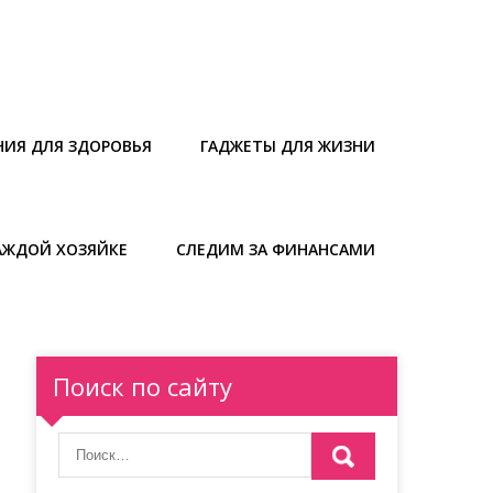
НИЯ ДЛЯ ЗДОРОВЬЯ
ГАДЖЕТЫ ДЛЯ ЖИЗНИ
АЖДОЙ ХОЗЯЙКЕ
СЛЕДИМ ЗА ФИНАНСАМИ
Поиск по сайту