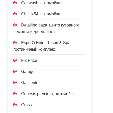
Car wash, автомойка
Chisto 54, автомойка
Detailing baza, центр кузовного
ремонта и детейлинга
EsperO Hotel Resort & Spa,
гостиничный комплекс
Fix Price
Garage
Gascentr
Genesis premium, автомойка
Grass