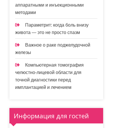
аппаратными и инъекционными
методами
Параметрит: когда боль внизу
живота — это не просто спазм
Важное о раке поджелудочной
железы
Компьютерная томография
челюстно-лицевой области для
точной диагностики перед
имплантацией и лечением
Информация для гостей