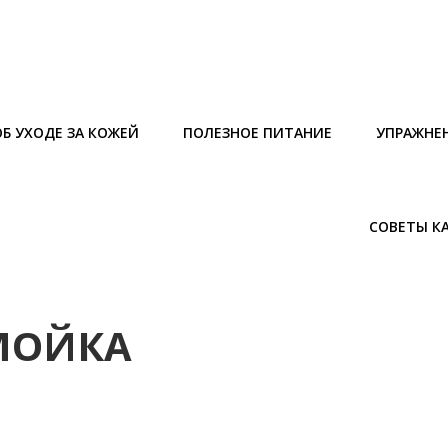
Б УХОДЕ ЗА КОЖЕЙ
ПОЛЕЗНОЕ ПИТАНИЕ
УПРАЖНЕ
СОВЕТЫ К
ОМОЙКА