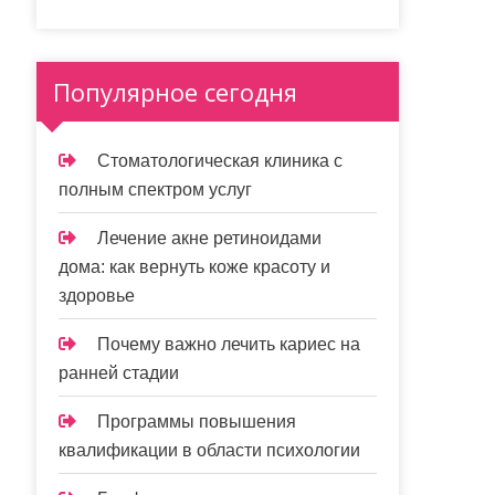
Популярное сегодня
Стоматологическая клиника с
полным спектром услуг
Лечение акне ретиноидами
дома: как вернуть коже красоту и
здоровье
Почему важно лечить кариес на
ранней стадии
Программы повышения
квалификации в области психологии