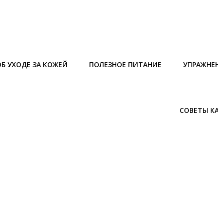
Б УХОДЕ ЗА КОЖЕЙ
ПОЛЕЗНОЕ ПИТАНИЕ
УПРАЖНЕ
СОВЕТЫ К