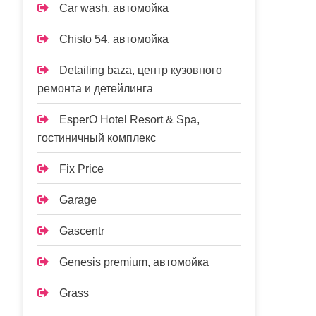
Car wash, автомойка
Chisto 54, автомойка
Detailing baza, центр кузовного
ремонта и детейлинга
EsperO Hotel Resort & Spa,
гостиничный комплекс
Fix Price
Garage
Gascentr
Genesis premium, автомойка
Grass