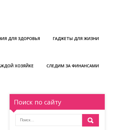
НИЯ ДЛЯ ЗДОРОВЬЯ
ГАДЖЕТЫ ДЛЯ ЖИЗНИ
АЖДОЙ ХОЗЯЙКЕ
СЛЕДИМ ЗА ФИНАНСАМИ
Поиск по сайту