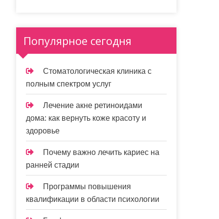
Популярное сегодня
Стоматологическая клиника с
полным спектром услуг
Лечение акне ретиноидами
дома: как вернуть коже красоту и
здоровье
Почему важно лечить кариес на
ранней стадии
Программы повышения
квалификации в области психологии