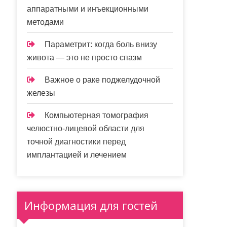
аппаратными и инъекционными
методами
Параметрит: когда боль внизу
живота — это не просто спазм
Важное о раке поджелудочной
железы
Компьютерная томография
челюстно-лицевой области для
точной диагностики перед
имплантацией и лечением
Информация для гостей