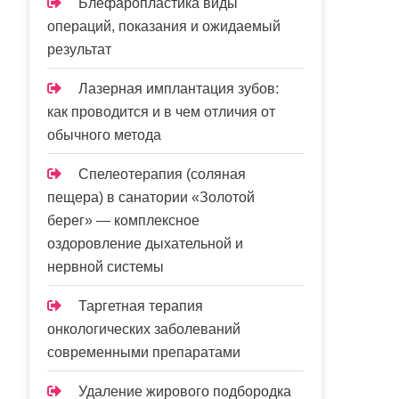
Блефаропластика виды
операций, показания и ожидаемый
результат
Лазерная имплантация зубов:
как проводится и в чем отличия от
обычного метода
Спелеотерапия (соляная
пещера) в санатории «Золотой
берег» — комплексное
оздоровление дыхательной и
нервной системы
Таргетная терапия
онкологических заболеваний
современными препаратами
Удаление жирового подбородка