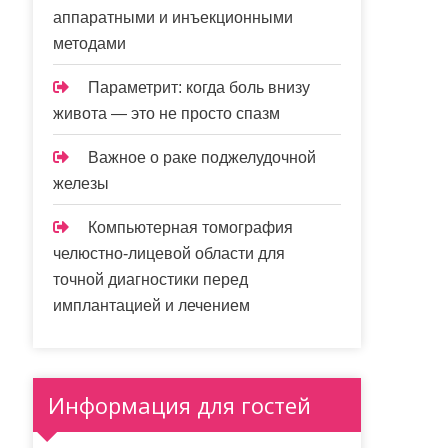
аппаратными и инъекционными
методами
Параметрит: когда боль внизу
живота — это не просто спазм
Важное о раке поджелудочной
железы
Компьютерная томография
челюстно-лицевой области для
точной диагностики перед
имплантацией и лечением
Информация для гостей