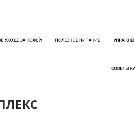
Б УХОДЕ ЗА КОЖЕЙ
ПОЛЕЗНОЕ ПИТАНИЕ
УПРАЖНЕ
СОВЕТЫ К
ПЛЕКС