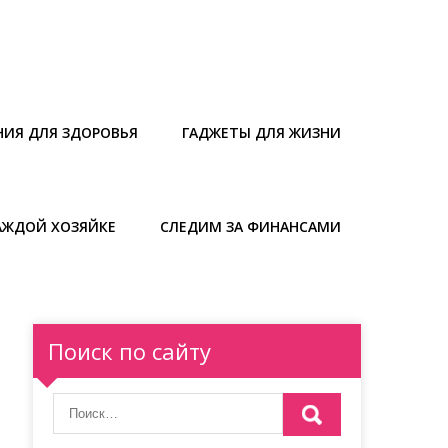
НИЯ ДЛЯ ЗДОРОВЬЯ
ГАДЖЕТЫ ДЛЯ ЖИЗНИ
АЖДОЙ ХОЗЯЙКЕ
СЛЕДИМ ЗА ФИНАНСАМИ
Поиск по сайту