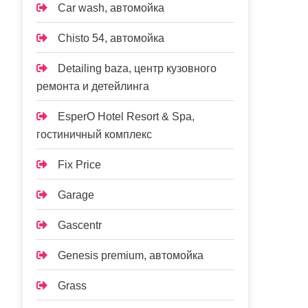
Car wash, автомойка
Chisto 54, автомойка
Detailing baza, центр кузовного
ремонта и детейлинга
EsperO Hotel Resort & Spa,
гостиничный комплекс
Fix Price
Garage
Gascentr
Genesis premium, автомойка
Grass