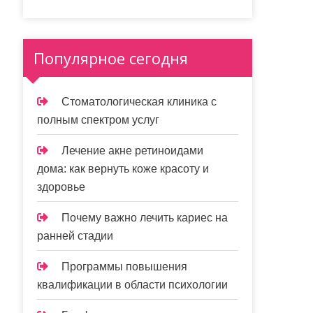
Популярное сегодня
Стоматологическая клиника с
полным спектром услуг
Лечение акне ретиноидами
дома: как вернуть коже красоту и
здоровье
Почему важно лечить кариес на
ранней стадии
Программы повышения
квалификации в области психологии