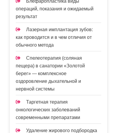
Блефаропластика виды
операций, показания и ожидаемый
результат
Лазерная имплантация зубов:
как проводится и в чем отличия от
обычного метода
Спелеотерапия (соляная
пещера) в санатории «Золотой
берег» — комплексное
оздоровление дыхательной и
нервной системы
Таргетная терапия
онкологических заболеваний
современными препаратами
Удаление жирового подбородка