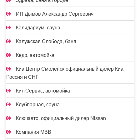
Здрава, баня в городе
ИП Дымов Александр Сергеевич
Калидариум, сауна
Калужская Слобода, баня
Кедр, автомойка
Киа Центр Смоленск официальный дилер Киа
Россия и СНГ
Кит-Сервис, автомойка
Клубпарная, сауна
Ключавто, официальный дилер Nissan
Компания МВВ