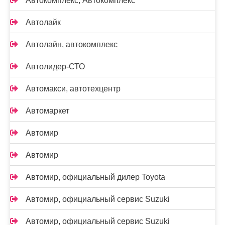
Автокомплекс, Автокомплекс
Автолайк
Автолайн, автокомплекс
Автолидер-СТО
Автомакси, автотехцентр
Автомаркет
Автомир
Автомир
Автомир, официальный дилер Toyota
Автомир, официальный сервис Suzuki
Автомир, официальный сервис Suzuki