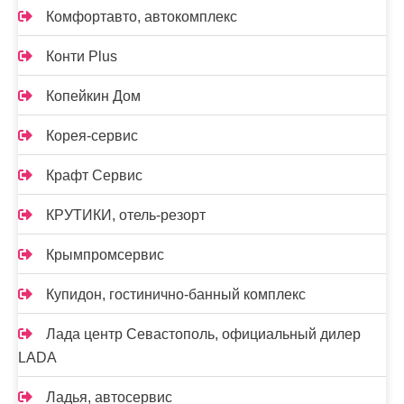
Комфортавто, автокомплекс
Конти Plus
Копейкин Дом
Корея-сервис
Крафт Сервис
КРУТИКИ, отель-резорт
Крымпромсервис
Купидон, гостинично-банный комплекс
Лада центр Севастополь, официальный дилер
LADA
Ладья, автосервис