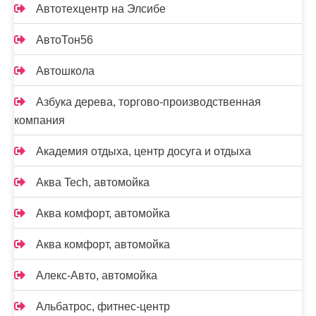
Автотехцентр на Элсибе
АвтоТон56
Автошкола
Азбука дерева, торгово-производственная
компания
Академия отдыха, центр досуга и отдыха
Аква Tech, автомойка
Аква комфорт, автомойка
Аква комфорт, автомойка
Алекс-Авто, автомойка
Альбатрос, фитнес-центр