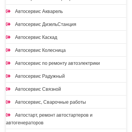
Автосервис Акварель
Автосервис ДизельСтанция
Автосервис Каскад
Автосервис Колесница
Автосервис по ремонту автоэлектрики
Автосервис Радужный
Автосервис Связной
Автосервис, Сварочные работы
Автостарт, ремонт автостартеров и
автогенераторов