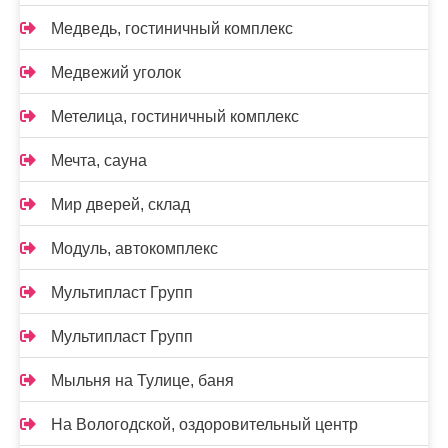
Медведь, гостиничный комплекс
Медвежий уголок
Метелица, гостиничный комплекс
Мечта, сауна
Мир дверей, склад
Модуль, автокомплекс
Мультипласт Групп
Мультипласт Групп
Мыльня на Тулице, баня
На Вологодской, оздоровительный центр