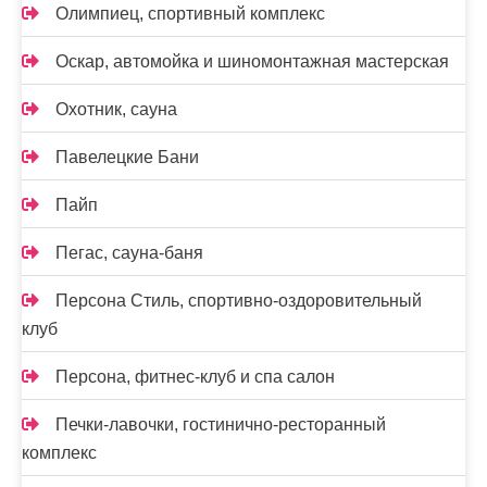
Олимпиец, спортивный комплекс
Оскар, автомойка и шиномонтажная мастерская
Охотник, сауна
Павелецкие Бани
Пайп
Пегас, сауна-баня
Персона Стиль, спортивно-оздоровительный
клуб
Персона, фитнес-клуб и спа салон
Печки-лавочки, гостинично-ресторанный
комплекс