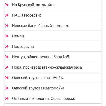
На Крупской, автомойка
НАО автосервис
Невские бани, банный комплекс
Немец
Немо, сауна
Нептун, общественная баня №5
Нора, производственно-складская база
Одиссей, грузовая автомойка
Одиссей, грузовая автомойка
Оконные технологии, Офис продаж