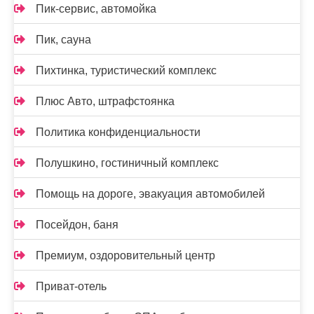
Пик-сервис, автомойка
Пик, сауна
Пихтинка, туристический комплекс
Плюс Авто, штрафстоянка
Политика конфиденциальности
Полушкино, гостиничный комплекс
Помощь на дороге, эвакуация автомобилей
Посейдон, баня
Премиум, оздоровительный центр
Приват-отель