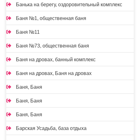
Банька на берегу, оздоровительный комплекс
Баня №1, общественная баня
Баня №11
Баня №73, общественная баня
Баня на дровах, банный комплекс
Баня на дровах, Баня на дровах
Баня, Баня
Баня, Баня
Баня, Баня
Барская Усадьба, база отдыха