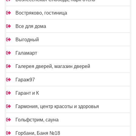
Востряково, гостиница
Все для дома
Выгодный
Галамарт
Галерея дверей, магазин дверей
Гараж97
Гарант и К
Гармония, центр красоты и здоровья
Гольфстрим, сауна
Горбани, Баня №18