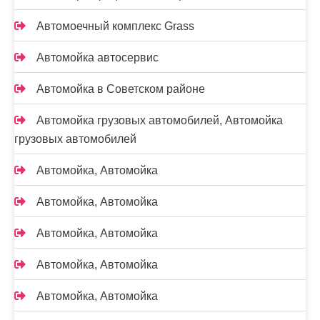
Автомоечный комплекс Grass
Автомойка автосервис
Автомойка в Советском районе
Автомойка грузовых автомобилей, Автомойка
грузовых автомобилей
Автомойка, Автомойка
Автомойка, Автомойка
Автомойка, Автомойка
Автомойка, Автомойка
Автомойка, Автомойка