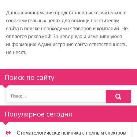
Данная информация представлена исключительно в
ознакомительных целях для помощи посетителям
сайта в поиске необходимых товаров и компаний. Не
является рекламой! За неверную и изменившуюся
информацию Администрация сайта ответственность
не несет.
Поиск по сайту
Популярное сегодня
Стоматологическая клиника с полным спектром