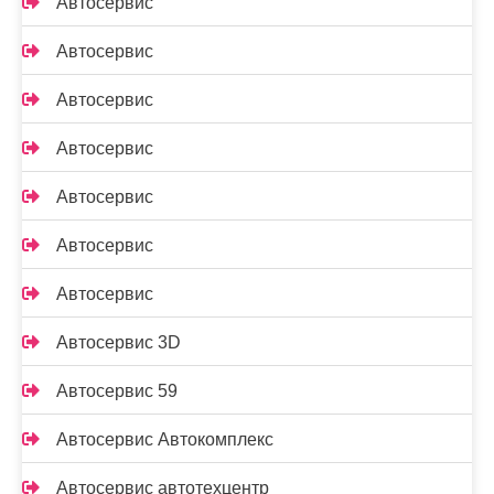
Автосервис
Автосервис
Автосервис
Автосервис
Автосервис
Автосервис
Автосервис
Автосервис 3D
Автосервис 59
Автосервис Автокомплекс
Автосервис автотехцентр