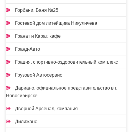
Горбани, Баня №25
Гостевой дом литейщика Никуличева
Гранат и Карат, кафе
Гранд-Авто
Грация, спортивно-оздоровительный комплекс
Грузовой Автосервис
Дариано, официальное представительство в г.
Новосибирске
Дверной Арсенал, компания
Дилижанс