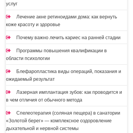
услуг
Лечение акне ретиноидами дома: как вернуть
коже красоту и здоровье
Почему важно лечить кариес на ранней стадии
Программы повышения квалификации в
области психологии
Блефаропластика виды операций, показания и
ожидаемый результат
Лазерная имплантация зубов: как проводится и
в чем отличия от обычного метода
Спелеотерапия (соляная пещера) в санатории
«Золотой берег» — комплексное оздоровление
дыхательной и нервной системы