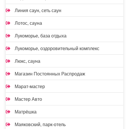
Линия саун, сеть саун
Лотос, сауна
Лукоморье, база отдыха
Лукоморье, оздоровительный комплекс
Люкс, сауна
Магазин Постоянных Распродаж
Марат-мастер
Мастер Авто
Матрёшка
Маяковский, парк-отель