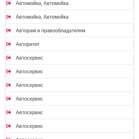
Автомойка, Автомойка
Автомойка, Автомойка
Авторам и правообладателям
Авторитет
Автосервис
Автосервис
Автосервис
Автосервис
Автосервис
Автосервис