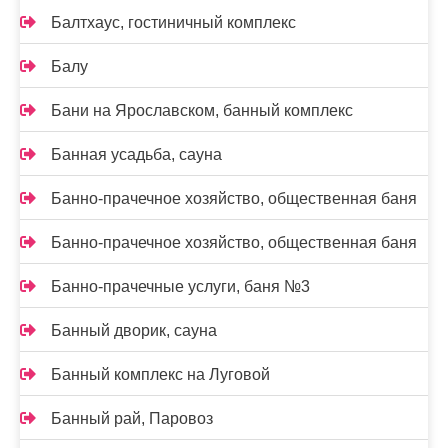
Балтхаус, гостиничный комплекс
Балу
Бани на Ярославском, банный комплекс
Банная усадьба, сауна
Банно-прачечное хозяйство, общественная баня
Банно-прачечное хозяйство, общественная баня
Банно-прачечные услуги, баня №3
Банный дворик, сауна
Банный комплекс на Луговой
Банный рай, Паровоз