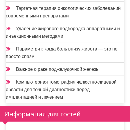
Таргетная терапия онкологических заболеваний
современными препаратами
Удаление жирового подбородка аппаратными и
инъекционными методами
Параметрит: когда боль внизу живота — это не
просто спазм
Важное о раке поджелудочной железы
Компьютерная томография челюстно-лицевой
области для точной диагностики перед
имплантацией и лечением
Информация для гостей