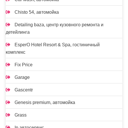
Chisto 54, автомойка
Detailing baza, центр кузовного ремонта и
детейлинга
EsperO Hotel Resort & Spa, гостиничный
комплекс
Fix Price
Garage
Gascentr
Genesis premium, автомойка
Grass
Ip автосервис