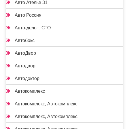
Авто Ателье 31
Авто Россия
Авто-дело+, СТО
Автобокс
АвтоДвор
Автодвор
Автодоктор
Автокомплекс
Автокомплекс, Автокомплекс
Автокомплекс, Автокомплекс