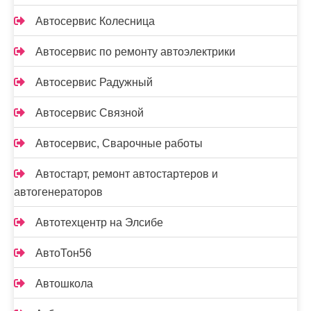
Автосервис Колесница
Автосервис по ремонту автоэлектрики
Автосервис Радужный
Автосервис Связной
Автосервис, Сварочные работы
Автостарт, ремонт автостартеров и
автогенераторов
Автотехцентр на Элсибе
АвтоТон56
Автошкола