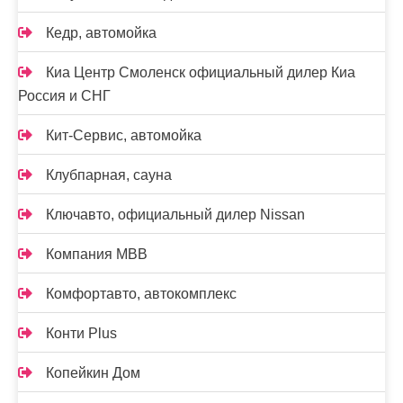
Кедр, автомойка
Киа Центр Смоленск официальный дилер Киа
Россия и СНГ
Кит-Сервис, автомойка
Клубпарная, сауна
Ключавто, официальный дилер Nissan
Компания МВВ
Комфортавто, автокомплекс
Конти Plus
Копейкин Дом