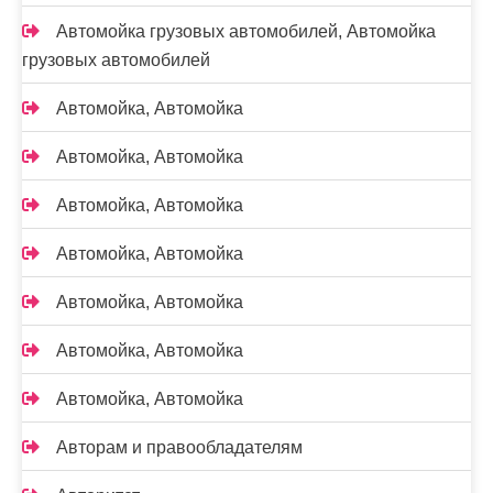
Автомойка грузовых автомобилей, Автомойка
грузовых автомобилей
Автомойка, Автомойка
Автомойка, Автомойка
Автомойка, Автомойка
Автомойка, Автомойка
Автомойка, Автомойка
Автомойка, Автомойка
Автомойка, Автомойка
Авторам и правообладателям