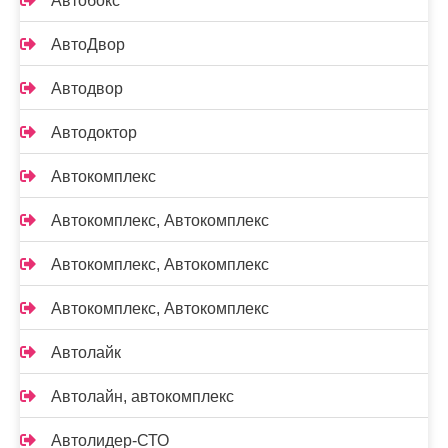
Автобокс
АвтоДвор
Автодвор
Автодоктор
Автокомплекс
Автокомплекс, Автокомплекс
Автокомплекс, Автокомплекс
Автокомплекс, Автокомплекс
Автолайк
Автолайн, автокомплекс
Автолидер-СТО