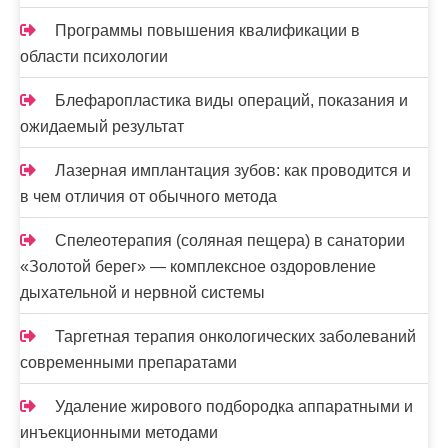
Программы повышения квалификации в
области психологии
Блефаропластика виды операций, показания и
ожидаемый результат
Лазерная имплантация зубов: как проводится и
в чем отличия от обычного метода
Спелеотерапия (соляная пещера) в санатории
«Золотой берег» — комплексное оздоровление
дыхательной и нервной системы
Таргетная терапия онкологических заболеваний
современными препаратами
Удаление жирового подбородка аппаратными и
инъекционными методами