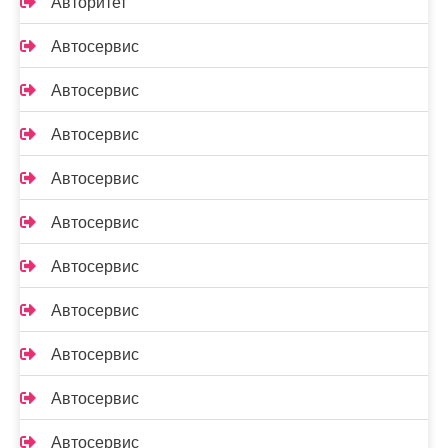
Авторитет
Автосервис
Автосервис
Автосервис
Автосервис
Автосервис
Автосервис
Автосервис
Автосервис
Автосервис
Автосервис