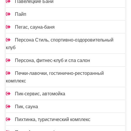
Павелецкие Бани
Пайп
Пегас, сауна-баня
Персона Стиль, спортивно-оздоровительный
клуб
Персона, фитнес-клуб и спа салон
Печки-лавочки, гостинично-ресторанный
комплекс
Пик-сервис, автомойка
Пик, сауна
Пихтинка, туристический комплекс