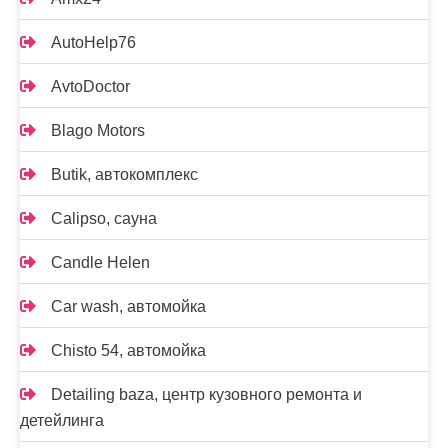
AutoHelp76
AvtoDoctor
Blago Motors
Butik, автокомплекс
Calipso, сауна
Candle Helen
Car wash, автомойка
Chisto 54, автомойка
Detailing baza, центр кузовного ремонта и
детейлинга