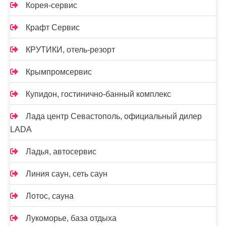
Корея-сервис
Крафт Сервис
КРУТИКИ, отель-резорт
Крымпромсервис
Купидон, гостинично-банный комплекс
Лада центр Севастополь, официальный дилер
LADA
Ладья, автосервис
Линия саун, сеть саун
Лотос, сауна
Лукоморье, база отдыха