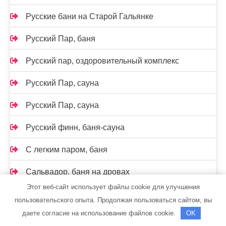
Русские бани на Старой Гальянке
Русский Пар, баня
Русский пар, оздоровительный комплекс
Русский Пар, сауна
Русский Пар, сауна
Русский финн, баня-сауна
С легким паром, баня
Сальвадор, баня на дровах
Этот веб-сайт использует файлы cookie для улучшения
Салют, сауна
пользовательского опыта. Продолжая пользоваться сайтом, вы
даете согласие на использование файлов cookie.
OK
Сауна