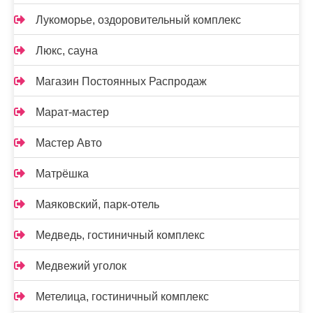
Лукоморье, оздоровительный комплекс
Люкс, сауна
Магазин Постоянных Распродаж
Марат-мастер
Мастер Авто
Матрёшка
Маяковский, парк-отель
Медведь, гостиничный комплекс
Медвежий уголок
Метелица, гостиничный комплекс