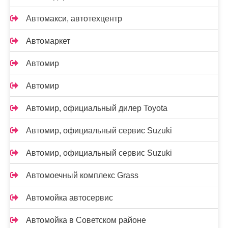
Автомакси, автотехцентр
Автомаркет
Автомир
Автомир
Автомир, официальный дилер Toyota
Автомир, официальный сервис Suzuki
Автомир, официальный сервис Suzuki
Автомоечный комплекс Grass
Автомойка автосервис
Автомойка в Советском районе