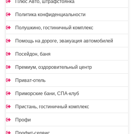
Плюс Авто, штрафстоянка
Политика конфиденциальности
Полушкино, гостиничный комплекс
Помощь на дороге, эвакуация автомобилей
Посейдон, баня
Премиум, оздоровительный центр
Приват-отель
Приморские бани, СПА-клуб
Пристань, гостиничный комплекс
Профи
Профит-сервис