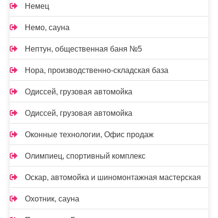
Немец
Немо, сауна
Нептун, общественная баня №5
Нора, производственно-складская база
Одиссей, грузовая автомойка
Одиссей, грузовая автомойка
Оконные технологии, Офис продаж
Олимпиец, спортивный комплекс
Оскар, автомойка и шиномонтажная мастерская
Охотник, сауна