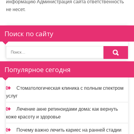
информацию Администрация сайта ответственность
не несет.
Поиск по сайту
Популярное сегодня
Стоматологическая клиника с полным спектром
услуг
Лечение акне ретиноидами дома: как вернуть
коже красоту и здоровье
Почему важно лечить кариес на ранней стадии