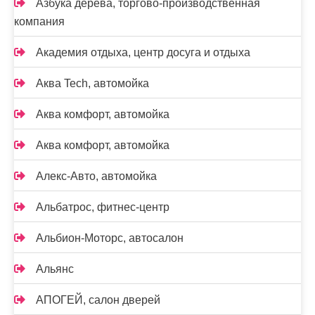
Азбука дерева, торгово-производственная
компания
Академия отдыха, центр досуга и отдыха
Аква Tech, автомойка
Аква комфорт, автомойка
Аква комфорт, автомойка
Алекс-Авто, автомойка
Альбатрос, фитнес-центр
Альбион-Моторс, автосалон
Альянс
АПОГЕЙ, салон дверей