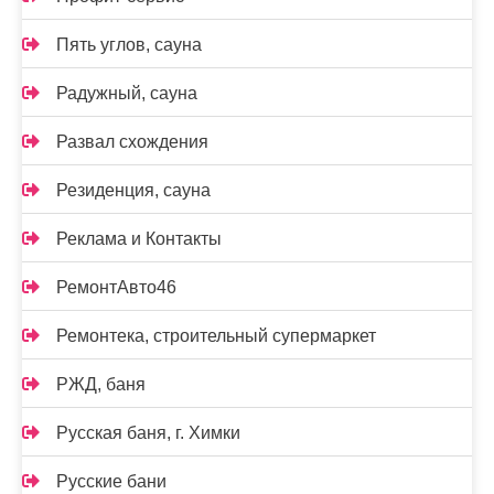
Пять углов, сауна
Радужный, сауна
Развал схождения
Резиденция, сауна
Реклама и Контакты
РемонтАвто46
Ремонтека, строительный супермаркет
РЖД, баня
Русская баня, г. Химки
Русские бани