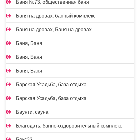
Баня №73, общественная баня
Баня на дровах, банный комплекс
Баня на дровах, Баня на дровах
Баня, Баня
Баня, Баня
Баня, Баня
Барская Усадьба, база отдыха
Барская Усадьба, база отдыха
Баунти, сауна
Благодать, банно-оздоровительный комплекс
Бокс32