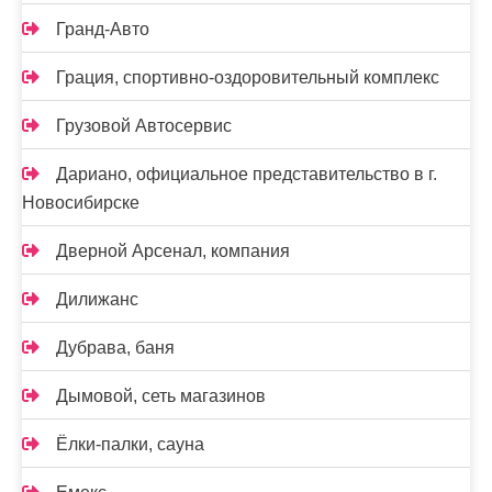
Гранд-Авто
Грация, спортивно-оздоровительный комплекс
Грузовой Автосервис
Дариано, официальное представительство в г.
Новосибирске
Дверной Арсенал, компания
Дилижанс
Дубрава, баня
Дымовой, сеть магазинов
Ёлки-палки, сауна