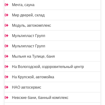
Мечта, сауна
Мир дверей, склад
Модуль, автокомплекс
Мультипласт Групп
Мультипласт Групп
Мыльня на Тулице, баня
На Вологодской, оздоровительный центр
На Крупской, автомойка
НАО автосервис
Невские бани, банный комплекс