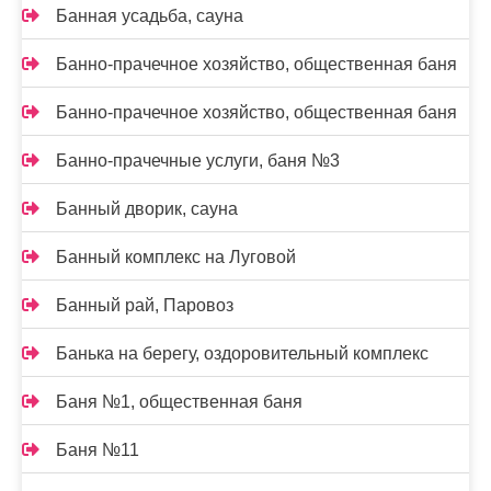
Банная усадьба, сауна
Банно-прачечное хозяйство, общественная баня
Банно-прачечное хозяйство, общественная баня
Банно-прачечные услуги, баня №3
Банный дворик, сауна
Банный комплекс на Луговой
Банный рай, Паровоз
Банька на берегу, оздоровительный комплекс
Баня №1, общественная баня
Баня №11