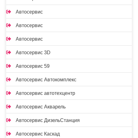
Автосервис
Автосервис
Автосервис
Автосервис 3D
Автосервис 59
Автосервис Автокомплекс
Автосервис автотехцентр
Автосервис Акварель
Автосервис ДизельСтанция
Автосервис Каскад