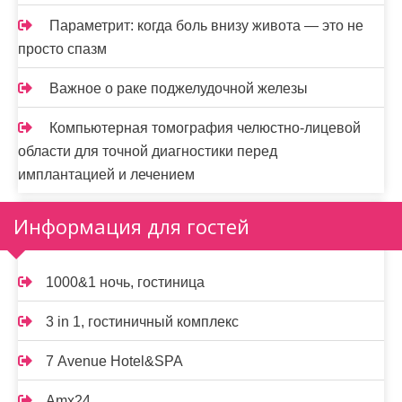
Параметрит: когда боль внизу живота — это не
просто спазм
Важное о раке поджелудочной железы
Компьютерная томография челюстно-лицевой
области для точной диагностики перед
имплантацией и лечением
Информация для гостей
1000&1 ночь, гостиница
3 in 1, гостиничный комплекс
7 Avenue Hotel&SPA
Amx24