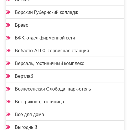
Борский Губернский колледж
Браво!
БФК, отдел фирменной сети
Вебасто-А100, сервисная станция
Версаль, гостиничный комплекс
Вертлаб
Вознесенская Слобода, парк-отель
Востряково, гостиница
Все для дома
Выгодный