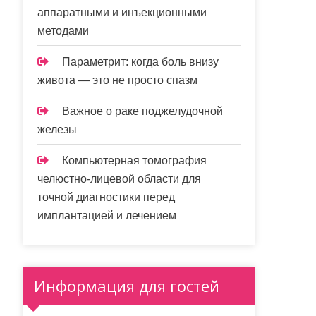
аппаратными и инъекционными
методами
Параметрит: когда боль внизу
живота — это не просто спазм
Важное о раке поджелудочной
железы
Компьютерная томография
челюстно-лицевой области для
точной диагностики перед
имплантацией и лечением
Информация для гостей