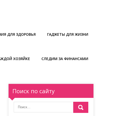
НИЯ ДЛЯ ЗДОРОВЬЯ
ГАДЖЕТЫ ДЛЯ ЖИЗНИ
АЖДОЙ ХОЗЯЙКЕ
СЛЕДИМ ЗА ФИНАНСАМИ
Поиск по сайту