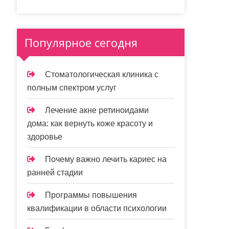
Популярное сегодня
Стоматологическая клиника с
полным спектром услуг
Лечение акне ретиноидами
дома: как вернуть коже красоту и
здоровье
Почему важно лечить кариес на
ранней стадии
Программы повышения
квалификации в области психологии