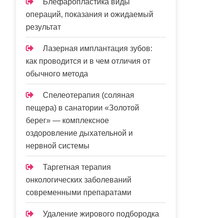
Блефаропластика виды
операций, показания и ожидаемый
результат
Лазерная имплантация зубов:
как проводится и в чем отличия от
обычного метода
Спелеотерапия (соляная
пещера) в санатории «Золотой
берег» — комплексное
оздоровление дыхательной и
нервной системы
Таргетная терапия
онкологических заболеваний
современными препаратами
Удаление жирового подбородка