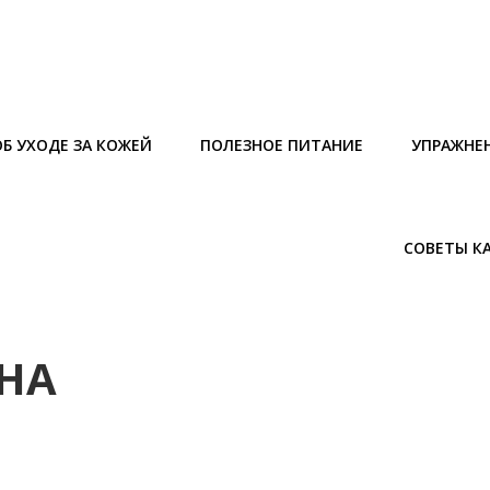
Б УХОДЕ ЗА КОЖЕЙ
ПОЛЕЗНОЕ ПИТАНИЕ
УПРАЖНЕ
СОВЕТЫ К
НА