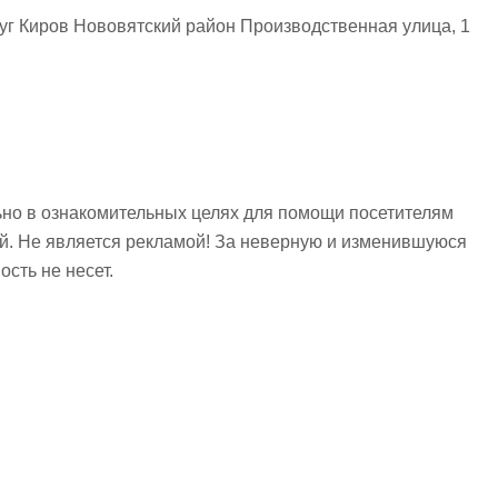
уг Киров Нововятский район Производственная улица, 1
но в ознакомительных целях для помощи посетителям
ий. Не является рекламой! За неверную и изменившуюся
сть не несет.