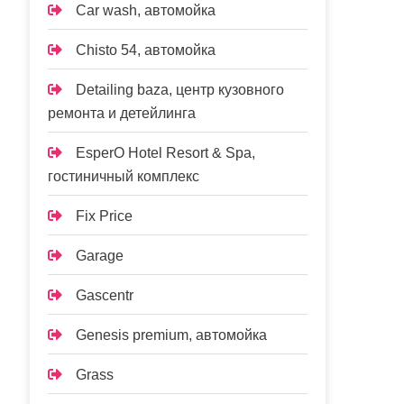
Car wash, автомойка
Chisto 54, автомойка
Detailing baza, центр кузовного
ремонта и детейлинга
EsperO Hotel Resort & Spa,
гостиничный комплекс
Fix Price
Garage
Gascentr
Genesis premium, автомойка
Grass