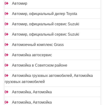
Автомир
Автомир, официальный дилер Toyota
Автомир, официальный сервис Suzuki
Автомир, официальный сервис Suzuki
Автомоечный комплекс Grass
Автомойка автосервис
Автомойка в Советском районе
Автомойка грузовых автомобилей, Автомойка
грузовых автомобилей
Автомойка, Автомойка
Автомойка, Автомойка