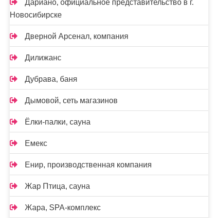
Дариано, официальное представительство в г.
Новосибирске
Дверной Арсенал, компания
Дилижанс
Дубрава, баня
Дымовой, сеть магазинов
Ёлки-палки, сауна
Емекс
Енир, производственная компания
Жар Птица, сауна
Жара, SPA-комплекс