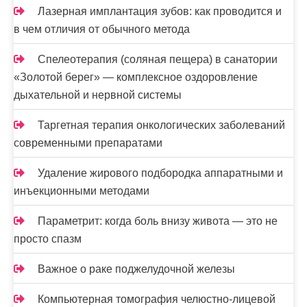
Лазерная имплантация зубов: как проводится и
в чем отличия от обычного метода
Спелеотерапия (соляная пещера) в санатории
«Золотой берег» — комплексное оздоровление
дыхательной и нервной системы
Таргетная терапия онкологических заболеваний
современными препаратами
Удаление жирового подбородка аппаратными и
инъекционными методами
Параметрит: когда боль внизу живота — это не
просто спазм
Важное о раке поджелудочной железы
Компьютерная томография челюстно-лицевой