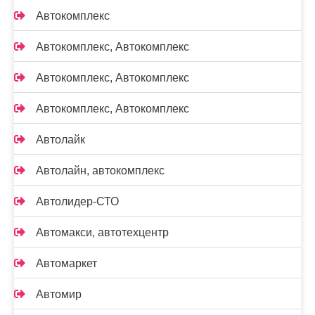
Автокомплекс
Автокомплекс, Автокомплекс
Автокомплекс, Автокомплекс
Автокомплекс, Автокомплекс
Автолайк
Автолайн, автокомплекс
Автолидер-СТО
Автомакси, автотехцентр
Автомаркет
Автомир