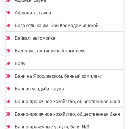
Африка, сауна
Афродита, сауна
База отдыха им. Зои Космодемьянской
Байкал, автомойка
Балтхаус, гостиничный комплекс
Балу
Бани на Ярославском, банный комплекс
Банная усадьба, сауна
Банно-прачечное хозяйство, общественная баня
Банно-прачечное хозяйство, общественная баня
Банно-прачечные услуги, баня №3