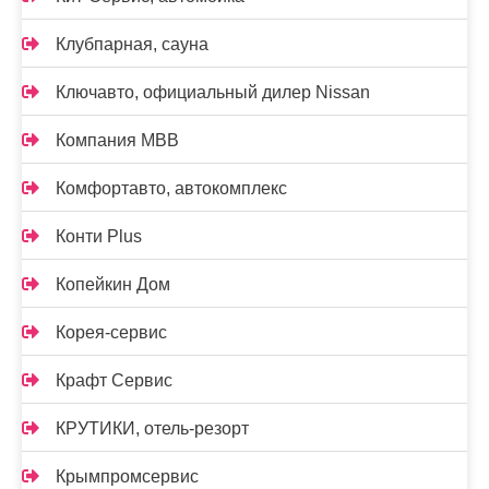
Клубпарная, сауна
Ключавто, официальный дилер Nissan
Компания МВВ
Комфортавто, автокомплекс
Конти Plus
Копейкин Дом
Корея-сервис
Крафт Сервис
КРУТИКИ, отель-резорт
Крымпромсервис