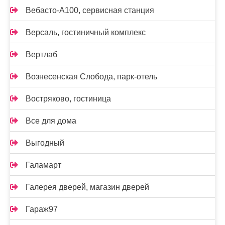
Вебасто-А100, сервисная станция
Версаль, гостиничный комплекс
Вертлаб
Вознесенская Слобода, парк-отель
Востряково, гостиница
Все для дома
Выгодный
Галамарт
Галерея дверей, магазин дверей
Гараж97