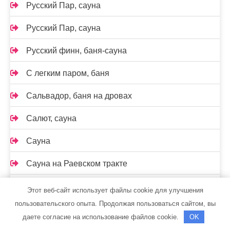
Русский Пар, сауна
Русский Пар, сауна
Русский финн, баня-сауна
С легким паром, баня
Сальвадор, баня на дровах
Салют, сауна
Сауна
Сауна на Раевском тракте
Сауна, Сауна
Этот веб-сайт использует файлы cookie для улучшения
пользовательского опыта. Продолжая пользоваться сайтом, вы
Сауна, Сауна
даете согласие на использование файлов cookie.
OK