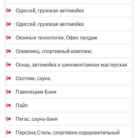
Одиссей, грузовая автомойка
Одиссей, грузовая автомойка
Оконные технологии, Офис продаж
Олимпиец, спортивный комплекс
Оскар, автомойка и шиномонтажная мастерская
Охотник, сауна
Павелецкие Бани
Пайп
Пегас, сауна-баня
Персона Стиль, спортивно-оздоровительный