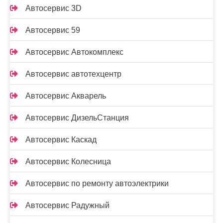
Автосервис 3D
Автосервис 59
Автосервис Автокомплекс
Автосервис автотехцентр
Автосервис Акварель
Автосервис ДизельСтанция
Автосервис Каскад
Автосервис Колесница
Автосервис по ремонту автоэлектрики
Автосервис Радужный