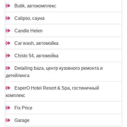
Butik, автокомплекс
Calipso, сауна
Candle Helen
Car wash, автомойка
Chisto 54, автомойка
Detailing baza, центр кузовного ремонта и
детейлинга
EsperO Hotel Resort & Spa, гостиничный
комплекс
Fix Price
Garage