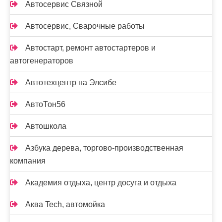
Автосервис Связной
Автосервис, Сварочные работы
Автостарт, ремонт автостартеров и
автогенераторов
Автотехцентр на Элсибе
АвтоТон56
Автошкола
Азбука дерева, торгово-производственная
компания
Академия отдыха, центр досуга и отдыха
Аква Tech, автомойка