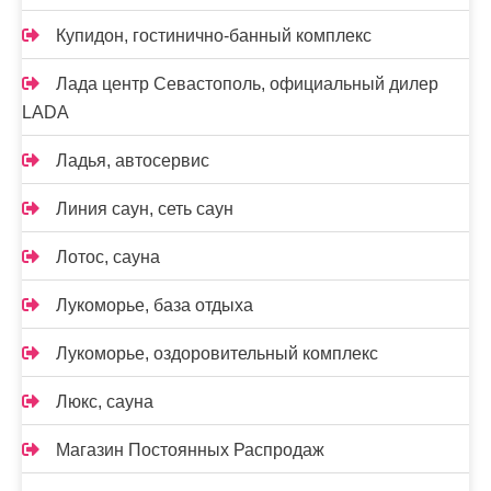
Купидон, гостинично-банный комплекс
Лада центр Севастополь, официальный дилер
LADA
Ладья, автосервис
Линия саун, сеть саун
Лотос, сауна
Лукоморье, база отдыха
Лукоморье, оздоровительный комплекс
Люкс, сауна
Магазин Постоянных Распродаж