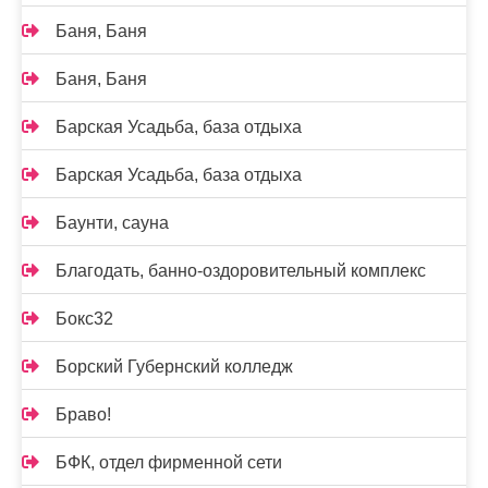
Баня, Баня
Баня, Баня
Барская Усадьба, база отдыха
Барская Усадьба, база отдыха
Баунти, сауна
Благодать, банно-оздоровительный комплекс
Бокс32
Борский Губернский колледж
Браво!
БФК, отдел фирменной сети