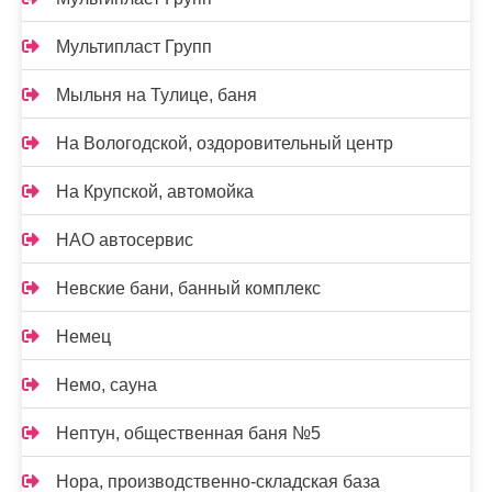
Мультипласт Групп
Мыльня на Тулице, баня
На Вологодской, оздоровительный центр
На Крупской, автомойка
НАО автосервис
Невские бани, банный комплекс
Немец
Немо, сауна
Нептун, общественная баня №5
Нора, производственно-складская база