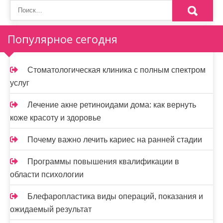
Популярное сегодня
Стоматологическая клиника с полным спектром
услуг
Лечение акне ретиноидами дома: как вернуть
коже красоту и здоровье
Почему важно лечить кариес на ранней стадии
Программы повышения квалификации в
области психологии
Блефаропластика виды операций, показания и
ожидаемый результат