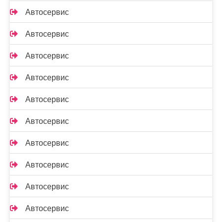
Автосервис
Автосервис
Автосервис
Автосервис
Автосервис
Автосервис
Автосервис
Автосервис
Автосервис
Автосервис