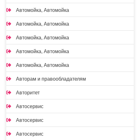
Автомойка, Автомойка
Автомойка, Автомойка
Автомойка, Автомойка
Автомойка, Автомойка
Автомойка, Автомойка
Авторам и правообладателям
Авторитет
Автосервис
Автосервис
Автосервис