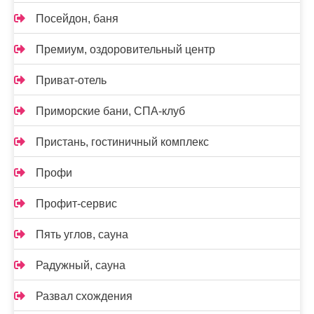
Посейдон, баня
Премиум, оздоровительный центр
Приват-отель
Приморские бани, СПА-клуб
Пристань, гостиничный комплекс
Профи
Профит-сервис
Пять углов, сауна
Радужный, сауна
Развал схождения