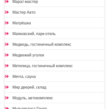
Марат-мастер
Мастер Авто
Матрёшка
Маяковский, парк-отель
Медведь, гостиничный комплекс
Медвежий уголок
Метелица, гостиничный комплекс
Мечта, сауна
Мир дверей, склад
Модуль, автокомплекс
Мультипласт Групп