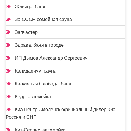
Живица, баня
За СССР, семейная сауна
Запчастер
Здрава, баня в городе
ИП Дымов Александр Сергеевич
Калидариум, сауна
Калужская Слобода, баня
Кедр, автомойка
Киа Центр Смоленск официальный дилер Киа
Россия и СНГ
Кит-Сервис, автомойка