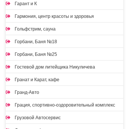
Гарант и К
Гармония, центр красоты и здоровья
Гольфстрим, сауна
Горбани, Баня №18
Горбани, Баня №25
Гостевой дом литейщика Никуличева
Гранат и Карат, кафе
Гранд-Авто
Грация, спортивно-оздоровительный комплекс
Грузовой Автосервис