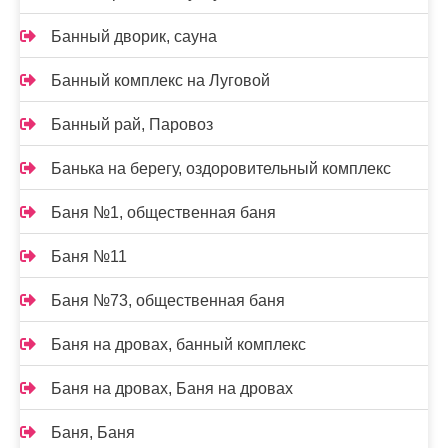
Банный дворик, сауна
Банный комплекс на Луговой
Банный рай, Паровоз
Банька на берегу, оздоровительный комплекс
Баня №1, общественная баня
Баня №11
Баня №73, общественная баня
Баня на дровах, банный комплекс
Баня на дровах, Баня на дровах
Баня, Баня