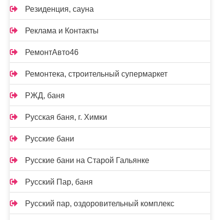
Резиденция, сауна
Реклама и Контакты
РемонтАвто46
Ремонтека, строительный супермаркет
РЖД, баня
Русская баня, г. Химки
Русские бани
Русские бани на Старой Гальянке
Русский Пар, баня
Русский пар, оздоровительный комплекс