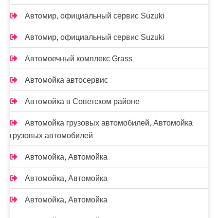
Автомир, официальный сервис Suzuki
Автомир, официальный сервис Suzuki
Автомоечный комплекс Grass
Автомойка автосервис
Автомойка в Советском районе
Автомойка грузовых автомобилей, Автомойка
грузовых автомобилей
Автомойка, Автомойка
Автомойка, Автомойка
Автомойка, Автомойка