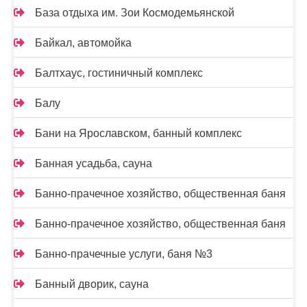
База отдыха им. Зои Космодемьянской
Байкал, автомойка
Балтхаус, гостиничный комплекс
Балу
Бани на Ярославском, банный комплекс
Банная усадьба, сауна
Банно-прачечное хозяйство, общественная баня
Банно-прачечное хозяйство, общественная баня
Банно-прачечные услуги, баня №3
Банный дворик, сауна