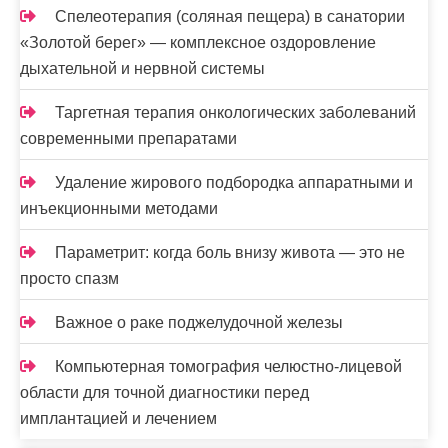
Спелеотерапия (соляная пещера) в санатории
«Золотой берег» — комплексное оздоровление
дыхательной и нервной системы
Таргетная терапия онкологических заболеваний
современными препаратами
Удаление жирового подбородка аппаратными и
инъекционными методами
Параметрит: когда боль внизу живота — это не
просто спазм
Важное о раке поджелудочной железы
Компьютерная томография челюстно-лицевой
области для точной диагностики перед
имплантацией и лечением