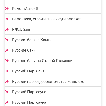
РемонтАвто46
Ремонтека, строительный супермаркет
РЖД, баня
Русская баня, г. Химки
Русские бани
Русские бани на Старой Гальянке
Русский Пар, баня
Русский пар, оздоровительный комплекс
Русский Пар, сауна
Русский Пар, сауна