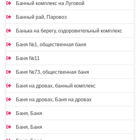
Банный комплекс на Луговой
Банный рай, Паровоз
Банька на берегу, оздоровительный комплекс
Баня №1, общественная баня
Баня №11
Баня №73, общественная баня
Баня на дровах, банный комплекс
Баня на дровах, Баня на дровах
Баня, Баня
Баня, Баня