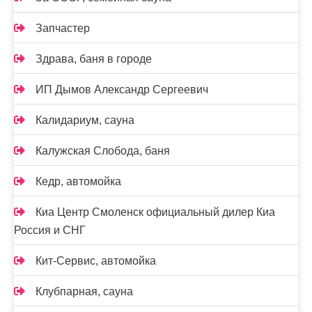
Запчастер
Здрава, баня в городе
ИП Дымов Александр Сергеевич
Калидариум, сауна
Калужская Слобода, баня
Кедр, автомойка
Киа Центр Смоленск официальный дилер Киа
Россия и СНГ
Кит-Сервис, автомойка
Клубпарная, сауна