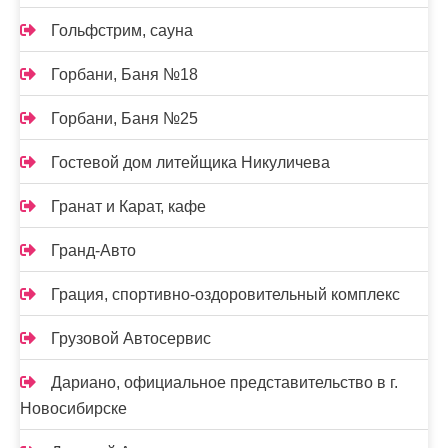
Гольфстрим, сауна
Горбани, Баня №18
Горбани, Баня №25
Гостевой дом литейщика Никуличева
Гранат и Карат, кафе
Гранд-Авто
Грация, спортивно-оздоровительный комплекс
Грузовой Автосервис
Дариано, официальное представительство в г.
Новосибирске