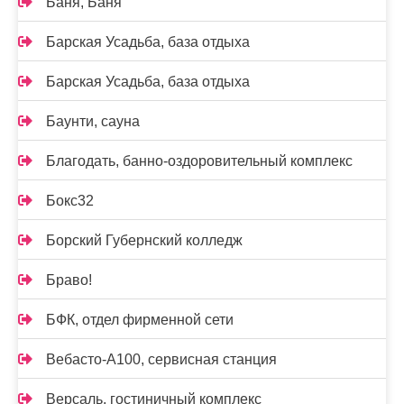
Баня, Баня
Барская Усадьба, база отдыха
Барская Усадьба, база отдыха
Баунти, сауна
Благодать, банно-оздоровительный комплекс
Бокс32
Борский Губернский колледж
Браво!
БФК, отдел фирменной сети
Вебасто-А100, сервисная станция
Версаль, гостиничный комплекс