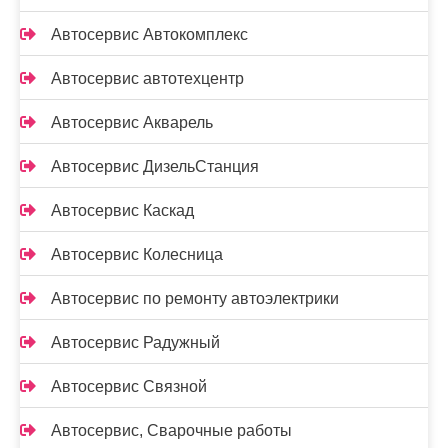
Автосервис Автокомплекс
Автосервис автотехцентр
Автосервис Акварель
Автосервис ДизельСтанция
Автосервис Каскад
Автосервис Колесница
Автосервис по ремонту автоэлектрики
Автосервис Радужный
Автосервис Связной
Автосервис, Сварочные работы