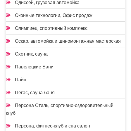
Одиссей, грузовая автомойка
Оконные технологии, Офис продаж
Олимпиец, спортивный комплекс
Оскар, автомойка и шиномонтажная мастерская
Охотник, сауна
Павелецкие Бани
Пайп
Пегас, сауна-баня
Персона Стиль, спортивно-оздоровительный
клуб
Персона, фитнес-клуб и спа салон