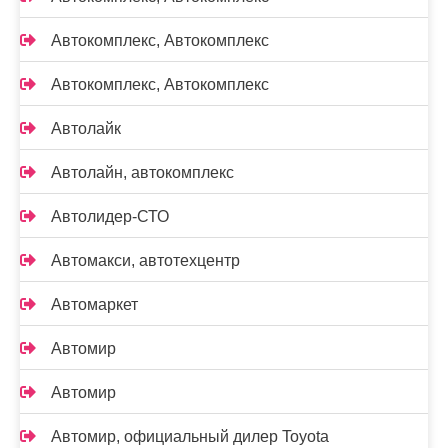
Автокомплекс, Автокомплекс
Автокомплекс, Автокомплекс
Автолайк
Автолайн, автокомплекс
Автолидер-СТО
Автомакси, автотехцентр
Автомаркет
Автомир
Автомир
Автомир, официальный дилер Toyota