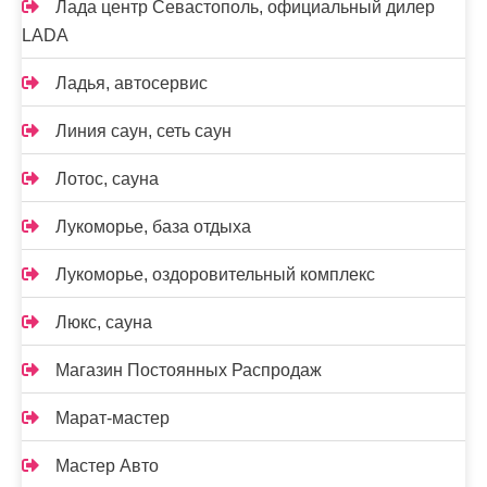
Лада центр Севастополь, официальный дилер
LADA
Ладья, автосервис
Линия саун, сеть саун
Лотос, сауна
Лукоморье, база отдыха
Лукоморье, оздоровительный комплекс
Люкс, сауна
Магазин Постоянных Распродаж
Марат-мастер
Мастер Авто