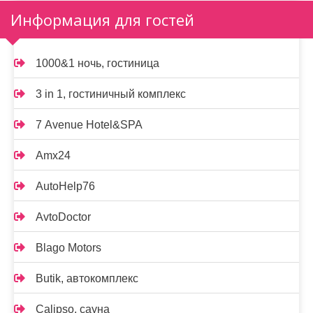
Информация для гостей
1000&1 ночь, гостиница
3 in 1, гостиничный комплекс
7 Avenue Hotel&SPA
Amx24
AutoHelp76
AvtoDoctor
Blago Motors
Butik, автокомплекс
Calipso, сауна