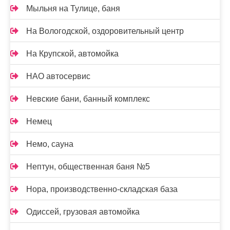
Мыльня на Тулице, баня
На Вологодской, оздоровительный центр
На Крупской, автомойка
НАО автосервис
Невские бани, банный комплекс
Немец
Немо, сауна
Нептун, общественная баня №5
Нора, производственно-складская база
Одиссей, грузовая автомойка