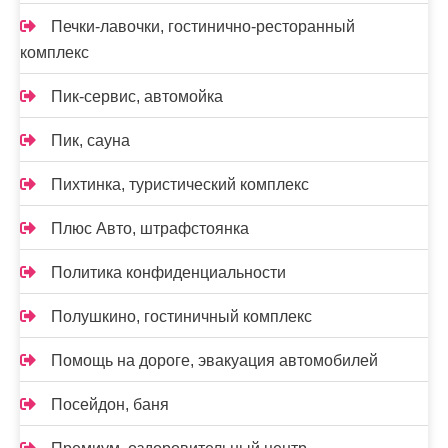
Печки-лавочки, гостинично-ресторанный
комплекс
Пик-сервис, автомойка
Пик, сауна
Пихтинка, туристический комплекс
Плюс Авто, штрафстоянка
Политика конфиденциальности
Полушкино, гостиничный комплекс
Помощь на дороге, эвакуация автомобилей
Посейдон, баня