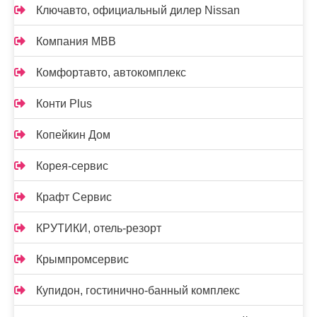
Ключавто, официальный дилер Nissan
Компания МВВ
Комфортавто, автокомплекс
Конти Plus
Копейкин Дом
Корея-сервис
Крафт Сервис
КРУТИКИ, отель-резорт
Крымпромсервис
Купидон, гостинично-банный комплекс