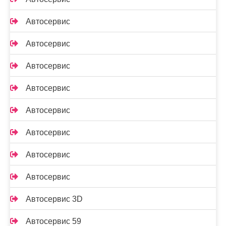
Автосервис
Автосервис
Автосервис
Автосервис
Автосервис
Автосервис
Автосервис
Автосервис
Автосервис 3D
Автосервис 59