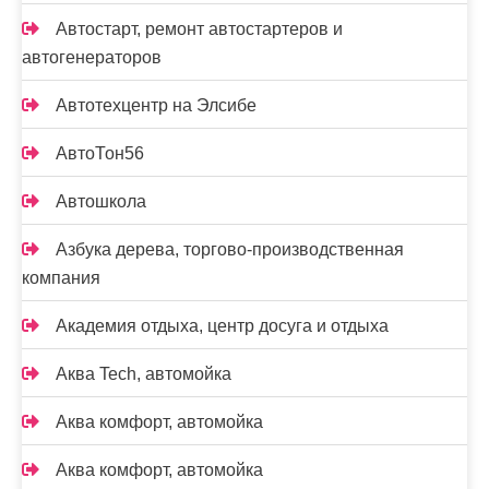
Автостарт, ремонт автостартеров и
автогенераторов
Автотехцентр на Элсибе
АвтоТон56
Автошкола
Азбука дерева, торгово-производственная
компания
Академия отдыха, центр досуга и отдыха
Аква Tech, автомойка
Аква комфорт, автомойка
Аква комфорт, автомойка