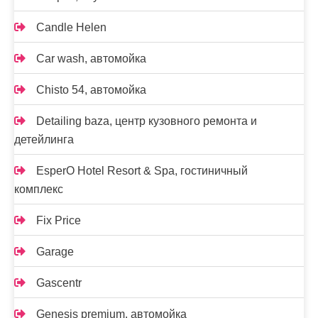
Candle Helen
Car wash, автомойка
Chisto 54, автомойка
Detailing baza, центр кузовного ремонта и
детейлинга
EsperO Hotel Resort & Spa, гостиничный
комплекс
Fix Price
Garage
Gascentr
Genesis premium, автомойка