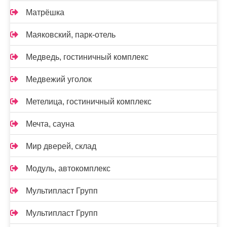
Матрёшка
Маяковский, парк-отель
Медведь, гостиничный комплекс
Медвежий уголок
Метелица, гостиничный комплекс
Мечта, сауна
Мир дверей, склад
Модуль, автокомплекс
Мультипласт Групп
Мультипласт Групп