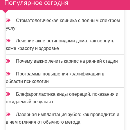
Популярное сегодня
Стоматологическая клиника с полным спектром
услуг
Лечение акне ретиноидами дома: как вернуть
коже красоту и здоровье
Почему важно лечить кариес на ранней стадии
Программы повышения квалификации в
области психологии
Блефаропластика виды операций, показания и
ожидаемый результат
Лазерная имплантация зубов: как проводится и
в чем отличия от обычного метода