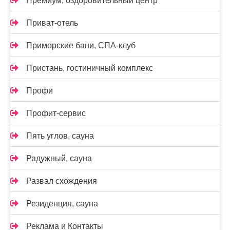
Премиум, оздоровительный центр
Приват-отель
Приморские бани, СПА-клуб
Пристань, гостиничный комплекс
Профи
Профит-сервис
Пять углов, сауна
Радужный, сауна
Развал схождения
Резиденция, сауна
Реклама и Контакты