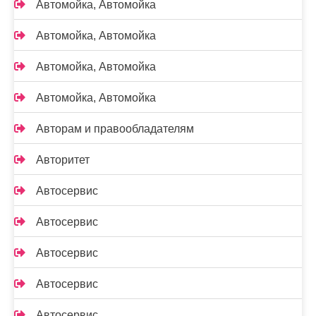
Автомойка, Автомойка
Автомойка, Автомойка
Автомойка, Автомойка
Автомойка, Автомойка
Авторам и правообладателям
Авторитет
Автосервис
Автосервис
Автосервис
Автосервис
Автосервис