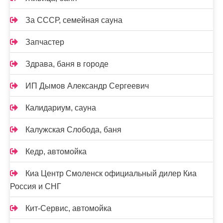
За СССР, семейная сауна
Запчастер
Здрава, баня в городе
ИП Дымов Александр Сергеевич
Калидариум, сауна
Калужская Слобода, баня
Кедр, автомойка
Киа Центр Смоленск официальный дилер Киа
Россия и СНГ
Кит-Сервис, автомойка