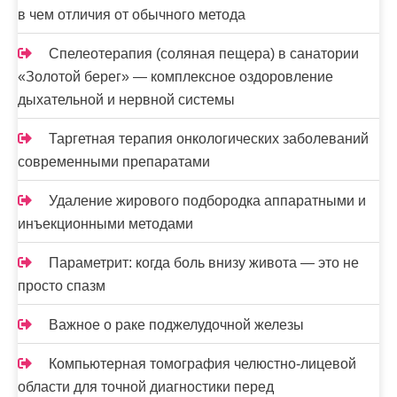
в чем отличия от обычного метода
Спелеотерапия (соляная пещера) в санатории
«Золотой берег» — комплексное оздоровление
дыхательной и нервной системы
Таргетная терапия онкологических заболеваний
современными препаратами
Удаление жирового подбородка аппаратными и
инъекционными методами
Параметрит: когда боль внизу живота — это не
просто спазм
Важное о раке поджелудочной железы
Компьютерная томография челюстно-лицевой
области для точной диагностики перед