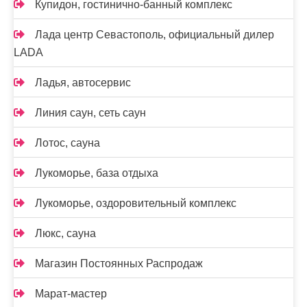
Купидон, гостинично-банный комплекс
Лада центр Севастополь, официальный дилер
LADA
Ладья, автосервис
Линия саун, сеть саун
Лотос, сауна
Лукоморье, база отдыха
Лукоморье, оздоровительный комплекс
Люкс, сауна
Магазин Постоянных Распродаж
Марат-мастер