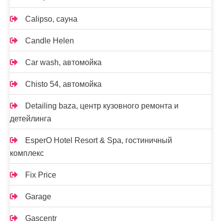
Calipso, сауна
Candle Helen
Car wash, автомойка
Chisto 54, автомойка
Detailing baza, центр кузовного ремонта и
детейлинга
EsperO Hotel Resort & Spa, гостиничный
комплекс
Fix Price
Garage
Gascentr