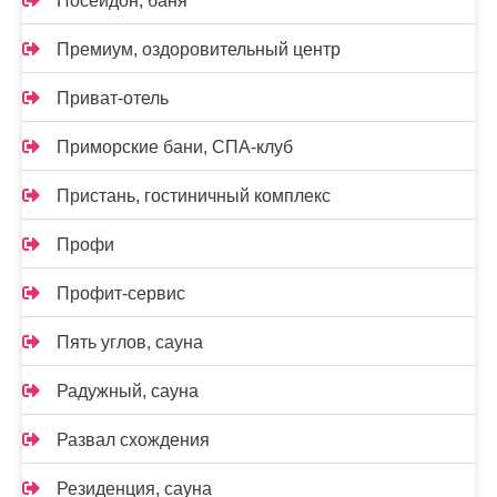
Посейдон, баня
Премиум, оздоровительный центр
Приват-отель
Приморские бани, СПА-клуб
Пристань, гостиничный комплекс
Профи
Профит-сервис
Пять углов, сауна
Радужный, сауна
Развал схождения
Резиденция, сауна