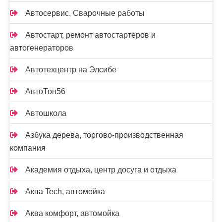
Автосервис, Сварочные работы
Автостарт, ремонт автостартеров и
автогенераторов
Автотехцентр на Элсибе
АвтоТон56
Автошкола
Азбука дерева, торгово-производственная
компания
Академия отдыха, центр досуга и отдыха
Аква Tech, автомойка
Аква комфорт, автомойка