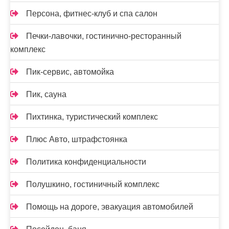
Персона, фитнес-клуб и спа салон
Печки-лавочки, гостинично-ресторанный
комплекс
Пик-сервис, автомойка
Пик, сауна
Пихтинка, туристический комплекс
Плюс Авто, штрафстоянка
Политика конфиденциальности
Полушкино, гостиничный комплекс
Помощь на дороге, эвакуация автомобилей