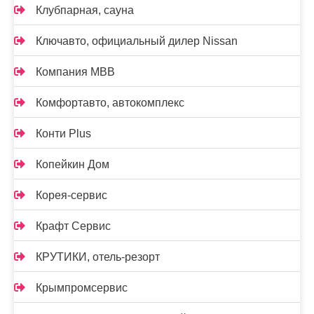
Клубпарная, сауна
Ключавто, официальный дилер Nissan
Компания МВВ
Комфортавто, автокомплекс
Конти Plus
Копейкин Дом
Корея-сервис
Крафт Сервис
КРУТИКИ, отель-резорт
Крымпромсервис