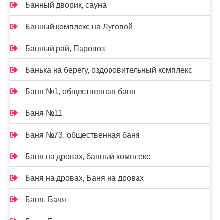
Банный дворик, сауна
Банный комплекс на Луговой
Банный рай, Паровоз
Банька на берегу, оздоровительный комплекс
Баня №1, общественная баня
Баня №11
Баня №73, общественная баня
Баня на дровах, банный комплекс
Баня на дровах, Баня на дровах
Баня, Баня