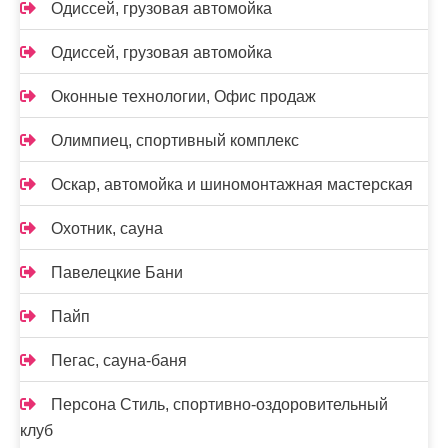
Одиссей, грузовая автомойка
Одиссей, грузовая автомойка
Оконные технологии, Офис продаж
Олимпиец, спортивный комплекс
Оскар, автомойка и шиномонтажная мастерская
Охотник, сауна
Павелецкие Бани
Пайп
Пегас, сауна-баня
Персона Стиль, спортивно-оздоровительный
клуб