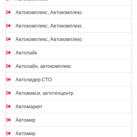
Автокомплекс, Автокомплекс
Автокомплекс, Автокомплекс
Автокомплекс, Автокомплекс
Автолайк
Автолайн, автокомплекс
Автолидер-СТО
Автомакси, автотехцентр
Автомаркет
Автомир
Автомир