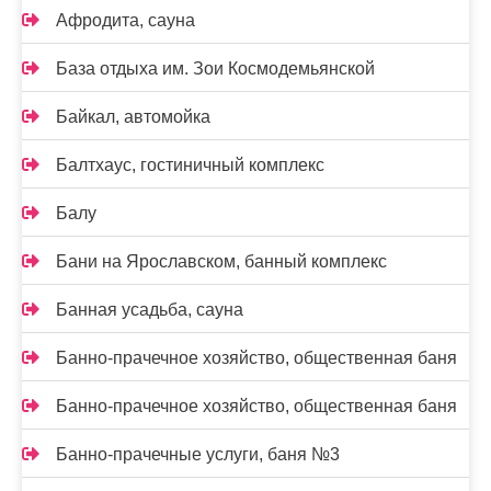
Афродита, сауна
База отдыха им. Зои Космодемьянской
Байкал, автомойка
Балтхаус, гостиничный комплекс
Балу
Бани на Ярославском, банный комплекс
Банная усадьба, сауна
Банно-прачечное хозяйство, общественная баня
Банно-прачечное хозяйство, общественная баня
Банно-прачечные услуги, баня №3