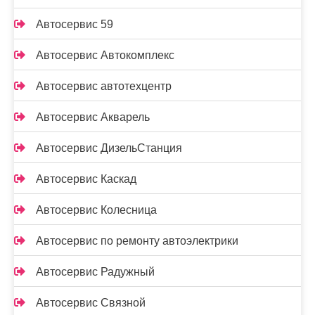
Автосервис 59
Автосервис Автокомплекс
Автосервис автотехцентр
Автосервис Акварель
Автосервис ДизельСтанция
Автосервис Каскад
Автосервис Колесница
Автосервис по ремонту автоэлектрики
Автосервис Радужный
Автосервис Связной