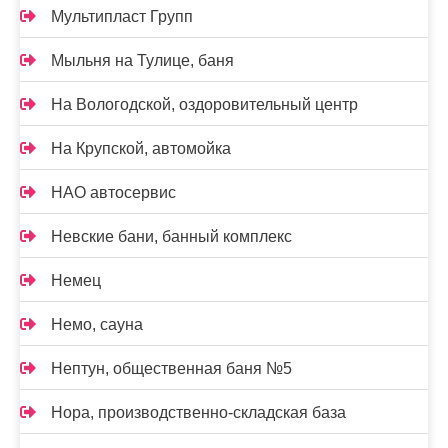
Мультипласт Групп
Мыльня на Тулице, баня
На Вологодской, оздоровительный центр
На Крупской, автомойка
НАО автосервис
Невские бани, банный комплекс
Немец
Немо, сауна
Нептун, общественная баня №5
Нора, производственно-складская база