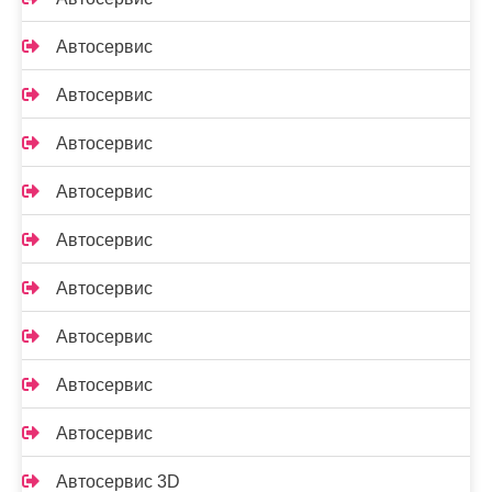
Автосервис
Автосервис
Автосервис
Автосервис
Автосервис
Автосервис
Автосервис
Автосервис
Автосервис
Автосервис 3D