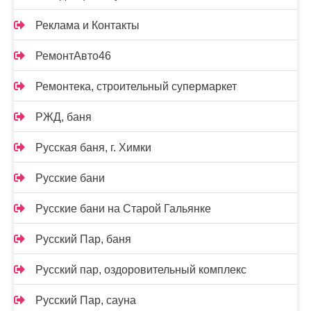
Реклама и Контакты
РемонтАвто46
Ремонтека, строительный супермаркет
РЖД, баня
Русская баня, г. Химки
Русские бани
Русские бани на Старой Гальянке
Русский Пар, баня
Русский пар, оздоровительный комплекс
Русский Пар, сауна