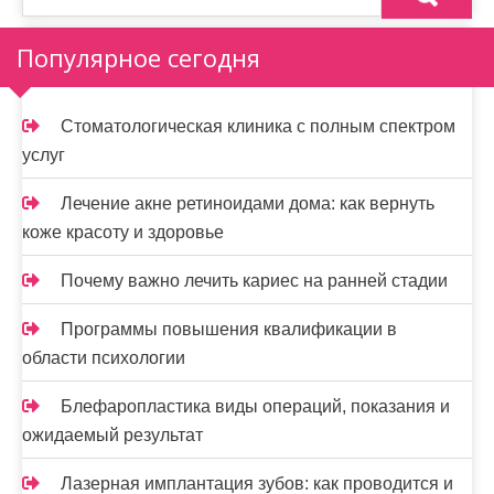
Популярное сегодня
Стоматологическая клиника с полным спектром
услуг
Лечение акне ретиноидами дома: как вернуть
коже красоту и здоровье
Почему важно лечить кариес на ранней стадии
Программы повышения квалификации в
области психологии
Блефаропластика виды операций, показания и
ожидаемый результат
Лазерная имплантация зубов: как проводится и