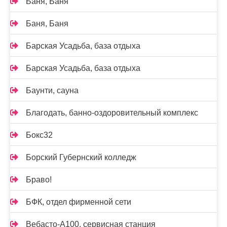
Баня, Баня
Баня, Баня
Барская Усадьба, база отдыха
Барская Усадьба, база отдыха
Баунти, сауна
Благодать, банно-оздоровительный комплекс
Бокс32
Борский Губернский колледж
Браво!
БФК, отдел фирменной сети
Вебасто-А100, сервисная станция