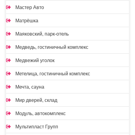
Мастер Авто
Матрёшка
Маяковский, парк-отель
Медведь, гостиничный комплекс
Медвежий уголок
Метелица, гостиничный комплекс
Мечта, сауна
Мир дверей, склад
Модуль, автокомплекс
Мультипласт Групп