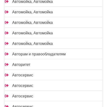
Автомойка, Автомойка
Автомойка, Автомойка
Автомойка, Автомойка
Автомойка, Автомойка
Автомойка, Автомойка
Авторам и правообладателям
Авторитет
Автосервис
Автосервис
Автосервис
Автосервис