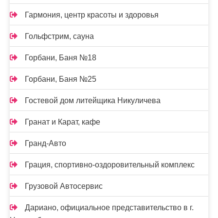
Гармония, центр красоты и здоровья
Гольфстрим, сауна
Горбани, Баня №18
Горбани, Баня №25
Гостевой дом литейщика Никуличева
Гранат и Карат, кафе
Гранд-Авто
Грация, спортивно-оздоровительный комплекс
Грузовой Автосервис
Дариано, официальное представительство в г.