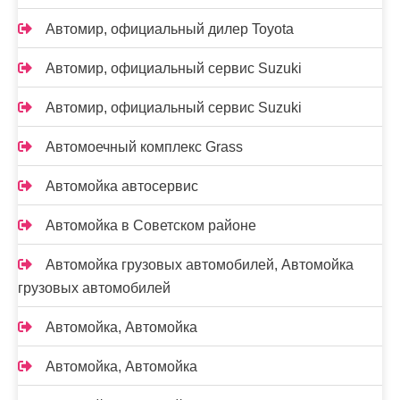
Автомир, официальный дилер Toyota
Автомир, официальный сервис Suzuki
Автомир, официальный сервис Suzuki
Автомоечный комплекс Grass
Автомойка автосервис
Автомойка в Советском районе
Автомойка грузовых автомобилей, Автомойка
грузовых автомобилей
Автомойка, Автомойка
Автомойка, Автомойка