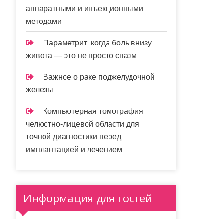
аппаратными и инъекционными
методами
Параметрит: когда боль внизу
живота — это не просто спазм
Важное о раке поджелудочной
железы
Компьютерная томография
челюстно-лицевой области для
точной диагностики перед
имплантацией и лечением
Информация для гостей