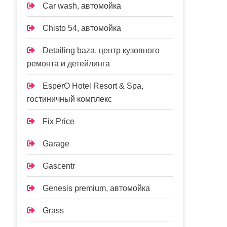
Car wash, автомойка
Chisto 54, автомойка
Detailing baza, центр кузовного
ремонта и детейлинга
EsperO Hotel Resort & Spa,
гостиничный комплекс
Fix Price
Garage
Gascentr
Genesis premium, автомойка
Grass