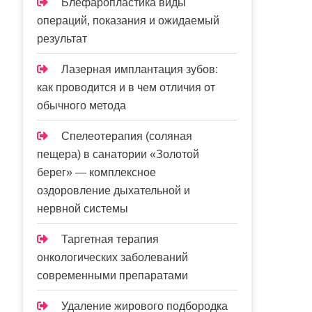
Блефаропластика виды
операций, показания и ожидаемый
результат
Лазерная имплантация зубов:
как проводится и в чем отличия от
обычного метода
Спелеотерапия (соляная
пещера) в санатории «Золотой
берег» — комплексное
оздоровление дыхательной и
нервной системы
Таргетная терапия
онкологических заболеваний
современными препаратами
Удаление жирового подбородка