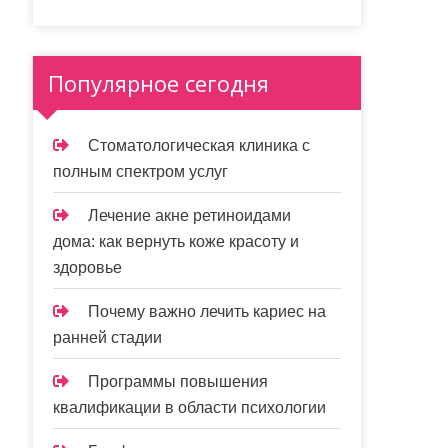
Популярное сегодня
Стоматологическая клиника с
полным спектром услуг
Лечение акне ретиноидами
дома: как вернуть коже красоту и
здоровье
Почему важно лечить кариес на
ранней стадии
Программы повышения
квалификации в области психологии