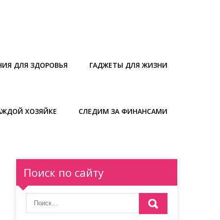
НИЯ ДЛЯ ЗДОРОВЬЯ
ГАДЖЕТЫ ДЛЯ ЖИЗНИ
АЖДОЙ ХОЗЯЙКЕ
СЛЕДИМ ЗА ФИНАНСАМИ
Поиск по сайту