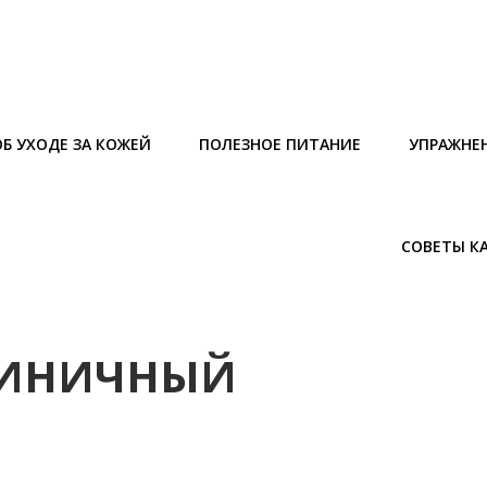
Б УХОДЕ ЗА КОЖЕЙ
ПОЛЕЗНОЕ ПИТАНИЕ
УПРАЖНЕ
СОВЕТЫ К
ТИНИЧНЫЙ