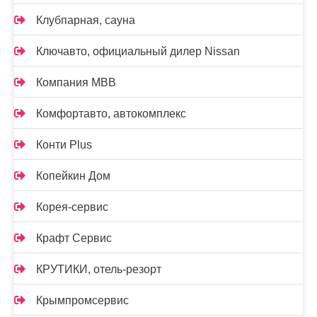
Клубпарная, сауна
Ключавто, официальный дилер Nissan
Компания МВВ
Комфортавто, автокомплекс
Конти Plus
Копейкин Дом
Корея-сервис
Крафт Сервис
КРУТИКИ, отель-резорт
Крымпромсервис