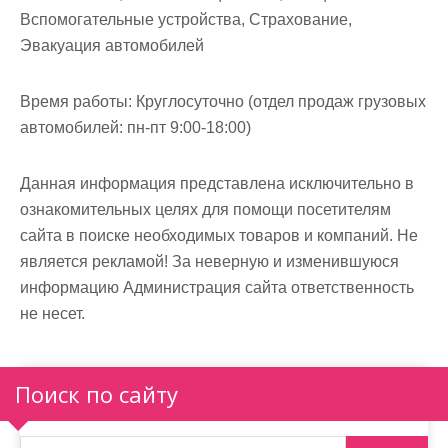
Вспомогательные устройства, Страхование,
Эвакуация автомобилей
Время работы:
Круглосуточно (отдел продаж грузовых
автомобилей: пн-пт 9:00-18:00)
Данная информация представлена исключительно в
ознакомительных целях для помощи посетителям
сайта в поиске необходимых товаров и компаний. Не
является рекламой! За неверную и изменившуюся
информацию Администрация сайта ответственность
не несет.
Поиск по сайту