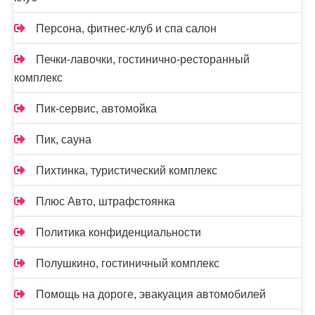
Персона, фитнес-клуб и спа салон
Печки-лавочки, гостинично-ресторанный
комплекс
Пик-сервис, автомойка
Пик, сауна
Пихтинка, туристический комплекс
Плюс Авто, штрафстоянка
Политика конфиденциальности
Полушкино, гостиничный комплекс
Помощь на дороге, эвакуация автомобилей