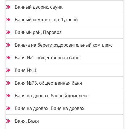
Банный дворик, сауна
Банный комплекс на Луговой
Банный рай, Паровоз
Банька на берегу, оздоровительный комплекс
Баня №1, общественная баня
Баня №11
Баня №73, общественная баня
Баня на дровах, банный комплекс
Баня на дровах, Баня на дровах
Баня, Баня