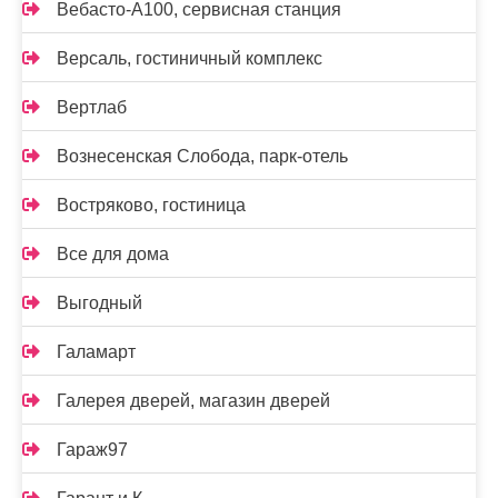
Вебасто-А100, сервисная станция
Версаль, гостиничный комплекс
Вертлаб
Вознесенская Слобода, парк-отель
Востряково, гостиница
Все для дома
Выгодный
Галамарт
Галерея дверей, магазин дверей
Гараж97