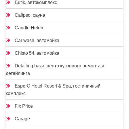
Butik, автокомплекс
Calipso, сауна
Candle Helen
Car wash, автомойка
Chisto 54, автомойка
Detailing baza, центр кузовного ремонта и
детейлинга
EsperO Hotel Resort & Spa, гостиничный
комплекс
Fix Price
Garage