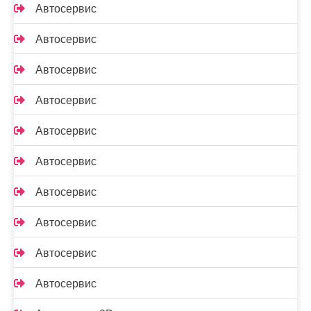
Автосервис
Автосервис
Автосервис
Автосервис
Автосервис
Автосервис
Автосервис
Автосервис
Автосервис
Автосервис