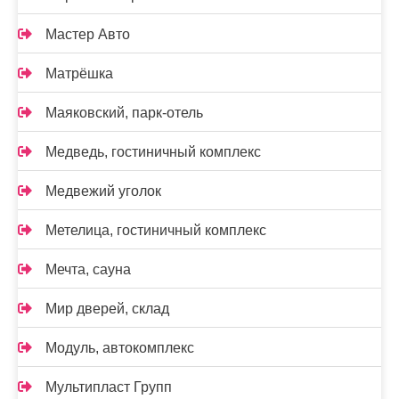
Мастер Авто
Матрёшка
Маяковский, парк-отель
Медведь, гостиничный комплекс
Медвежий уголок
Метелица, гостиничный комплекс
Мечта, сауна
Мир дверей, склад
Модуль, автокомплекс
Мультипласт Групп