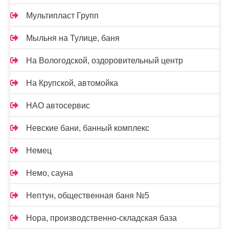
Мультипласт Групп
Мыльня на Тулице, баня
На Вологодской, оздоровительный центр
На Крупской, автомойка
НАО автосервис
Невские бани, банный комплекс
Немец
Немо, сауна
Нептун, общественная баня №5
Нора, производственно-складская база