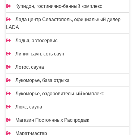
Купидон, гостинично-банный комплекс
Лада центр Севастополь, официальный дилер
LADA
Ладья, автосервис
Линия саун, сеть саун
Лотос, сауна
Лукоморье, база отдыха
Лукоморье, оздоровительный комплекс
Люкс, сауна
Магазин Постоянных Распродаж
Марат-мастер