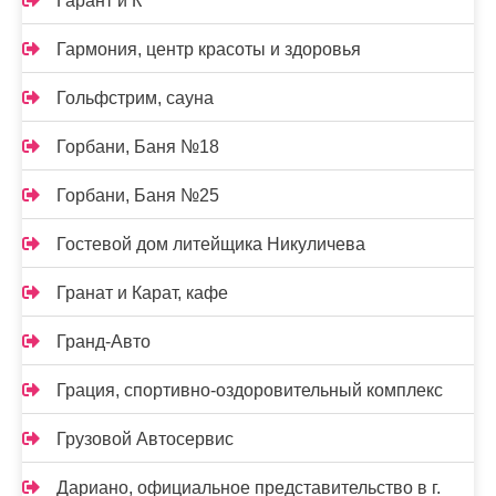
Гарант и К
Гармония, центр красоты и здоровья
Гольфстрим, сауна
Горбани, Баня №18
Горбани, Баня №25
Гостевой дом литейщика Никуличева
Гранат и Карат, кафе
Гранд-Авто
Грация, спортивно-оздоровительный комплекс
Грузовой Автосервис
Дариано, официальное представительство в г.