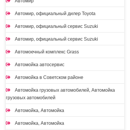
Автомир
Автомир, официальный дилер Toyota
Автомир, официальный сервис Suzuki
Автомир, официальный сервис Suzuki
Автомоечный комплекс Grass
Автомойка автосервис
Автомойка в Советском районе
Автомойка грузовых автомобилей, Автомойка
грузовых автомобилей
Автомойка, Автомойка
Автомойка, Автомойка