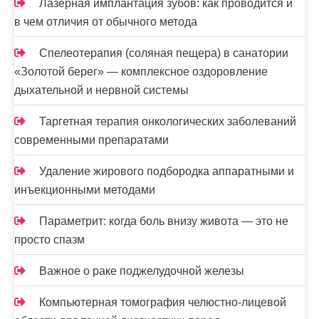
Лазерная имплантация зубов: как проводится и
в чем отличия от обычного метода
Спелеотерапия (соляная пещера) в санатории
«Золотой берег» — комплексное оздоровление
дыхательной и нервной системы
Таргетная терапия онкологических заболеваний
современными препаратами
Удаление жирового подбородка аппаратными и
инъекционными методами
Параметрит: когда боль внизу живота — это не
просто спазм
Важное о раке поджелудочной железы
Компьютерная томография челюстно-лицевой