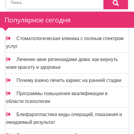
Популярное сегодня
Стоматологическая клиника с полным спектром
услуг
Лечение акне ретиноидами дома: как вернуть
коже красоту и здоровье
Почему важно лечить кариес на ранней стадии
Программы повышения квалификации в
области психологии
Блефаропластика виды операций, показания и
ожидаемый результат