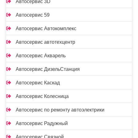
Автосервис 3D
Автосервис 59
Автосервис Автокомплекс
Автосервис автотехцентр
Автосервис Акварель
Автосервис ДизельСтанция
Автосервис Каскад
Автосервис Колесница
Автосервис по ремонту автоэлектрики
Автосервис Радужный
Автосервис Связной