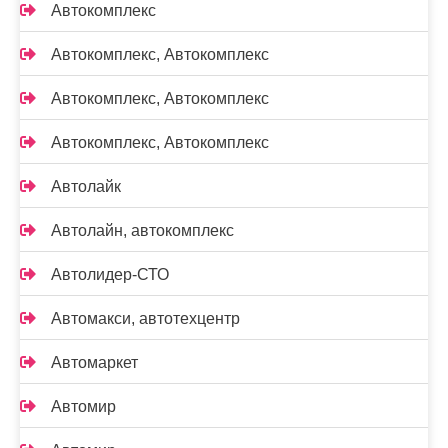
Автокомплекс
Автокомплекс, Автокомплекс
Автокомплекс, Автокомплекс
Автокомплекс, Автокомплекс
Автолайк
Автолайн, автокомплекс
Автолидер-СТО
Автомакси, автотехцентр
Автомаркет
Автомир