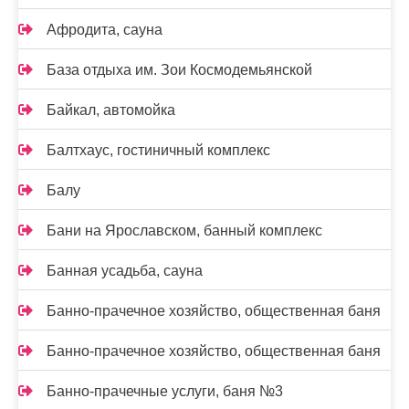
Афродита, сауна
База отдыха им. Зои Космодемьянской
Байкал, автомойка
Балтхаус, гостиничный комплекс
Балу
Бани на Ярославском, банный комплекс
Банная усадьба, сауна
Банно-прачечное хозяйство, общественная баня
Банно-прачечное хозяйство, общественная баня
Банно-прачечные услуги, баня №3