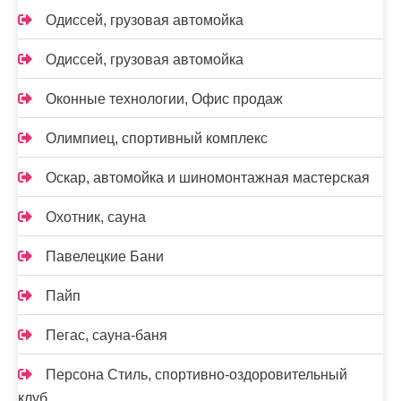
Одиссей, грузовая автомойка
Одиссей, грузовая автомойка
Оконные технологии, Офис продаж
Олимпиец, спортивный комплекс
Оскар, автомойка и шиномонтажная мастерская
Охотник, сауна
Павелецкие Бани
Пайп
Пегас, сауна-баня
Персона Стиль, спортивно-оздоровительный
клуб