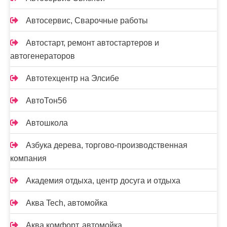
Автосервис, Сварочные работы
Автостарт, ремонт автостартеров и
автогенераторов
Автотехцентр на Элсибе
АвтоТон56
Автошкола
Азбука дерева, торгово-производственная
компания
Академия отдыха, центр досуга и отдыха
Аква Tech, автомойка
Аква комфорт, автомойка