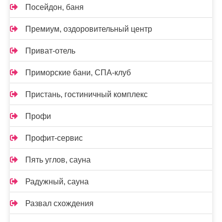
Посейдон, баня
Премиум, оздоровительный центр
Приват-отель
Приморские бани, СПА-клуб
Пристань, гостиничный комплекс
Профи
Профит-сервис
Пять углов, сауна
Радужный, сауна
Развал схождения