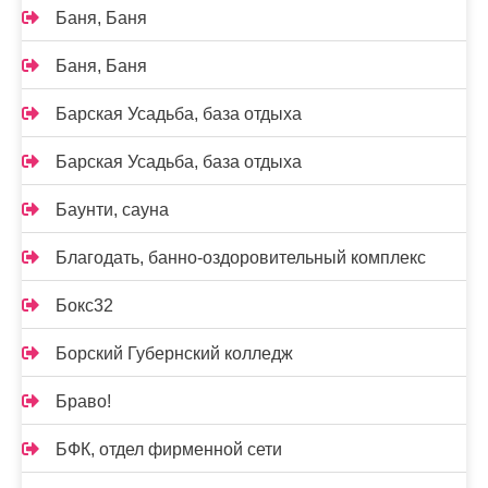
Баня, Баня
Баня, Баня
Барская Усадьба, база отдыха
Барская Усадьба, база отдыха
Баунти, сауна
Благодать, банно-оздоровительный комплекс
Бокс32
Борский Губернский колледж
Браво!
БФК, отдел фирменной сети