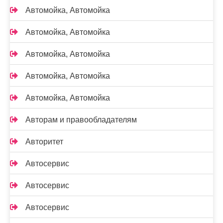
Автомойка, Автомойка
Автомойка, Автомойка
Автомойка, Автомойка
Автомойка, Автомойка
Автомойка, Автомойка
Авторам и правообладателям
Авторитет
Автосервис
Автосервис
Автосервис