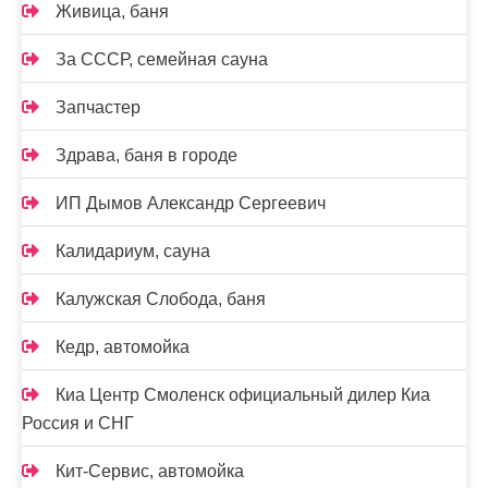
Живица, баня
За СССР, семейная сауна
Запчастер
Здрава, баня в городе
ИП Дымов Александр Сергеевич
Калидариум, сауна
Калужская Слобода, баня
Кедр, автомойка
Киа Центр Смоленск официальный дилер Киа
Россия и СНГ
Кит-Сервис, автомойка