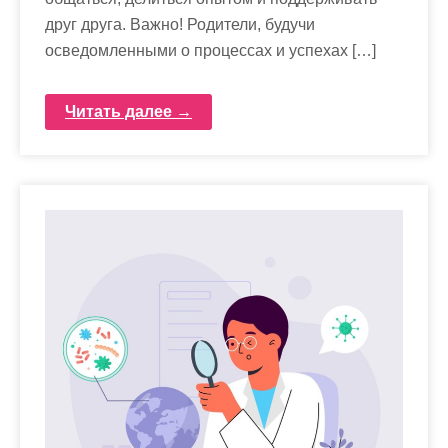
друг друга. Важно! Родители, будучи
осведомленными о процессах и успехах […]
Читать далее →