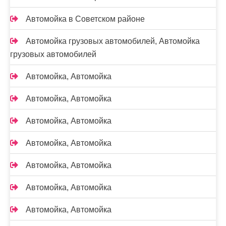
Автомойка в Советском районе
Автомойка грузовых автомобилей, Автомойка
грузовых автомобилей
Автомойка, Автомойка
Автомойка, Автомойка
Автомойка, Автомойка
Автомойка, Автомойка
Автомойка, Автомойка
Автомойка, Автомойка
Автомойка, Автомойка