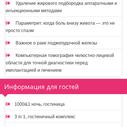
Удаление жирового подбородка аппаратными и
инъекционными методами
Параметрит: когда боль внизу живота — это не
просто спазм
Важное о раке поджелудочной железы
Компьютерная томография челюстно-лицевой
области для точной диагностики перед
имплантацией и лечением
Информация для гостей
1000&1 ночь, гостиница
3 in 1, гостиничный комплекс