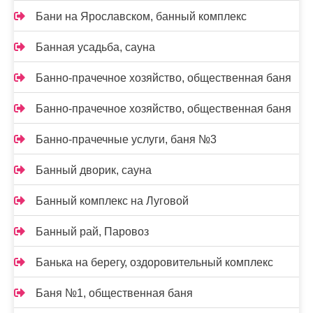
Бани на Ярославском, банный комплекс
Банная усадьба, сауна
Банно-прачечное хозяйство, общественная баня
Банно-прачечное хозяйство, общественная баня
Банно-прачечные услуги, баня №3
Банный дворик, сауна
Банный комплекс на Луговой
Банный рай, Паровоз
Банька на берегу, оздоровительный комплекс
Баня №1, общественная баня