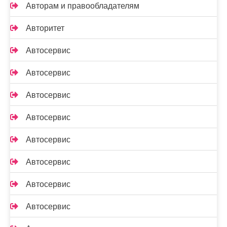
Авторам и правообладателям
Авторитет
Автосервис
Автосервис
Автосервис
Автосервис
Автосервис
Автосервис
Автосервис
Автосервис