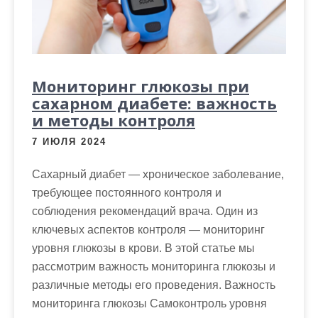
Мониторинг глюкозы при
сахарном диабете: важность
и методы контроля
7 ИЮЛЯ 2024
Сахарный диабет — хроническое заболевание,
требующее постоянного контроля и
соблюдения рекомендаций врача. Один из
ключевых аспектов контроля — мониторинг
уровня глюкозы в крови. В этой статье мы
рассмотрим важность мониторинга глюкозы и
различные методы его проведения. Важность
мониторинга глюкозы Самоконтроль уровня