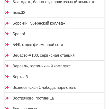
Благодать, банно-оздоровительный комплекс
Бокс32
Борский Губернский колледж
Браво!
БФК, отдел фирменной сети
Вебасто-А100, сервисная станция
Версаль, гостиничный комплекс
Вертлаб
Вознесенская Слобода, парк-отель
Востряково, гостиница
Все для дома