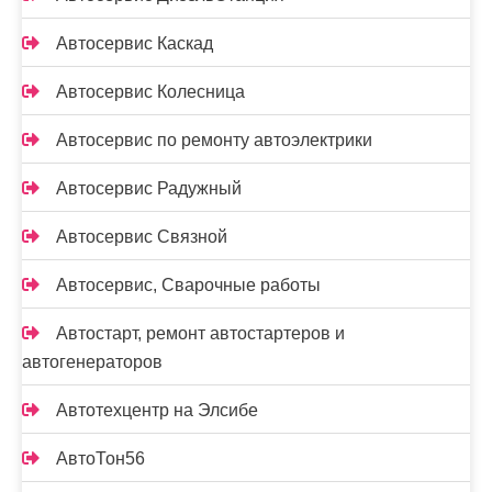
Автосервис Каскад
Автосервис Колесница
Автосервис по ремонту автоэлектрики
Автосервис Радужный
Автосервис Связной
Автосервис, Сварочные работы
Автостарт, ремонт автостартеров и
автогенераторов
Автотехцентр на Элсибе
АвтоТон56