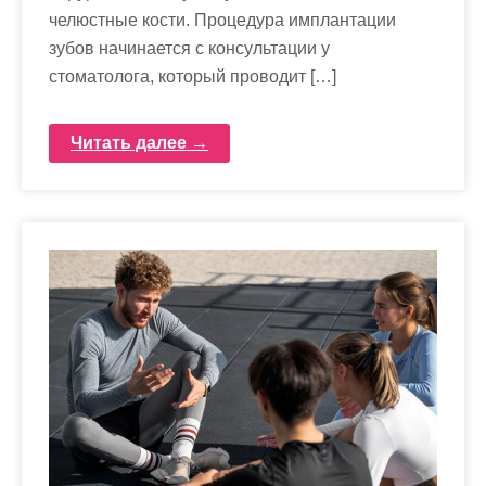
челюстные кости. Процедура имплантации
зубов начинается с консультации у
стоматолога, который проводит […]
Читать далее →