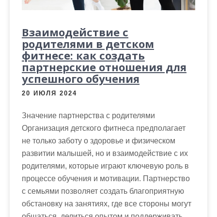
Взаимодействие с
родителями в детском
фитнесе: как создать
партнерские отношения для
успешного обучения
20 ИЮЛЯ 2024
Значение партнерства с родителями
Организация детского фитнеса предполагает
не только заботу о здоровье и физическом
развитии малышей, но и взаимодействие с их
родителями, которые играют ключевую роль в
процессе обучения и мотивации. Партнерство
с семьями позволяет создать благоприятную
обстановку на занятиях, где все стороны могут
общаться, делиться опытом и поддерживать