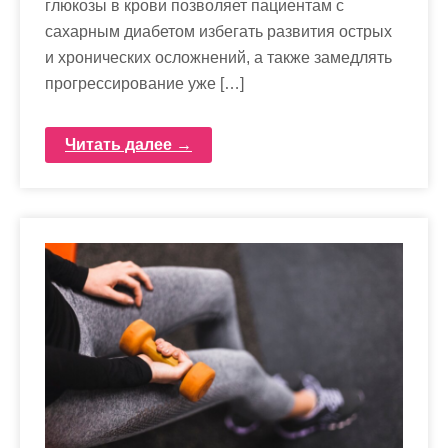
глюкозы в крови позволяет пациентам с
сахарным диабетом избегать развития острых
и хронических осложнений, а также замедлять
прогрессирование уже […]
Читать далее →