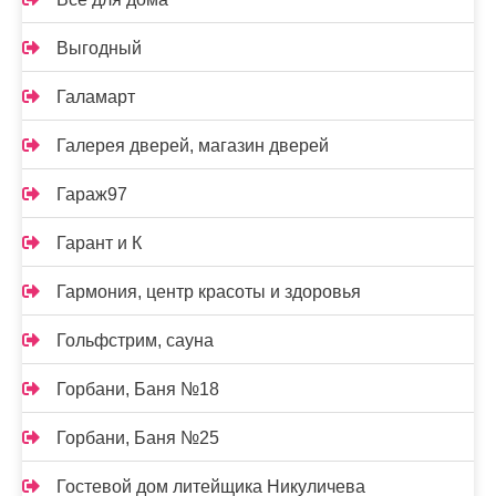
Выгодный
Галамарт
Галерея дверей, магазин дверей
Гараж97
Гарант и К
Гармония, центр красоты и здоровья
Гольфстрим, сауна
Горбани, Баня №18
Горбани, Баня №25
Гостевой дом литейщика Никуличева