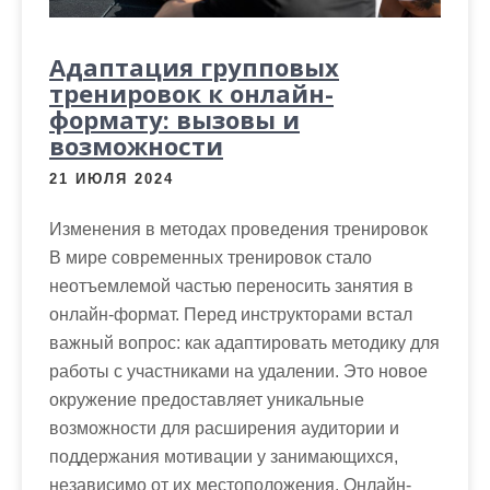
Адаптация групповых
тренировок к онлайн-
формату: вызовы и
возможности
21 ИЮЛЯ 2024
Изменения в методах проведения тренировок
В мире современных тренировок стало
неотъемлемой частью переносить занятия в
онлайн-формат. Перед инструкторами встал
важный вопрос: как адаптировать методику для
работы с участниками на удалении. Это новое
окружение предоставляет уникальные
возможности для расширения аудитории и
поддержания мотивации у занимающихся,
независимо от их местоположения. Онлайн-