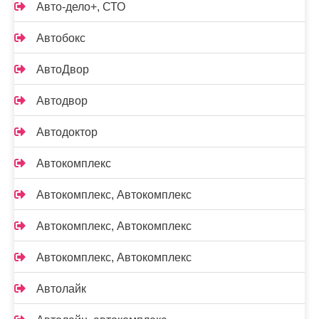
Авто-дело+, СТО
Автобокс
АвтоДвор
Автодвор
Автодоктор
Автокомплекс
Автокомплекс, Автокомплекс
Автокомплекс, Автокомплекс
Автокомплекс, Автокомплекс
Автолайк