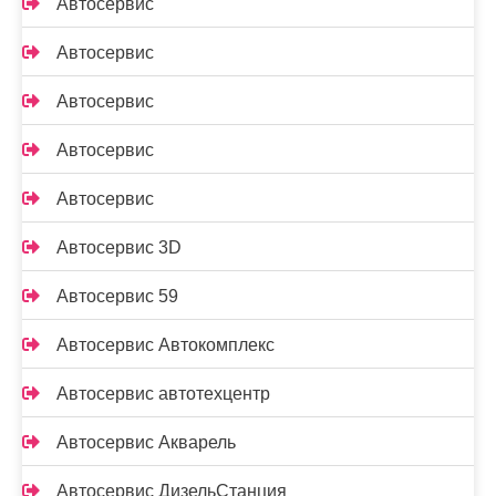
Автосервис
Автосервис
Автосервис
Автосервис
Автосервис
Автосервис 3D
Автосервис 59
Автосервис Автокомплекс
Автосервис автотехцентр
Автосервис Акварель
Автосервис ДизельСтанция