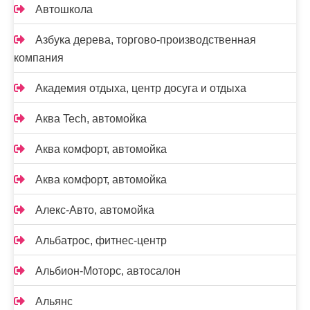
Автошкола
Азбука дерева, торгово-производственная
компания
Академия отдыха, центр досуга и отдыха
Аква Tech, автомойка
Аква комфорт, автомойка
Аква комфорт, автомойка
Алекс-Авто, автомойка
Альбатрос, фитнес-центр
Альбион-Моторс, автосалон
Альянс