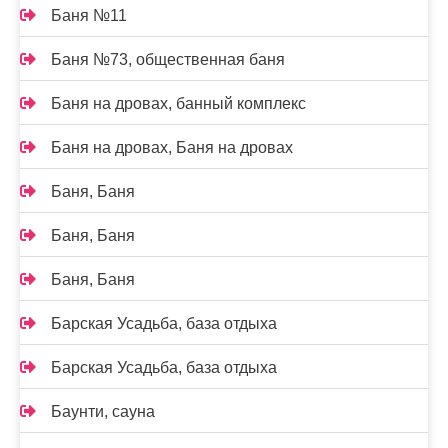
Баня №11
Баня №73, общественная баня
Баня на дровах, банный комплекс
Баня на дровах, Баня на дровах
Баня, Баня
Баня, Баня
Баня, Баня
Барская Усадьба, база отдыха
Барская Усадьба, база отдыха
Баунти, сауна