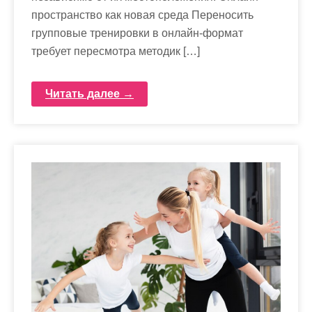
пространство как новая среда Переносить
групповые тренировки в онлайн-формат
требует пересмотра методик […]
Читать далее →