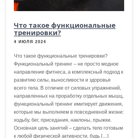
Что такое функциональные
тренировки?
4 ИЮЛЯ 2024
Что такое функциональные тренировки?
Функциональный тренинг – не просто модное
направление фитнеса, а комплексный подход к
развитию силы, выносливости и здоровья
всего тела. В отличие от силовых упражнений,
направленных на проработку отдельных мышц,
функциональный тренинг имитирует движения,
которые мы выполняем в повседневной жизни:
ходьбу, бег, приседания, наклоны, прыжки.
Основная цель занятий – сделать тело готовым
к любой физической активности, будь […]