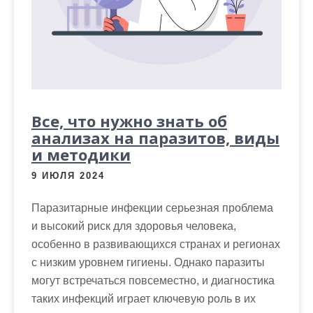
Все, что нужно знать об
анализах на паразитов, виды
и методики
9 ИЮЛЯ 2024
Паразитарные инфекции серьезная проблема
и высокий риск для здоровья человека,
особенно в развивающихся странах и регионах
с низким уровнем гигиены. Однако паразиты
могут встречаться повсеместно, и диагностика
таких инфекций играет ключевую роль в их