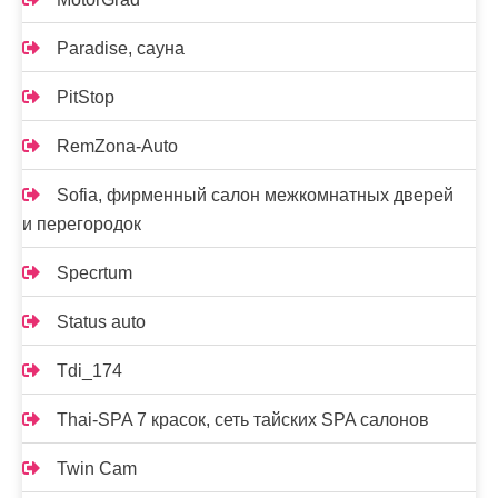
Paradise, сауна
PitStop
RemZona-Auto
Sofia, фирменный салон межкомнатных дверей
и перегородок
Specrtum
Status auto
Tdi_174
Thai-SPA 7 красок, сеть тайских SPA салонов
Twin Cam