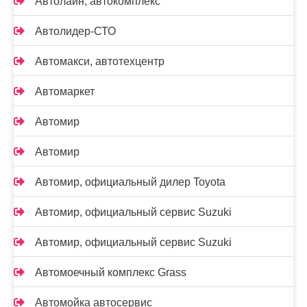
Автолайн, автокомплекс
Автолидер-СТО
Автомакси, автотехцентр
Автомаркет
Автомир
Автомир
Автомир, официальный дилер Toyota
Автомир, официальный сервис Suzuki
Автомир, официальный сервис Suzuki
Автомоечный комплекс Grass
Автомойка автосервис