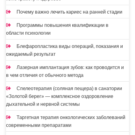
Почему важно лечить кариес на ранней стадии
Программы повышения квалификации в
области психологии
Блефаропластика виды операций, показания и
ожидаемый результат
Лазерная имплантация зубов: как проводится и
в чем отличия от обычного метода
Спелеотерапия (соляная пещера) в санатории
«Золотой берег» — комплексное оздоровление
дыхательной и нервной системы
Таргетная терапия онкологических заболеваний
современными препаратами