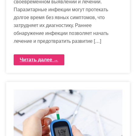
своевременном выявлении и лечении.
Паразитарные инфекции могут протекать
долгое время без явных симптомов, что
затрудняет их диагностику. Раннее
обнаружение инфекции позволяет начать
лечение и предотвратить развитие […]
Читать далее →