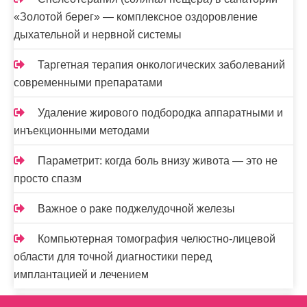
«Золотой берег» — комплексное оздоровление
дыхательной и нервной системы
Таргетная терапия онкологических заболеваний
современными препаратами
Удаление жирового подбородка аппаратными и
инъекционными методами
Параметрит: когда боль внизу живота — это не
просто спазм
Важное о раке поджелудочной железы
Компьютерная томография челюстно-лицевой
области для точной диагностики перед
имплантацией и лечением