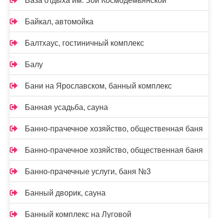
База отдыха им. Зои Космодемьянской
Байкал, автомойка
Балтхаус, гостиничный комплекс
Балу
Бани на Ярославском, банный комплекс
Банная усадьба, сауна
Банно-прачечное хозяйство, общественная баня
Банно-прачечное хозяйство, общественная баня
Банно-прачечные услуги, баня №3
Банный дворик, сауна
Банный комплекс на Луговой