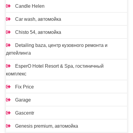
Candle Helen
Car wash, автомойка
Chisto 54, автомойка
Detailing baza, центр кузовного ремонта и
детейлинга
EsperO Hotel Resort & Spa, гостиничный
комплекс
Fix Price
Garage
Gascentr
Genesis premium, автомойка