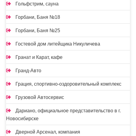
Гольфстрим, сауна
Горбани, Баня №18
Горбани, Баня №25
Гостевой дом литейщика Никуличева
Гранат и Карат, кафе
Гранд-Авто
Грация, спортивно-оздоровительный комплекс
Грузовой Автосервис
Дариано, официальное представительство в г.
Новосибирске
Дверной Арсенал, компания