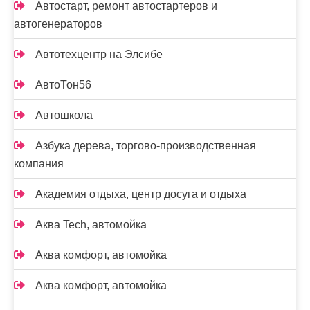
Автостарт, ремонт автостартеров и
автогенераторов
Автотехцентр на Элсибе
АвтоТон56
Автошкола
Азбука дерева, торгово-производственная
компания
Академия отдыха, центр досуга и отдыха
Аква Tech, автомойка
Аква комфорт, автомойка
Аква комфорт, автомойка