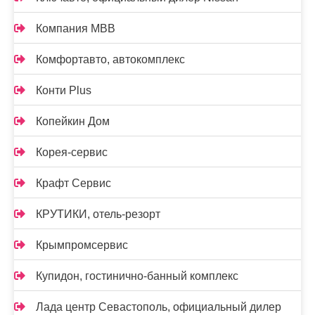
Компания МВВ
Комфортавто, автокомплекс
Конти Plus
Копейкин Дом
Корея-сервис
Крафт Сервис
КРУТИКИ, отель-резорт
Крымпромсервис
Купидон, гостинично-банный комплекс
Лада центр Севастополь, официальный дилер