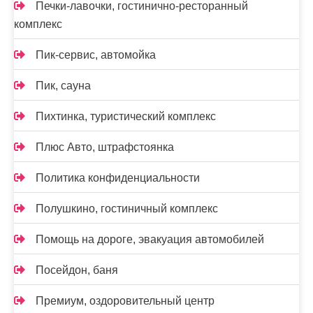
Печки-лавочки, гостинично-ресторанный
комплекс
Пик-сервис, автомойка
Пик, сауна
Пихтинка, туристический комплекс
Плюс Авто, штрафстоянка
Политика конфиденциальности
Полушкино, гостиничный комплекс
Помощь на дороге, эвакуация автомобилей
Посейдон, баня
Премиум, оздоровительный центр