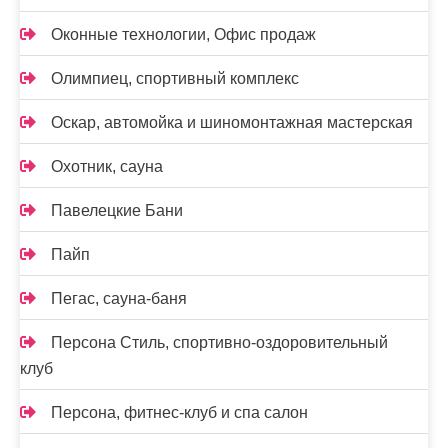
Оконные технологии, Офис продаж
Олимпиец, спортивный комплекс
Оскар, автомойка и шиномонтажная мастерская
Охотник, сауна
Павелецкие Бани
Пайп
Пегас, сауна-баня
Персона Стиль, спортивно-оздоровительный
клуб
Персона, фитнес-клуб и спа салон