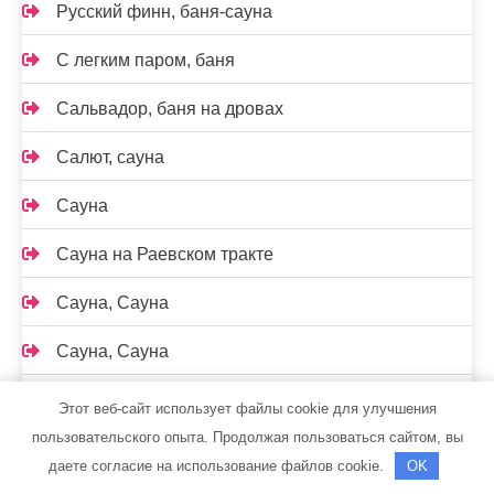
Русский финн, баня-сауна
С легким паром, баня
Сальвадор, баня на дровах
Салют, сауна
Сауна
Сауна на Раевском тракте
Сауна, Сауна
Сауна, Сауна
Сауна, Сауна
Этот веб-сайт использует файлы cookie для улучшения
пользовательского опыта. Продолжая пользоваться сайтом, вы
Саунов, сауна
даете согласие на использование файлов cookie.
OK