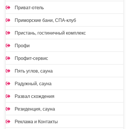
Приват-отель
Приморские бани, СПА-клуб
Пристань, гостиничный комплекс
Профи
Профит-сервис
Пять углов, сауна
Радужный, сауна
Развал схождения
Резиденция, сауна
Реклама и Контакты