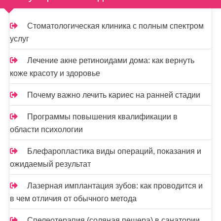
Стоматологическая клиника с полным спектром
услуг
Лечение акне ретиноидами дома: как вернуть
коже красоту и здоровье
Почему важно лечить кариес на ранней стадии
Программы повышения квалификации в
области психологии
Блефаропластика виды операций, показания и
ожидаемый результат
Лазерная имплантация зубов: как проводится и
в чем отличия от обычного метода
Спелеотерапия (соляная пещера) в санатории