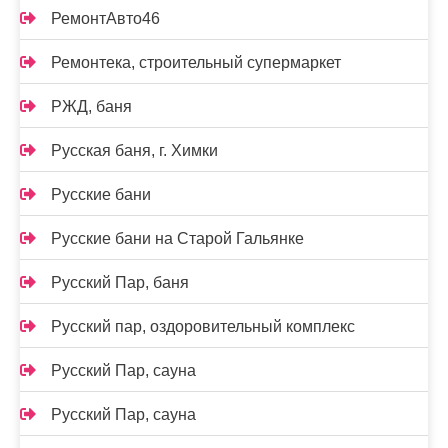
РемонтАвто46
Ремонтека, строительный супермаркет
РЖД, баня
Русская баня, г. Химки
Русские бани
Русские бани на Старой Гальянке
Русский Пар, баня
Русский пар, оздоровительный комплекс
Русский Пар, сауна
Русский Пар, сауна