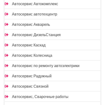
Автосервис Автокомплекс
Автосервис автотехцентр
Автосервис Акварель
Автосервис ДизельСтанция
Автосервис Каскад
Автосервис Колесница
Автосервис по ремонту автоэлектрики
Автосервис Радужный
Автосервис Связной
Автосервис, Сварочные работы