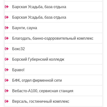
Барская Усадьба, база отдыха
Барская Усадьба, база отдыха
Баунти, сауна
Благодать, банно-оздоровительный комплекс
Бокс32
Борский Губернский колледж
Браво!
БФК, отдел фирменной сети
Вебасто-А100, сервисная станция
Версаль, гостиничный комплекс