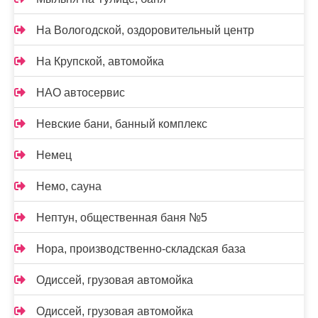
На Вологодской, оздоровительный центр
На Крупской, автомойка
НАО автосервис
Невские бани, банный комплекс
Немец
Немо, сауна
Нептун, общественная баня №5
Нора, производственно-складская база
Одиссей, грузовая автомойка
Одиссей, грузовая автомойка