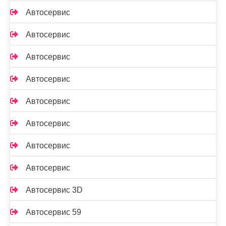
Автосервис
Автосервис
Автосервис
Автосервис
Автосервис
Автосервис
Автосервис
Автосервис
Автосервис 3D
Автосервис 59