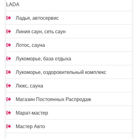
LADA
Ладья, автосервис
Линия саун, сеть саун
Лотос, сауна
Лукоморье, база отдыха
Лукоморье, оздоровительный комплекс
Люкс, сауна
Магазин Постоянных Распродаж
Марат-мастер
Мастер Авто