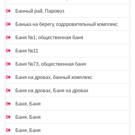
Банный рай, Паровоз
Банька на берегу, оздоровительный комплекс
Баня №1, общественная баня
Баня №11
Баня №73, общественная баня
Баня на дровах, банный комплекс
Баня на дровах, Баня на дровах
Баня, Баня
Баня, Баня
Баня, Баня