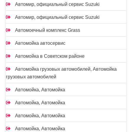
Автомир, официальный сервис Suzuki
Автомир, официальный сервис Suzuki
Автомоечный комплекс Grass
Автомойка автосервис
Автомойка в Советском районе
Автомойка грузовых автомобилей, Автомойка
грузовых автомобилей
Автомойка, Автомойка
Автомойка, Автомойка
Автомойка, Автомойка
Автомойка, Автомойка