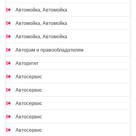
Автомойка, Автомойка
Автомойка, Автомойка
Автомойка, Автомойка
Авторам и правообладателям
Авторитет
Автосервис
Автосервис
Автосервис
Автосервис
Автосервис