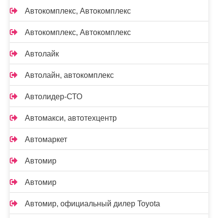
Автокомплекс, Автокомплекс
Автокомплекс, Автокомплекс
Автолайк
Автолайн, автокомплекс
Автолидер-СТО
Автомакси, автотехцентр
Автомаркет
Автомир
Автомир
Автомир, официальный дилер Toyota