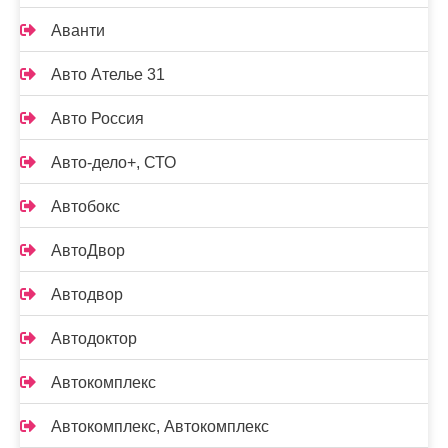
Аванти
Авто Ателье 31
Авто Россия
Авто-дело+, СТО
Автобокс
АвтоДвор
Автодвор
Автодоктор
Автокомплекс
Автокомплекс, Автокомплекс