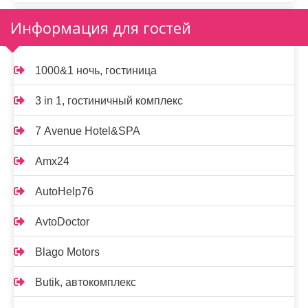
Информация для гостей
1000&1 ночь, гостиница
3 in 1, гостиничный комплекс
7 Avenue Hotel&SPA
Amx24
AutoHelp76
AvtoDoctor
Blago Motors
Butik, автокомплекс