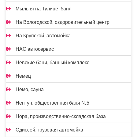
Мыльня на Тулице, баня
На Вологодской, оздоровительный центр
На Крупской, автомойка
НАО автосервис
Невские бани, банный комплекс
Немец
Немо, сауна
Нептун, общественная баня №5
Нора, производственно-складская база
Одиссей, грузовая автомойка