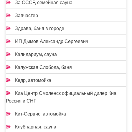
За СССР, семейная сауна
Запчастер
Здрава, баня в городе
ИП Дымов Александр Сергеевич
Калидариум, сауна
Калужская Слобода, баня
Кедр, автомойка
Киа Центр Смоленск официальный дилер Киа
Россия и СНГ
Кит-Сервис, автомойка
Клубпарная, сауна