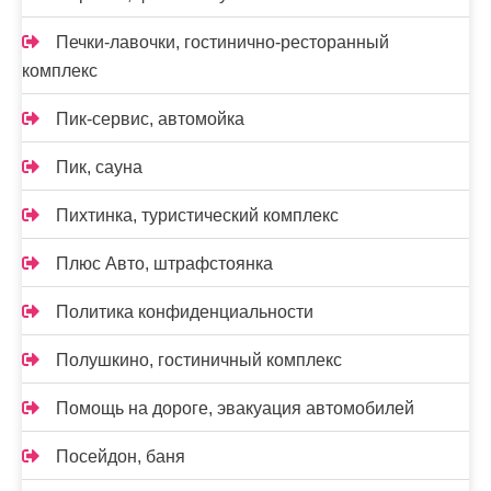
Печки-лавочки, гостинично-ресторанный
комплекс
Пик-сервис, автомойка
Пик, сауна
Пихтинка, туристический комплекс
Плюс Авто, штрафстоянка
Политика конфиденциальности
Полушкино, гостиничный комплекс
Помощь на дороге, эвакуация автомобилей
Посейдон, баня