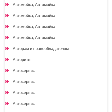
Автомойка, Автомойка
Автомойка, Автомойка
Автомойка, Автомойка
Автомойка, Автомойка
Авторам и правообладателям
Авторитет
Автосервис
Автосервис
Автосервис
Автосервис