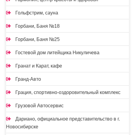
Гольфстрим, сауна
Горбани, Баня №18
Горбани, Баня №25
Гостевой дом литейщика Никуличева
Гранат и Карат, кафе
Гранд-Авто
Грация, спортивно-оздоровительный комплекс
Грузовой Автосервис
Дариано, официальное представительство в г.
Новосибирске