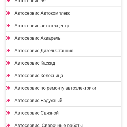
Автосервис 59
Автосервис Автокомплекс
Автосервис автотехцентр
Автосервис Акварель
Автосервис ДизельСтанция
Автосервис Каскад
Автосервис Колесница
Автосервис по ремонту автоэлектрики
Автосервис Радужный
Автосервис Связной
Автосервис, Сварочные работы