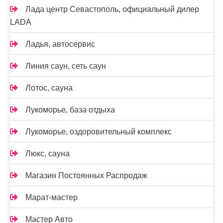
Лада центр Севастополь, официальный дилер
LADA
Ладья, автосервис
Линия саун, сеть саун
Лотос, сауна
Лукоморье, база отдыха
Лукоморье, оздоровительный комплекс
Люкс, сауна
Магазин Постоянных Распродаж
Марат-мастер
Мастер Авто