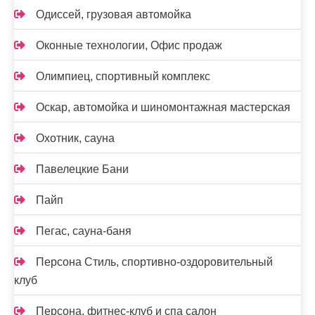
Одиссей, грузовая автомойка
Оконные технологии, Офис продаж
Олимпиец, спортивный комплекс
Оскар, автомойка и шиномонтажная мастерская
Охотник, сауна
Павелецкие Бани
Пайп
Пегас, сауна-баня
Персона Стиль, спортивно-оздоровительный
клуб
Персона, фитнес-клуб и спа салон