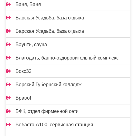
Баня, Баня
Барская Усадьба, база отдыха
Барская Усадьба, база отдыха
Баунти, сауна
Благодать, банно-оздоровительный комплекс
Бокс32
Борский Губернский колледж
Браво!
БФК, отдел фирменной сети
Вебасто-А100, сервисная станция