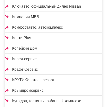
Ключавто, официальный дилер Nissan
Компания МВВ
Комфортавто, автокомплекс
Конти Plus
Копейкин Дом
Корея-сервис
Крафт Сервис
КРУТИКИ, отель-резорт
Крымпромсервис
Купидон, гостинично-банный комплекс