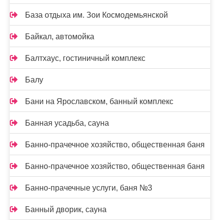
База отдыха им. Зои Космодемьянской
Байкал, автомойка
Балтхаус, гостиничный комплекс
Балу
Бани на Ярославском, банный комплекс
Банная усадьба, сауна
Банно-прачечное хозяйство, общественная баня
Банно-прачечное хозяйство, общественная баня
Банно-прачечные услуги, баня №3
Банный дворик, сауна