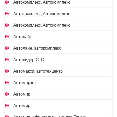
Автокомплекс, Автокомплекс
Автокомплекс, Автокомплекс
Автокомплекс, Автокомплекс
Автолайк
Автолайн, автокомплекс
Автолидер-СТО
Автомакси, автотехцентр
Автомаркет
Автомир
Автомир