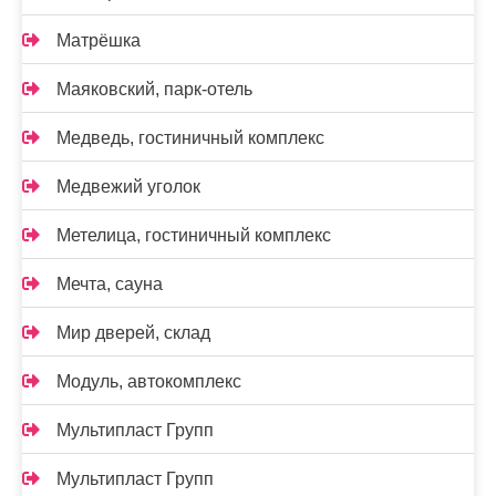
Матрёшка
Маяковский, парк-отель
Медведь, гостиничный комплекс
Медвежий уголок
Метелица, гостиничный комплекс
Мечта, сауна
Мир дверей, склад
Модуль, автокомплекс
Мультипласт Групп
Мультипласт Групп