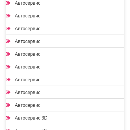
Автосервис
Автосервис
Автосервис
Автосервис
Автосервис
Автосервис
Автосервис
Автосервис
Автосервис
Автосервис 3D