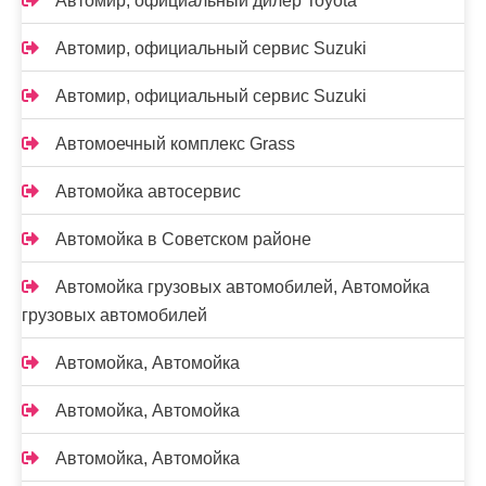
Автомир, официальный дилер Toyota
Автомир, официальный сервис Suzuki
Автомир, официальный сервис Suzuki
Автомоечный комплекс Grass
Автомойка автосервис
Автомойка в Советском районе
Автомойка грузовых автомобилей, Автомойка
грузовых автомобилей
Автомойка, Автомойка
Автомойка, Автомойка
Автомойка, Автомойка