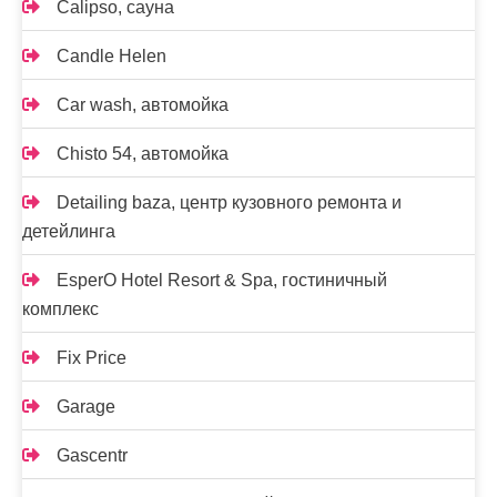
Calipso, сауна
Candle Helen
Car wash, автомойка
Chisto 54, автомойка
Detailing baza, центр кузовного ремонта и
детейлинга
EsperO Hotel Resort & Spa, гостиничный
комплекс
Fix Price
Garage
Gascentr