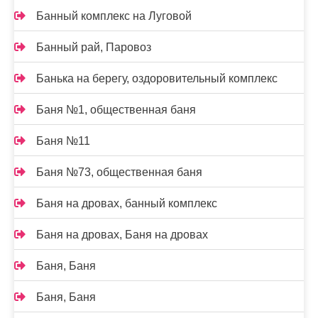
Банный комплекс на Луговой
Банный рай, Паровоз
Банька на берегу, оздоровительный комплекс
Баня №1, общественная баня
Баня №11
Баня №73, общественная баня
Баня на дровах, банный комплекс
Баня на дровах, Баня на дровах
Баня, Баня
Баня, Баня