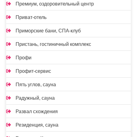
Премиум, оздоровительный центр
Приват-отель
Приморские бани, СПА-клуб
Пристань, гостиничный комплекс
Профи
Профит-сервис
Пять углов, сауна
Радужный, сауна
Развал схождения
Резиденция, сауна