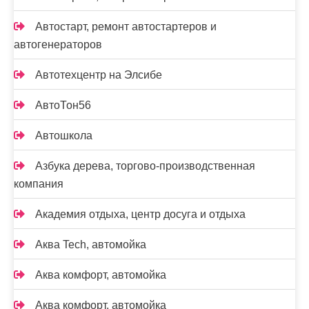
Автостарт, ремонт автостартеров и
автогенераторов
Автотехцентр на Элсибе
АвтоТон56
Автошкола
Азбука дерева, торгово-производственная
компания
Академия отдыха, центр досуга и отдыха
Аква Tech, автомойка
Аква комфорт, автомойка
Аква комфорт, автомойка