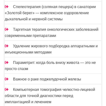
Спелеотерапия (соляная пещера) в санатории
«Золотой берег» — комплексное оздоровление
дыхательной и нервной системы
Таргетная терапия онкологических заболеваний
современными препаратами
Удаление жирового подбородка аппаратными и
инъекционными методами
Параметрит: когда боль внизу живота — это не
просто спазм
Важное о раке поджелудочной железы
Компьютерная томография челюстно-лицевой
области для точной диагностики перед
имплантацией и лечением