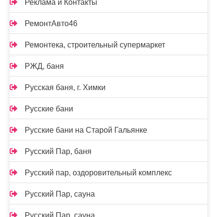
Реклама и Контакты
РемонтАвто46
Ремонтека, строительный супермаркет
РЖД, баня
Русская баня, г. Химки
Русские бани
Русские бани на Старой Гальянке
Русский Пар, баня
Русский пар, оздоровительный комплекс
Русский Пар, сауна
Русский Пар, сауна