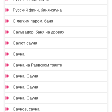
Русский финн, баня-сауна
С легким паром, баня
Сальвадор, баня на дровах
Салют, сауна
Сауна
Сауна на Раевском тракте
Сауна, Сауна
Сауна, Сауна
Сауна, Сауна
Саунов, сауна