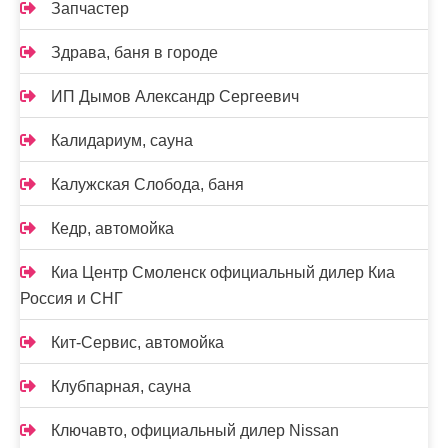
Запчастер
Здрава, баня в городе
ИП Дымов Александр Сергеевич
Калидариум, сауна
Калужская Слобода, баня
Кедр, автомойка
Киа Центр Смоленск официальный дилер Киа
Россия и СНГ
Кит-Сервис, автомойка
Клубпарная, сауна
Ключавто, официальный дилер Nissan