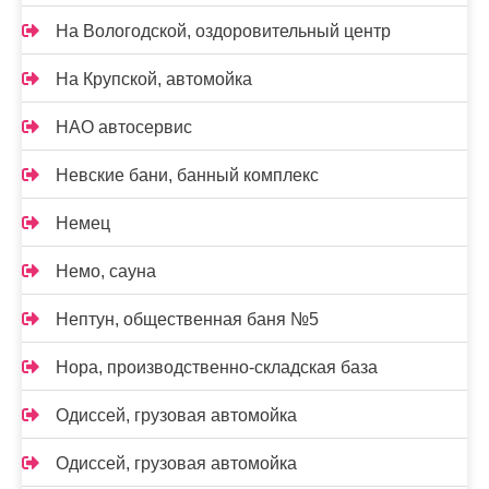
На Вологодской, оздоровительный центр
На Крупской, автомойка
НАО автосервис
Невские бани, банный комплекс
Немец
Немо, сауна
Нептун, общественная баня №5
Нора, производственно-складская база
Одиссей, грузовая автомойка
Одиссей, грузовая автомойка