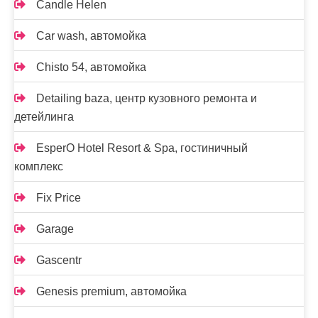
Candle Helen
Car wash, автомойка
Chisto 54, автомойка
Detailing baza, центр кузовного ремонта и
детейлинга
EsperO Hotel Resort & Spa, гостиничный
комплекс
Fix Price
Garage
Gascentr
Genesis premium, автомойка