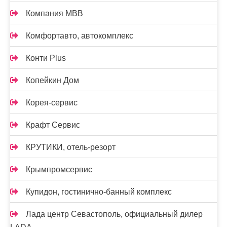
Компания МВВ
Комфортавто, автокомплекс
Конти Plus
Копейкин Дом
Корея-сервис
Крафт Сервис
КРУТИКИ, отель-резорт
Крымпромсервис
Купидон, гостинично-банный комплекс
Лада центр Севастополь, официальный дилер