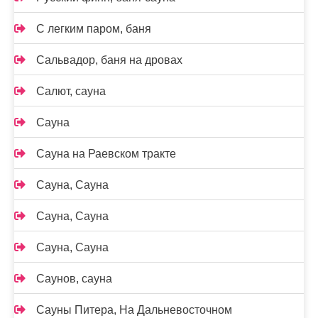
С легким паром, баня
Сальвадор, баня на дровах
Салют, сауна
Сауна
Сауна на Раевском тракте
Сауна, Сауна
Сауна, Сауна
Сауна, Сауна
Саунов, сауна
Сауны Питера, На Дальневосточном