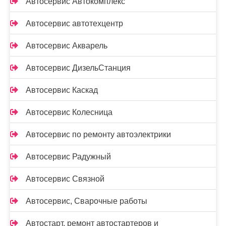
Автосервис Автокомплекс
Автосервис автотехцентр
Автосервис Акварель
Автосервис ДизельСтанция
Автосервис Каскад
Автосервис Колесница
Автосервис по ремонту автоэлектрики
Автосервис Радужный
Автосервис Связной
Автосервис, Сварочные работы
Автостарт, ремонт автостартеров и