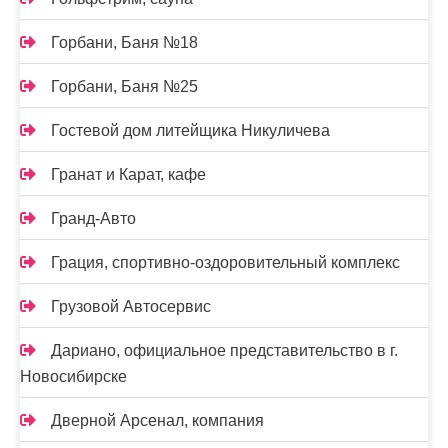
Горбани, Баня №18
Горбани, Баня №25
Гостевой дом литейщика Никуличева
Гранат и Карат, кафе
Гранд-Авто
Грация, спортивно-оздоровительный комплекс
Грузовой Автосервис
Дариано, официальное представительство в г.
Новосибирске
Дверной Арсенал, компания