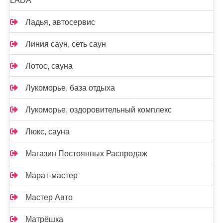
LADA
Ладья, автосервис
Линия саун, сеть саун
Лотос, сауна
Лукоморье, база отдыха
Лукоморье, оздоровительный комплекс
Люкс, сауна
Магазин Постоянных Распродаж
Марат-мастер
Мастер Авто
Матрёшка