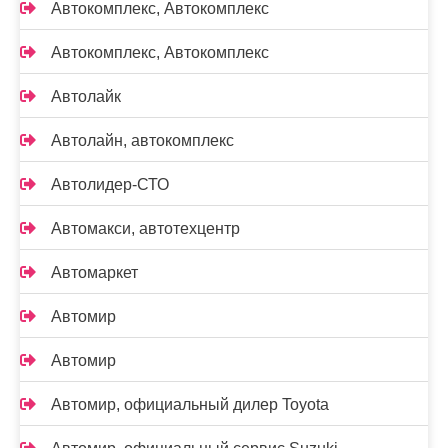
Автокомплекс, Автокомплекс
Автокомплекс, Автокомплекс
Автолайк
Автолайн, автокомплекс
Автолидер-СТО
Автомакси, автотехцентр
Автомаркет
Автомир
Автомир
Автомир, официальный дилер Toyota