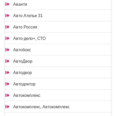
Аванти
Авто Ателье 31
Авто Россия
Авто-дело+, СТО
Автобокс
АвтоДвор
Автодвор
Автодоктор
Автокомплекс
Автокомплекс, Автокомплекс