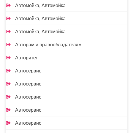
Автомойка, Автомойка
Автомойка, Автомойка
Автомойка, Автомойка
Авторам и правообладателям
Авторитет
Автосервис
Автосервис
Автосервис
Автосервис
Автосервис