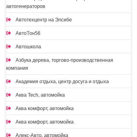
автогенераторов
Автотехцентр на Элсибе
АвтоТон56
Автошкола
Азбука дерева, торгово-производственная
компания
Академия отдыха, центр досуга и отдыха
Аква Tech, автомойка
Аква комфорт, автомойка
Аква комфорт, автомойка
Алекс-Авто, автомойка