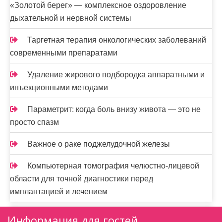
«Золотой берег» — комплексное оздоровление
дыхательной и нервной системы
Таргетная терапия онкологических заболеваний
современными препаратами
Удаление жирового подбородка аппаратными и
инъекционными методами
Параметрит: когда боль внизу живота — это не
просто спазм
Важное о раке поджелудочной железы
Компьютерная томография челюстно-лицевой
области для точной диагностики перед
имплантацией и лечением
Информация для гостей