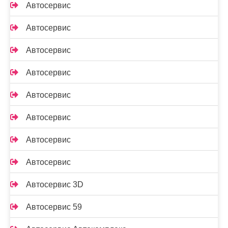
Автосервис
Автосервис
Автосервис
Автосервис
Автосервис
Автосервис
Автосервис
Автосервис
Автосервис 3D
Автосервис 59