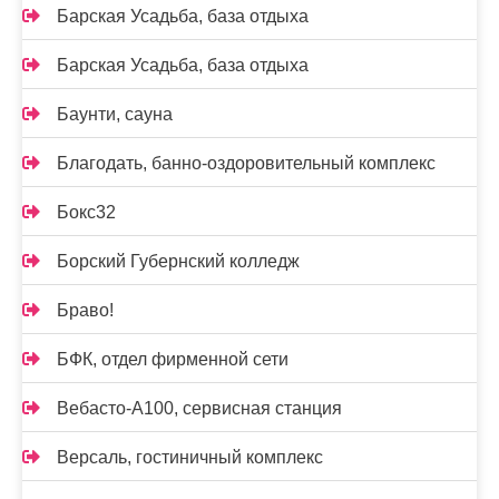
Барская Усадьба, база отдыха
Барская Усадьба, база отдыха
Баунти, сауна
Благодать, банно-оздоровительный комплекс
Бокс32
Борский Губернский колледж
Браво!
БФК, отдел фирменной сети
Вебасто-А100, сервисная станция
Версаль, гостиничный комплекс