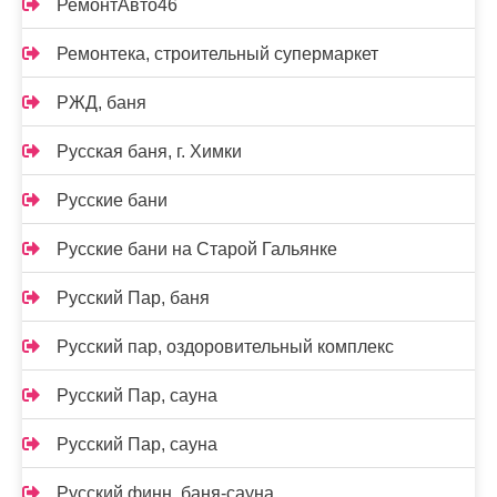
РемонтАвто46
Ремонтека, строительный супермаркет
РЖД, баня
Русская баня, г. Химки
Русские бани
Русские бани на Старой Гальянке
Русский Пар, баня
Русский пар, оздоровительный комплекс
Русский Пар, сауна
Русский Пар, сауна
Русский финн, баня-сауна