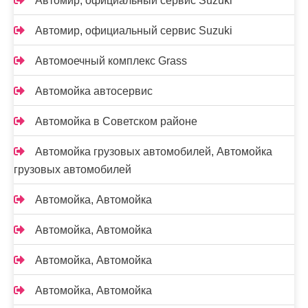
Автомир, официальный сервис Suzuki
Автомир, официальный сервис Suzuki
Автомоечный комплекс Grass
Автомойка автосервис
Автомойка в Советском районе
Автомойка грузовых автомобилей, Автомойка
грузовых автомобилей
Автомойка, Автомойка
Автомойка, Автомойка
Автомойка, Автомойка
Автомойка, Автомойка