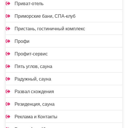
Приват-отель
Приморские бани, СПА-клуб
Пристань, гостиничный комплекс
Профи
Профит-сервис
Пять углов, сауна
Радужный, сауна
Развал схождения
Резиденция, сауна
Реклама и Контакты