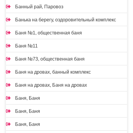
Банный рай, Паровоз
Банька на берегу, оздоровительный комплекс
Баня №1, общественная баня
Баня №11
Баня №73, общественная баня
Баня на дровах, банный комплекс
Баня на дровах, Баня на дровах
Баня, Баня
Баня, Баня
Баня, Баня