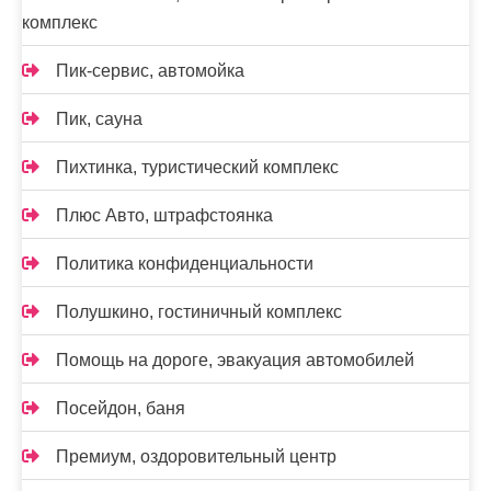
комплекс
Пик-сервис, автомойка
Пик, сауна
Пихтинка, туристический комплекс
Плюс Авто, штрафстоянка
Политика конфиденциальности
Полушкино, гостиничный комплекс
Помощь на дороге, эвакуация автомобилей
Посейдон, баня
Премиум, оздоровительный центр