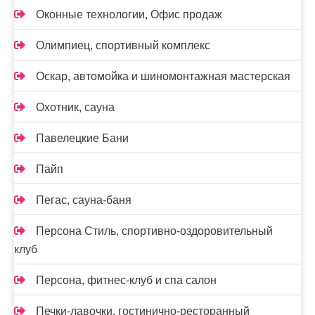
Оконные технологии, Офис продаж
Олимпиец, спортивный комплекс
Оскар, автомойка и шиномонтажная мастерская
Охотник, сауна
Павелецкие Бани
Пайп
Пегас, сауна-баня
Персона Стиль, спортивно-оздоровительный
клуб
Персона, фитнес-клуб и спа салон
Печки-лавочки, гостинично-ресторанный