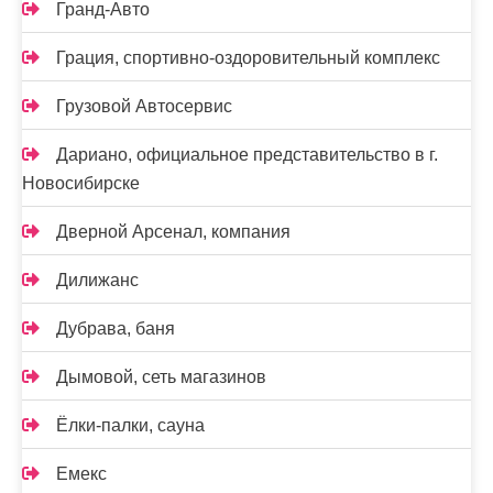
Гранд-Авто
Грация, спортивно-оздоровительный комплекс
Грузовой Автосервис
Дариано, официальное представительство в г.
Новосибирске
Дверной Арсенал, компания
Дилижанс
Дубрава, баня
Дымовой, сеть магазинов
Ёлки-палки, сауна
Емекс