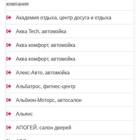
компания
Академия отдыха, центр досуга и отдыха
Аква Tech, автомойка
Аква комфорт, автомойка
Аква комфорт, автомойка
Алекс-Авто, автомойка
Альбатрос, фитнес-центр
Альбион-Моторс, автосалон
Альянс
АПОГЕЙ, салон дверей