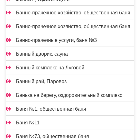
Банно-прачечное хозяйство, общественная баня
Банно-прачечное хозяйство, общественная баня
Банно-прачечные услуги, баня №3
Банный дворик, сауна
Банный комплекс на Луговой
Банный рай, Паровоз
Банька на берегу, оздоровительный комплекс
Баня №1, общественная баня
Баня №11
Баня №73, общественная баня