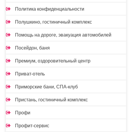
Политика конфиденциальности
Полушкино, гостиничный комплекс
Помощь на дороге, эвакуация автомобилей
Посейдон, баня
Премиум, оздоровительный центр
Приват-отель
Приморские бани, СПА-клуб
Пристань, гостиничный комплекс
Профи
Профит-сервис