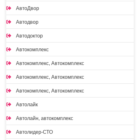
АвтоДвор
Автодвор
Автодоктор
Автокомплекс
Автокомплекс, Автокомплекс
Автокомплекс, Автокомплекс
Автокомплекс, Автокомплекс
Автолайк
Автолайн, автокомплекс
Автолидер-СТО