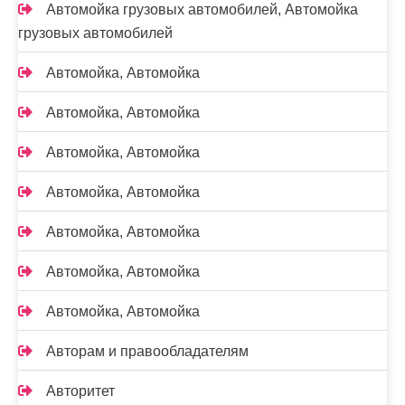
Автомойка грузовых автомобилей, Автомойка
грузовых автомобилей
Автомойка, Автомойка
Автомойка, Автомойка
Автомойка, Автомойка
Автомойка, Автомойка
Автомойка, Автомойка
Автомойка, Автомойка
Автомойка, Автомойка
Авторам и правообладателям
Авторитет