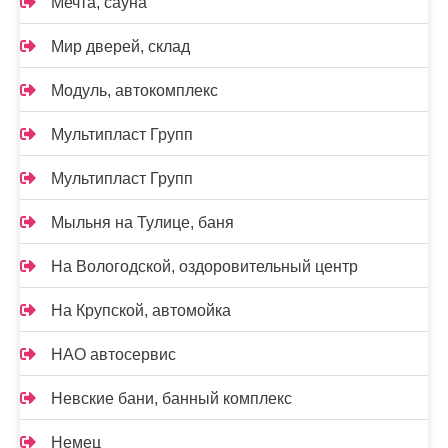
Мечта, сауна
Мир дверей, склад
Модуль, автокомплекс
Мультипласт Групп
Мультипласт Групп
Мыльня на Тулице, баня
На Вологодской, оздоровительный центр
На Крупской, автомойка
НАО автосервис
Невские бани, банный комплекс
Немец