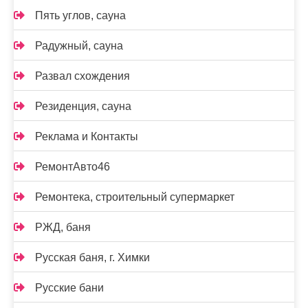
Пять углов, сауна
Радужный, сауна
Развал схождения
Резиденция, сауна
Реклама и Контакты
РемонтАвто46
Ремонтека, строительный супермаркет
РЖД, баня
Русская баня, г. Химки
Русские бани