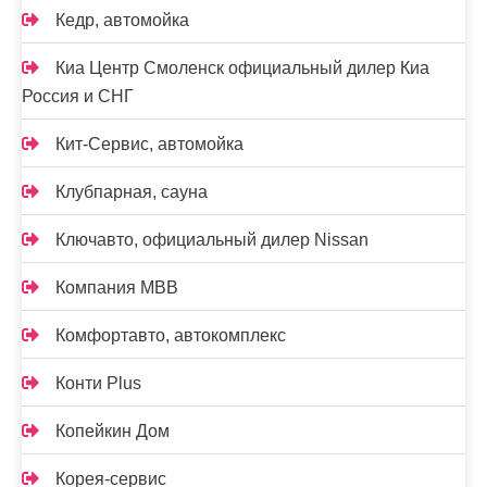
Кедр, автомойка
Киа Центр Смоленск официальный дилер Киа
Россия и СНГ
Кит-Сервис, автомойка
Клубпарная, сауна
Ключавто, официальный дилер Nissan
Компания МВВ
Комфортавто, автокомплекс
Конти Plus
Копейкин Дом
Корея-сервис