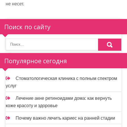
не несет.
Поиск по сайту
Популярное сегодня
Стоматологическая клиника с полным спектром
услуг
Лечение акне ретиноидами дома: как вернуть
коже красоту и здоровье
Почему важно лечить кариес на ранней стадии