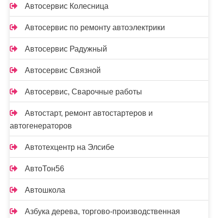
Автосервис Колесница
Автосервис по ремонту автоэлектрики
Автосервис Радужный
Автосервис Связной
Автосервис, Сварочные работы
Автостарт, ремонт автостартеров и
автогенераторов
Автотехцентр на Элсибе
АвтоТон56
Автошкола
Азбука дерева, торгово-производственная