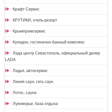
Крафт Сервис
КРУТИКИ, отель-резорт
Крымпромсервис
Купидон, гостинично-банный комплекс
Лада центр Севастополь, официальный дилер
LADA
Ладья, автосервис
Линия саун, сеть саун
Лотос, сауна
Лукоморье, база отдыха