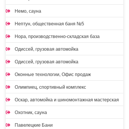
Немо, сауна
Нептун, общественная баня №5
Нора, производственно-складская база
Одиссей, грузовая автомойка
Одиссей, грузовая автомойка
Оконные технологии, Офис продаж
Олимпиец, спортивный комплекс
Оскар, автомойка и шиномонтажная мастерская
Охотник, сауна
Павелецкие Бани