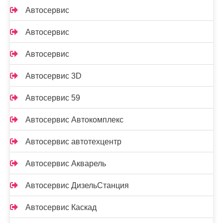
Автосервис
Автосервис
Автосервис
Автосервис 3D
Автосервис 59
Автосервис Автокомплекс
Автосервис автотехцентр
Автосервис Акварель
Автосервис ДизельСтанция
Автосервис Каскад