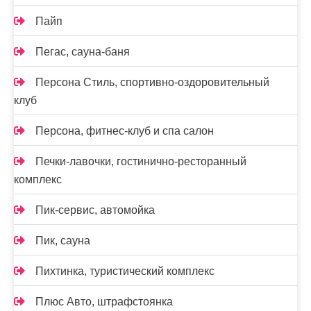
Пайп
Пегас, сауна-баня
Персона Стиль, спортивно-оздоровительный
клуб
Персона, фитнес-клуб и спа салон
Печки-лавочки, гостинично-ресторанный
комплекс
Пик-сервис, автомойка
Пик, сауна
Пихтинка, туристический комплекс
Плюс Авто, штрафстоянка