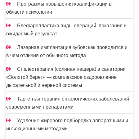
Программы повышения квалификации в
области психологии
Блефаропластика виды операций, показания и
ожидаемый результат
Лазерная имплантация зубов: как проводится и
в чем отличия от обычного метода
Спелеотерапия (соляная пещера) в санатории
«Золотой берег» — комплексное оздоровление
дыхательной и нервной системы
Таргетная терапия онкологических заболеваний
современными препаратами
Удаление жирового подбородка аппаратными и
инъекционными методами