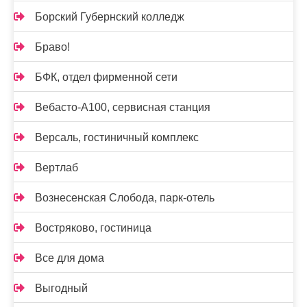
Борский Губернский колледж
Браво!
БФК, отдел фирменной сети
Вебасто-А100, сервисная станция
Версаль, гостиничный комплекс
Вертлаб
Вознесенская Слобода, парк-отель
Востряково, гостиница
Все для дома
Выгодный