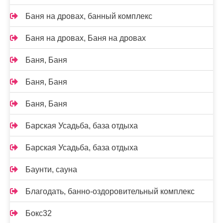
Баня на дровах, банный комплекс
Баня на дровах, Баня на дровах
Баня, Баня
Баня, Баня
Баня, Баня
Барская Усадьба, база отдыха
Барская Усадьба, база отдыха
Баунти, сауна
Благодать, банно-оздоровительный комплекс
Бокс32