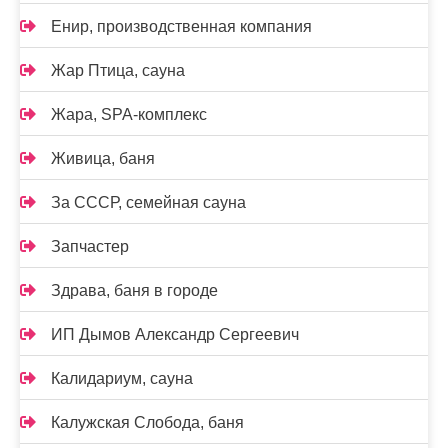
Енир, производственная компания
Жар Птица, сауна
Жара, SPA-комплекс
Живица, баня
За СССР, семейная сауна
Запчастер
Здрава, баня в городе
ИП Дымов Александр Сергеевич
Калидариум, сауна
Калужская Слобода, баня