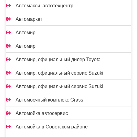
Автомакси, автотехцентр
Автомаркет
Автомир
Автомир
Автомир, официальный дилер Toyota
Автомир, официальный сервис Suzuki
Автомир, официальный сервис Suzuki
Автомоечный комплекс Grass
Автомойка автосервис
Автомойка в Советском районе