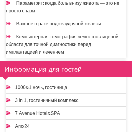
Параметрит: когда боль внизу живота — это не
просто спазм
Важное о раке поджелудочной железы
Компьютерная томография челюстно-лицевой
области для точной диагностики перед
имплантацией и лечением
Информация для гостей
1000&1 ночь, гостиница
3 in 1, гостиничный комплекс
7 Avenue Hotel&SPA
Amx24