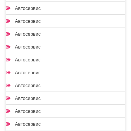
Автосервис
Автосервис
Автосервис
Автосервис
Автосервис
Автосервис
Автосервис
Автосервис
Автосервис
Автосервис