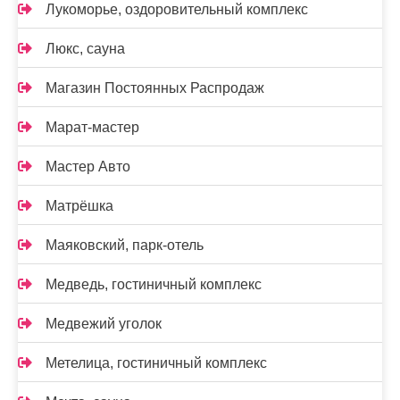
Лукоморье, оздоровительный комплекс
Люкс, сауна
Магазин Постоянных Распродаж
Марат-мастер
Мастер Авто
Матрёшка
Маяковский, парк-отель
Медведь, гостиничный комплекс
Медвежий уголок
Метелица, гостиничный комплекс