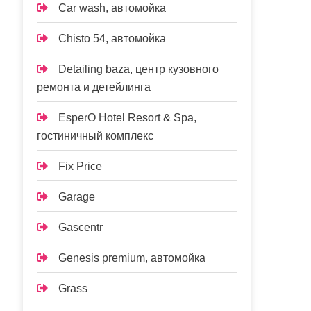
Car wash, автомойка
Chisto 54, автомойка
Detailing baza, центр кузовного
ремонта и детейлинга
EsperO Hotel Resort & Spa,
гостиничный комплекс
Fix Price
Garage
Gascentr
Genesis premium, автомойка
Grass