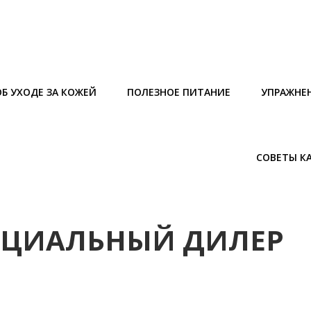
Б УХОДЕ ЗА КОЖЕЙ
ПОЛЕЗНОЕ ПИТАНИЕ
УПРАЖНЕ
СОВЕТЫ К
ИЦИАЛЬНЫЙ ДИЛЕР