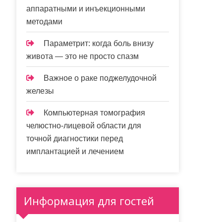
аппаратными и инъекционными
методами
Параметрит: когда боль внизу
живота — это не просто спазм
Важное о раке поджелудочной
железы
Компьютерная томография
челюстно-лицевой области для
точной диагностики перед
имплантацией и лечением
Информация для гостей