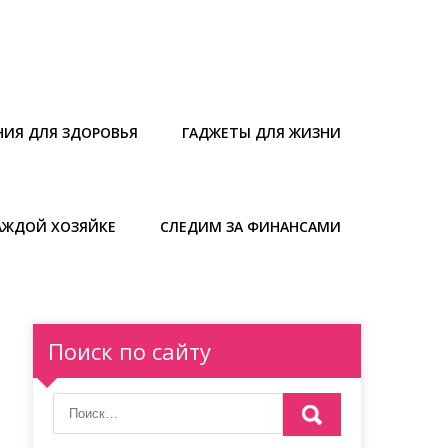
НИЯ ДЛЯ ЗДОРОВЬЯ
ГАДЖЕТЫ ДЛЯ ЖИЗНИ
АЖДОЙ ХОЗЯЙКЕ
СЛЕДИМ ЗА ФИНАНСАМИ
Поиск по сайту