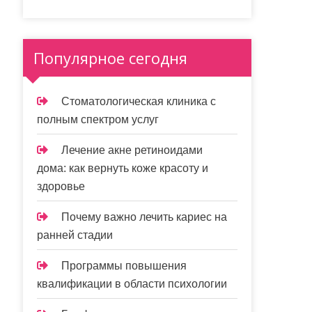
Популярное сегодня
Стоматологическая клиника с
полным спектром услуг
Лечение акне ретиноидами
дома: как вернуть коже красоту и
здоровье
Почему важно лечить кариес на
ранней стадии
Программы повышения
квалификации в области психологии