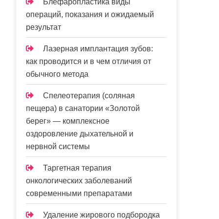
Блефаропластика виды
операций, показания и ожидаемый
результат
Лазерная имплантация зубов:
как проводится и в чем отличия от
обычного метода
Спелеотерапия (соляная
пещера) в санатории «Золотой
берег» — комплексное
оздоровление дыхательной и
нервной системы
Таргетная терапия
онкологических заболеваний
современными препаратами
Удаление жирового подбородка