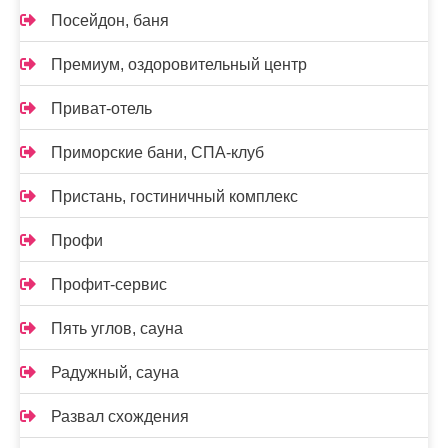
Посейдон, баня
Премиум, оздоровительный центр
Приват-отель
Приморские бани, СПА-клуб
Пристань, гостиничный комплекс
Профи
Профит-сервис
Пять углов, сауна
Радужный, сауна
Развал схождения