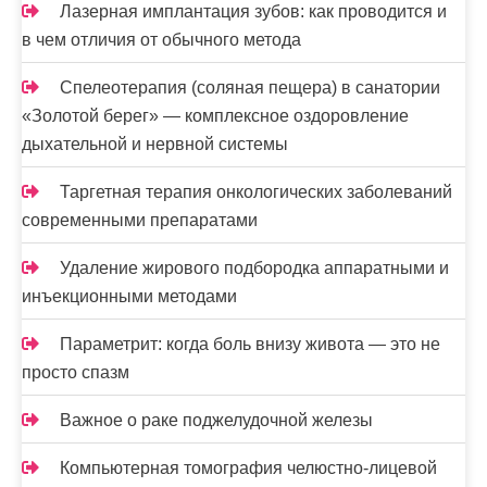
Лазерная имплантация зубов: как проводится и
в чем отличия от обычного метода
Спелеотерапия (соляная пещера) в санатории
«Золотой берег» — комплексное оздоровление
дыхательной и нервной системы
Таргетная терапия онкологических заболеваний
современными препаратами
Удаление жирового подбородка аппаратными и
инъекционными методами
Параметрит: когда боль внизу живота — это не
просто спазм
Важное о раке поджелудочной железы
Компьютерная томография челюстно-лицевой