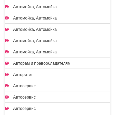
Автомойка, Автомойка
Автомойка, Автомойка
Автомойка, Автомойка
Автомойка, Автомойка
Автомойка, Автомойка
Авторам и правообладателям
Авторитет
Автосервис
Автосервис
Автосервис