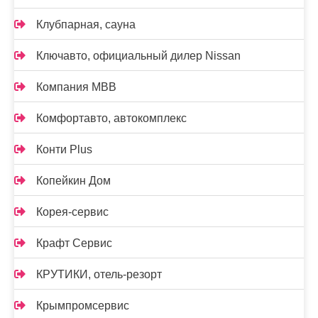
Клубпарная, сауна
Ключавто, официальный дилер Nissan
Компания МВВ
Комфортавто, автокомплекс
Конти Plus
Копейкин Дом
Корея-сервис
Крафт Сервис
КРУТИКИ, отель-резорт
Крымпромсервис