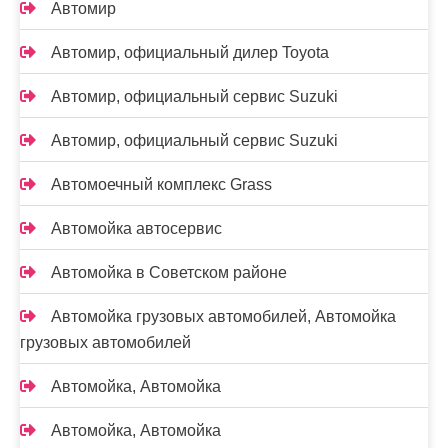
Автомир
Автомир, официальный дилер Toyota
Автомир, официальный сервис Suzuki
Автомир, официальный сервис Suzuki
Автомоечный комплекс Grass
Автомойка автосервис
Автомойка в Советском районе
Автомойка грузовых автомобилей, Автомойка
грузовых автомобилей
Автомойка, Автомойка
Автомойка, Автомойка