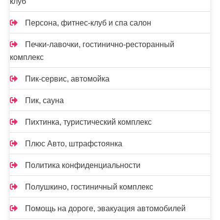
клуб
Персона, фитнес-клуб и спа салон
Печки-лавочки, гостинично-ресторанный
комплекс
Пик-сервис, автомойка
Пик, сауна
Пихтинка, туристический комплекс
Плюс Авто, штрафстоянка
Политика конфиденциальности
Полушкино, гостиничный комплекс
Помощь на дороге, эвакуация автомобилей