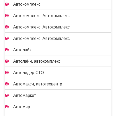
Автокомплекс
Автокомплекс, Автокомплекс
Автокомплекс, Автокомплекс
Автокомплекс, Автокомплекс
Автолайк
Автолайн, автокомплекс
Автолидер-СТО
Автомакси, автотехцентр
Автомаркет
Автомир