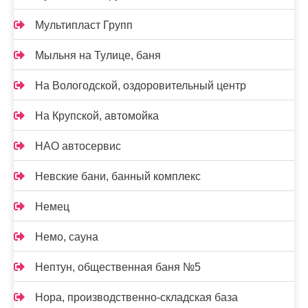
Мультипласт Групп
Мыльня на Тулице, баня
На Вологодской, оздоровительный центр
На Крупской, автомойка
НАО автосервис
Невские бани, банный комплекс
Немец
Немо, сауна
Нептун, общественная баня №5
Нора, производственно-складская база