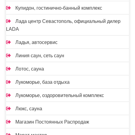
Купидон, гостинично-банный комплекс
Лада центр Севастополь, официальный дилер
LADA
Ладья, автосервис
Линия саун, сеть саун
Лотос, сауна
Лукоморье, база отдыха
Лукоморье, оздоровительный комплекс
Люкс, сауна
Магазин Постоянных Распродаж