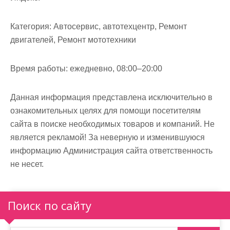
м
о
Категория:
Автосервис, автотехцентр, Ремонт
м
двигателей, Ремонт мототехники
у
Время работы:
ежедневно, 08:00–20:00
Данная информация представлена исключительно в
ознакомительных целях для помощи посетителям
сайта в поиске необходимых товаров и компаний. Не
является рекламой! За неверную и изменившуюся
информацию Администрация сайта ответственность
не несет.
Поиск по сайту