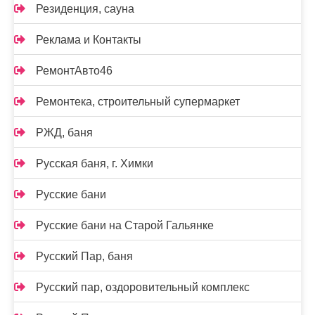
Резиденция, сауна
Реклама и Контакты
РемонтАвто46
Ремонтека, строительный супермаркет
РЖД, баня
Русская баня, г. Химки
Русские бани
Русские бани на Старой Гальянке
Русский Пар, баня
Русский пар, оздоровительный комплекс