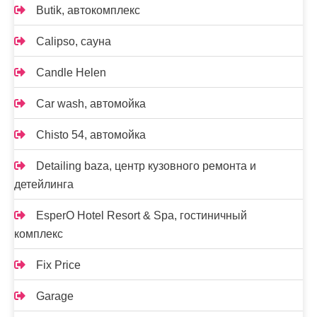
Butik, автокомплекс
Calipso, сауна
Candle Helen
Car wash, автомойка
Chisto 54, автомойка
Detailing baza, центр кузовного ремонта и
детейлинга
EsperO Hotel Resort & Spa, гостиничный
комплекс
Fix Price
Garage