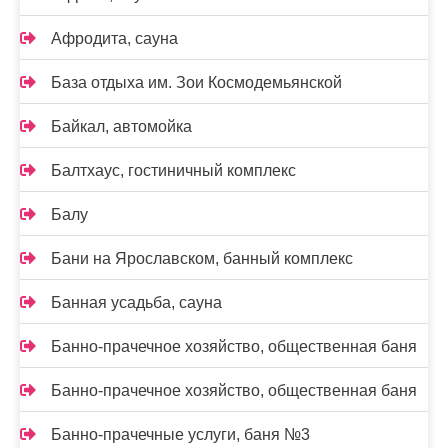
Афродита, сауна
База отдыха им. Зои Космодемьянской
Байкал, автомойка
Балтхаус, гостиничный комплекс
Балу
Бани на Ярославском, банный комплекс
Банная усадьба, сауна
Банно-прачечное хозяйство, общественная баня
Банно-прачечное хозяйство, общественная баня
Банно-прачечные услуги, баня №3