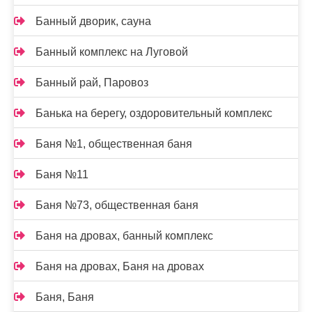
Банный дворик, сауна
Банный комплекс на Луговой
Банный рай, Паровоз
Банька на берегу, оздоровительный комплекс
Баня №1, общественная баня
Баня №11
Баня №73, общественная баня
Баня на дровах, банный комплекс
Баня на дровах, Баня на дровах
Баня, Баня