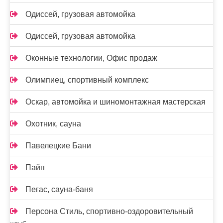
Одиссей, грузовая автомойка
Одиссей, грузовая автомойка
Оконные технологии, Офис продаж
Олимпиец, спортивный комплекс
Оскар, автомойка и шиномонтажная мастерская
Охотник, сауна
Павелецкие Бани
Пайп
Пегас, сауна-баня
Персона Стиль, спортивно-оздоровительный