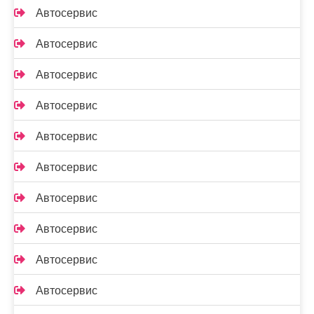
Автосервис
Автосервис
Автосервис
Автосервис
Автосервис
Автосервис
Автосервис
Автосервис
Автосервис
Автосервис