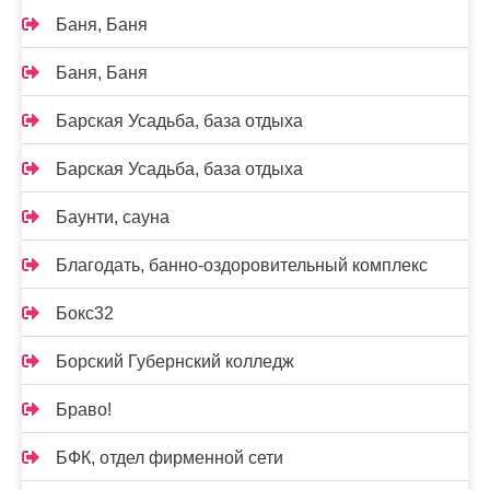
Баня, Баня
Баня, Баня
Барская Усадьба, база отдыха
Барская Усадьба, база отдыха
Баунти, сауна
Благодать, банно-оздоровительный комплекс
Бокс32
Борский Губернский колледж
Браво!
БФК, отдел фирменной сети