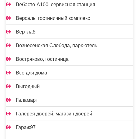
Вебасто-А100, сервисная станция
Версаль, гостиничный комплекс
Вертлаб
Вознесенская Слобода, парк-отель
Востряково, гостиница
Все для дома
Выгодный
Галамарт
Галерея дверей, магазин дверей
Гараж97