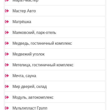
Марат-мастер
Мастер Авто
Матрёшка
Маяковский, парк-отель
Медведь, гостиничный комплекс
Медвежий уголок
Метелица, гостиничный комплекс
Мечта, сауна
Мир дверей, склад
Модуль, автокомплекс
Мультипласт Групп