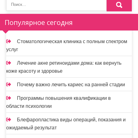
Популярное сегодня
Стоматологическая клиника с полным спектром
услуг
Лечение акне ретиноидами дома: как вернуть
коже красоту и здоровье
Почему важно лечить кариес на ранней стадии
Программы повышения квалификации в
области психологии
Блефаропластика виды операций, показания и
ожидаемый результат