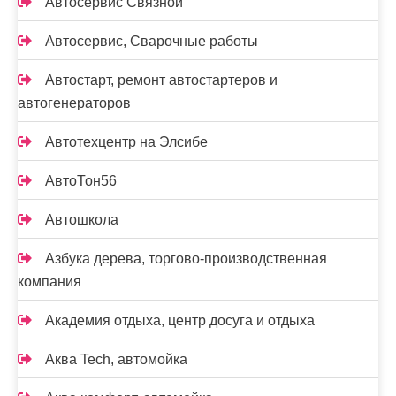
Автосервис Связной
Автосервис, Сварочные работы
Автостарт, ремонт автостартеров и
автогенераторов
Автотехцентр на Элсибе
АвтоТон56
Автошкола
Азбука дерева, торгово-производственная
компания
Академия отдыха, центр досуга и отдыха
Аква Tech, автомойка