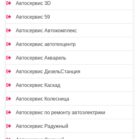
Автосервис 3D
Автосервис 59
Автосервис Автокомплекс
Автосервис автотехцентр
Автосервис Акварель
Автосервис ДизельСтанция
Автосервис Каскад
Автосервис Колесница
Автосервис по ремонту автоэлектрики
Автосервис Радужный