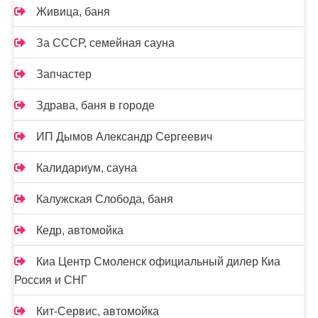
Живица, баня
За СССР, семейная сауна
Запчастер
Здрава, баня в городе
ИП Дымов Александр Сергеевич
Калидариум, сауна
Калужская Слобода, баня
Кедр, автомойка
Киа Центр Смоленск официальный дилер Киа
Россия и СНГ
Кит-Сервис, автомойка