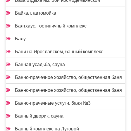
База отдыха им. Зои Космодемьянской
Байкал, автомойка
Балтхаус, гостиничный комплекс
Балу
Бани на Ярославском, банный комплекс
Банная усадьба, сауна
Банно-прачечное хозяйство, общественная баня
Банно-прачечное хозяйство, общественная баня
Банно-прачечные услуги, баня №3
Банный дворик, сауна
Банный комплекс на Луговой