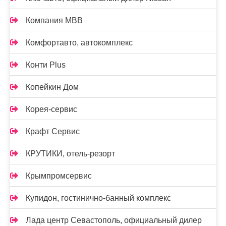
Компания МВВ
Комфортавто, автокомплекс
Конти Plus
Копейкин Дом
Корея-сервис
Крафт Сервис
КРУТИКИ, отель-резорт
Крымпромсервис
Купидон, гостинично-банный комплекс
Лада центр Севастополь, официальный дилер