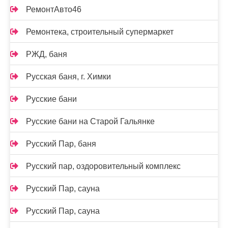
РемонтАвто46
Ремонтека, строительный супермаркет
РЖД, баня
Русская баня, г. Химки
Русские бани
Русские бани на Старой Гальянке
Русский Пар, баня
Русский пар, оздоровительный комплекс
Русский Пар, сауна
Русский Пар, сауна