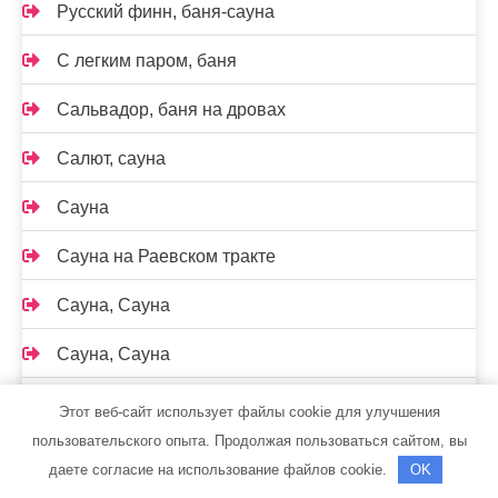
Русский финн, баня-сауна
С легким паром, баня
Сальвадор, баня на дровах
Салют, сауна
Сауна
Сауна на Раевском тракте
Сауна, Сауна
Сауна, Сауна
Сауна, Сауна
Этот веб-сайт использует файлы cookie для улучшения
пользовательского опыта. Продолжая пользоваться сайтом, вы
Саунов, сауна
даете согласие на использование файлов cookie.
OK