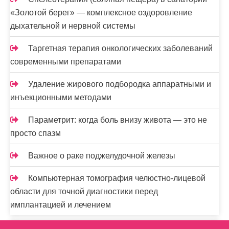
«Золотой берег» — комплексное оздоровление
дыхательной и нервной системы
Таргетная терапия онкологических заболеваний
современными препаратами
Удаление жирового подбородка аппаратными и
инъекционными методами
Параметрит: когда боль внизу живота — это не
просто спазм
Важное о раке поджелудочной железы
Компьютерная томография челюстно-лицевой
области для точной диагностики перед
имплантацией и лечением