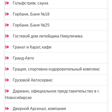
Гольфстрим, сауна
Горбани, Баня №18
Горбани, Баня №25
Гостевой дом литейщика Никуличева
Гранат и Карат, кафе
Гранд-Авто
Грация, спортивно-оздоровительный комплекс
Грузовой Автосервис
Дариано, официальное представительство в г.
Новосибирске
Дверной Арсенал, компания