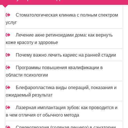
Стоматологическая клиника с полным спектром
услуг
Лечение акне ретиноидами дома: как вернуть
коже красоту и здоровье
Почему важно лечить кариес на ранней стадии
Программы повышения квалификации в
области психологии
Блефаропластика виды операций, показания и
ожидаемый результат
Лазерная имплантация зубов: как проводится и
в чем отличия от обычного метода
Спелеотерапия (соляная пещера) в санатории