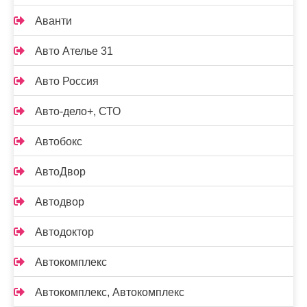
Аванти
Авто Ателье 31
Авто Россия
Авто-дело+, СТО
Автобокс
АвтоДвор
Автодвор
Автодоктор
Автокомплекс
Автокомплекс, Автокомплекс