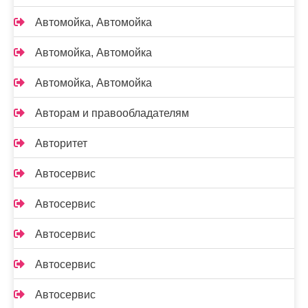
Автомойка, Автомойка
Автомойка, Автомойка
Автомойка, Автомойка
Авторам и правообладателям
Авторитет
Автосервис
Автосервис
Автосервис
Автосервис
Автосервис