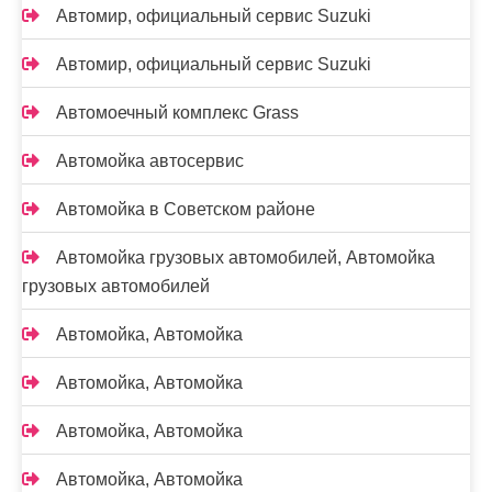
Автомир, официальный сервис Suzuki
Автомир, официальный сервис Suzuki
Автомоечный комплекс Grass
Автомойка автосервис
Автомойка в Советском районе
Автомойка грузовых автомобилей, Автомойка
грузовых автомобилей
Автомойка, Автомойка
Автомойка, Автомойка
Автомойка, Автомойка
Автомойка, Автомойка