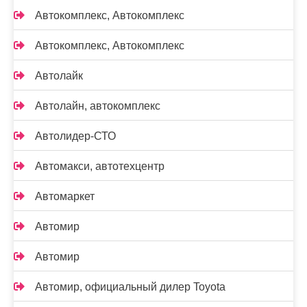
Автокомплекс, Автокомплекс
Автокомплекс, Автокомплекс
Автолайк
Автолайн, автокомплекс
Автолидер-СТО
Автомакси, автотехцентр
Автомаркет
Автомир
Автомир
Автомир, официальный дилер Toyota