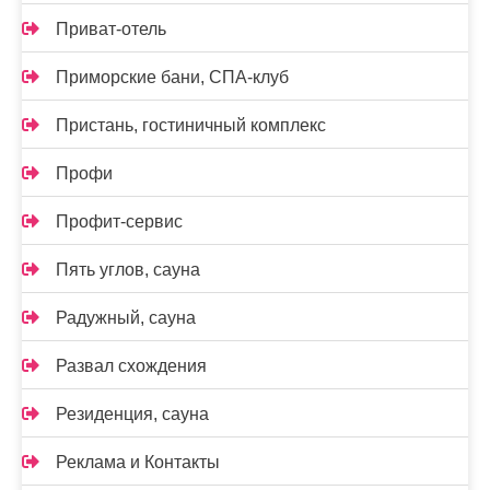
Приват-отель
Приморские бани, СПА-клуб
Пристань, гостиничный комплекс
Профи
Профит-сервис
Пять углов, сауна
Радужный, сауна
Развал схождения
Резиденция, сауна
Реклама и Контакты