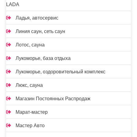
LADA
Ладья, автосервис
Линия саун, сеть саун
Лотос, сауна
Лукоморье, база отдыха
Лукоморье, оздоровительный комплекс
Люкс, сауна
Магазин Постоянных Распродаж
Марат-мастер
Мастер Авто