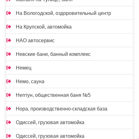
На Вологодской, оздоровительный центр
На Крупской, автомойка
НАО автосервис
Невские бани, банный комплекс
Немец
Немо, сауна
Нептун, общественная баня №5
Нора, производственно-складская база
Одиссей, грузовая автомойка
Одиссей, грузовая автомойка