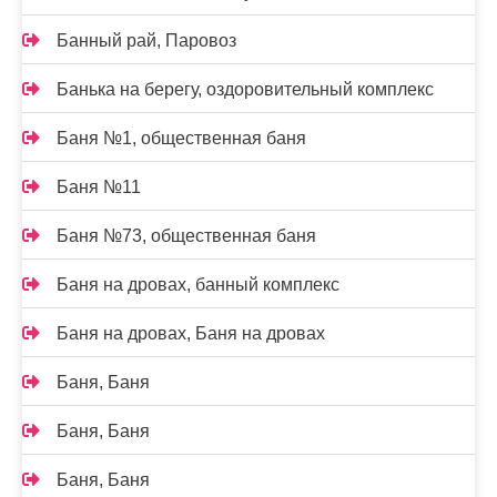
Банный рай, Паровоз
Банька на берегу, оздоровительный комплекс
Баня №1, общественная баня
Баня №11
Баня №73, общественная баня
Баня на дровах, банный комплекс
Баня на дровах, Баня на дровах
Баня, Баня
Баня, Баня
Баня, Баня