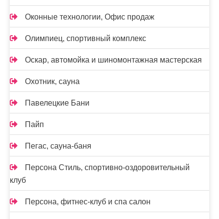
Оконные технологии, Офис продаж
Олимпиец, спортивный комплекс
Оскар, автомойка и шиномонтажная мастерская
Охотник, сауна
Павелецкие Бани
Пайп
Пегас, сауна-баня
Персона Стиль, спортивно-оздоровительный
клуб
Персона, фитнес-клуб и спа салон