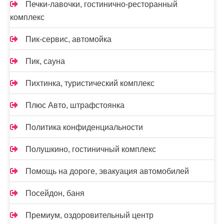
Печки-лавочки, гостинично-ресторанный
комплекс
Пик-сервис, автомойка
Пик, сауна
Пихтинка, туристический комплекс
Плюс Авто, штрафстоянка
Политика конфиденциальности
Полушкино, гостиничный комплекс
Помощь на дороге, эвакуация автомобилей
Посейдон, баня
Премиум, оздоровительный центр