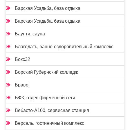
Барская Усадьба, база отдыха
Барская Усадьба, база отдыха
Баунти, сауна
Благодать, банно-оздоровительный комплекс
Бокс32
Борский Губернский колледж
Браво!
БФК, отдел фирменной сети
Вебасто-А100, сервисная станция
Версаль, гостиничный комплекс