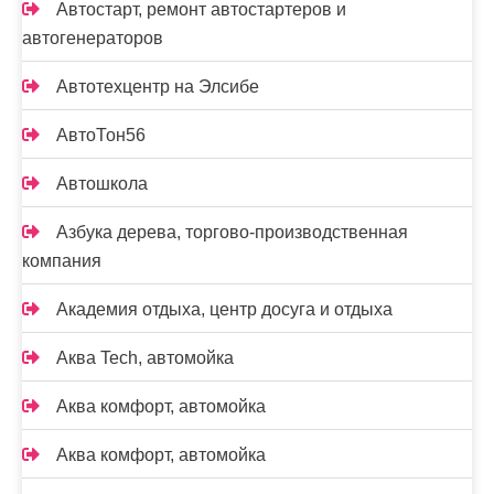
Автостарт, ремонт автостартеров и
автогенераторов
Автотехцентр на Элсибе
АвтоТон56
Автошкола
Азбука дерева, торгово-производственная
компания
Академия отдыха, центр досуга и отдыха
Аква Tech, автомойка
Аква комфорт, автомойка
Аква комфорт, автомойка