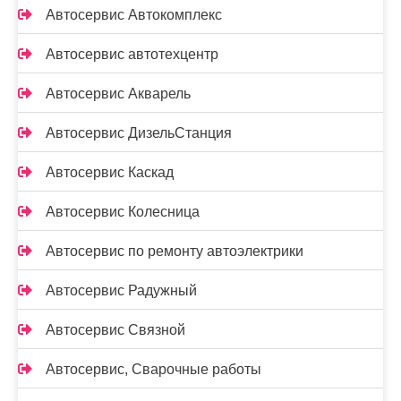
Автосервис Автокомплекс
Автосервис автотехцентр
Автосервис Акварель
Автосервис ДизельСтанция
Автосервис Каскад
Автосервис Колесница
Автосервис по ремонту автоэлектрики
Автосервис Радужный
Автосервис Связной
Автосервис, Сварочные работы