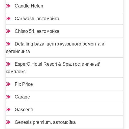
Candle Helen
Car wash, автомойка
Chisto 54, автомойка
Detailing baza, центр кузовного ремонта и
детейлинга
EsperO Hotel Resort & Spa, гостиничный
комплекс
Fix Price
Garage
Gascentr
Genesis premium, автомойка