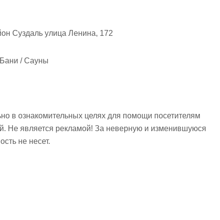
он Суздаль улица Ленина, 172
 Бани / Сауны
но в ознакомительных целях для помощи посетителям
ий. Не является рекламой! За неверную и изменившуюся
сть не несет.