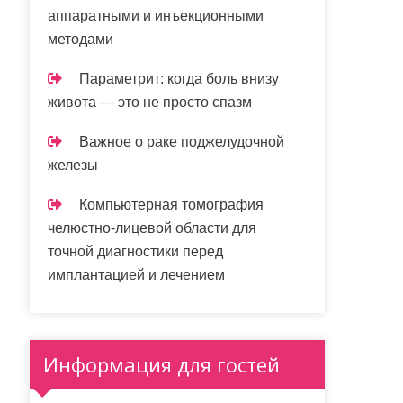
аппаратными и инъекционными
методами
Параметрит: когда боль внизу
живота — это не просто спазм
Важное о раке поджелудочной
железы
Компьютерная томография
челюстно-лицевой области для
точной диагностики перед
имплантацией и лечением
Информация для гостей