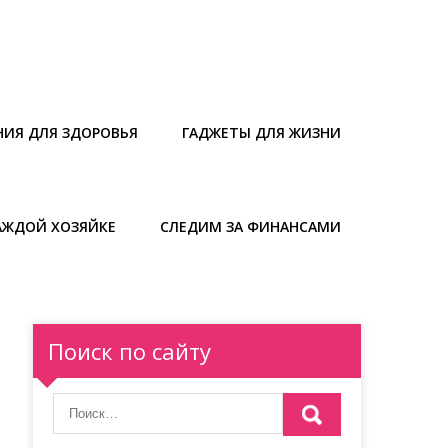
НИЯ ДЛЯ ЗДОРОВЬЯ
ГАДЖЕТЫ ДЛЯ ЖИЗНИ
АЖДОЙ ХОЗЯЙКЕ
СЛЕДИМ ЗА ФИНАНСАМИ
Поиск по сайту