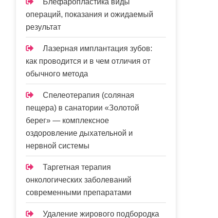
Блефаропластика виды
операций, показания и ожидаемый
результат
Лазерная имплантация зубов:
как проводится и в чем отличия от
обычного метода
Спелеотерапия (соляная
пещера) в санатории «Золотой
берег» — комплексное
оздоровление дыхательной и
нервной системы
Таргетная терапия
онкологических заболеваний
современными препаратами
Удаление жирового подбородка