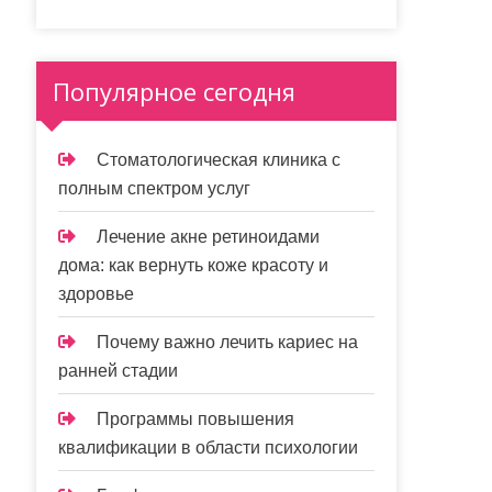
Популярное сегодня
Стоматологическая клиника с
полным спектром услуг
Лечение акне ретиноидами
дома: как вернуть коже красоту и
здоровье
Почему важно лечить кариес на
ранней стадии
Программы повышения
квалификации в области психологии