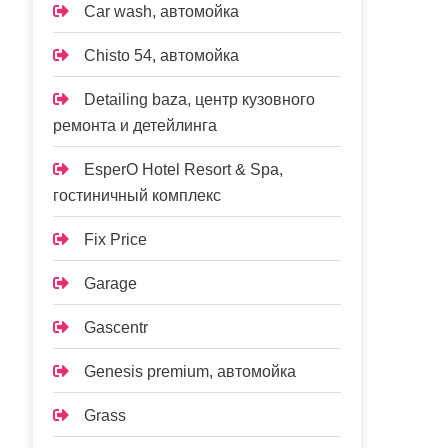
Car wash, автомойка
Chisto 54, автомойка
Detailing baza, центр кузовного
ремонта и детейлинга
EsperO Hotel Resort & Spa,
гостиничный комплекс
Fix Price
Garage
Gascentr
Genesis premium, автомойка
Grass