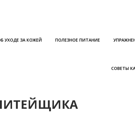
Б УХОДЕ ЗА КОЖЕЙ
ПОЛЕЗНОЕ ПИТАНИЕ
УПРАЖНЕ
СОВЕТЫ К
 ЛИТЕЙЩИКА