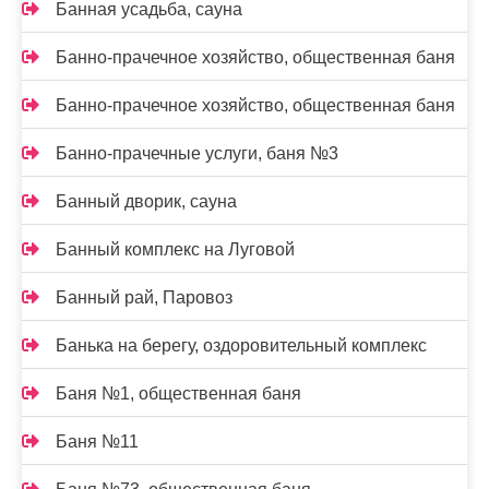
Банная усадьба, сауна
Банно-прачечное хозяйство, общественная баня
Банно-прачечное хозяйство, общественная баня
Банно-прачечные услуги, баня №3
Банный дворик, сауна
Банный комплекс на Луговой
Банный рай, Паровоз
Банька на берегу, оздоровительный комплекс
Баня №1, общественная баня
Баня №11