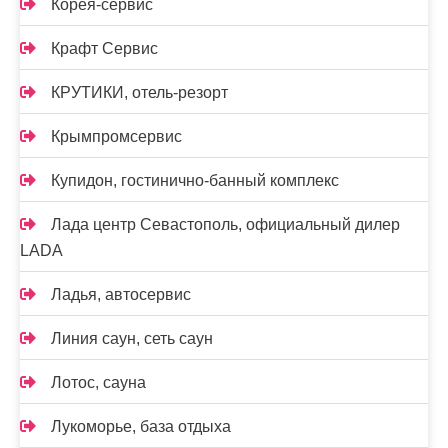
Корея-сервис
Крафт Сервис
КРУТИКИ, отель-резорт
Крымпромсервис
Купидон, гостинично-банный комплекс
Лада центр Севастополь, официальный дилер
LADA
Ладья, автосервис
Линия саун, сеть саун
Лотос, сауна
Лукоморье, база отдыха