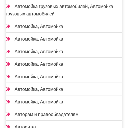
Автомойка грузовых автомобилей, Автомойка
грузовых автомобилей
Автомойка, Автомойка
Автомойка, Автомойка
Автомойка, Автомойка
Автомойка, Автомойка
Автомойка, Автомойка
Автомойка, Автомойка
Автомойка, Автомойка
Авторам и правообладателям
Авторитет