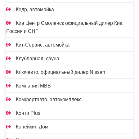
Кедр, автомойка
Киа Центр Смоленск официальный дилер Киа
Россия и СНГ
Кит-Сервис, автомойка
Клубпарная, сауна
Ключавто, официальный дилер Nissan
Компания МВВ
Комфортавто, автокомплекс
Конти Plus
Копейкин Дом