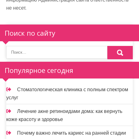
не несет.
Поиск по сайту
Популярное сегодня
Стоматологическая клиника с полным спектром
услуг
Лечение акне ретиноидами дома: как вернуть
коже красоту и здоровье
Почему важно лечить кариес на ранней стадии