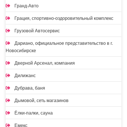
Гранд-Авто
Грация, спортивно-оздоровительный комплекс
Грузовой Автосервис
Дариано, официальное представительство в г.
Новосибирске
Дверной Арсенал, компания
Дилижанс
Дубрава, баня
Дымовой, сеть магазинов
Ёлки-палки, сауна
Емекс