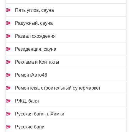
Пять углов, сауна
Радужный, сауна
Развал схождения
Резиденция, сауна
Реклама и Контакты
РемонтАвто46
Ремонтека, строительный супермаркет
РЖД, баня
Русская баня, г. Химки
Русские бани