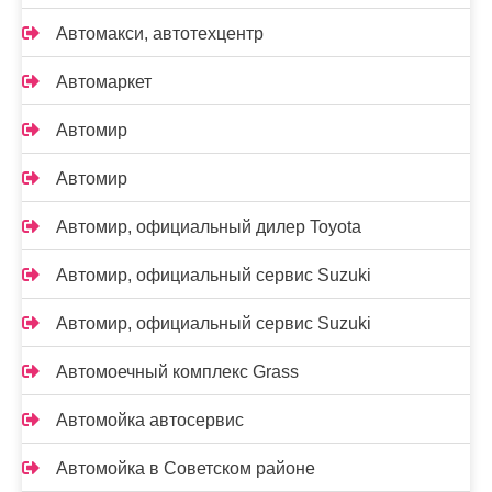
Автомакси, автотехцентр
Автомаркет
Автомир
Автомир
Автомир, официальный дилер Toyota
Автомир, официальный сервис Suzuki
Автомир, официальный сервис Suzuki
Автомоечный комплекс Grass
Автомойка автосервис
Автомойка в Советском районе