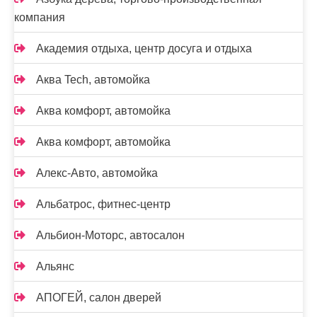
компания
Академия отдыха, центр досуга и отдыха
Аква Tech, автомойка
Аква комфорт, автомойка
Аква комфорт, автомойка
Алекс-Авто, автомойка
Альбатрос, фитнес-центр
Альбион-Моторс, автосалон
Альянс
АПОГЕЙ, салон дверей