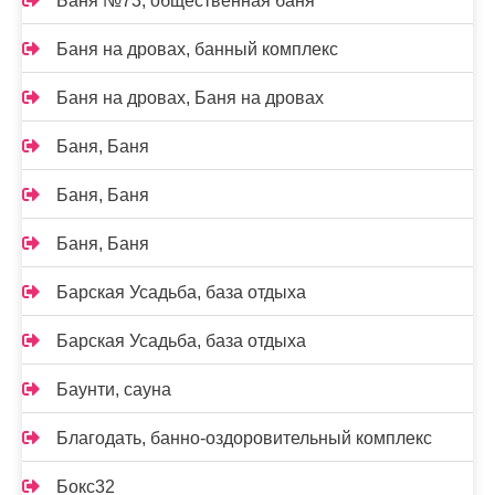
Баня №73, общественная баня
Баня на дровах, банный комплекс
Баня на дровах, Баня на дровах
Баня, Баня
Баня, Баня
Баня, Баня
Барская Усадьба, база отдыха
Барская Усадьба, база отдыха
Баунти, сауна
Благодать, банно-оздоровительный комплекс
Бокс32