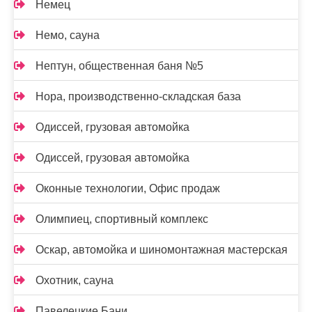
Немец
Немо, сауна
Нептун, общественная баня №5
Нора, производственно-складская база
Одиссей, грузовая автомойка
Одиссей, грузовая автомойка
Оконные технологии, Офис продаж
Олимпиец, спортивный комплекс
Оскар, автомойка и шиномонтажная мастерская
Охотник, сауна
Павелецкие Бани