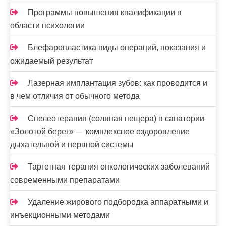
Программы повышения квалификации в
области психологии
Блефаропластика виды операций, показания и
ожидаемый результат
Лазерная имплантация зубов: как проводится и
в чем отличия от обычного метода
Спелеотерапия (соляная пещера) в санатории
«Золотой берег» — комплексное оздоровление
дыхательной и нервной системы
Таргетная терапия онкологических заболеваний
современными препаратами
Удаление жирового подбородка аппаратными и
инъекционными методами