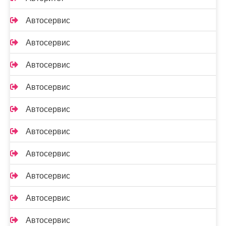
Автосервис
Автосервис
Автосервис
Автосервис
Автосервис
Автосервис
Автосервис
Автосервис
Автосервис
Автосервис