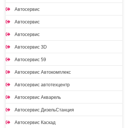
Автосервис
Автосервис
Автосервис
Автосервис 3D
Автосервис 59
Автосервис Автокомплекс
Автосервис автотехцентр
Автосервис Акварель
Автосервис ДизельСтанция
Автосервис Каскад