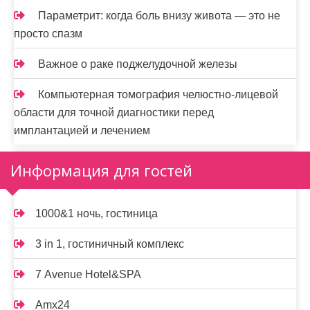
Параметрит: когда боль внизу живота — это не
просто спазм
Важное о раке поджелудочной железы
Компьютерная томография челюстно-лицевой
области для точной диагностики перед
имплантацией и лечением
Информация для гостей
1000&1 ночь, гостиница
3 in 1, гостиничный комплекс
7 Avenue Hotel&SPA
Amx24