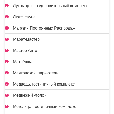
Лукоморье, оздоровительный комплекс
Люкс, сауна
Магазин Постоянных Распродаж
Марат-мастер
Мастер Авто
Матрёшка
Маяковский, парк-отель
Медведь, гостиничный комплекс
Медвежий уголок
Метелица, гостиничный комплекс