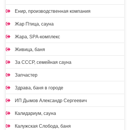
Енир, производственная компания
Жар Птица, сауна
Жара, SPA-комплекс
Живица, баня
За СССР, семейная сауна
Запчастер
Здрава, баня в городе
ИП Дымов Александр Сергеевич
Калидариум, сауна
Калужская Слобода, баня