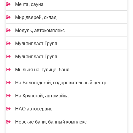
Мечта, сауна
Мир дверей, склад
Модуль, автокомплекс
Мультипласт Групп
Мультипласт Групп
Мыльня на Тулице, баня
На Вологодской, оздоровительный центр
На Крупской, автомойка
НАО автосервис
Невские бани, банный комплекс