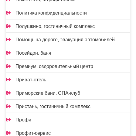
Политика конфиденциальности
Полушкино, гостиничный комплекс
Помощь на дороге, эвакуация автомобилей
Посейдон, баня
Премиум, оздоровительный центр
Приват-отель
Приморские бани, СПА-клуб
Пристань, гостиничный комплекс
Профи
Профит-сервис