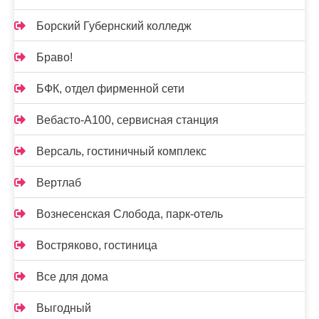
Борский Губернский колледж
Браво!
БФК, отдел фирменной сети
Вебасто-А100, сервисная станция
Версаль, гостиничный комплекс
Вертлаб
Вознесенская Слобода, парк-отель
Востряково, гостиница
Все для дома
Выгодный