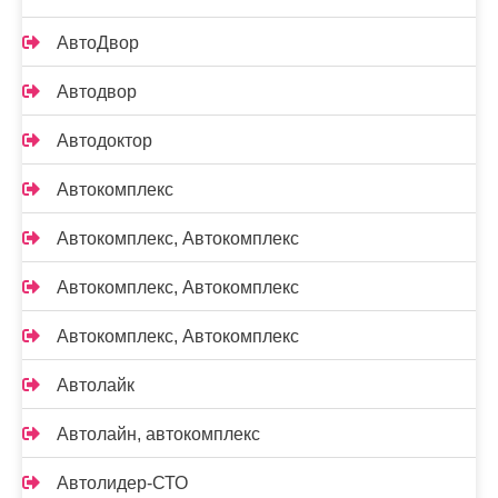
АвтоДвор
Автодвор
Автодоктор
Автокомплекс
Автокомплекс, Автокомплекс
Автокомплекс, Автокомплекс
Автокомплекс, Автокомплекс
Автолайк
Автолайн, автокомплекс
Автолидер-СТО