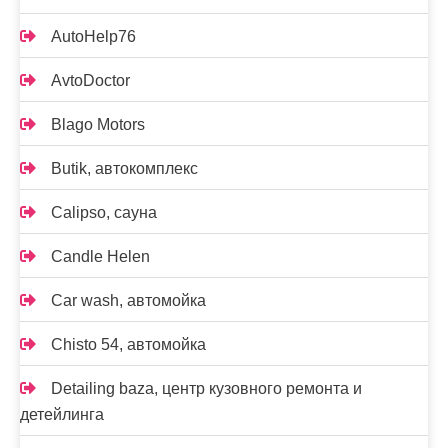
AutoHelp76
AvtoDoctor
Blago Motors
Butik, автокомплекс
Calipso, сауна
Candle Helen
Car wash, автомойка
Chisto 54, автомойка
Detailing baza, центр кузовного ремонта и
детейлинга