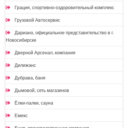
Грация, спортивно-оздоровительный комплекс
Грузовой Автосервис
Дариано, официальное представительство в г.
Новосибирске
Дверной Арсенал, компания
Дилижанс
Дубрава, баня
Дымовой, сеть магазинов
Ёлки-палки, сауна
Емекс