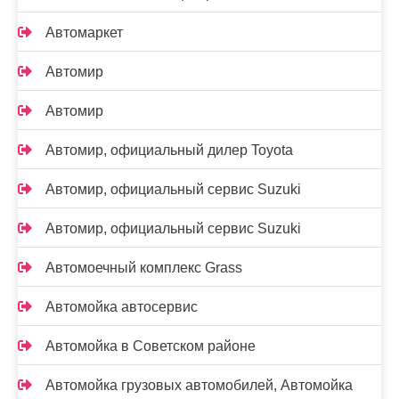
Автомаркет
Автомир
Автомир
Автомир, официальный дилер Toyota
Автомир, официальный сервис Suzuki
Автомир, официальный сервис Suzuki
Автомоечный комплекс Grass
Автомойка автосервис
Автомойка в Советском районе
Автомойка грузовых автомобилей, Автомойка