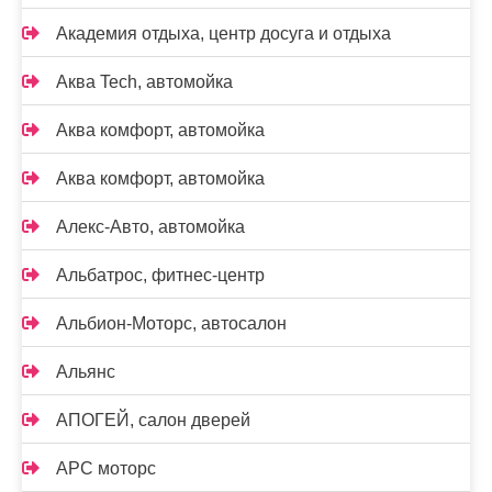
Академия отдыха, центр досуга и отдыха
Аква Tech, автомойка
Аква комфорт, автомойка
Аква комфорт, автомойка
Алекс-Авто, автомойка
Альбатрос, фитнес-центр
Альбион-Моторс, автосалон
Альянс
АПОГЕЙ, салон дверей
АРС моторс