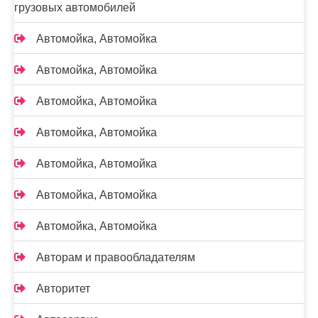
грузовых автомобилей
Автомойка, Автомойка
Автомойка, Автомойка
Автомойка, Автомойка
Автомойка, Автомойка
Автомойка, Автомойка
Автомойка, Автомойка
Автомойка, Автомойка
Авторам и правообладателям
Авторитет