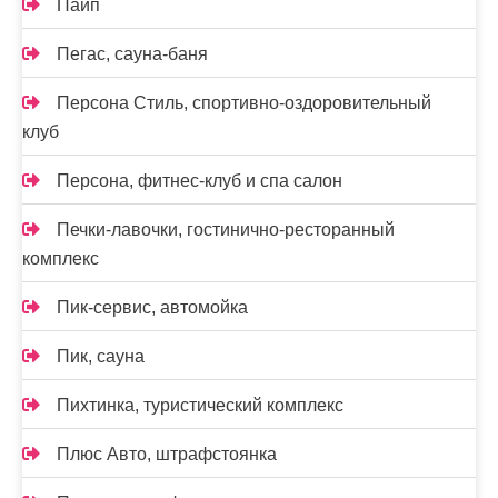
Пайп
Пегас, сауна-баня
Персона Стиль, спортивно-оздоровительный
клуб
Персона, фитнес-клуб и спа салон
Печки-лавочки, гостинично-ресторанный
комплекс
Пик-сервис, автомойка
Пик, сауна
Пихтинка, туристический комплекс
Плюс Авто, штрафстоянка