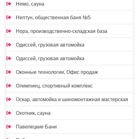
Немо, сауна
Нептун, общественная баня №5
Нора, производственно-складская база
Одиссей, грузовая автомойка
Одиссей, грузовая автомойка
Оконные технологии, Офис продаж
Олимпиец, спортивный комплекс
Оскар, автомойка и шиномонтажная мастерская
Охотник, сауна
Павелецкие Бани