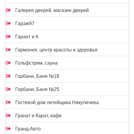
Галерея дверей, магазин дверей
Гараж97
Гарант и К
Гармония, центр красоты и здоровья
Гольфстрим, сауна
Горбани, Баня №18
Горбани, Баня №25
Гостевой дом литейщика Никуличева
Гранат и Карат, кафе
Гранд-Авто