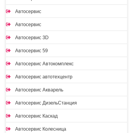
Автосервис
Автосервис
Автосервис 3D
Автосервис 59
Автосервис Автокомплекс
Автосервис автотехцентр
Автосервис Акварель
Автосервис ДизельСтанция
Автосервис Каскад
Автосервис Колесница