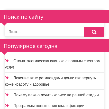
Поиск по сайту
Популярное сегодня
Стоматологическая клиника с полным спектром
услуг
Лечение акне ретиноидами дома: как вернуть
коже красоту и здоровье
Почему важно лечить кариес на ранней стадии
Программы повышения квалификации в