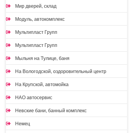
Мир дверей, склад
Модуль, автокомплекс
Мультипласт Групп
Мультипласт Групп
Мыльня на Тулице, баня
На Вологодской, оздоровительный центр
На Крупской, автомойка
НАО автосервис
Невские бани, банный комплекс
Немец