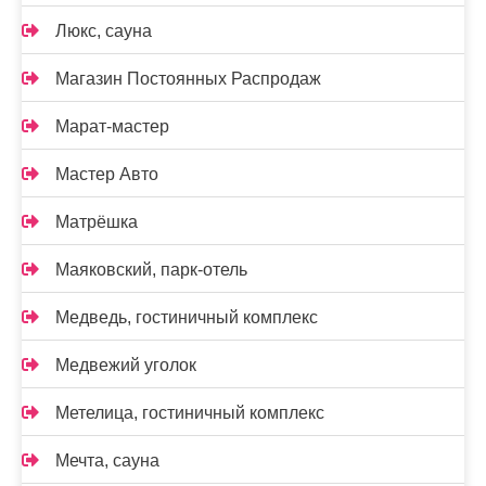
Люкс, сауна
Магазин Постоянных Распродаж
Марат-мастер
Мастер Авто
Матрёшка
Маяковский, парк-отель
Медведь, гостиничный комплекс
Медвежий уголок
Метелица, гостиничный комплекс
Мечта, сауна