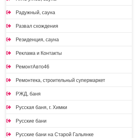
Радужный, сауна
Развал схождения
Резиденция, сауна
Реклама и Контакты
РемонтАвто46
Ремонтека, строительный супермаркет
РЖД, баня
Русская баня, г. Химки
Русские бани
Русские бани на Старой Гальянке