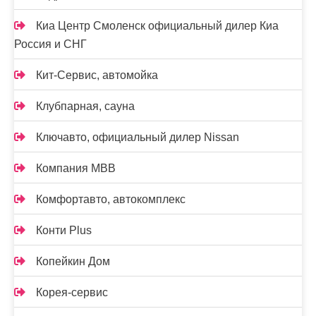
Киа Центр Смоленск официальный дилер Киа
Россия и СНГ
Кит-Сервис, автомойка
Клубпарная, сауна
Ключавто, официальный дилер Nissan
Компания МВВ
Комфортавто, автокомплекс
Конти Plus
Копейкин Дом
Корея-сервис