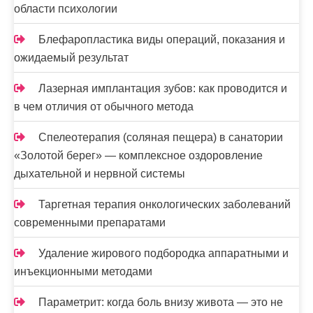
области психологии
Блефаропластика виды операций, показания и
ожидаемый результат
Лазерная имплантация зубов: как проводится и
в чем отличия от обычного метода
Спелеотерапия (соляная пещера) в санатории
«Золотой берег» — комплексное оздоровление
дыхательной и нервной системы
Таргетная терапия онкологических заболеваний
современными препаратами
Удаление жирового подбородка аппаратными и
инъекционными методами
Параметрит: когда боль внизу живота — это не