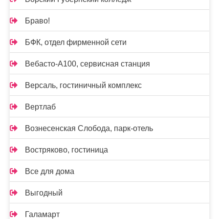
Браво!
БФК, отдел фирменной сети
Вебасто-А100, сервисная станция
Версаль, гостиничный комплекс
Вертлаб
Вознесенская Слобода, парк-отель
Востряково, гостиница
Все для дома
Выгодный
Галамарт