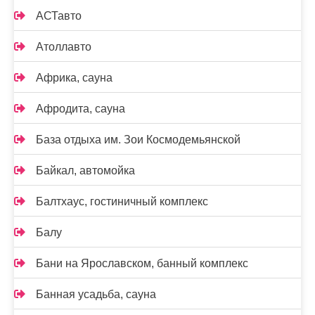
АСТавто
Атоллавто
Африка, сауна
Афродита, сауна
База отдыха им. Зои Космодемьянской
Байкал, автомойка
Балтхаус, гостиничный комплекс
Балу
Бани на Ярославском, банный комплекс
Банная усадьба, сауна