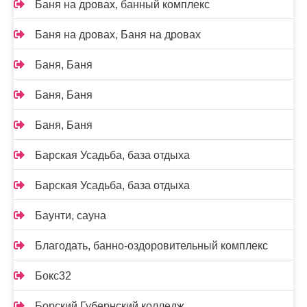
Баня на дровах, банный комплекс
Баня на дровах, Баня на дровах
Баня, Баня
Баня, Баня
Баня, Баня
Барская Усадьба, база отдыха
Барская Усадьба, база отдыха
Баунти, сауна
Благодать, банно-оздоровительный комплекс
Бокс32
Борский Губернский колледж