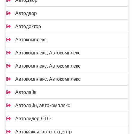
АвтоДвор
Автодвор
Автодоктор
Автокомплекс
Автокомплекс, Автокомплекс
Автокомплекс, Автокомплекс
Автокомплекс, Автокомплекс
Автолайк
Автолайн, автокомплекс
Автолидер-СТО
Автомакси, автотехцентр