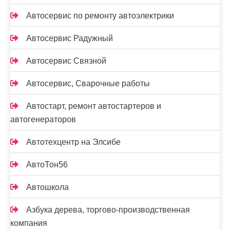
Автосервис по ремонту автоэлектрики
Автосервис Радужный
Автосервис Связной
Автосервис, Сварочные работы
Автостарт, ремонт автостартеров и
автогенераторов
Автотехцентр на Элсибе
АвтоТон56
Автошкола
Азбука дерева, торгово-производственная
компания