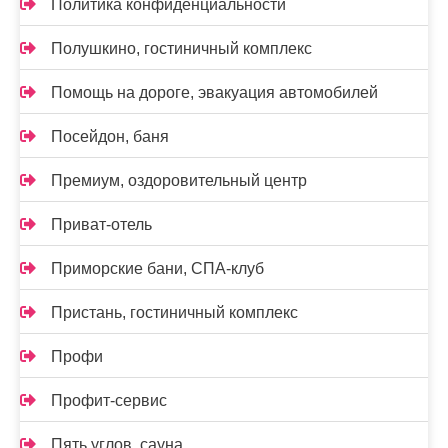
Политика конфиденциальности
Полушкино, гостиничный комплекс
Помощь на дороге, эвакуация автомобилей
Посейдон, баня
Премиум, оздоровительный центр
Приват-отель
Приморские бани, СПА-клуб
Пристань, гостиничный комплекс
Профи
Профит-сервис
Пять углов, сауна