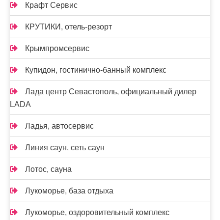
Крафт Сервис
КРУТИКИ, отель-резорт
Крымпромсервис
Купидон, гостинично-банный комплекс
Лада центр Севастополь, официальный дилер
LADA
Ладья, автосервис
Линия саун, сеть саун
Лотос, сауна
Лукоморье, база отдыха
Лукоморье, оздоровительный комплекс