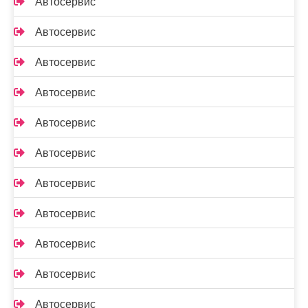
Автосервис
Автосервис
Автосервис
Автосервис
Автосервис
Автосервис
Автосервис
Автосервис
Автосервис
Автосервис
Автосервис