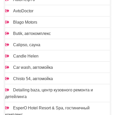
AvtoDoctor
Blago Motors
Butik, автокомплекс
Calipso, сауна
Candle Helen
Car wash, автомойка
Chisto 54, автомойка
Detailing baza, центр кузовного ремонта и
детейлинга
EsperO Hotel Resort & Spa, гостиничный
комплекс