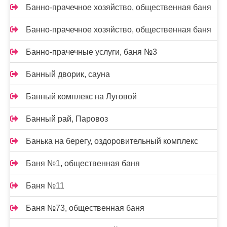
Банно-прачечное хозяйство, общественная баня
Банно-прачечное хозяйство, общественная баня
Банно-прачечные услуги, баня №3
Банный дворик, сауна
Банный комплекс на Луговой
Банный рай, Паровоз
Банька на берегу, оздоровительный комплекс
Баня №1, общественная баня
Баня №11
Баня №73, общественная баня