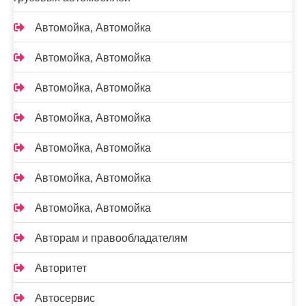
Автомойка, Автомойка
Автомойка, Автомойка
Автомойка, Автомойка
Автомойка, Автомойка
Автомойка, Автомойка
Автомойка, Автомойка
Автомойка, Автомойка
Авторам и правообладателям
Авторитет
Автосервис