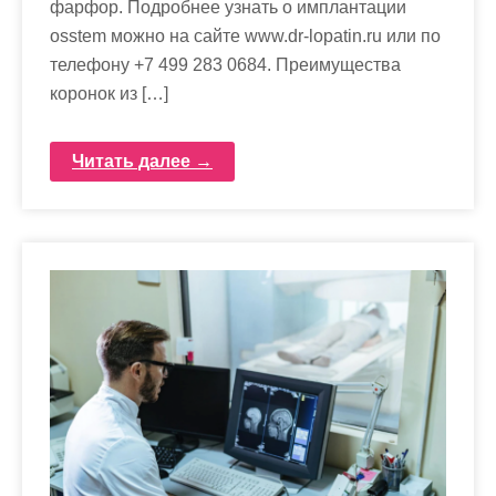
фарфор. Подробнее узнать о имплантации
osstem можно на сайте www.dr-lopatin.ru или по
телефону +7 499 283 0684. Преимущества
коронок из […]
Читать далее →