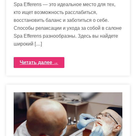
Spa Efferens — это идеальное место для тех,
кто ищет возможность расслабиться,
восстановить баланс и заботиться о себе.
Способы релаксации и ухода за собой в салоне
Spa Efferens разнообразны. Здесь вы найдете
широкий […]
Читать далее →