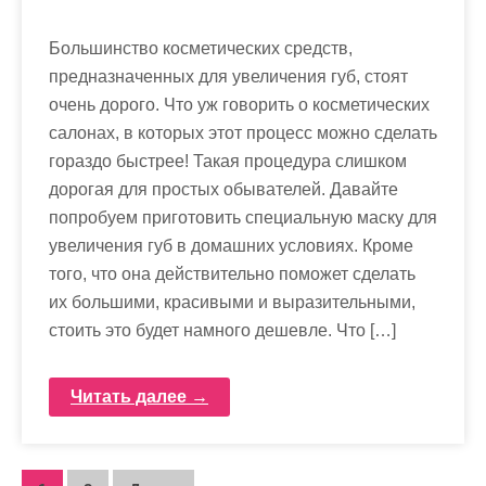
Большинство косметических средств,
предназначенных для увеличения губ, стоят
очень дорого. Что уж говорить о косметических
салонах, в которых этот процесс можно сделать
гораздо быстрее! Такая процедура слишком
дорогая для простых обывателей. Давайте
попробуем приготовить специальную маску для
увеличения губ в домашних условиях. Кроме
того, что она действительно поможет сделать
их большими, красивыми и выразительными,
стоить это будет намного дешевле. Что […]
Читать далее →