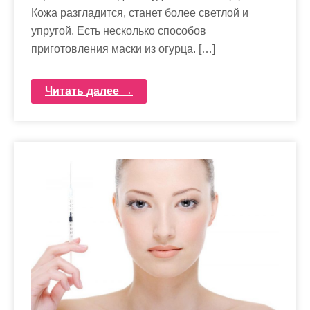
Кожа разгладится, станет более светлой и
упругой. Есть несколько способов
приготовления маски из огурца. […]
Читать далее →