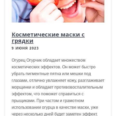
Косметические маски с
грядки
9 ИЮНЯ 2023
Огурец Огурчик обладает множеством
косметических эффектов. Он может быстро
убрать пигментные пятна или мешки под
глазами, отлично увлажняет кожу, разглаживает
морщинки и обладает противовоспалительным
эффектом, что поможет справиться с
прыщиками. При частом и грамотном
использовании огурца в качестве маски, уже
через несколько дней будет заметен эффект.