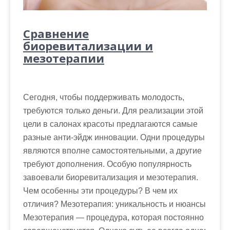
Сравнение
биоревитализации и
мезотерапии
Сегодня, чтобы поддерживать молодость,
требуются только деньги. Для реализации этой
цели в салонах красоты предлагаются самые
разные анти-эйдж инновации. Одни процедуры
являются вполне самостоятельными, а другие
требуют дополнения. Особую популярность
завоевали биоревитализация и мезотерапия.
Чем особенны эти процедуры? В чем их
отличия? Мезотерапия: уникальность и нюансы
Мезотерапия — процедура, которая постоянно