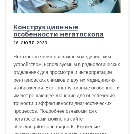
Конструкционные
особенности негатоскопа
26 ИЮЛЯ 2023
Негатоскоп является важным медицинским
устройством, используемым в радиологических
отделениях для просмотра и интерпретации
рентгеновских снимков и других медицинских
изображений. Его конструктивные особенности
имеют решающее значение для обеспечения
точности и эффективности диагностических
процессов. Подробнее ознакомится с
негатоскопами можно на сайте
https://negatoscope.ru/goods. Ключевые