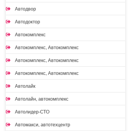
Автодвор
Автодоктор
Автокомплекс
Автокомплекс, Автокомплекс
Автокомплекс, Автокомплекс
Автокомплекс, Автокомплекс
Автолайк
Автолайн, автокомплекс
Автолидер-СТО
Автомакси, автотехцентр