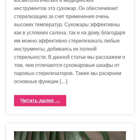
косметологических и медицинских
инструментов это сухожар. Он обеспечивает
стерилизацию за счет применения очень
высоких температур. Сухожары эффективны
как в условиях салона, так и на дому, благодаря
им можно эффективно стерилизовать любые
инструменты, добиваясь их полной
стерильности. В данной статье мы расскажем о
том, чем отличаются сухожаровые шкафы от
паровых стерилизаторов. Также мы раскроем
основные функции […]
Читать далее →