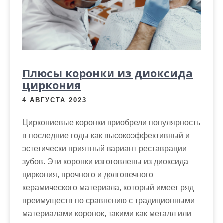
Плюсы коронки из диоксида
циркония
4 АВГУСТА 2023
Циркониевые коронки приобрели популярность
в последние годы как высокоэффективный и
эстетически приятный вариант реставрации
зубов. Эти коронки изготовлены из диоксида
циркония, прочного и долговечного
керамического материала, который имеет ряд
преимуществ по сравнению с традиционными
материалами коронок, такими как металл или