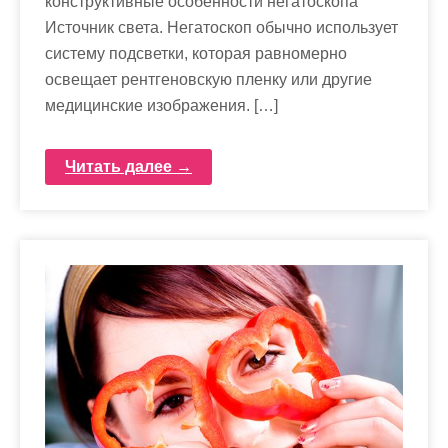
конструктивные особенности негатоскопа
Источник света. Негатоскоп обычно использует
систему подсветки, которая равномерно
освещает рентгеновскую пленку или другие
медицинские изображения. […]
Читать далее →