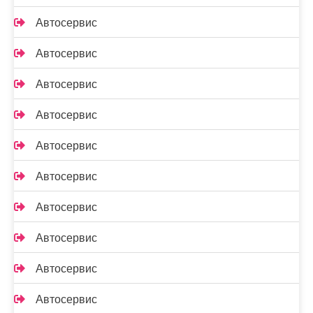
Автосервис
Автосервис
Автосервис
Автосервис
Автосервис
Автосервис
Автосервис
Автосервис
Автосервис
Автосервис