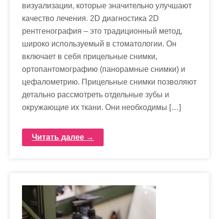
визуализации, которые значительно улучшают
качество лечения. 2D диагностика 2D
рентгенография – это традиционный метод,
широко используемый в стоматологии. Он
включает в себя прицельные снимки,
ортопантомографию (панорамные снимки) и
цефалометрию. Прицельные снимки позволяют
детально рассмотреть отдельные зубы и
окружающие их ткани. Они необходимы […]
Читать далее →