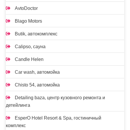
AvtoDoctor
Blago Motors
Butik, автокомплекс
Calipso, сауна
Candle Helen
Car wash, автомойка
Chisto 54, автомойка
Detailing baza, центр кузовного ремонта и
детейлинга
EsperO Hotel Resort & Spa, гостиничный
комплекс