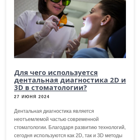
Для чего используется
дентальная диагностика 2D и
3D в стоматологии?
27 ИЮНЯ 2024
Дентальная диагностика является
неотъемлемой частью современной
стоматологии. Благодаря развитию технологий,
сегодня используются как 2D, так и 3D методы