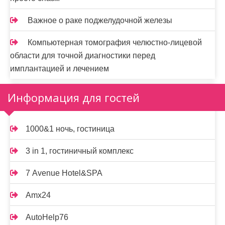
Важное о раке поджелудочной железы
Компьютерная томография челюстно-лицевой
области для точной диагностики перед
имплантацией и лечением
Информация для гостей
1000&1 ночь, гостиница
3 in 1, гостиничный комплекс
7 Avenue Hotel&SPA
Amx24
AutoHelp76