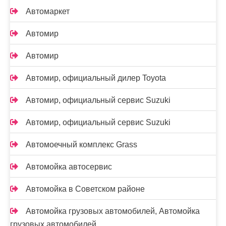
Автомаркет
Автомир
Автомир
Автомир, официальный дилер Toyota
Автомир, официальный сервис Suzuki
Автомир, официальный сервис Suzuki
Автомоечный комплекс Grass
Автомойка автосервис
Автомойка в Советском районе
Автомойка грузовых автомобилей, Автомойка
грузовых автомобилей