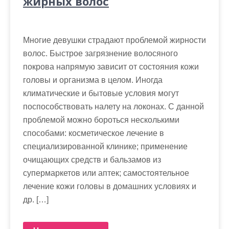
жирных волос
Многие девушки страдают проблемой жирности
волос. Быстрое загрязнение волосяного
покрова напрямую зависит от состояния кожи
головы и организма в целом. Иногда
климатические и бытовые условия могут
поспособствовать налету на локонах. С данной
проблемой можно бороться несколькими
способами: косметическое лечение в
специализированной клинике; применение
очищающих средств и бальзамов из
супермаркетов или аптек; самостоятельное
лечение кожи головы в домашних условиях и
др. […]