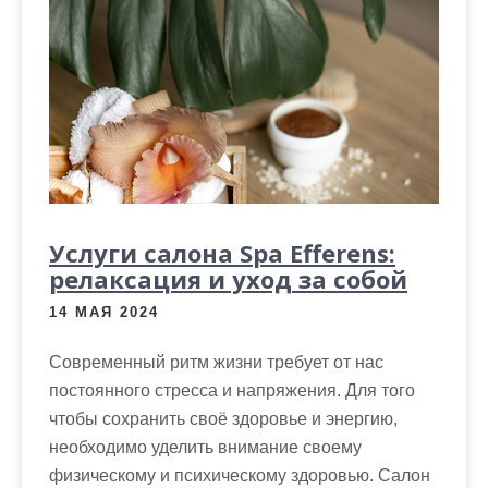
Услуги салона Spa Efferens:
релаксация и уход за собой
14 МАЯ 2024
Современный ритм жизни требует от нас
постоянного стресса и напряжения. Для того
чтобы сохранить своё здоровье и энергию,
необходимо уделить внимание своему
физическому и психическому здоровью. Салон