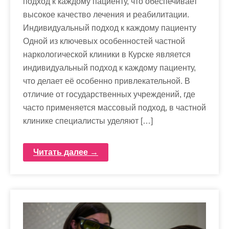
подход к каждому пациенту, что обеспечивает
высокое качество лечения и реабилитации.
Индивидуальный подход к каждому пациенту
Одной из ключевых особенностей частной
наркологической клиники в Курске является
индивидуальный подход к каждому пациенту,
что делает её особенно привлекательной. В
отличие от государственных учреждений, где
часто применяется массовый подход, в частной
клинике специалисты уделяют […]
Читать далее →