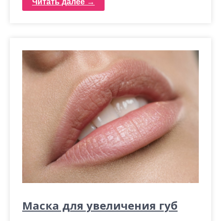
Читать далее →
Маска для увеличения губ