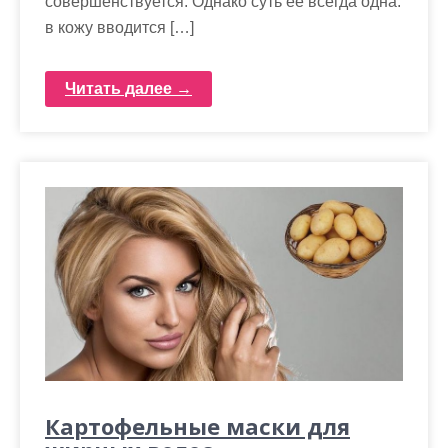
совершенствуется. Однако суть ее всегда одна:
в кожу вводится […]
Читать далее →
Картофельные маски для