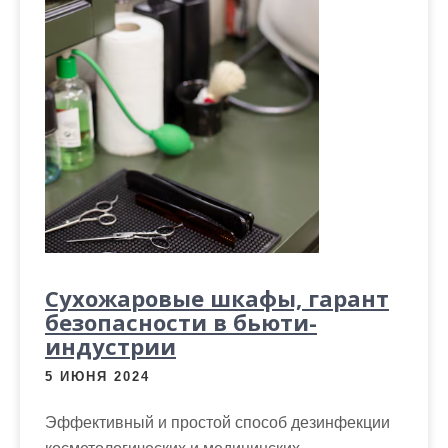
Сухожаровые шкафы, гарант
безопасности в бьюти-
индустрии
5 ИЮНЯ 2024
Эффективный и простой способ дезинфекции