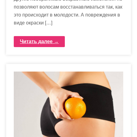
позволяют волосам восстанавливаться так, как
это происходит в молодости. А повреждения в
виде окраски […]
Читать далее →