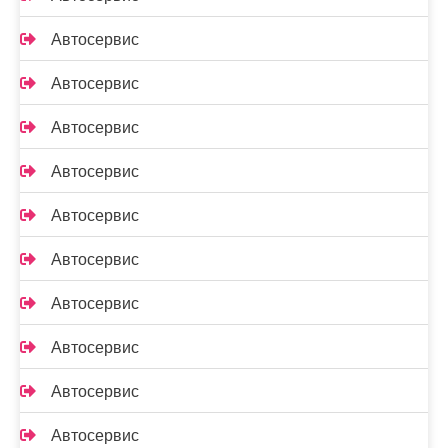
Автосервис
Автосервис
Автосервис
Автосервис
Автосервис
Автосервис
Автосервис
Автосервис
Автосервис
Автосервис