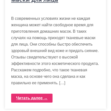
В современных условиях жизни не каждая
женщина может найти свободное время для
приготовления домашних масок. В таких
случаях на помощь приходят тканевые маски
для лица. Они способны быстро обеспечить
здоровый внешний вид коже и придать сияние.
Отзывы свидетельствуют о высокой
эффективности этого косметического продукта.
Расскажем подробно, что такое тканевая
маска, на основе чего она сделана и как
правильно ее применять. […]
Читать далее →