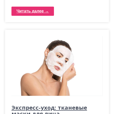
Читать далее →
Экспресс-уход: тканевые
маски для лица