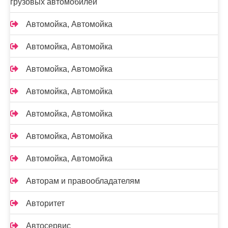
грузовых автомобилей
Автомойка, Автомойка
Автомойка, Автомойка
Автомойка, Автомойка
Автомойка, Автомойка
Автомойка, Автомойка
Автомойка, Автомойка
Автомойка, Автомойка
Авторам и правообладателям
Авторитет
Автосервис