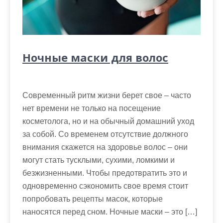
Ночные маски для волос
Современный ритм жизни берет свое – часто
нет времени не только на посещение
косметолога, но и на обычный домашний уход
за собой. Со временем отсутствие должного
внимания скажется на здоровье волос – они
могут стать тусклыми, сухими, ломкими и
безжизненными. Чтобы предотвратить это и
одновременно сэкономить свое время стоит
попробовать рецепты масок, которые
наносятся перед сном. Ночные маски – это […]