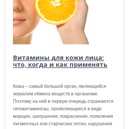
Витамины для кожи лица:
что, когда и как применять
Кожа – самый большой орган, являющийся
зеркалом обмена веществ в организме.
Поэтому на ней в первую очередь отражаются
гиповитаминозы, проявляющиеся в виде
морщин, шелушения, покраснения, появления
пигментных или старческих пятен, нарушения