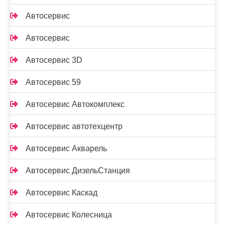
Автосервис
Автосервис
Автосервис 3D
Автосервис 59
Автосервис Автокомплекс
Автосервис автотехцентр
Автосервис Акварель
Автосервис ДизельСтанция
Автосервис Каскад
Автосервис Колесница