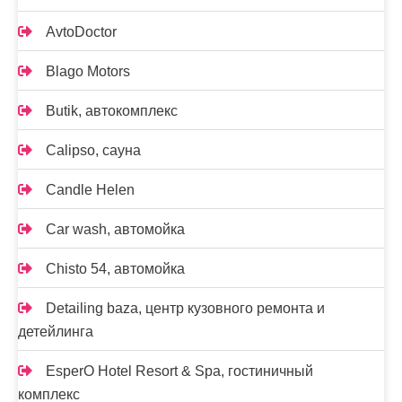
AvtoDoctor
Blago Motors
Butik, автокомплекс
Calipso, сауна
Candle Helen
Car wash, автомойка
Chisto 54, автомойка
Detailing baza, центр кузовного ремонта и
детейлинга
EsperO Hotel Resort & Spa, гостиничный
комплекс