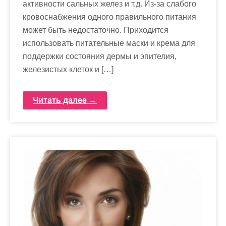
активности сальных желез и т.д. Из-за слабого
кровоснабжения одного правильного питания
может быть недостаточно. Приходится
использовать питательные маски и крема для
поддержки состояния дермы и эпителия,
железистых клеток и […]
Читать далее →