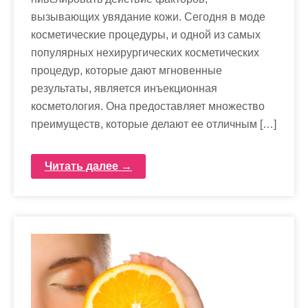
вызывающих увядание кожи. Сегодня в моде
косметические процедуры, и одной из самых
популярных нехирургических косметических
процедур, которые дают мгновенные
результаты, является инъекционная
косметология. Она предоставляет множество
преимуществ, которые делают ее отличным […]
Читать далее →