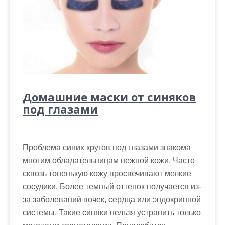
Домашние маски от синяков
под глазами
Проблема синих кругов под глазами знакома
многим обладательницам нежной кожи. Часто
сквозь тоненькую кожу просвечивают мелкие
сосудики. Более темный оттенок получается из-
за заболеваний почек, сердца или эндокринной
системы. Такие синяки нельзя устранить только