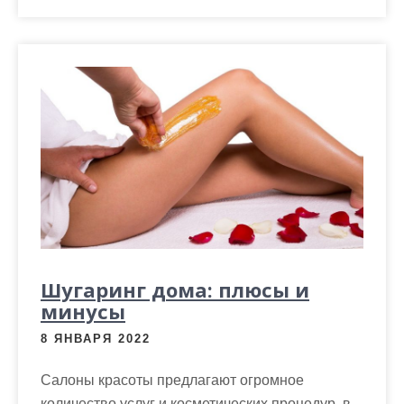
Шугаринг дома: плюсы и
минусы
8 ЯНВАРЯ 2022
Салоны красоты предлагают огромное
количество услуг и косметических процедур, в