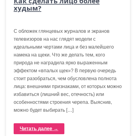
Как сделать лицо более
худым?
С обложек глянцевых журналов и экранов
телевизоров на нас глядят модели с
идеальными чертами лица и без малейшего
намека на щеки. Что же делать тем, кого
природа не наградила ярко выраженным
эффектом «впалых щек»? В первую очередь
стоит разобраться, чем обусловлена полнота
лица: внешними признаками, от которых можно
избавиться (лишний вес, отечность) или
особенностями строения черепа. Выяснив,
можно будет выбирать […]
Читать далее →