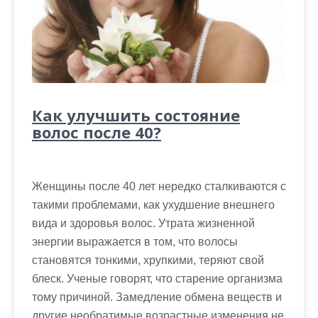
Как улучшить состояние
волос после 40?
Женщины после 40 лет нередко сталкиваются с
такими проблемами, как ухудшение внешнего
вида и здоровья волос. Утрата жизненной
энергии выражается в том, что волосы
становятся тонкими, хрупкими, теряют свой
блеск. Ученые говорят, что старение организма
тому причиной. Замедление обмена веществ и
другие необратимые возрастные изменения не