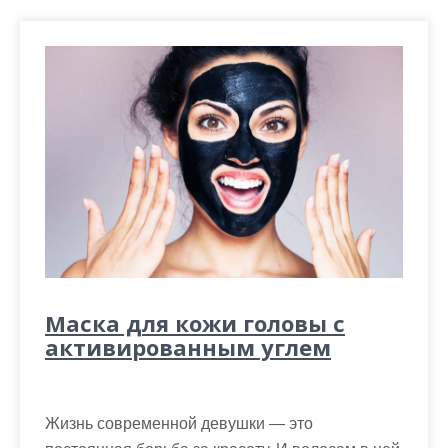
Маска для кожи головы с
активированным углем
Жизнь современной девушки — это