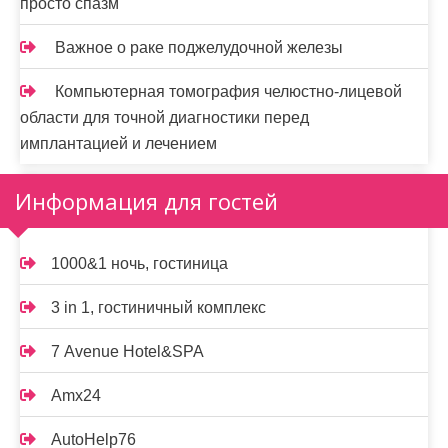
просто спазм
Важное о раке поджелудочной железы
Компьютерная томография челюстно-лицевой
области для точной диагностики перед
имплантацией и лечением
Информация для гостей
1000&1 ночь, гостиница
3 in 1, гостиничный комплекс
7 Avenue Hotel&SPA
Amx24
AutoHelp76