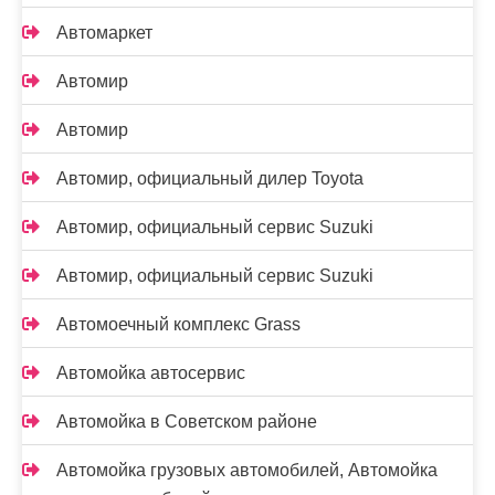
Автомаркет
Автомир
Автомир
Автомир, официальный дилер Toyota
Автомир, официальный сервис Suzuki
Автомир, официальный сервис Suzuki
Автомоечный комплекс Grass
Автомойка автосервис
Автомойка в Советском районе
Автомойка грузовых автомобилей, Автомойка