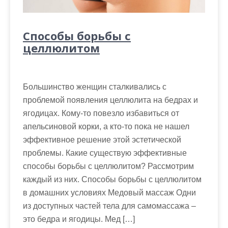
Способы борьбы с
целлюлитом
Большинство женщин сталкивались с
проблемой появления целлюлита на бедрах и
ягодицах. Кому-то повезло избавиться от
апельсиновой корки, а кто-то пока не нашел
эффективное решение этой эстетической
проблемы. Какие существую эффективные
способы борьбы с целлюлитом? Рассмотрим
каждый из них. Способы борьбы с целлюлитом
в домашних условиях Медовый массаж Одни
из доступных частей тела для самомассажа –
это бедра и ягодицы. Мед […]