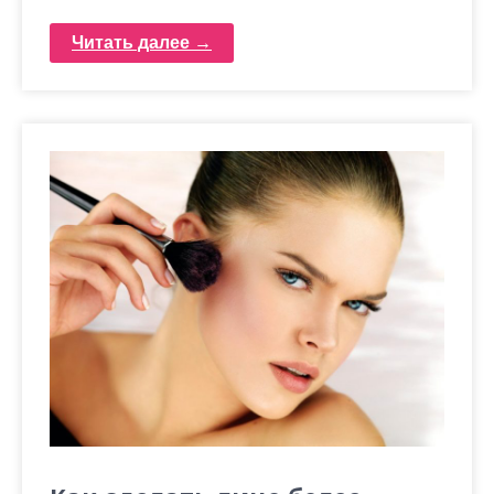
Читать далее →