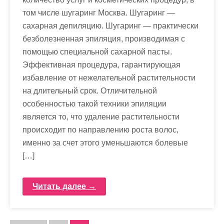
том числе шугаринг Москва. Шугаринг —
сахарная депиляцию. Шугаринг — практически
безболезненная эпиляция, производимая с
помощью специальной сахарной пасты.
Эффективная процедура, гарантирующая
избавление от нежелательной растительности
на длительный срок. Отличительной
особенностью такой техники эпиляции
является то, что удаление растительности
происходит по направлению роста волос,
именно за счет этого уменьшаются болевые
[…]
Читать далее →