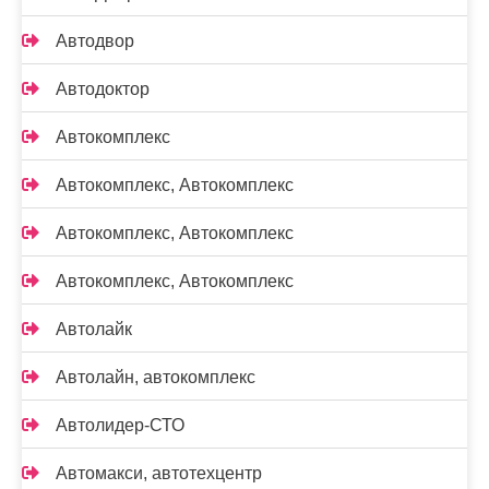
Автодвор
Автодоктор
Автокомплекс
Автокомплекс, Автокомплекс
Автокомплекс, Автокомплекс
Автокомплекс, Автокомплекс
Автолайк
Автолайн, автокомплекс
Автолидер-СТО
Автомакси, автотехцентр