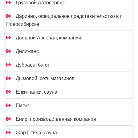
Грузовой Автосервис
Дариано, официальное представительство в г.
Новосибирске
Дверной Арсенал, компания
Дилижанс
Дубрава, баня
Дымовой, сеть магазинов
Ёлки-палки, сауна
Емекс
Енир, производственная компания
Жар Птица, сауна