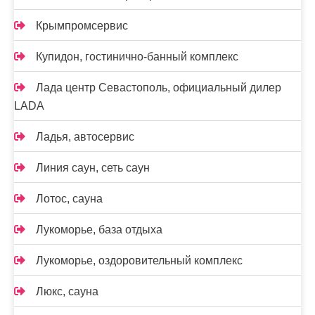
Крымпромсервис
Купидон, гостинично-банный комплекс
Лада центр Севастополь, официальный дилер
LADA
Ладья, автосервис
Линия саун, сеть саун
Лотос, сауна
Лукоморье, база отдыха
Лукоморье, оздоровительный комплекс
Люкс, сауна