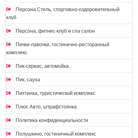
Персона Стиль, спортивно-оздоровительный
клуб
Персона, фитнес-клуб и спа салон
Печки-лавочки, гостинично-ресторанный
комплекс
Пик-сервис, автомойка
Пик, сауна
Пихтинка, туристический комплекс
Плюс Авто, штрафстоянка
Политика конфиденциальности
Полушкино, гостиничный комплекс