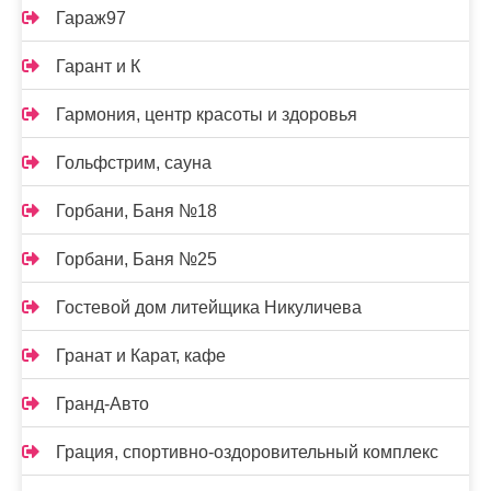
Гараж97
Гарант и К
Гармония, центр красоты и здоровья
Гольфстрим, сауна
Горбани, Баня №18
Горбани, Баня №25
Гостевой дом литейщика Никуличева
Гранат и Карат, кафе
Гранд-Авто
Грация, спортивно-оздоровительный комплекс