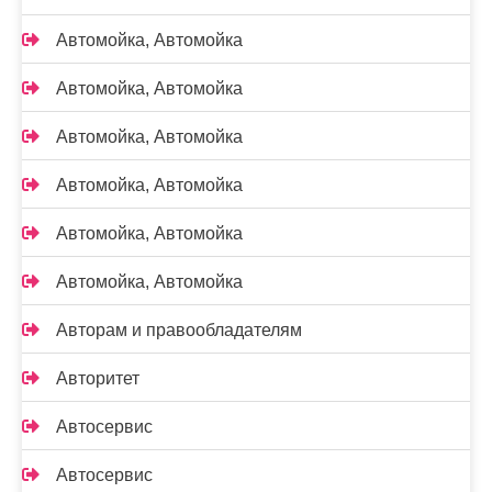
Автомойка, Автомойка
Автомойка, Автомойка
Автомойка, Автомойка
Автомойка, Автомойка
Автомойка, Автомойка
Автомойка, Автомойка
Авторам и правообладателям
Авторитет
Автосервис
Автосервис