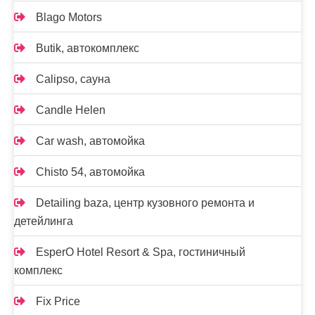
Blago Motors
Butik, автокомплекс
Calipso, сауна
Candle Helen
Car wash, автомойка
Chisto 54, автомойка
Detailing baza, центр кузовного ремонта и
детейлинга
EsperO Hotel Resort & Spa, гостиничный
комплекс
Fix Price