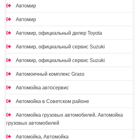
Автомир
Автомир
Автомир, официальный дилер Toyota
Автомир, официальный сервис Suzuki
Автомир, официальный сервис Suzuki
Автомоечный комплекс Grass
Автомойка автосервис
Автомойка в Советском районе
Автомойка грузовых автомобилей, Автомойка
грузовых автомобилей
Автомойка, Автомойка