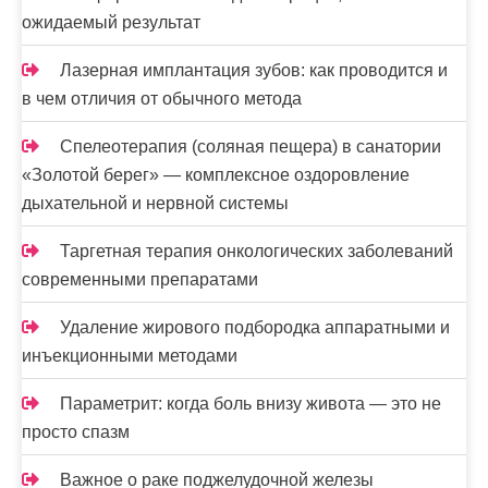
ожидаемый результат
Лазерная имплантация зубов: как проводится и
в чем отличия от обычного метода
Спелеотерапия (соляная пещера) в санатории
«Золотой берег» — комплексное оздоровление
дыхательной и нервной системы
Таргетная терапия онкологических заболеваний
современными препаратами
Удаление жирового подбородка аппаратными и
инъекционными методами
Параметрит: когда боль внизу живота — это не
просто спазм
Важное о раке поджелудочной железы