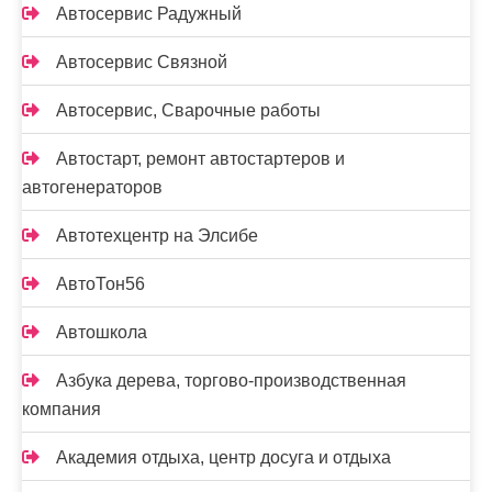
Автосервис Радужный
Автосервис Связной
Автосервис, Сварочные работы
Автостарт, ремонт автостартеров и
автогенераторов
Автотехцентр на Элсибе
АвтоТон56
Автошкола
Азбука дерева, торгово-производственная
компания
Академия отдыха, центр досуга и отдыха