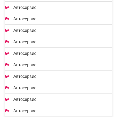
Автосервис
Автосервис
Автосервис
Автосервис
Автосервис
Автосервис
Автосервис
Автосервис
Автосервис
Автосервис