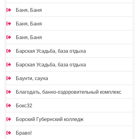
Баня, Баня
Баня, Баня
Баня, Баня
Барская Усадьба, база отдыха
Барская Усадьба, база отдыха
Баунти, сауна
Благодать, банно-оздоровительный комплекс
Бокс32
Борский Губернский колледж
Браво!