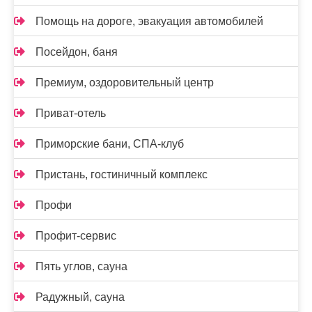
Помощь на дороге, эвакуация автомобилей
Посейдон, баня
Премиум, оздоровительный центр
Приват-отель
Приморские бани, СПА-клуб
Пристань, гостиничный комплекс
Профи
Профит-сервис
Пять углов, сауна
Радужный, сауна