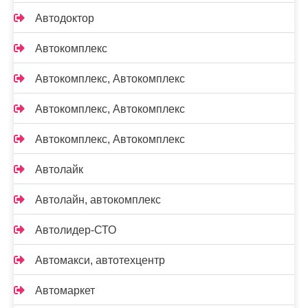
Автодоктор
Автокомплекс
Автокомплекс, Автокомплекс
Автокомплекс, Автокомплекс
Автокомплекс, Автокомплекс
Автолайк
Автолайн, автокомплекс
Автолидер-СТО
Автомакси, автотехцентр
Автомаркет