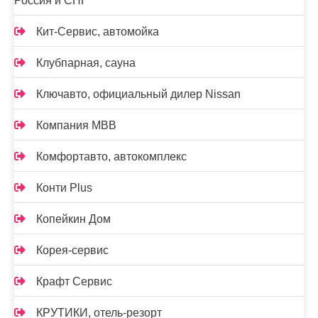
Россия и СНГ
Кит-Сервис, автомойка
Клубпарная, сауна
Ключавто, официальный дилер Nissan
Компания МВВ
Комфортавто, автокомплекс
Конти Plus
Копейкин Дом
Корея-сервис
Крафт Сервис
КРУТИКИ, отель-резорт