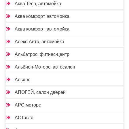
Аква Tech, автомойка
Аква комфорт, автомойка
Аква комфорт, автомойка
Алекс-Авто, автомойка
Альбатрос, фитнес-центр
Альбион-Моторс, автосалон
Альянс
АПОГЕЙ, салон дверей
АРС моторс
АСТавто