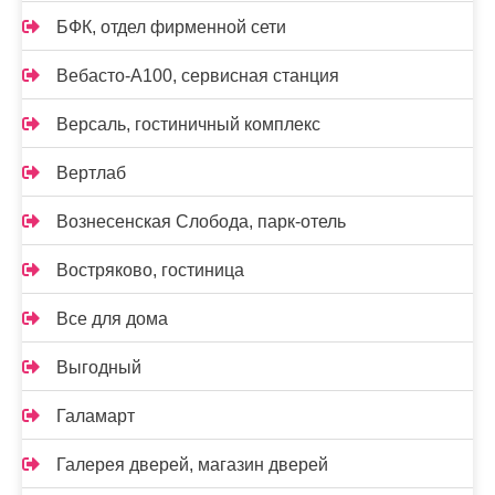
БФК, отдел фирменной сети
Вебасто-А100, сервисная станция
Версаль, гостиничный комплекс
Вертлаб
Вознесенская Слобода, парк-отель
Востряково, гостиница
Все для дома
Выгодный
Галамарт
Галерея дверей, магазин дверей