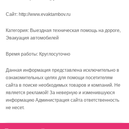
Cайт:
http://www.evaktambov.ru
Категория:
Выездная техническая помощь на дороге,
Эвакуация автомобилей
Время работы:
Круглосуточно
Данная информация представлена исключительно в
ознакомительных целях для помощи посетителям
сайта в поиске необходимых товаров и компаний. Не
является рекламой! За неверную и изменившуюся
информацию Администрация сайта ответственность
не несет.