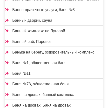
Банно-прачечные услуги, баня №3
Банный дворик, сауна
Банный комплекс на Луговой
Банный рай, Паровоз
Банька на берегу, оздоровительный комплекс
Баня №1, общественная баня
Баня №11
Баня №73, общественная баня
Баня на дровах, банный комплекс
Баня на дровах, Баня на дровах