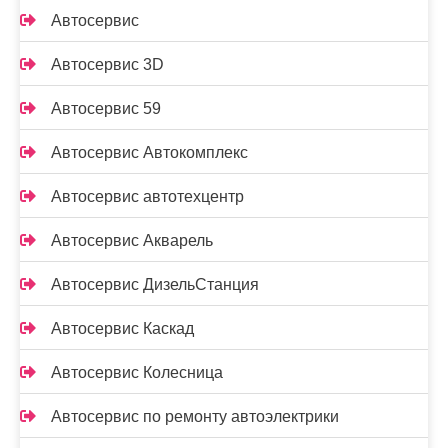
Автосервис
Автосервис 3D
Автосервис 59
Автосервис Автокомплекс
Автосервис автотехцентр
Автосервис Акварель
Автосервис ДизельСтанция
Автосервис Каскад
Автосервис Колесница
Автосервис по ремонту автоэлектрики