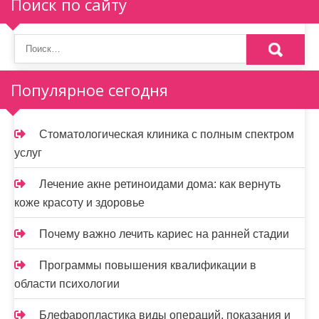
Поиск по сайту
Популярное сегодня
Стоматологическая клиника с полным спектром
услуг
Лечение акне ретиноидами дома: как вернуть
коже красоту и здоровье
Почему важно лечить кариес на ранней стадии
Программы повышения квалификации в
области психологии
Блефаропластика виды операций, показания и