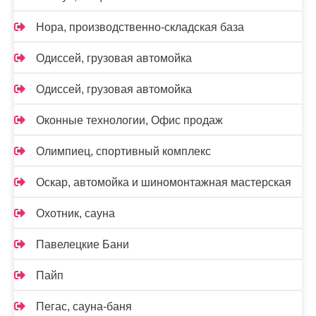
Нора, производственно-складская база
Одиссей, грузовая автомойка
Одиссей, грузовая автомойка
Оконные технологии, Офис продаж
Олимпиец, спортивный комплекс
Оскар, автомойка и шиномонтажная мастерская
Охотник, сауна
Павелецкие Бани
Пайп
Пегас, сауна-баня