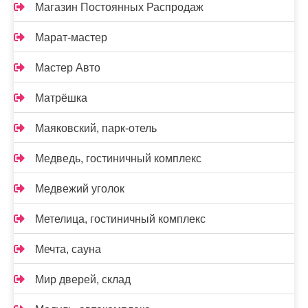
Магазин Постоянных Распродаж
Марат-мастер
Мастер Авто
Матрёшка
Маяковский, парк-отель
Медведь, гостиничный комплекс
Медвежий уголок
Метелица, гостиничный комплекс
Мечта, сауна
Мир дверей, склад