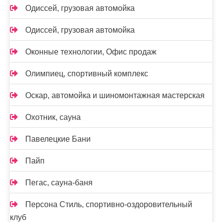
Одиссей, грузовая автомойка
Одиссей, грузовая автомойка
Оконные технологии, Офис продаж
Олимпиец, спортивный комплекс
Оскар, автомойка и шиномонтажная мастерская
Охотник, сауна
Павелецкие Бани
Пайп
Пегас, сауна-баня
Персона Стиль, спортивно-оздоровительный
клуб