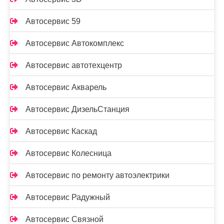
Автосервис 59
Автосервис Автокомплекс
Автосервис автотехцентр
Автосервис Акварель
Автосервис ДизельСтанция
Автосервис Каскад
Автосервис Колесница
Автосервис по ремонту автоэлектрики
Автосервис Радужный
Автосервис Связной