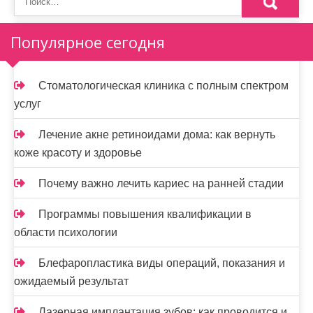
Популярное сегодня
Стоматологическая клиника с полным спектром
услуг
Лечение акне ретиноидами дома: как вернуть
коже красоту и здоровье
Почему важно лечить кариес на ранней стадии
Программы повышения квалификации в
области психологии
Блефаропластика виды операций, показания и
ожидаемый результат
Лазерная имплантация зубов: как проводится и