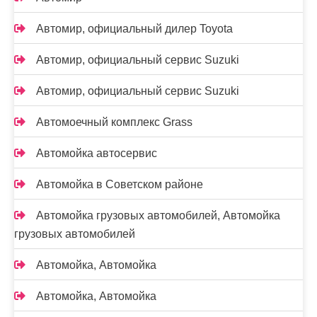
Автомир, официальный дилер Toyota
Автомир, официальный сервис Suzuki
Автомир, официальный сервис Suzuki
Автомоечный комплекс Grass
Автомойка автосервис
Автомойка в Советском районе
Автомойка грузовых автомобилей, Автомойка
грузовых автомобилей
Автомойка, Автомойка
Автомойка, Автомойка