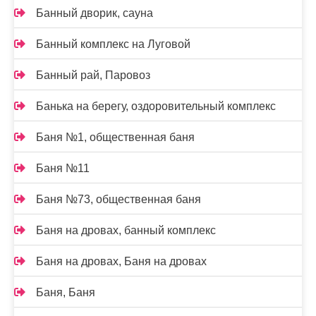
Банный дворик, сауна
Банный комплекс на Луговой
Банный рай, Паровоз
Банька на берегу, оздоровительный комплекс
Баня №1, общественная баня
Баня №11
Баня №73, общественная баня
Баня на дровах, банный комплекс
Баня на дровах, Баня на дровах
Баня, Баня