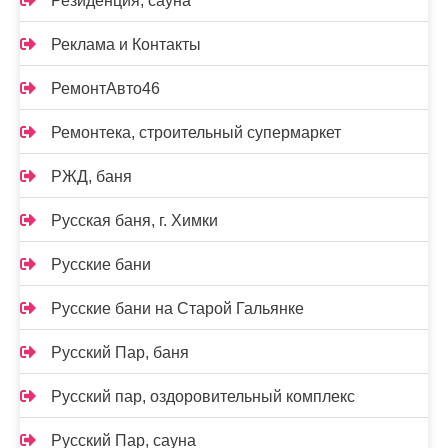
Резиденция, сауна
Реклама и Контакты
РемонтАвто46
Ремонтека, строительный супермаркет
РЖД, баня
Русская баня, г. Химки
Русские бани
Русские бани на Старой Гальянке
Русский Пар, баня
Русский пар, оздоровительный комплекс
Русский Пар, сауна