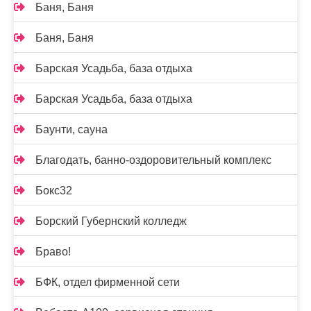
Баня, Баня
Баня, Баня
Барская Усадьба, база отдыха
Барская Усадьба, база отдыха
Баунти, сауна
Благодать, банно-оздоровительный комплекс
Бокс32
Борский Губернский колледж
Браво!
БФК, отдел фирменной сети