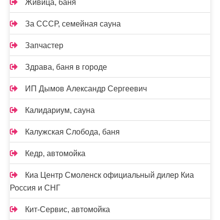
Живица, баня
За СССР, семейная сауна
Запчастер
Здрава, баня в городе
ИП Дымов Александр Сергеевич
Калидариум, сауна
Калужская Слобода, баня
Кедр, автомойка
Киа Центр Смоленск официальный дилер Киа
Россия и СНГ
Кит-Сервис, автомойка