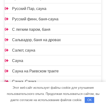
Русский Пар, сауна
Русский финн, баня-сауна
С легким паром, баня
Сальвадор, баня на дровах
Салют, сауна
Сауна
Сауна на Раевском тракте
Сауна, Сауна
Этот веб-сайт использует файлы cookie для улучшения
Сауна, Сауна
пользовательского опыта. Продолжая пользоваться сайтом, вы
даете согласие на использование файлов cookie.
OK
Сауна, Сауна