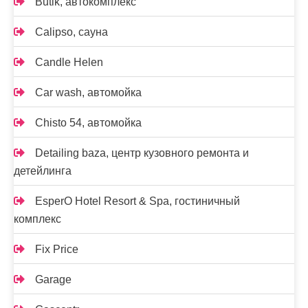
Butik, автокомплекс
Calipso, сауна
Candle Helen
Car wash, автомойка
Chisto 54, автомойка
Detailing baza, центр кузовного ремонта и
детейлинга
EsperO Hotel Resort & Spa, гостиничный
комплекс
Fix Price
Garage