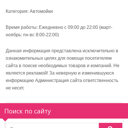
м
о
Категория:
Автомойки
м
у
Время работы:
Ежедневно с 09:00 до 22:00 (март-
ноябрь: пн-вс 8:00-22:00)
Данная информация представлена исключительно в
ознакомительных целях для помощи посетителям
сайта в поиске необходимых товаров и компаний. Не
является рекламой! За неверную и изменившуюся
информацию Администрация сайта ответственность
не несет.
Поиск по сайту