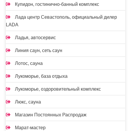
Купидон, гостинично-банный комплекс
Лада центр Севастополь, официальный дилер
LADA
Ладья, автосервис
Линия саун, сеть саун
Лотос, сауна
Лукоморье, база отдыха
Лукоморье, оздоровительный комплекс
Люкс, сауна
Магазин Постоянных Распродаж
Марат-мастер