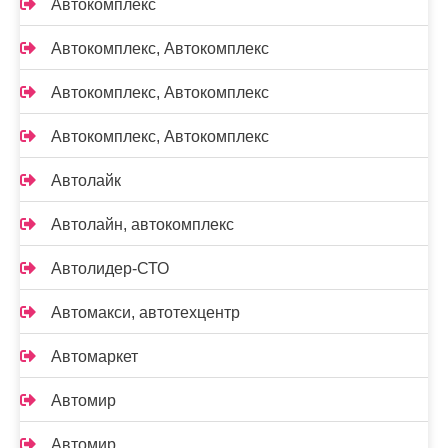
Автокомплекс
Автокомплекс, Автокомплекс
Автокомплекс, Автокомплекс
Автокомплекс, Автокомплекс
Автолайк
Автолайн, автокомплекс
Автолидер-СТО
Автомакси, автотехцентр
Автомаркет
Автомир
Автомир