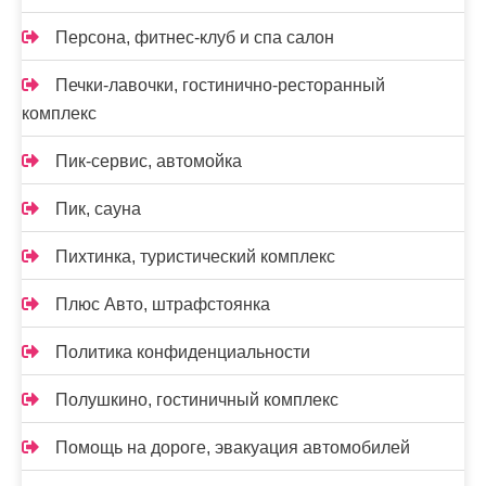
Персона, фитнес-клуб и спа салон
Печки-лавочки, гостинично-ресторанный
комплекс
Пик-сервис, автомойка
Пик, сауна
Пихтинка, туристический комплекс
Плюс Авто, штрафстоянка
Политика конфиденциальности
Полушкино, гостиничный комплекс
Помощь на дороге, эвакуация автомобилей