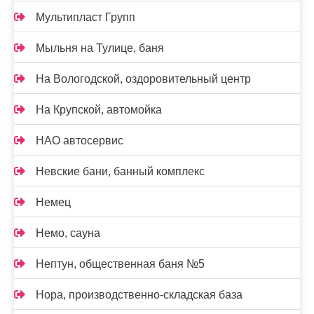
Мультипласт Групп
Мыльня на Тулице, баня
На Вологодской, оздоровительный центр
На Крупской, автомойка
НАО автосервис
Невские бани, банный комплекс
Немец
Немо, сауна
Нептун, общественная баня №5
Нора, производственно-складская база