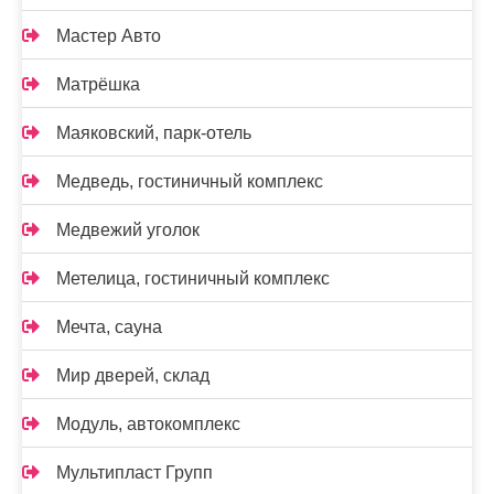
Мастер Авто
Матрёшка
Маяковский, парк-отель
Медведь, гостиничный комплекс
Медвежий уголок
Метелица, гостиничный комплекс
Мечта, сауна
Мир дверей, склад
Модуль, автокомплекс
Мультипласт Групп