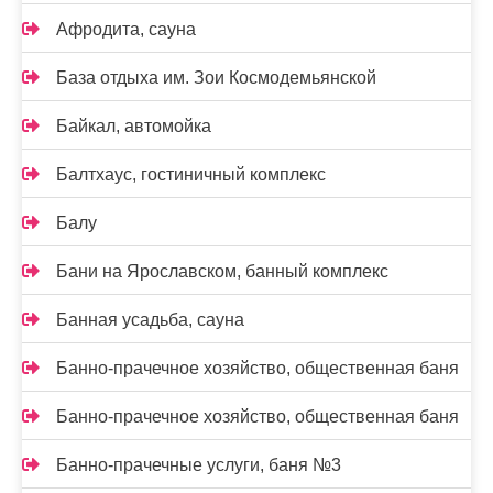
Афродита, сауна
База отдыха им. Зои Космодемьянской
Байкал, автомойка
Балтхаус, гостиничный комплекс
Балу
Бани на Ярославском, банный комплекс
Банная усадьба, сауна
Банно-прачечное хозяйство, общественная баня
Банно-прачечное хозяйство, общественная баня
Банно-прачечные услуги, баня №3