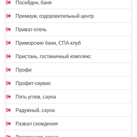
Посейдон, баня
Премиум, оздоровительный центр
Приват-отель
Приморские бани, СПА-клуб
Пристань, гостиничный комплекс
Профи
Профит-сервис
Пять углов, сауна
Радужный, сауна
Развал схождения