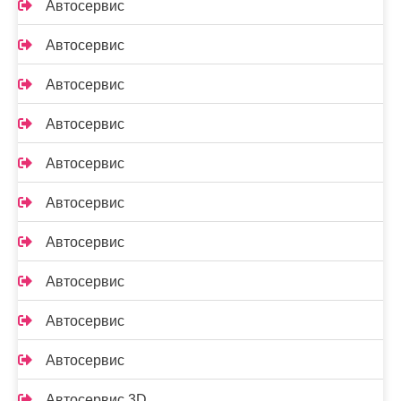
Автосервис
Автосервис
Автосервис
Автосервис
Автосервис
Автосервис
Автосервис
Автосервис
Автосервис
Автосервис
Автосервис 3D