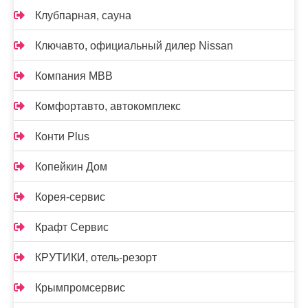
Клубпарная, сауна
Ключавто, официальный дилер Nissan
Компания МВВ
Комфортавто, автокомплекс
Конти Plus
Копейкин Дом
Корея-сервис
Крафт Сервис
КРУТИКИ, отель-резорт
Крымпромсервис