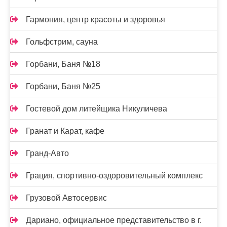
Гармония, центр красоты и здоровья
Гольфстрим, сауна
Горбани, Баня №18
Горбани, Баня №25
Гостевой дом литейщика Никуличева
Гранат и Карат, кафе
Гранд-Авто
Грация, спортивно-оздоровительный комплекс
Грузовой Автосервис
Дариано, официальное представительство в г.