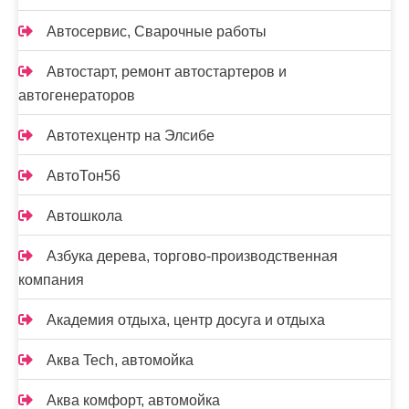
Автосервис, Сварочные работы
Автостарт, ремонт автостартеров и
автогенераторов
Автотехцентр на Элсибе
АвтоТон56
Автошкола
Азбука дерева, торгово-производственная
компания
Академия отдыха, центр досуга и отдыха
Аква Tech, автомойка
Аква комфорт, автомойка