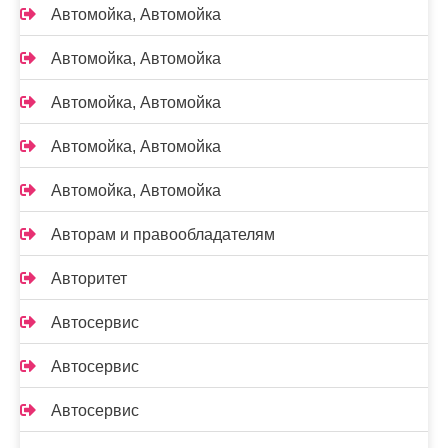
Автомойка, Автомойка
Автомойка, Автомойка
Автомойка, Автомойка
Автомойка, Автомойка
Автомойка, Автомойка
Авторам и правообладателям
Авторитет
Автосервис
Автосервис
Автосервис