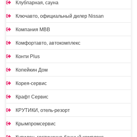
Клубпарная, сауна
Ключавто, официальный дилер Nissan
Компания МВВ
Комфортавто, автокомплекс
Конти Plus
Копейкин Дом
Корея-сервис
Крафт Сервис
КРУТИКИ, отель-резорт
Крымпромсервис