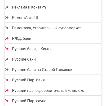
Реклама и Контакты
РемонтАвто46
Ремонтека, строительный супермаркет
РЖД, баня
Русская баня, г. Химки
Русские бани
Русские бани на Старой Гальянке
Русский Пар, баня
Русский пар, оздоровительный комплекс
Русский Пар, сауна