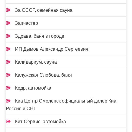
За СССР, семейная сауна
Запчастер
Здрава, баня в городе
ИП Дымов Александр Сергеевич
Калидариум, сауна
Калужская Слобода, баня
Кедр, автомойка
Киа Центр Смоленск официальный дилер Киа
Россия и СНГ
Кит-Сервис, автомойка