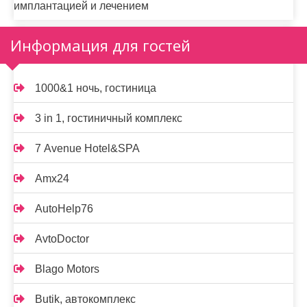
имплантацией и лечением
Информация для гостей
1000&1 ночь, гостиница
3 in 1, гостиничный комплекс
7 Avenue Hotel&SPA
Amx24
AutoHelp76
AvtoDoctor
Blago Motors
Butik, автокомплекс