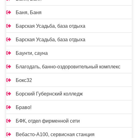
Баня, Баня
Барская Усадьба, база отдыха
Барская Усадьба, база отдыха
Баунти, сауна
Благодать, банно-оздоровительный комплекс
Бокс32
Борский Губернский колледж
Браво!
БФК, отдел фирменной сети
Вебасто-А100, сервисная станция