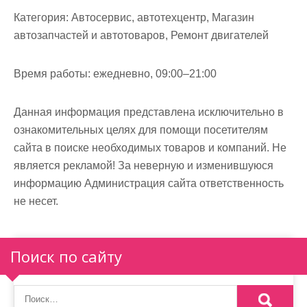
м
Категория:
Автосервис, автотехцентр, Магазин
о
автозапчастей и автотоваров, Ремонт двигателей
м
у
Время работы:
ежедневно, 09:00–21:00
Данная информация представлена исключительно в
ознакомительных целях для помощи посетителям
сайта в поиске необходимых товаров и компаний. Не
является рекламой! За неверную и изменившуюся
информацию Администрация сайта ответственность
не несет.
Поиск по сайту