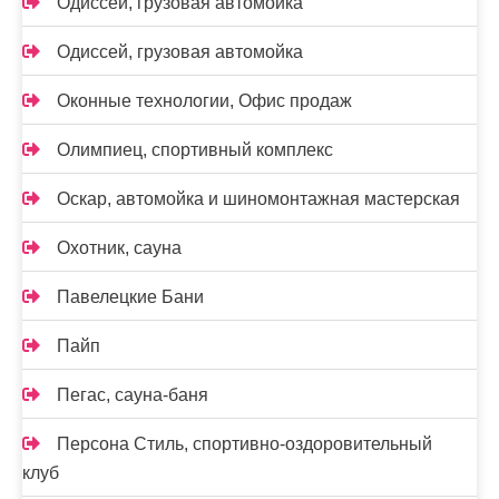
Одиссей, грузовая автомойка
Одиссей, грузовая автомойка
Оконные технологии, Офис продаж
Олимпиец, спортивный комплекс
Оскар, автомойка и шиномонтажная мастерская
Охотник, сауна
Павелецкие Бани
Пайп
Пегас, сауна-баня
Персона Стиль, спортивно-оздоровительный
клуб