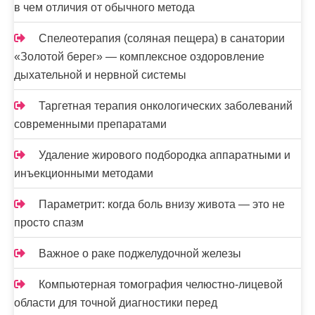
в чем отличия от обычного метода
Спелеотерапия (соляная пещера) в санатории
«Золотой берег» — комплексное оздоровление
дыхательной и нервной системы
Таргетная терапия онкологических заболеваний
современными препаратами
Удаление жирового подбородка аппаратными и
инъекционными методами
Параметрит: когда боль внизу живота — это не
просто спазм
Важное о раке поджелудочной железы
Компьютерная томография челюстно-лицевой
области для точной диагностики перед