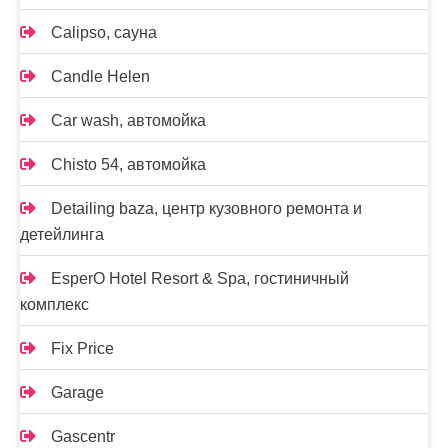
Calipso, сауна
Candle Helen
Car wash, автомойка
Chisto 54, автомойка
Detailing baza, центр кузовного ремонта и
детейлинга
EsperO Hotel Resort & Spa, гостиничный
комплекс
Fix Price
Garage
Gascentr