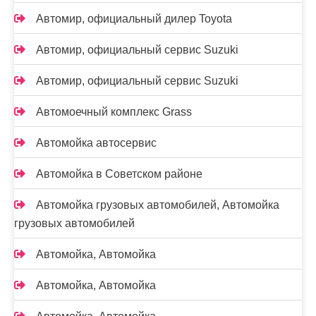
Автомир, официальный дилер Toyota
Автомир, официальный сервис Suzuki
Автомир, официальный сервис Suzuki
Автомоечный комплекс Grass
Автомойка автосервис
Автомойка в Советском районе
Автомойка грузовых автомобилей, Автомойка
грузовых автомобилей
Автомойка, Автомойка
Автомойка, Автомойка