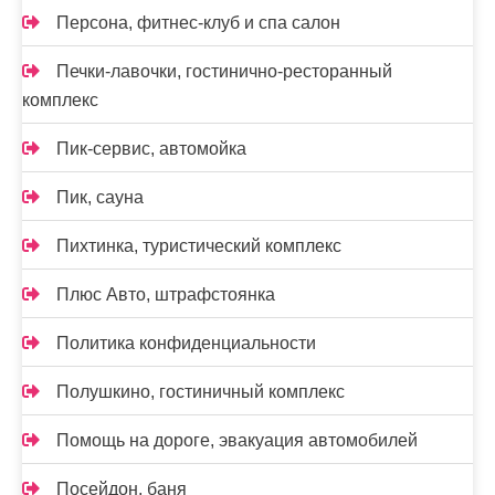
Персона, фитнес-клуб и спа салон
Печки-лавочки, гостинично-ресторанный
комплекс
Пик-сервис, автомойка
Пик, сауна
Пихтинка, туристический комплекс
Плюс Авто, штрафстоянка
Политика конфиденциальности
Полушкино, гостиничный комплекс
Помощь на дороге, эвакуация автомобилей
Посейдон, баня