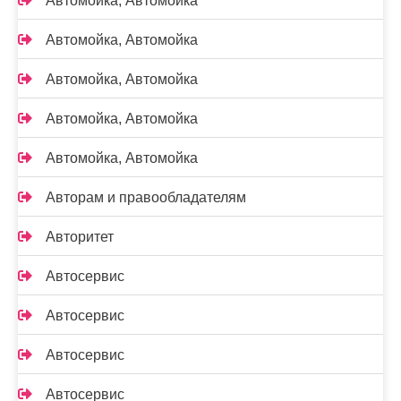
Автомойка, Автомойка
Автомойка, Автомойка
Автомойка, Автомойка
Автомойка, Автомойка
Автомойка, Автомойка
Авторам и правообладателям
Авторитет
Автосервис
Автосервис
Автосервис
Автосервис