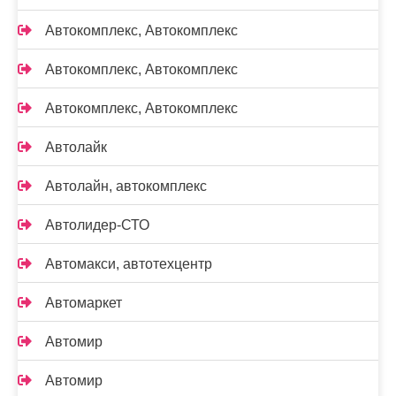
Автокомплекс, Автокомплекс
Автокомплекс, Автокомплекс
Автокомплекс, Автокомплекс
Автолайк
Автолайн, автокомплекс
Автолидер-СТО
Автомакси, автотехцентр
Автомаркет
Автомир
Автомир