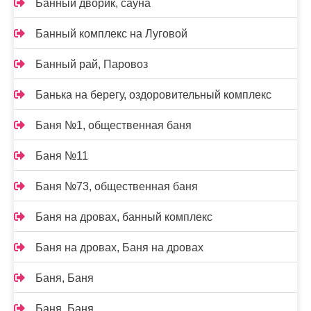
Банный дворик, сауна
Банный комплекс на Луговой
Банный рай, Паровоз
Банька на берегу, оздоровительный комплекс
Баня №1, общественная баня
Баня №11
Баня №73, общественная баня
Баня на дровах, банный комплекс
Баня на дровах, Баня на дровах
Баня, Баня
Баня, Баня