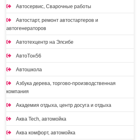
Автосервис, Сварочные работы
Автостарт, ремонт автостартеров и
автогенераторов
Автотехцентр на Элсибе
АвтоТон56
Автошкола
Азбука дерева, торгово-производственная
компания
Академия отдыха, центр досуга и отдыха
Аква Tech, автомойка
Аква комфорт, автомойка