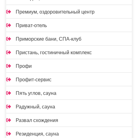
Премиум, оздоровительный центр
Приват-отель
Приморские бани, СПА-клуб
Пристань, гостиничный комплекс
Профи
Профит-сервис
Пять углов, сауна
Радужный, сауна
Развал схождения
Резиденция, сауна