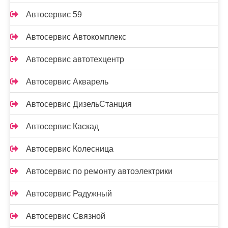
Автосервис 59
Автосервис Автокомплекс
Автосервис автотехцентр
Автосервис Акварель
Автосервис ДизельСтанция
Автосервис Каскад
Автосервис Колесница
Автосервис по ремонту автоэлектрики
Автосервис Радужный
Автосервис Связной