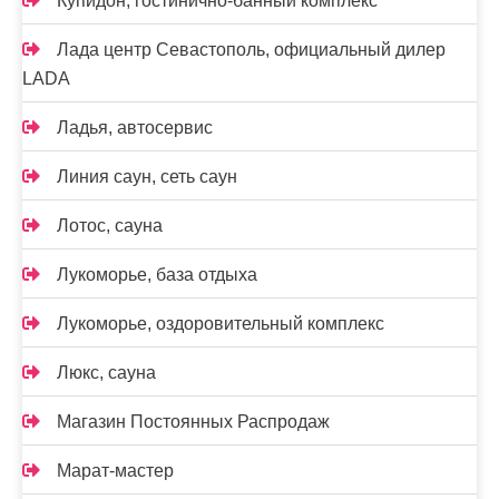
Купидон, гостинично-банный комплекс
Лада центр Севастополь, официальный дилер
LADA
Ладья, автосервис
Линия саун, сеть саун
Лотос, сауна
Лукоморье, база отдыха
Лукоморье, оздоровительный комплекс
Люкс, сауна
Магазин Постоянных Распродаж
Марат-мастер