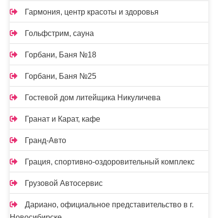
Гармония, центр красоты и здоровья
Гольфстрим, сауна
Горбани, Баня №18
Горбани, Баня №25
Гостевой дом литейщика Никуличева
Гранат и Карат, кафе
Гранд-Авто
Грация, спортивно-оздоровительный комплекс
Грузовой Автосервис
Дариано, официальное представительство в г.
Новосибирске