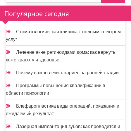
Популярное сегодня
Стоматологическая клиника с полным спектром
услуг
Лечение акне ретиноидами дома: как вернуть
коже красоту и здоровье
Почему важно лечить кариес на ранней стадии
Программы повышения квалификации в
области психологии
Блефаропластика виды операций, показания и
ожидаемый результат
Лазерная имплантация зубов: как проводится и