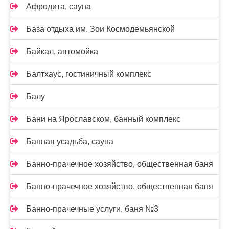
Афродита, сауна
База отдыха им. Зои Космодемьянской
Байкал, автомойка
Балтхаус, гостиничный комплекс
Балу
Бани на Ярославском, банный комплекс
Банная усадьба, сауна
Банно-прачечное хозяйство, общественная баня
Банно-прачечное хозяйство, общественная баня
Банно-прачечные услуги, баня №3