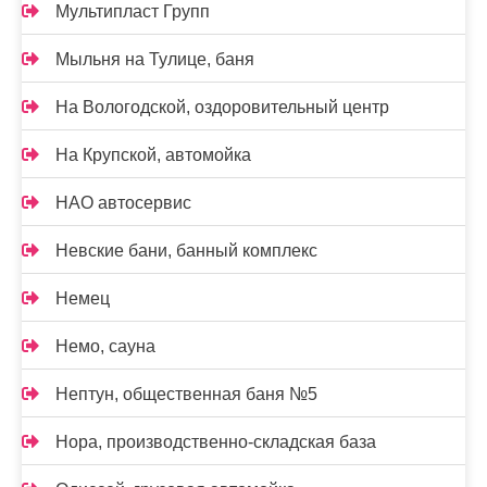
Мультипласт Групп
Мыльня на Тулице, баня
На Вологодской, оздоровительный центр
На Крупской, автомойка
НАО автосервис
Невские бани, банный комплекс
Немец
Немо, сауна
Нептун, общественная баня №5
Нора, производственно-складская база