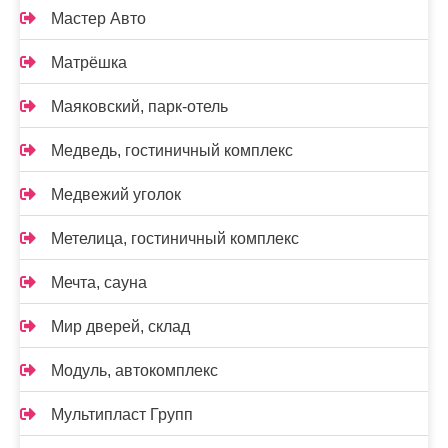
Мастер Авто
Матрёшка
Маяковский, парк-отель
Медведь, гостиничный комплекс
Медвежий уголок
Метелица, гостиничный комплекс
Мечта, сауна
Мир дверей, склад
Модуль, автокомплекс
Мультипласт Групп