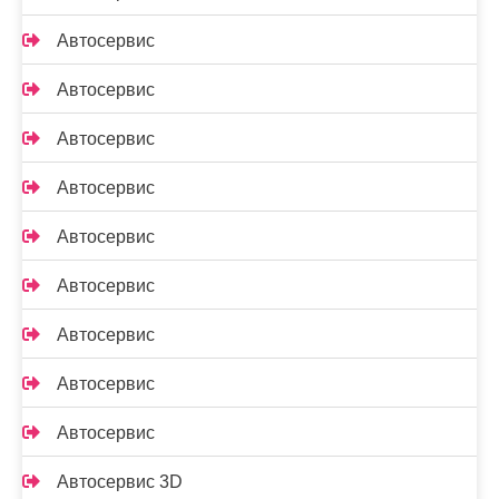
Автосервис
Автосервис
Автосервис
Автосервис
Автосервис
Автосервис
Автосервис
Автосервис
Автосервис
Автосервис 3D