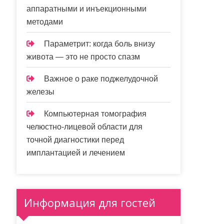
аппаратными и инъекционными
методами
Параметрит: когда боль внизу
живота — это не просто спазм
Важное о раке поджелудочной
железы
Компьютерная томография
челюстно-лицевой области для
точной диагностики перед
имплантацией и лечением
Информация для гостей