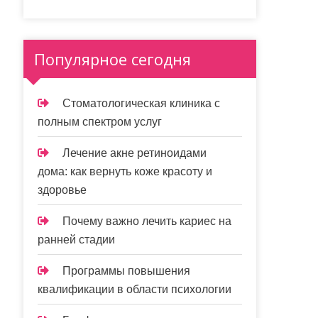
Популярное сегодня
Стоматологическая клиника с
полным спектром услуг
Лечение акне ретиноидами
дома: как вернуть коже красоту и
здоровье
Почему важно лечить кариес на
ранней стадии
Программы повышения
квалификации в области психологии