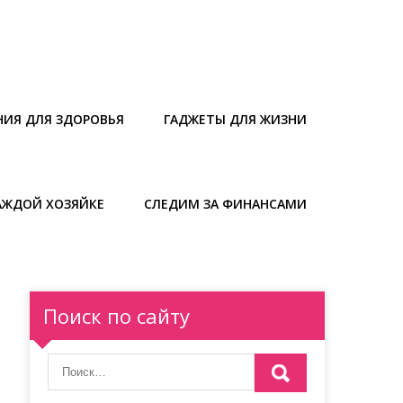
НИЯ ДЛЯ ЗДОРОВЬЯ
ГАДЖЕТЫ ДЛЯ ЖИЗНИ
АЖДОЙ ХОЗЯЙКЕ
СЛЕДИМ ЗА ФИНАНСАМИ
Поиск по сайту