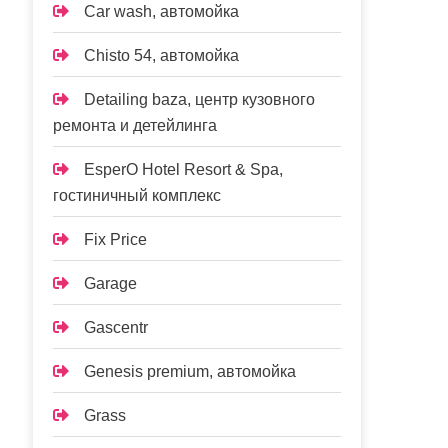
Car wash, автомойка
Chisto 54, автомойка
Detailing baza, центр кузовного
ремонта и детейлинга
EsperO Hotel Resort & Spa,
гостиничный комплекс
Fix Price
Garage
Gascentr
Genesis premium, автомойка
Grass