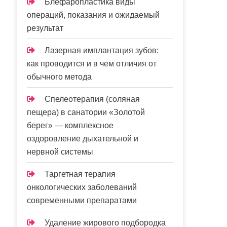
Блефаропластика виды
операций, показания и ожидаемый
результат
Лазерная имплантация зубов:
как проводится и в чем отличия от
обычного метода
Спелеотерапия (соляная
пещера) в санатории «Золотой
берег» — комплексное
оздоровление дыхательной и
нервной системы
Таргетная терапия
онкологических заболеваний
современными препаратами
Удаление жирового подбородка