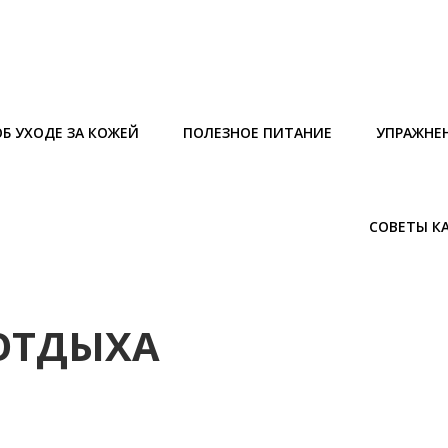
Б УХОДЕ ЗА КОЖЕЙ
ПОЛЕЗНОЕ ПИТАНИЕ
УПРАЖНЕ
СОВЕТЫ К
 ОТДЫХА