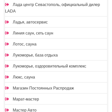
Лада центр Севастополь, официальный дилер
LADA
Ладья, автосервис
Линия саун, сеть саун
Лотос, сауна
Лукоморье, база отдыха
Лукоморье, оздоровительный комплекс
Люкс, сауна
Магазин Постоянных Распродаж
Марат-мастер
Мастер Авто