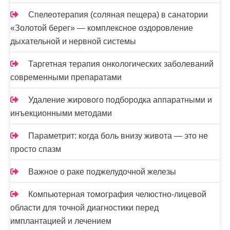
Спелеотерапия (соляная пещера) в санатории
«Золотой берег» — комплексное оздоровление
дыхательной и нервной системы
Таргетная терапия онкологических заболеваний
современными препаратами
Удаление жирового подбородка аппаратными и
инъекционными методами
Параметрит: когда боль внизу живота — это не
просто спазм
Важное о раке поджелудочной железы
Компьютерная томография челюстно-лицевой
области для точной диагностики перед
имплантацией и лечением