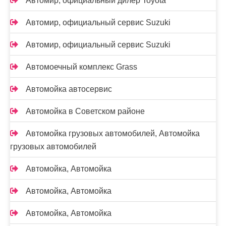
Автомир, официальный дилер Toyota
Автомир, официальный сервис Suzuki
Автомир, официальный сервис Suzuki
Автомоечный комплекс Grass
Автомойка автосервис
Автомойка в Советском районе
Автомойка грузовых автомобилей, Автомойка
грузовых автомобилей
Автомойка, Автомойка
Автомойка, Автомойка
Автомойка, Автомойка