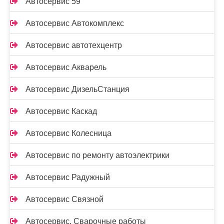
Автосервис 59
Автосервис Автокомплекс
Автосервис автотехцентр
Автосервис Акварель
Автосервис ДизельСтанция
Автосервис Каскад
Автосервис Колесница
Автосервис по ремонту автоэлектрики
Автосервис Радужный
Автосервис Связной
Автосервис, Сварочные работы