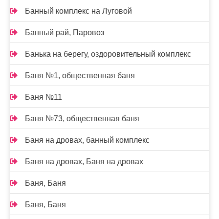
Банный комплекс на Луговой
Банный рай, Паровоз
Банька на берегу, оздоровительный комплекс
Баня №1, общественная баня
Баня №11
Баня №73, общественная баня
Баня на дровах, банный комплекс
Баня на дровах, Баня на дровах
Баня, Баня
Баня, Баня