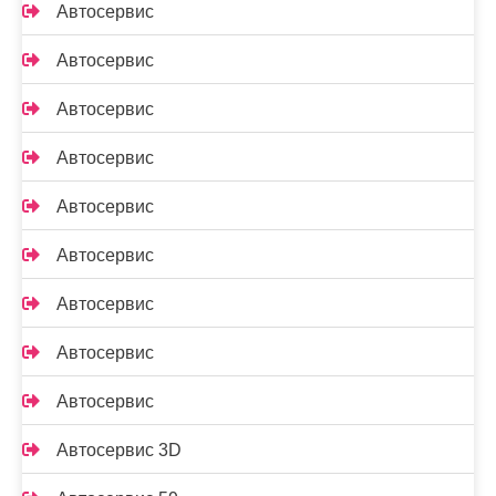
Автосервис
Автосервис
Автосервис
Автосервис
Автосервис
Автосервис
Автосервис
Автосервис
Автосервис
Автосервис 3D