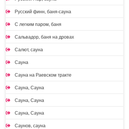
Русский финн, баня-сауна
С легким паром, баня
Сальвадор, баня на дровах
Салют, сауна
Сауна
Сауна на Раевском тракте
Сауна, Сауна
Сауна, Сауна
Сауна, Сауна
Саунов, сауна