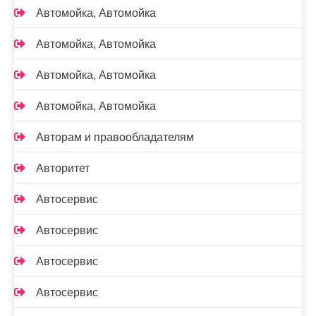
Автомойка, Автомойка
Автомойка, Автомойка
Автомойка, Автомойка
Автомойка, Автомойка
Авторам и правообладателям
Авторитет
Автосервис
Автосервис
Автосервис
Автосервис