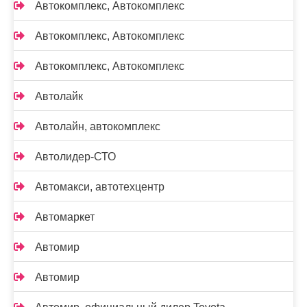
Автокомплекс, Автокомплекс
Автокомплекс, Автокомплекс
Автокомплекс, Автокомплекс
Автолайк
Автолайн, автокомплекс
Автолидер-СТО
Автомакси, автотехцентр
Автомаркет
Автомир
Автомир