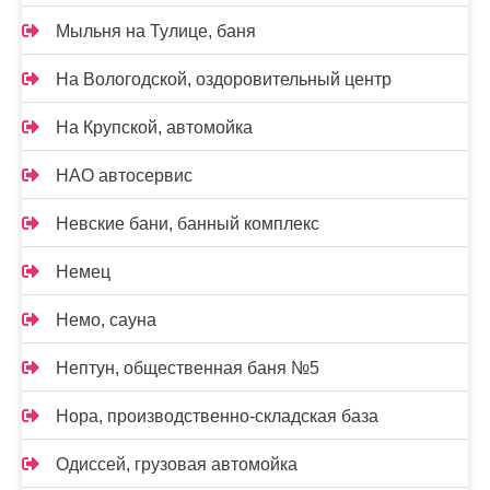
Мыльня на Тулице, баня
На Вологодской, оздоровительный центр
На Крупской, автомойка
НАО автосервис
Невские бани, банный комплекс
Немец
Немо, сауна
Нептун, общественная баня №5
Нора, производственно-складская база
Одиссей, грузовая автомойка