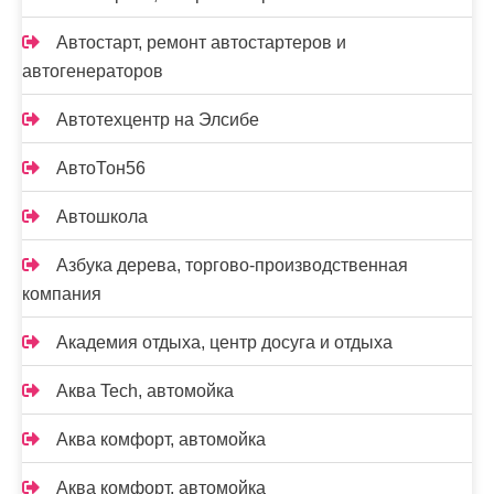
Автостарт, ремонт автостартеров и
автогенераторов
Автотехцентр на Элсибе
АвтоТон56
Автошкола
Азбука дерева, торгово-производственная
компания
Академия отдыха, центр досуга и отдыха
Аква Tech, автомойка
Аква комфорт, автомойка
Аква комфорт, автомойка