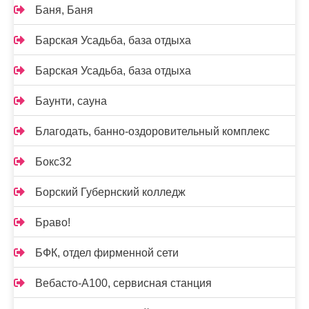
Баня, Баня
Барская Усадьба, база отдыха
Барская Усадьба, база отдыха
Баунти, сауна
Благодать, банно-оздоровительный комплекс
Бокс32
Борский Губернский колледж
Браво!
БФК, отдел фирменной сети
Вебасто-А100, сервисная станция