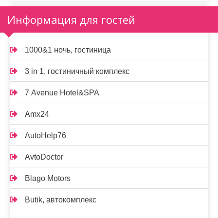
Информация для гостей
1000&1 ночь, гостиница
3 in 1, гостиничный комплекс
7 Avenue Hotel&SPA
Amx24
AutoHelp76
AvtoDoctor
Blago Motors
Butik, автокомплекс