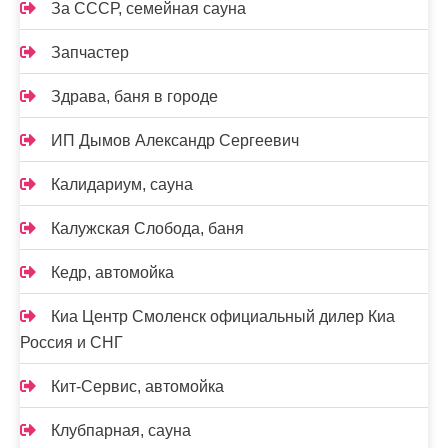
За СССР, семейная сауна
Запчастер
Здрава, баня в городе
ИП Дымов Александр Сергеевич
Калидариум, сауна
Калужская Слобода, баня
Кедр, автомойка
Киа Центр Смоленск официальный дилер Киа
Россия и СНГ
Кит-Сервис, автомойка
Клубпарная, сауна