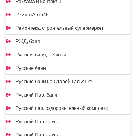
Реклама и Контакты
РемонтАвто46
Ремонтека, строительный супермаркет
РЖД, баня
Русская баня, г. Химки
Русские бани
Русские бани на Старой Гальянке
Русский Пар, баня
Русский пар, оздоровительный комплекс
Русский Пар, сауна
Русский Пар, сауна