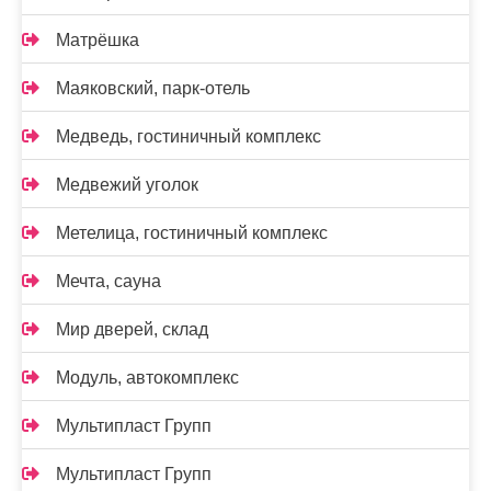
Матрёшка
Маяковский, парк-отель
Медведь, гостиничный комплекс
Медвежий уголок
Метелица, гостиничный комплекс
Мечта, сауна
Мир дверей, склад
Модуль, автокомплекс
Мультипласт Групп
Мультипласт Групп