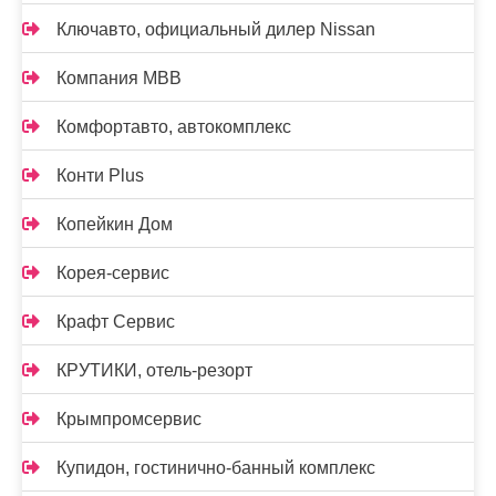
Ключавто, официальный дилер Nissan
Компания МВВ
Комфортавто, автокомплекс
Конти Plus
Копейкин Дом
Корея-сервис
Крафт Сервис
КРУТИКИ, отель-резорт
Крымпромсервис
Купидон, гостинично-банный комплекс