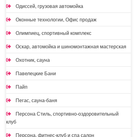
Одиссей, грузовая автомойка
Оконные технологии, Офис продаж
Олимпиец, спортивный комплекс
Оскар, автомойка и шиномонтажная мастерская
Охотник, сауна
Павелецкие Бани
Пайп
Пегас, сауна-баня
Персона Стиль, спортивно-оздоровительный
клуб
Персона, фитнес-клуб и спа салон