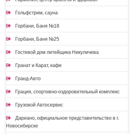
Гольфстрим, сауна
Горбани, Баня №18
Горбани, Баня №25
Гостевой дом литейщика Никуличева
Гранат и Карат, кафе
Гранд-Авто
Грация, спортивно-оздоровительный комплекс
Грузовой Автосервис
Дариано, официальное представительство в г.
Новосибирске