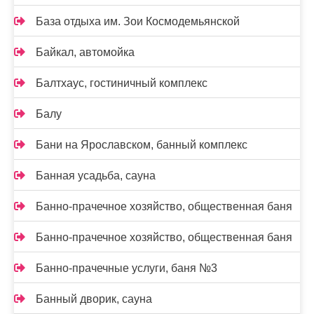
База отдыха им. Зои Космодемьянской
Байкал, автомойка
Балтхаус, гостиничный комплекс
Балу
Бани на Ярославском, банный комплекс
Банная усадьба, сауна
Банно-прачечное хозяйство, общественная баня
Банно-прачечное хозяйство, общественная баня
Банно-прачечные услуги, баня №3
Банный дворик, сауна