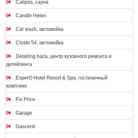
Calipso, сауна
Candle Helen
Car wash, автомойка
Chisto 54, автомойка
Detailing baza, центр кузовного ремонта и
детейлинга
EsperO Hotel Resort & Spa, гостиничный
комплекс
Fix Price
Garage
Gascentr