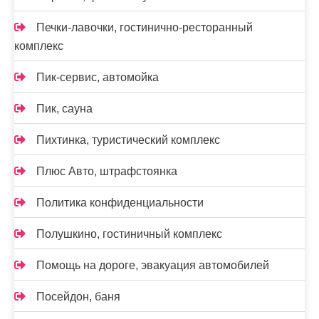
Печки-лавочки, гостинично-ресторанный
комплекс
Пик-сервис, автомойка
Пик, сауна
Пихтинка, туристический комплекс
Плюс Авто, штрафстоянка
Политика конфиденциальности
Полушкино, гостиничный комплекс
Помощь на дороге, эвакуация автомобилей
Посейдон, баня