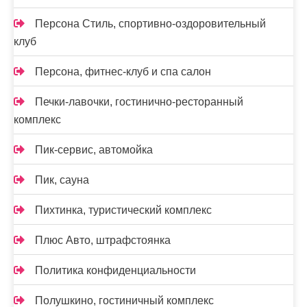
Персона Стиль, спортивно-оздоровительный
клуб
Персона, фитнес-клуб и спа салон
Печки-лавочки, гостинично-ресторанный
комплекс
Пик-сервис, автомойка
Пик, сауна
Пихтинка, туристический комплекс
Плюс Авто, штрафстоянка
Политика конфиденциальности
Полушкино, гостиничный комплекс