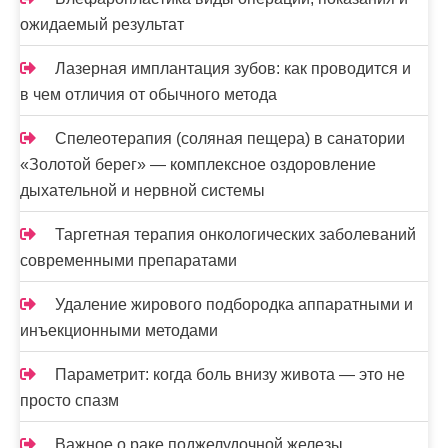
ожидаемый результат
Лазерная имплантация зубов: как проводится и
в чем отличия от обычного метода
Спелеотерапия (соляная пещера) в санатории
«Золотой берег» — комплексное оздоровление
дыхательной и нервной системы
Таргетная терапия онкологических заболеваний
современными препаратами
Удаление жирового подбородка аппаратными и
инъекционными методами
Параметрит: когда боль внизу живота — это не
просто спазм
Важное о раке поджелудочной железы