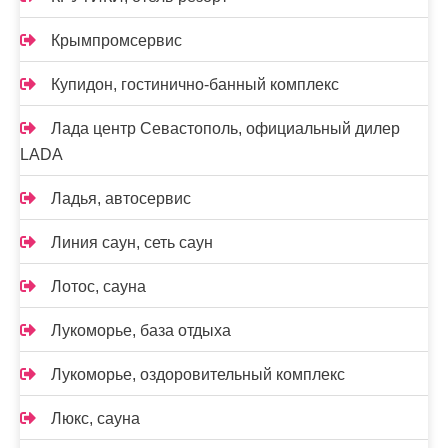
Крымпромсервис
Купидон, гостинично-банный комплекс
Лада центр Севастополь, официальный дилер
LADA
Ладья, автосервис
Линия саун, сеть саун
Лотос, сауна
Лукоморье, база отдыха
Лукоморье, оздоровительный комплекс
Люкс, сауна