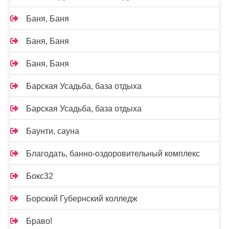
Баня, Баня
Баня, Баня
Баня, Баня
Барская Усадьба, база отдыха
Барская Усадьба, база отдыха
Баунти, сауна
Благодать, банно-оздоровительный комплекс
Бокс32
Борский Губернский колледж
Браво!