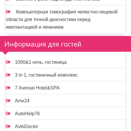
Компьютерная томография челюстно-лицевой
области для точной диагностики перед
имплантацией и лечением
Информация для гостей
1000&1 ночь, гостиница
3 in 1, гостиничный комплекс
7 Avenue Hotel&SPA
Amx24
AutoHelp76
AvtoDoctor