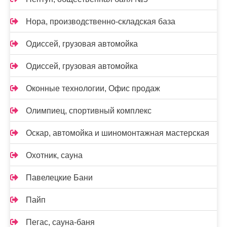
Нора, производственно-складская база
Одиссей, грузовая автомойка
Одиссей, грузовая автомойка
Оконные технологии, Офис продаж
Олимпиец, спортивный комплекс
Оскар, автомойка и шиномонтажная мастерская
Охотник, сауна
Павелецкие Бани
Пайп
Пегас, сауна-баня