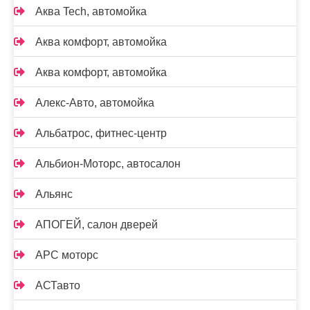
Аква Tech, автомойка
Аква комфорт, автомойка
Аква комфорт, автомойка
Алекс-Авто, автомойка
Альбатрос, фитнес-центр
Альбион-Моторс, автосалон
Альянс
АПОГЕЙ, салон дверей
АРС моторс
АСТавто