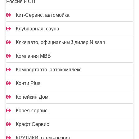
Россия и СНГ
Кит-Сервис, автомойка
Клубпарная, сауна
Ключавто, официальный дилер Nissan
Компания МВВ
Комфортавто, автокомплекс
Конти Plus
Копейкин Дом
Корея-сервис
Крафт Сервис
КРУТИКИ, отель-резорт