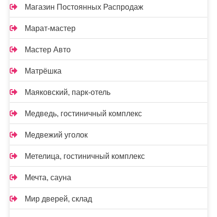
Магазин Постоянных Распродаж
Марат-мастер
Мастер Авто
Матрёшка
Маяковский, парк-отель
Медведь, гостиничный комплекс
Медвежий уголок
Метелица, гостиничный комплекс
Мечта, сауна
Мир дверей, склад