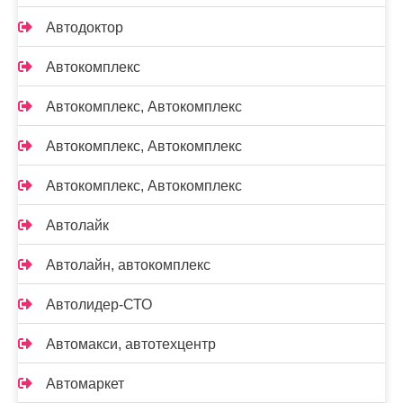
Автодоктор
Автокомплекс
Автокомплекс, Автокомплекс
Автокомплекс, Автокомплекс
Автокомплекс, Автокомплекс
Автолайк
Автолайн, автокомплекс
Автолидер-СТО
Автомакси, автотехцентр
Автомаркет