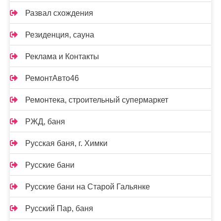
Развал схождения
Резиденция, сауна
Реклама и Контакты
РемонтАвто46
Ремонтека, строительный супермаркет
РЖД, баня
Русская баня, г. Химки
Русские бани
Русские бани на Старой Гальянке
Русский Пар, баня