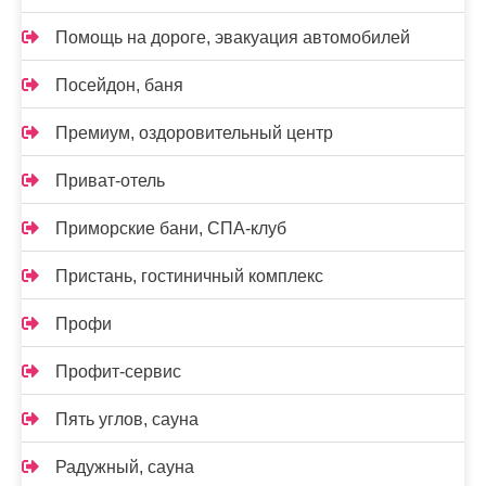
Помощь на дороге, эвакуация автомобилей
Посейдон, баня
Премиум, оздоровительный центр
Приват-отель
Приморские бани, СПА-клуб
Пристань, гостиничный комплекс
Профи
Профит-сервис
Пять углов, сауна
Радужный, сауна