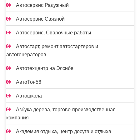
Автосервис Радужный
Автосервис Связной
Автосервис, Сварочные работы
Автостарт, ремонт автостартеров и
автогенераторов
Автотехцентр на Элсибе
АвтоТон56
Автошкола
Азбука дерева, торгово-производственная
компания
Академия отдыха, центр досуга и отдыха