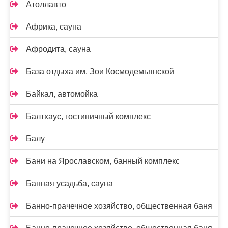
Атоллавто
Африка, сауна
Афродита, сауна
База отдыха им. Зои Космодемьянской
Байкал, автомойка
Балтхаус, гостиничный комплекс
Балу
Бани на Ярославском, банный комплекс
Банная усадьба, сауна
Банно-прачечное хозяйство, общественная баня