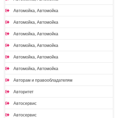
Автомойка, Автомойка
Автомойка, Автомойка
Автомойка, Автомойка
Автомойка, Автомойка
Автомойка, Автомойка
Автомойка, Автомойка
Авторам и правообладателям
Авторитет
Автосервис
Автосервис