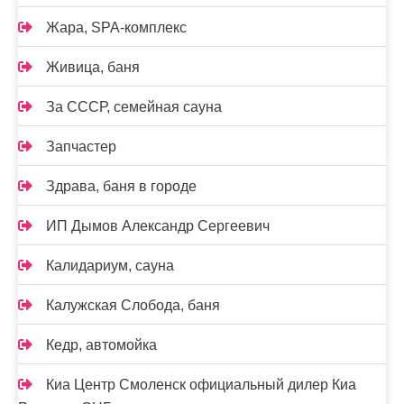
Жара, SPA-комплекс
Живица, баня
За СССР, семейная сауна
Запчастер
Здрава, баня в городе
ИП Дымов Александр Сергеевич
Калидариум, сауна
Калужская Слобода, баня
Кедр, автомойка
Киа Центр Смоленск официальный дилер Киа