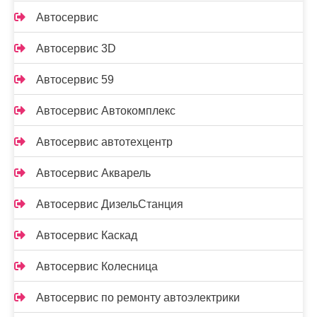
Автосервис
Автосервис 3D
Автосервис 59
Автосервис Автокомплекс
Автосервис автотехцентр
Автосервис Акварель
Автосервис ДизельСтанция
Автосервис Каскад
Автосервис Колесница
Автосервис по ремонту автоэлектрики