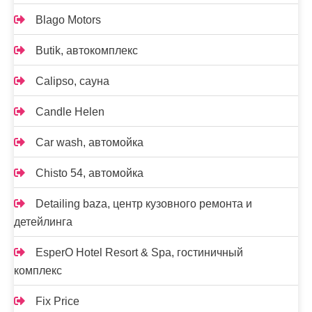
Blago Motors
Butik, автокомплекс
Calipso, сауна
Candle Helen
Car wash, автомойка
Chisto 54, автомойка
Detailing baza, центр кузовного ремонта и
детейлинга
EsperO Hotel Resort & Spa, гостиничный
комплекс
Fix Price