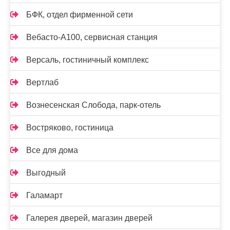
БФК, отдел фирменной сети
Вебасто-А100, сервисная станция
Версаль, гостиничный комплекс
Вертлаб
Вознесенская Слобода, парк-отель
Востряково, гостиница
Все для дома
Выгодный
Галамарт
Галерея дверей, магазин дверей