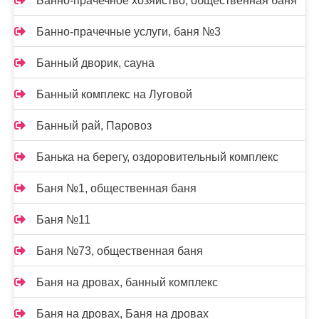
Банно-прачечное хозяйство, общественная баня
Банно-прачечные услуги, баня №3
Банный дворик, сауна
Банный комплекс на Луговой
Банный рай, Паровоз
Банька на берегу, оздоровительный комплекс
Баня №1, общественная баня
Баня №11
Баня №73, общественная баня
Баня на дровах, банный комплекс
Баня на дровах, Баня на дровах