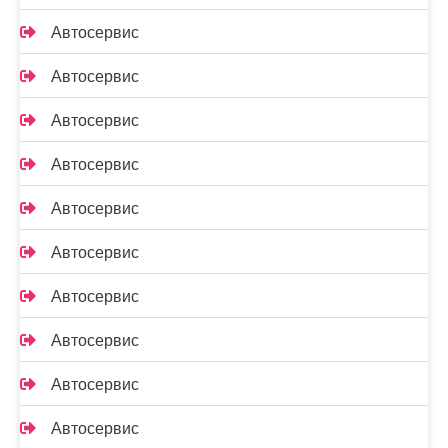
Автосервис
Автосервис
Автосервис
Автосервис
Автосервис
Автосервис
Автосервис
Автосервис
Автосервис
Автосервис