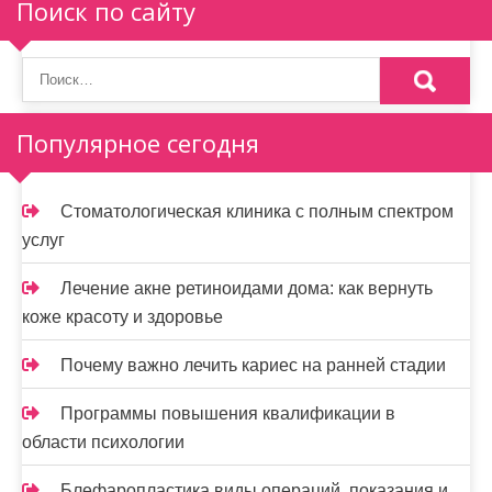
Поиск по сайту
Популярное сегодня
Стоматологическая клиника с полным спектром
услуг
Лечение акне ретиноидами дома: как вернуть
коже красоту и здоровье
Почему важно лечить кариес на ранней стадии
Программы повышения квалификации в
области психологии
Блефаропластика виды операций, показания и