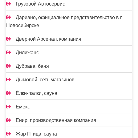
Грузовой Автосервис
Дариано, официальное представительство в г.
Новосибирске
Дверной Арсенал, компания
Дилижанс
Дубрава, баня
Дымовой, сеть магазинов
Ёлки-палки, сауна
Емекс
Енир, производственная компания
Жар Птица, сауна