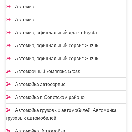
Автомир
Автомир
Автомир, официальный дилер Toyota
Автомир, официальный сервис Suzuki
Автомир, официальный сервис Suzuki
Автомоечный комплекс Grass
Автомойка автосервис
Автомойка в Советском районе
Автомойка грузовых автомобилей, Автомойка
грузовых автомобилей
Автомойка, Автомойка