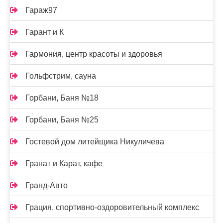
Гараж97
Гарант и К
Гармония, центр красоты и здоровья
Гольфстрим, сауна
Горбани, Баня №18
Горбани, Баня №25
Гостевой дом литейщика Никуличева
Гранат и Карат, кафе
Гранд-Авто
Грация, спортивно-оздоровительный комплекс