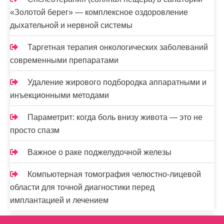
«Золотой берег» — комплексное оздоровление
дыхательной и нервной системы
Таргетная терапия онкологических заболеваний
современными препаратами
Удаление жирового подбородка аппаратными и
инъекционными методами
Параметрит: когда боль внизу живота — это не
просто спазм
Важное о раке поджелудочной железы
Компьютерная томография челюстно-лицевой
области для точной диагностики перед
имплантацией и лечением