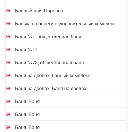
Банный рай, Паровоз
Банька на берегу, оздоровительный комплекс
Баня №1, общественная баня
Баня №11
Баня №73, общественная баня
Баня на дровах, банный комплекс
Баня на дровах, Баня на дровах
Баня, Баня
Баня, Баня
Баня, Баня