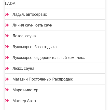
LADA
Ладья, автосервис
Линия саун, сеть саун
Лотос, сауна
Лукоморье, база отдыха
Лукоморье, оздоровительный комплекс
Люкс, сауна
Магазин Постоянных Распродаж
Марат-мастер
Мастер Авто