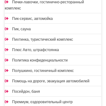
Печки-лавочки, гостинично-ресторанный
комплекс
Пик-сервис, автомойка
Пик, сауна
Пихтинка, туристический комплекс
Плюс Авто, штрафстоянка
Политика конфиденциальности
Полушкино, гостиничный комплекс
Помощь на дороге, эвакуация автомобилей
Посейдон, баня
Премиум, оздоровительный центр