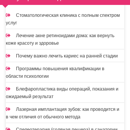
Стоматологическая клиника с полным спектром
услуг
Лечение акне ретиноидами дома: как вернуть
коже красоту и здоровье
Почему важно лечить кариес на ранней стадии
Программы повышения квалификации в
области психологии
Блефаропластика виды операций, показания и
ожидаемый результат
Лазерная имплантация зубов: как проводится и
в чем отличия от обычного метода
Спелеотерапия (соляная пещера) в санатории