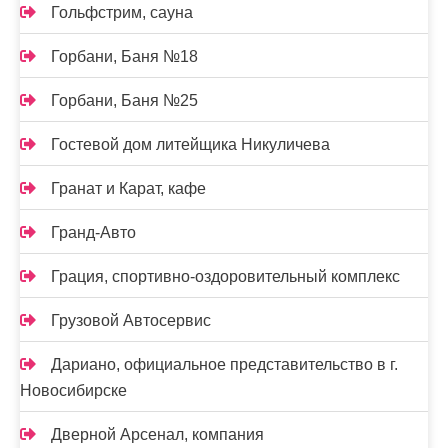
Гольфстрим, сауна
Горбани, Баня №18
Горбани, Баня №25
Гостевой дом литейщика Никуличева
Гранат и Карат, кафе
Гранд-Авто
Грация, спортивно-оздоровительный комплекс
Грузовой Автосервис
Дариано, официальное представительство в г.
Новосибирске
Дверной Арсенал, компания