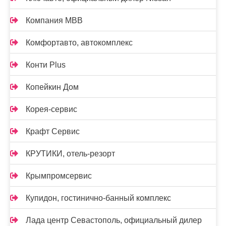
Компания МВВ
Комфортавто, автокомплекс
Конти Plus
Копейкин Дом
Корея-сервис
Крафт Сервис
КРУТИКИ, отель-резорт
Крымпромсервис
Купидон, гостинично-банный комплекс
Лада центр Севастополь, официальный дилер