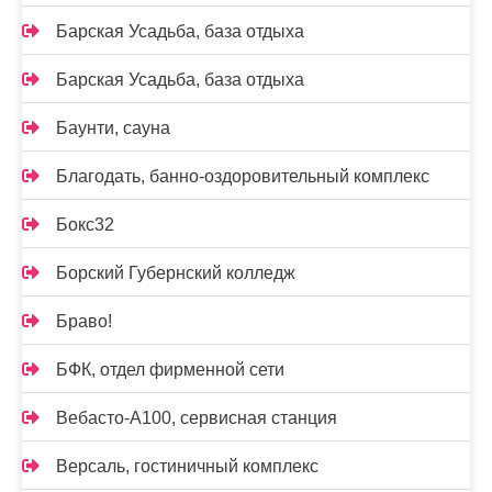
Барская Усадьба, база отдыха
Барская Усадьба, база отдыха
Баунти, сауна
Благодать, банно-оздоровительный комплекс
Бокс32
Борский Губернский колледж
Браво!
БФК, отдел фирменной сети
Вебасто-А100, сервисная станция
Версаль, гостиничный комплекс