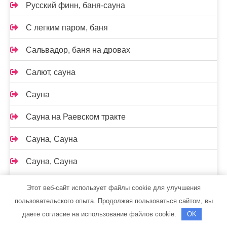
Русский финн, баня-сауна
С легким паром, баня
Сальвадор, баня на дровах
Салют, сауна
Сауна
Сауна на Раевском тракте
Сауна, Сауна
Сауна, Сауна
Сауна, Сауна
Этот веб-сайт использует файлы cookie для улучшения
пользовательского опыта. Продолжая пользоваться сайтом, вы
Саунов, сауна
даете согласие на использование файлов cookie.
OK