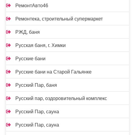
РемонтАвто46
Ремонтека, строительный супермаркет
РЖД, баня
Русская баня, г. Химки
Русские бани
Русские бани на Старой Гальянке
Русский Пар, баня
Русский пар, оздоровительный комплекс
Русский Пар, сауна
Русский Пар, сауна