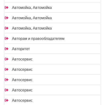
Автомойка, Автомойка
Автомойка, Автомойка
Автомойка, Автомойка
Авторам и правообладателям
Авторитет
Автосервис
Автосервис
Автосервис
Автосервис
Автосервис