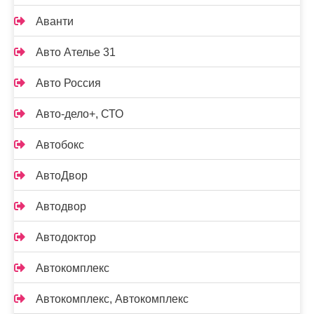
Аванти
Авто Ателье 31
Авто Россия
Авто-дело+, СТО
Автобокс
АвтоДвор
Автодвор
Автодоктор
Автокомплекс
Автокомплекс, Автокомплекс