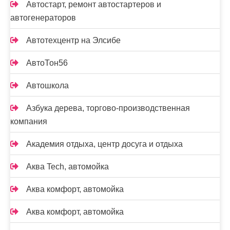
Автостарт, ремонт автостартеров и
автогенераторов
Автотехцентр на Элсибе
АвтоТон56
Автошкола
Азбука дерева, торгово-производственная
компания
Академия отдыха, центр досуга и отдыха
Аква Tech, автомойка
Аква комфорт, автомойка
Аква комфорт, автомойка