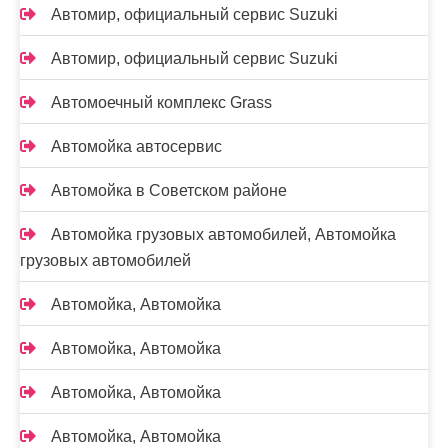
Автомир, официальный сервис Suzuki
Автомир, официальный сервис Suzuki
Автомоечный комплекс Grass
Автомойка автосервис
Автомойка в Советском районе
Автомойка грузовых автомобилей, Автомойка
грузовых автомобилей
Автомойка, Автомойка
Автомойка, Автомойка
Автомойка, Автомойка
Автомойка, Автомойка