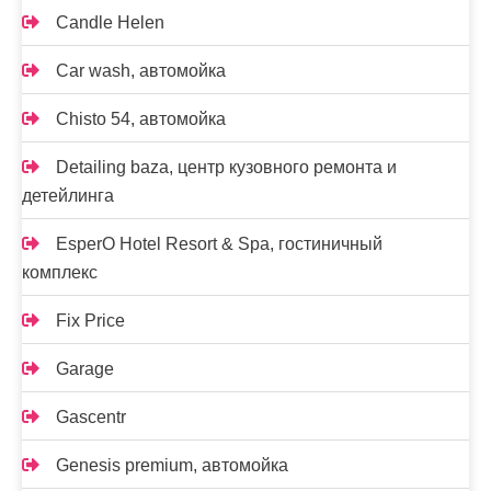
Candle Helen
Car wash, автомойка
Chisto 54, автомойка
Detailing baza, центр кузовного ремонта и
детейлинга
EsperO Hotel Resort & Spa, гостиничный
комплекс
Fix Price
Garage
Gascentr
Genesis premium, автомойка