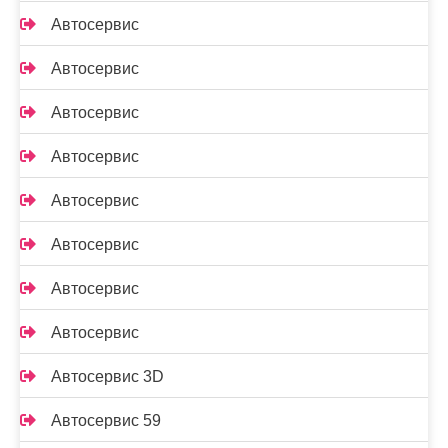
Автосервис
Автосервис
Автосервис
Автосервис
Автосервис
Автосервис
Автосервис
Автосервис
Автосервис 3D
Автосервис 59