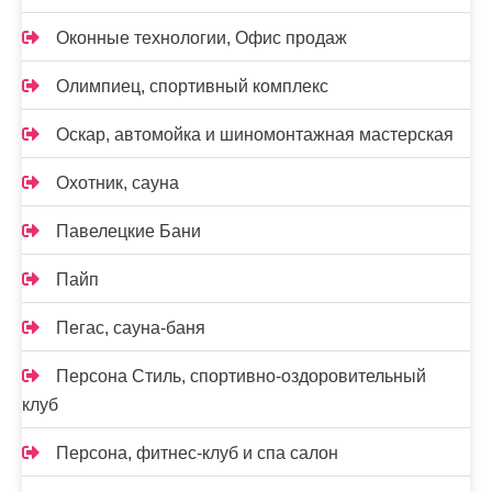
Оконные технологии, Офис продаж
Олимпиец, спортивный комплекс
Оскар, автомойка и шиномонтажная мастерская
Охотник, сауна
Павелецкие Бани
Пайп
Пегас, сауна-баня
Персона Стиль, спортивно-оздоровительный
клуб
Персона, фитнес-клуб и спа салон