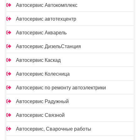
Автосервис Автокомплекс
Автосервис автотехцентр
Автосервис Акварель
Автосервис ДизельСтанция
Автосервис Каскад
Автосервис Колесница
Автосервис по ремонту автоэлектрики
Автосервис Радужный
Автосервис Связной
Автосервис, Сварочные работы