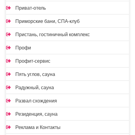
Приват-отель
Приморские бани, СПА-клуб
Пристань, гостиничный комплекс
Профи
Профит-сервис
Пять углов, сауна
Радужный, сауна
Развал схождения
Резиденция, сауна
Реклама и Контакты