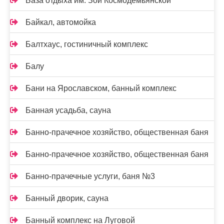
База отдыха им. Зои Космодемьянской
Байкал, автомойка
Балтхаус, гостиничный комплекс
Балу
Бани на Ярославском, банный комплекс
Банная усадьба, сауна
Банно-прачечное хозяйство, общественная баня
Банно-прачечное хозяйство, общественная баня
Банно-прачечные услуги, баня №3
Банный дворик, сауна
Банный комплекс на Луговой