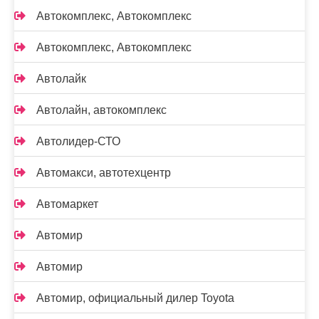
Автокомплекс, Автокомплекс
Автокомплекс, Автокомплекс
Автолайк
Автолайн, автокомплекс
Автолидер-СТО
Автомакси, автотехцентр
Автомаркет
Автомир
Автомир
Автомир, официальный дилер Toyota