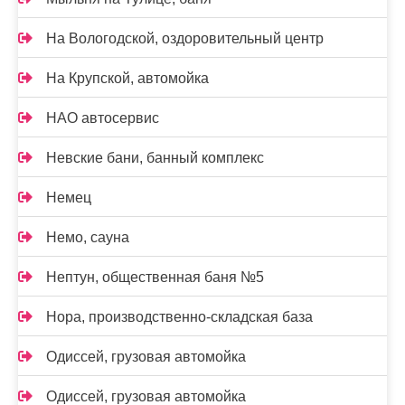
На Вологодской, оздоровительный центр
На Крупской, автомойка
НАО автосервис
Невские бани, банный комплекс
Немец
Немо, сауна
Нептун, общественная баня №5
Нора, производственно-складская база
Одиссей, грузовая автомойка
Одиссей, грузовая автомойка