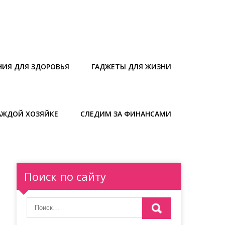
НИЯ ДЛЯ ЗДОРОВЬЯ
ГАДЖЕТЫ ДЛЯ ЖИЗНИ
АЖДОЙ ХОЗЯЙКЕ
СЛЕДИМ ЗА ФИНАНСАМИ
Поиск по сайту