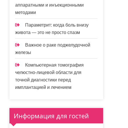
аппаратными и инъекционными
методами
Параметрит: когда боль внизу
живота — это не просто спазм
Важное о раке поджелудочной
железы
Компьютерная томография
челюстно-лицевой области для
точной диагностики перед
имплантацией и лечением
Информация для гостей