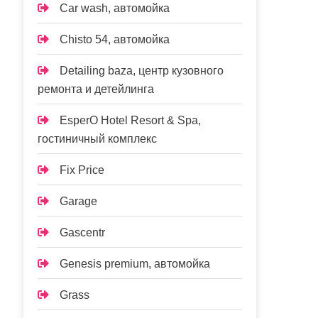
Car wash, автомойка
Chisto 54, автомойка
Detailing baza, центр кузовного
ремонта и детейлинга
EsperO Hotel Resort & Spa,
гостиничный комплекс
Fix Price
Garage
Gascentr
Genesis premium, автомойка
Grass