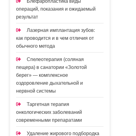
Блефаропластика виды
операций, показания и ожидаемый
результат
Лазерная имплантация зубов:
как проводится и в чем отличия от
обычного метода
Спелеотерапия (соляная
пещера) в санатории «Золотой
берег» — комплексное
оздоровление дыхательной и
нервной системы
Таргетная терапия
онкологических заболеваний
современными препаратами
Удаление жирового подбородка