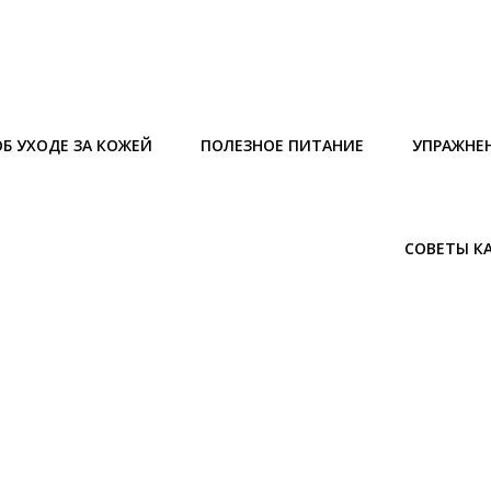
Б УХОДЕ ЗА КОЖЕЙ
ПОЛЕЗНОЕ ПИТАНИЕ
УПРАЖНЕ
СОВЕТЫ К