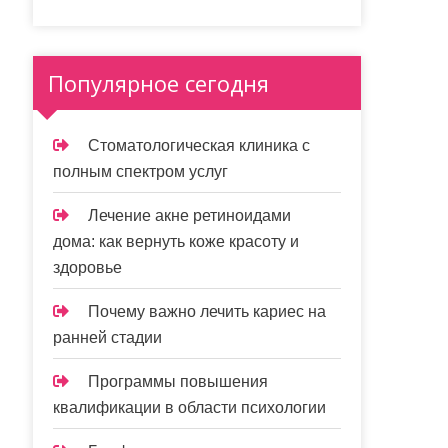
Популярное сегодня
Стоматологическая клиника с
полным спектром услуг
Лечение акне ретиноидами
дома: как вернуть коже красоту и
здоровье
Почему важно лечить кариес на
ранней стадии
Программы повышения
квалификации в области психологии