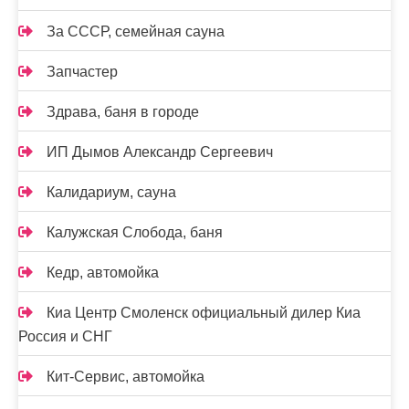
За СССР, семейная сауна
Запчастер
Здрава, баня в городе
ИП Дымов Александр Сергеевич
Калидариум, сауна
Калужская Слобода, баня
Кедр, автомойка
Киа Центр Смоленск официальный дилер Киа
Россия и СНГ
Кит-Сервис, автомойка