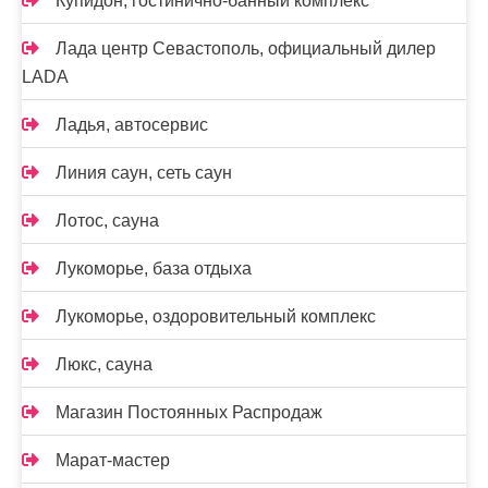
Купидон, гостинично-банный комплекс
Лада центр Севастополь, официальный дилер
LADA
Ладья, автосервис
Линия саун, сеть саун
Лотос, сауна
Лукоморье, база отдыха
Лукоморье, оздоровительный комплекс
Люкс, сауна
Магазин Постоянных Распродаж
Марат-мастер