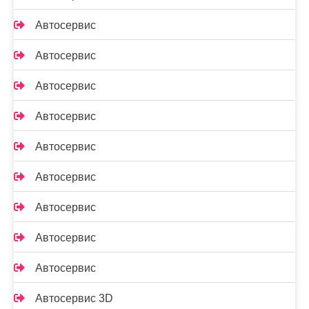
Автосервис
Автосервис
Автосервис
Автосервис
Автосервис
Автосервис
Автосервис
Автосервис
Автосервис
Автосервис 3D