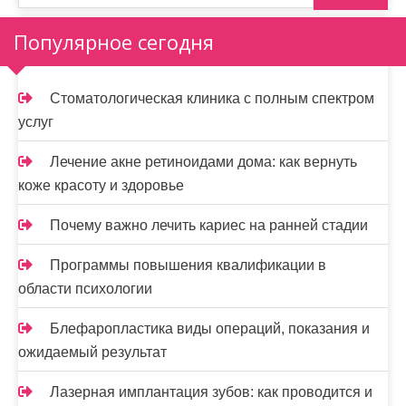
Популярное сегодня
Стоматологическая клиника с полным спектром
услуг
Лечение акне ретиноидами дома: как вернуть
коже красоту и здоровье
Почему важно лечить кариес на ранней стадии
Программы повышения квалификации в
области психологии
Блефаропластика виды операций, показания и
ожидаемый результат
Лазерная имплантация зубов: как проводится и