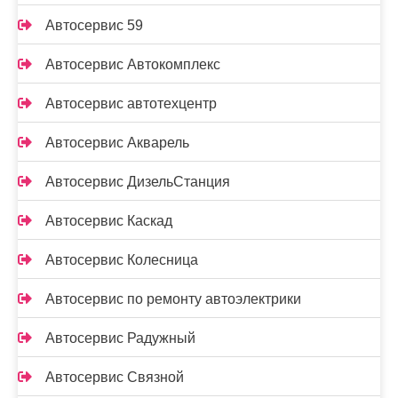
Автосервис 59
Автосервис Автокомплекс
Автосервис автотехцентр
Автосервис Акварель
Автосервис ДизельСтанция
Автосервис Каскад
Автосервис Колесница
Автосервис по ремонту автоэлектрики
Автосервис Радужный
Автосервис Связной