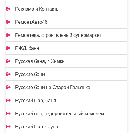
Реклама и Контакты
РемонтАвто46
Ремонтека, строительный супермаркет
РЖД, баня
Русская баня, г. Химки
Русские бани
Русские бани на Старой Гальянке
Русский Пар, баня
Русский пар, оздоровительный комплекс
Русский Пар, сауна