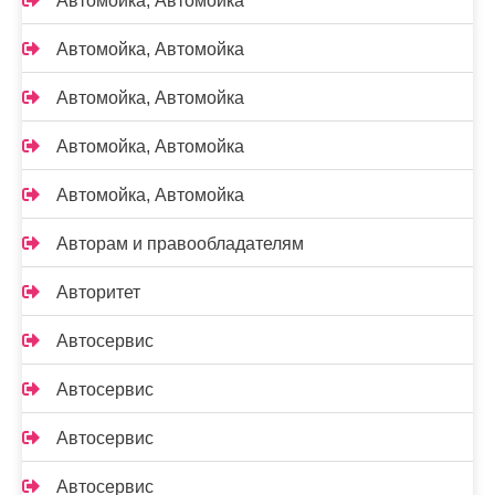
Автомойка, Автомойка
Автомойка, Автомойка
Автомойка, Автомойка
Автомойка, Автомойка
Автомойка, Автомойка
Авторам и правообладателям
Авторитет
Автосервис
Автосервис
Автосервис
Автосервис