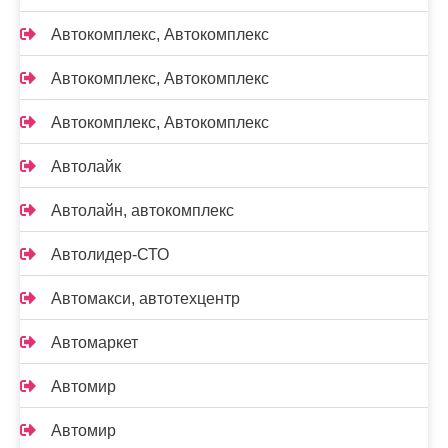
Автокомплекс, Автокомплекс
Автокомплекс, Автокомплекс
Автокомплекс, Автокомплекс
Автолайк
Автолайн, автокомплекс
Автолидер-СТО
Автомакси, автотехцентр
Автомаркет
Автомир
Автомир