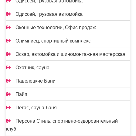
Одиссей, грузовая автомойка
Одиссей, грузовая автомойка
Оконные технологии, Офис продаж
Олимпиец, спортивный комплекс
Оскар, автомойка и шиномонтажная мастерская
Охотник, сауна
Павелецкие Бани
Пайп
Пегас, сауна-баня
Персона Стиль, спортивно-оздоровительный
клуб