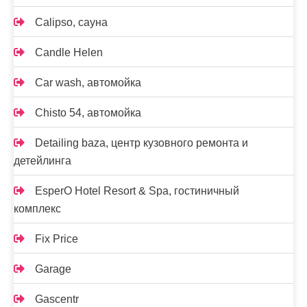
Calipso, сауна
Candle Helen
Car wash, автомойка
Chisto 54, автомойка
Detailing baza, центр кузовного ремонта и
детейлинга
EsperO Hotel Resort & Spa, гостиничный
комплекс
Fix Price
Garage
Gascentr