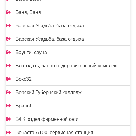
Баня, Баня
Барская Усадьба, база отдыха
Барская Усадьба, база отдыха
Баунти, сауна
Благодать, банно-оздоровительный комплекс
Бокс32
Борский Губернский колледж
Браво!
БФК, отдел фирменной сети
Вебасто-А100, сервисная станция