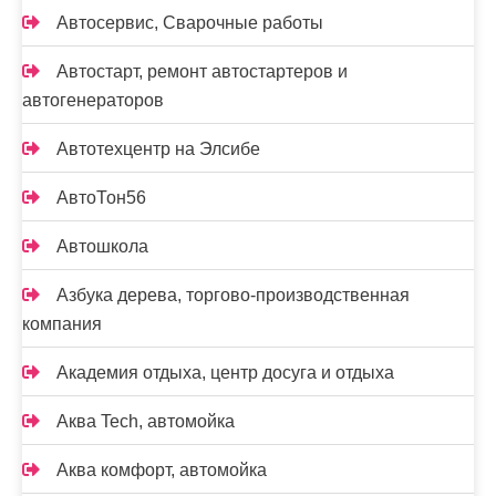
Автосервис, Сварочные работы
Автостарт, ремонт автостартеров и
автогенераторов
Автотехцентр на Элсибе
АвтоТон56
Автошкола
Азбука дерева, торгово-производственная
компания
Академия отдыха, центр досуга и отдыха
Аква Tech, автомойка
Аква комфорт, автомойка