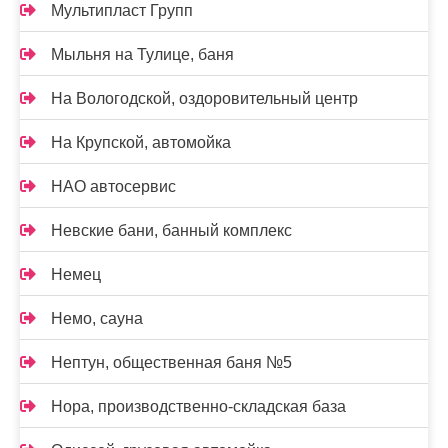
Мультипласт Групп
Мыльня на Тулице, баня
На Вологодской, оздоровительный центр
На Крупской, автомойка
НАО автосервис
Невские бани, банный комплекс
Немец
Немо, сауна
Нептун, общественная баня №5
Нора, производственно-складская база