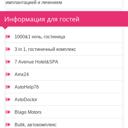
имплантацией и лечением
Информация для гостей
1000&1 ночь, гостиница
3 in 1, гостиничный комплекс
7 Avenue Hotel&SPA
Amx24
AutoHelp76
AvtoDoctor
Blago Motors
Butik, автокомплекс