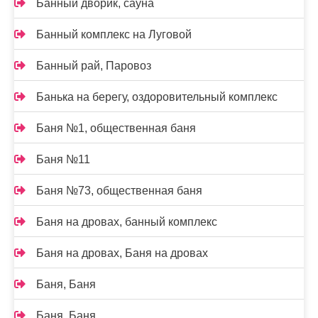
Банный дворик, сауна
Банный комплекс на Луговой
Банный рай, Паровоз
Банька на берегу, оздоровительный комплекс
Баня №1, общественная баня
Баня №11
Баня №73, общественная баня
Баня на дровах, банный комплекс
Баня на дровах, Баня на дровах
Баня, Баня
Баня, Баня