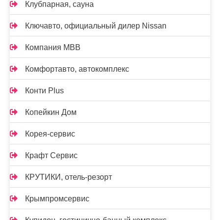
Клубпарная, сауна
Ключавто, официальный дилер Nissan
Компания МВВ
Комфортавто, автокомплекс
Конти Plus
Копейкин Дом
Корея-сервис
Крафт Сервис
КРУТИКИ, отель-резорт
Крымпромсервис