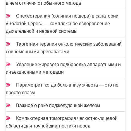
в чем отличия от обычного метода
Спелеотерапия (соляная пещера) в санатории
«Золотой берег» — комплексное оздоровление
дыхательной и нервной системы
Таргетная терапия онкологических заболеваний
современными препаратами
Удаление жирового подбородка аппаратными и
инъекционными методами
Параметрит: когда боль внизу живота — это не
просто спазм
Важное о раке поджелудочной железы
Компьютерная томография челюстно-лицевой
области для точной диагностики перед