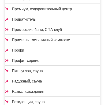
Премиум, оздоровительный центр
Приват-отель
Приморские бани, СПА-клуб
Пристань, гостиничный комплекс
Профи
Профит-сервис
Пять углов, сауна
Радужный, сауна
Развал схождения
Резиденция, сауна