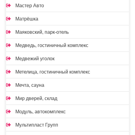
Мастер Авто
Матрёшка
Маяковский, парк-отель
Медведь, гостиничный комплекс
Медвежий уголок
Метелица, гостиничный комплекс
Мечта, сауна
Мир дверей, склад
Модуль, автокомплекс
Мультипласт Групп