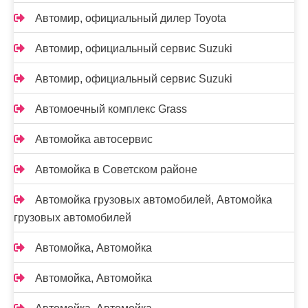
Автомир, официальный дилер Toyota
Автомир, официальный сервис Suzuki
Автомир, официальный сервис Suzuki
Автомоечный комплекс Grass
Автомойка автосервис
Автомойка в Советском районе
Автомойка грузовых автомобилей, Автомойка
грузовых автомобилей
Автомойка, Автомойка
Автомойка, Автомойка