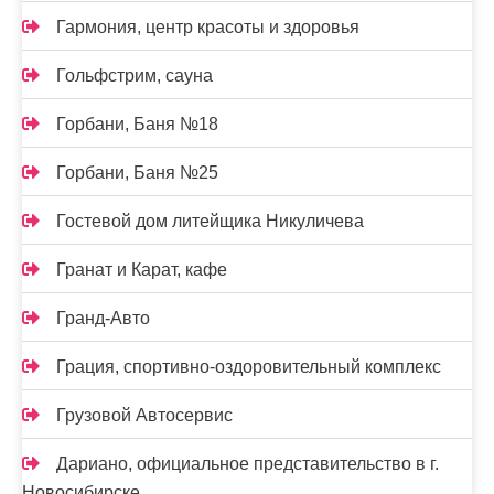
Гармония, центр красоты и здоровья
Гольфстрим, сауна
Горбани, Баня №18
Горбани, Баня №25
Гостевой дом литейщика Никуличева
Гранат и Карат, кафе
Гранд-Авто
Грация, спортивно-оздоровительный комплекс
Грузовой Автосервис
Дариано, официальное представительство в г.
Новосибирске