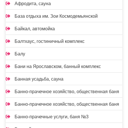
Афродита, сауна
База отдыха им. Зои Космодемьянской
Байкал, автомойка
Балтхаус, гостиничный комплекс
Балу
Бани на Ярославском, банный комплекс
Банная усадьба, сауна
Банно-прачечное хозяйство, общественная баня
Банно-прачечное хозяйство, общественная баня
Банно-прачечные услуги, баня №3