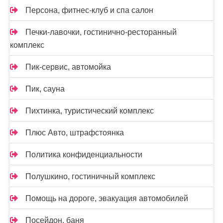
Персона, фитнес-клуб и спа салон
Печки-лавочки, гостинично-ресторанный
комплекс
Пик-сервис, автомойка
Пик, сауна
Пихтинка, туристический комплекс
Плюс Авто, штрафстоянка
Политика конфиденциальности
Полушкино, гостиничный комплекс
Помощь на дороге, эвакуация автомобилей
Посейдон, баня