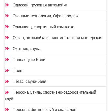
Одиссей, грузовая автомойка
Оконные технологии, Офис продаж
Олимпиец, спортивный комплекс
Оскар, автомойка и шиномонтажная мастерская
Охотник, сауна
Павелецкие Бани
Пайп
Пегас, сауна-баня
Персона Стиль, спортивно-оздоровительный
клуб
Персона, фитнес-клуб и спа салон