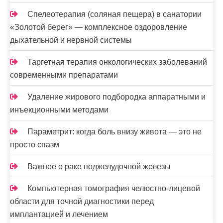
Спелеотерапия (соляная пещера) в санатории
«Золотой берег» — комплексное оздоровление
дыхательной и нервной системы
Таргетная терапия онкологических заболеваний
современными препаратами
Удаление жирового подбородка аппаратными и
инъекционными методами
Параметрит: когда боль внизу живота — это не
просто спазм
Важное о раке поджелудочной железы
Компьютерная томография челюстно-лицевой
области для точной диагностики перед
имплантацией и лечением