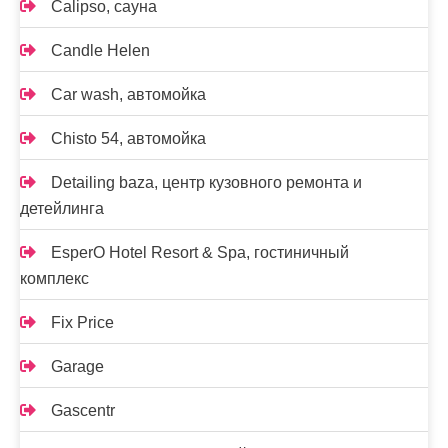
Calipso, сауна
Candle Helen
Car wash, автомойка
Chisto 54, автомойка
Detailing baza, центр кузовного ремонта и
детейлинга
EsperO Hotel Resort & Spa, гостиничный
комплекс
Fix Price
Garage
Gascentr