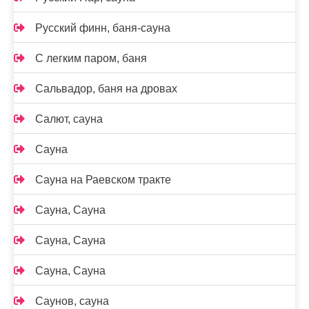
Русский финн, баня-сауна
С легким паром, баня
Сальвадор, баня на дровах
Салют, сауна
Сауна
Сауна на Раевском тракте
Сауна, Сауна
Сауна, Сауна
Сауна, Сауна
Саунов, сауна