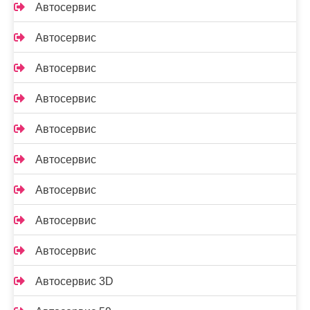
Автосервис
Автосервис
Автосервис
Автосервис
Автосервис
Автосервис
Автосервис
Автосервис
Автосервис
Автосервис 3D