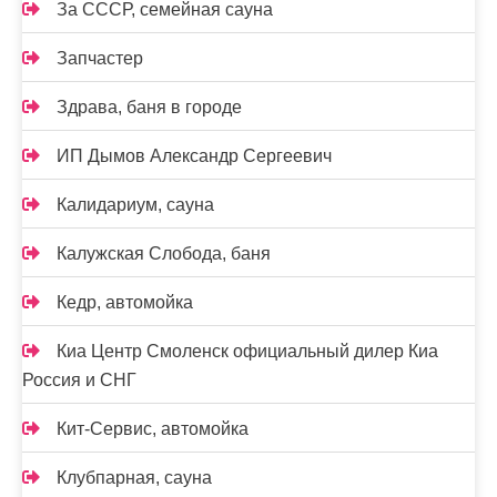
За СССР, семейная сауна
Запчастер
Здрава, баня в городе
ИП Дымов Александр Сергеевич
Калидариум, сауна
Калужская Слобода, баня
Кедр, автомойка
Киа Центр Смоленск официальный дилер Киа
Россия и СНГ
Кит-Сервис, автомойка
Клубпарная, сауна