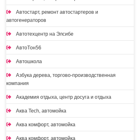
Автостарт, ремонт автостартеров и
автогенераторов
Автотехцентр на Элсибе
АвтоТон56
Автошкола
Азбука дерева, торгово-производственная
компания
Академия отдыха, центр досуга и отдыха
Аква Tech, автомойка
Аква комфорт, автомойка
Аква комфорт, автомойка