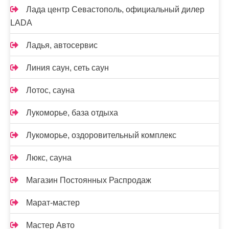
Лада центр Севастополь, официальный дилер
LADA
Ладья, автосервис
Линия саун, сеть саун
Лотос, сауна
Лукоморье, база отдыха
Лукоморье, оздоровительный комплекс
Люкс, сауна
Магазин Постоянных Распродаж
Марат-мастер
Мастер Авто