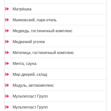
Матрёшка
Маяковский, парк-отель
Медведь, гостиничный комплекс
Медвежий уголок
Метелица, гостиничный комплекс
Мечта, сауна
Мир дверей, склад
Модуль, автокомплекс
Мультипласт Групп
Мультипласт Групп