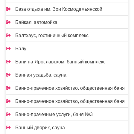
База отдыха им. Зои Космодемьянской
Байкал, автомойка
Балтхаус, гостиничный комплекс
Балу
Бани на Ярославском, банный комплекс
Банная усадьба, сауна
Банно-прачечное хозяйство, общественная баня
Банно-прачечное хозяйство, общественная баня
Банно-прачечные услуги, баня №3
Банный дворик, сауна