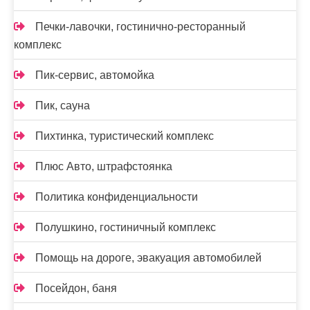
Печки-лавочки, гостинично-ресторанный
комплекс
Пик-сервис, автомойка
Пик, сауна
Пихтинка, туристический комплекс
Плюс Авто, штрафстоянка
Политика конфиденциальности
Полушкино, гостиничный комплекс
Помощь на дороге, эвакуация автомобилей
Посейдон, баня