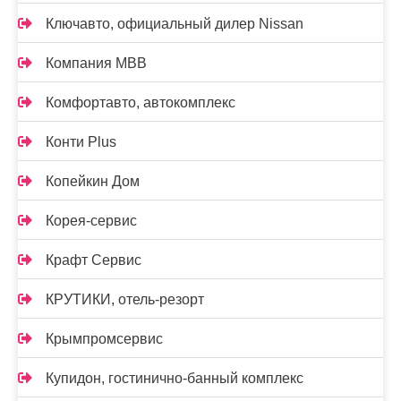
Ключавто, официальный дилер Nissan
Компания МВВ
Комфортавто, автокомплекс
Конти Plus
Копейкин Дом
Корея-сервис
Крафт Сервис
КРУТИКИ, отель-резорт
Крымпромсервис
Купидон, гостинично-банный комплекс