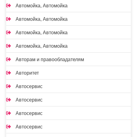
Автомойка, Автомойка
Автомойка, Автомойка
Автомойка, Автомойка
Автомойка, Автомойка
Авторам и правообладателям
Авторитет
Автосервис
Автосервис
Автосервис
Автосервис