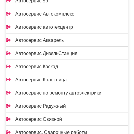
Автосервис 59
Автосервис Автокомплекс
Автосервис автотехцентр
Автосервис Акварель
Автосервис ДизельСтанция
Автосервис Каскад
Автосервис Колесница
Автосервис по ремонту автоэлектрики
Автосервис Радужный
Автосервис Связной
Автосервис, Сварочные работы