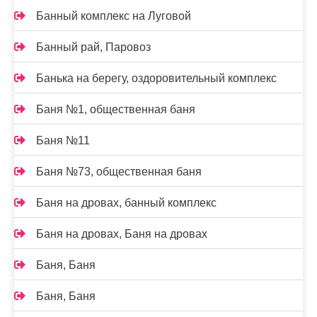
Банный комплекс на Луговой
Банный рай, Паровоз
Банька на берегу, оздоровительный комплекс
Баня №1, общественная баня
Баня №11
Баня №73, общественная баня
Баня на дровах, банный комплекс
Баня на дровах, Баня на дровах
Баня, Баня
Баня, Баня