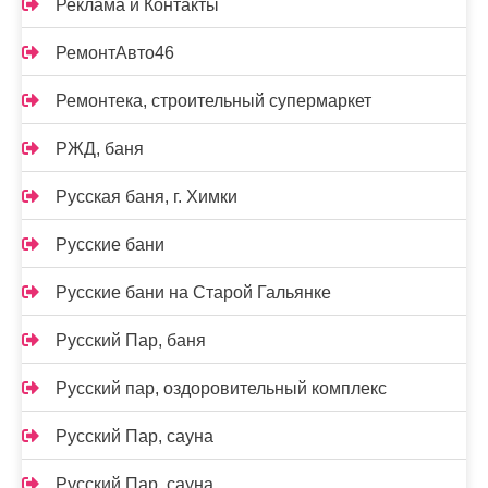
Реклама и Контакты
РемонтАвто46
Ремонтека, строительный супермаркет
РЖД, баня
Русская баня, г. Химки
Русские бани
Русские бани на Старой Гальянке
Русский Пар, баня
Русский пар, оздоровительный комплекс
Русский Пар, сауна
Русский Пар, сауна