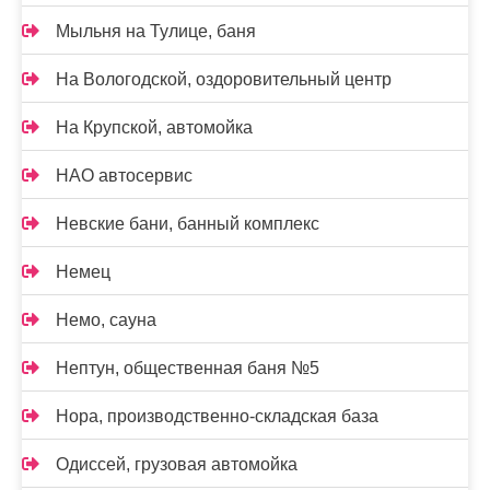
Мыльня на Тулице, баня
На Вологодской, оздоровительный центр
На Крупской, автомойка
НАО автосервис
Невские бани, банный комплекс
Немец
Немо, сауна
Нептун, общественная баня №5
Нора, производственно-складская база
Одиссей, грузовая автомойка