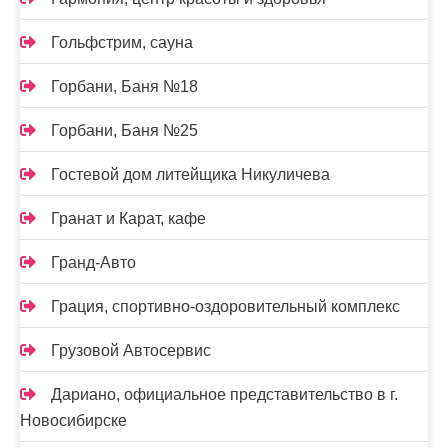
Гольфстрим, сауна
Горбани, Баня №18
Горбани, Баня №25
Гостевой дом литейщика Никуличева
Гранат и Карат, кафе
Гранд-Авто
Грация, спортивно-оздоровительный комплекс
Грузовой Автосервис
Дариано, официальное представительство в г.
Новосибирске