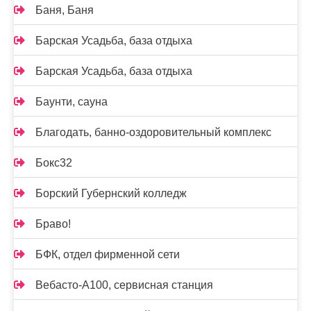
Баня, Баня
Барская Усадьба, база отдыха
Барская Усадьба, база отдыха
Баунти, сауна
Благодать, банно-оздоровительный комплекс
Бокс32
Борский Губернский колледж
Браво!
БФК, отдел фирменной сети
Вебасто-А100, сервисная станция