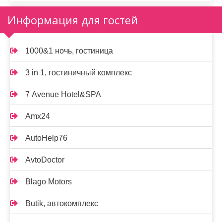
Информация для гостей
1000&1 ночь, гостиница
3 in 1, гостиничный комплекс
7 Avenue Hotel&SPA
Amx24
AutoHelp76
AvtoDoctor
Blago Motors
Butik, автокомплекс