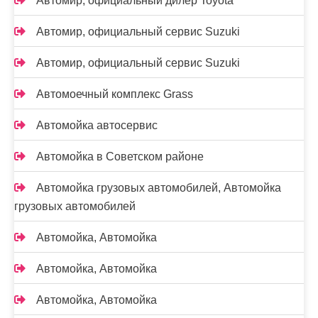
Автомир, официальный дилер Toyota
Автомир, официальный сервис Suzuki
Автомир, официальный сервис Suzuki
Автомоечный комплекс Grass
Автомойка автосервис
Автомойка в Советском районе
Автомойка грузовых автомобилей, Автомойка
грузовых автомобилей
Автомойка, Автомойка
Автомойка, Автомойка
Автомойка, Автомойка