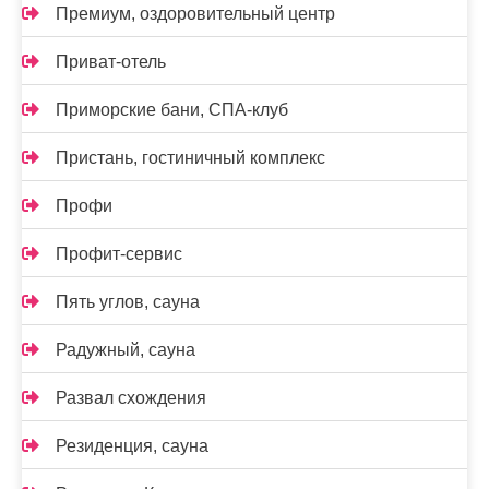
Премиум, оздоровительный центр
Приват-отель
Приморские бани, СПА-клуб
Пристань, гостиничный комплекс
Профи
Профит-сервис
Пять углов, сауна
Радужный, сауна
Развал схождения
Резиденция, сауна